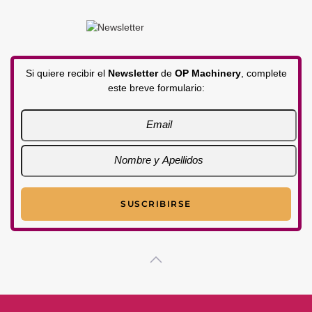
Si quiere recibir el
Newsletter
de
OP Machinery
, complete
este breve formulario: