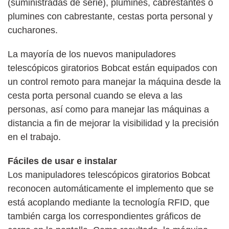
(suministradas de serie), plumines, cabrestantes o
plumines con cabrestante, cestas porta personal y
cucharones.
La mayoría de los nuevos manipuladores
telescópicos giratorios Bobcat están equipados con
un control remoto para manejar la máquina desde la
cesta porta personal cuando se eleva a las
personas, así como para manejar las máquinas a
distancia a fin de mejorar la visibilidad y la precisión
en el trabajo.
Fáciles de usar e instalar
Los manipuladores telescópicos giratorios Bobcat
reconocen automáticamente el implemento que se
está acoplando mediante la tecnología RFID, que
también carga los correspondientes gráficos de