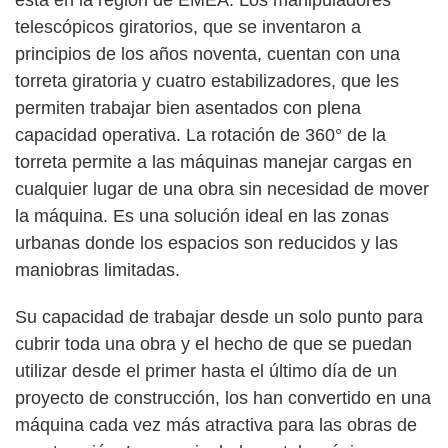
telescópicos giratorios, que se inventaron a
principios de los años noventa, cuentan con una
torreta giratoria y cuatro estabilizadores, que les
permiten trabajar bien asentados con plena
capacidad operativa. La rotación de 360° de la
torreta permite a las máquinas manejar cargas en
cualquier lugar de una obra sin necesidad de mover
la máquina. Es una solución ideal en las zonas
urbanas donde los espacios son reducidos y las
maniobras limitadas.
Su capacidad de trabajar desde un solo punto para
cubrir toda una obra y el hecho de que se puedan
utilizar desde el primer hasta el último día de un
proyecto de construcción, los han convertido en una
máquina cada vez más atractiva para las obras de