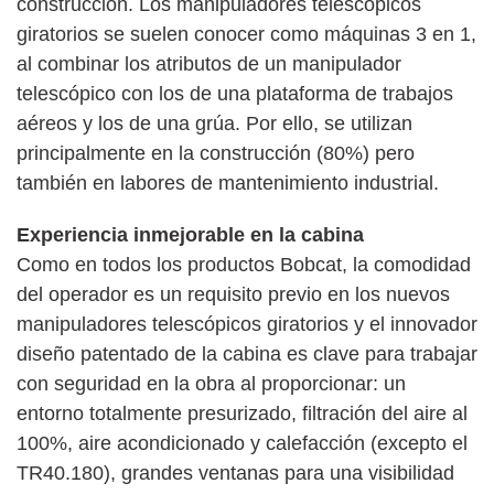
construcción. Los manipuladores telescópicos
giratorios se suelen conocer como máquinas 3 en 1,
al combinar los atributos de un manipulador
telescópico con los de una plataforma de trabajos
aéreos y los de una grúa. Por ello, se utilizan
principalmente en la construcción (80%) pero
también en labores de mantenimiento industrial.
Experiencia inmejorable en la cabina
Como en todos los productos Bobcat, la comodidad
del operador es un requisito previo en los nuevos
manipuladores telescópicos giratorios y el innovador
diseño patentado de la cabina es clave para trabajar
con seguridad en la obra al proporcionar: un
entorno totalmente presurizado, filtración del aire al
100%, aire acondicionado y calefacción (excepto el
TR40.180), grandes ventanas para una visibilidad