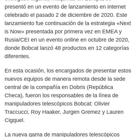
presentó en un evento de lanzamiento en internet
celebrado el pasado 2 de diciembre de 2020. Este
lanzamiento fue continuación de la estrategia «Next
is Now» presentada por primera vez en EMEA y
Rusia/CEI en un evento online en octubre de 2020,
donde Bobcat lanzó 48 productos en 12 categorías
diferentes.
En esta ocasión, los encargados de presentar estos
nuevos equipos de manera remota desde la sede
central de la compañía en Dobris (República
Checa), fueron los responsables de la línea de
manipuladores telescópicos Bobcat: Olivier
Traccucci, Roy Haaker, Jurgen Gremez y Lauren
Cigquel.
La nueva gama de manipuladores telescópicos