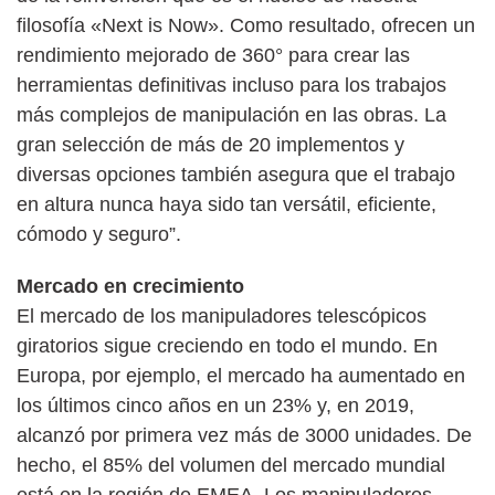
filosofía «Next is Now». Como resultado, ofrecen un
rendimiento mejorado de 360° para crear las
herramientas definitivas incluso para los trabajos
más complejos de manipulación en las obras. La
gran selección de más de 20 implementos y
diversas opciones también asegura que el trabajo
en altura nunca haya sido tan versátil, eficiente,
cómodo y seguro”.
Mercado en crecimiento
El mercado de los manipuladores telescópicos
giratorios sigue creciendo en todo el mundo. En
Europa, por ejemplo, el mercado ha aumentado en
los últimos cinco años en un 23% y, en 2019,
alcanzó por primera vez más de 3000 unidades. De
hecho, el 85% del volumen del mercado mundial
está en la región de EMEA. Los manipuladores