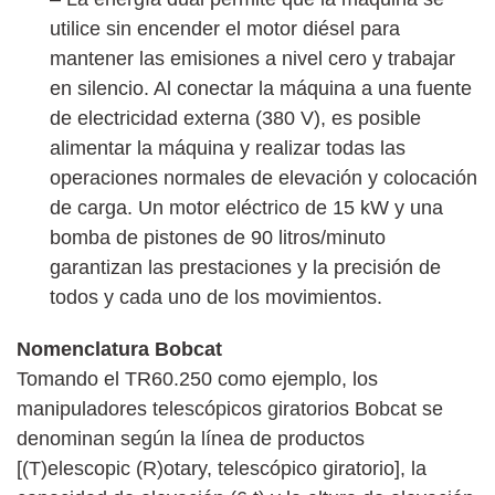
utilice sin encender el motor diésel para
mantener las emisiones a nivel cero y trabajar
en silencio. Al conectar la máquina a una fuente
de electricidad externa (380 V), es posible
alimentar la máquina y realizar todas las
operaciones normales de elevación y colocación
de carga. Un motor eléctrico de 15 kW y una
bomba de pistones de 90 litros/minuto
garantizan las prestaciones y la precisión de
todos y cada uno de los movimientos.
Nomenclatura Bobcat
Tomando el TR60.250 como ejemplo, los
manipuladores telescópicos giratorios Bobcat se
denominan según la línea de productos
[(T)elescopic (R)otary, telescópico giratorio], la