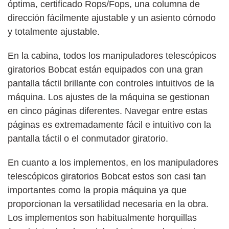
óptima, certificado Rops/Fops, una columna de
dirección fácilmente ajustable y un asiento cómodo
y totalmente ajustable.
En la cabina, todos los manipuladores telescópicos
giratorios Bobcat están equipados con una gran
pantalla táctil brillante con controles intuitivos de la
máquina. Los ajustes de la máquina se gestionan
en cinco páginas diferentes. Navegar entre estas
páginas es extremadamente fácil e intuitivo con la
pantalla táctil o el conmutador giratorio.
En cuanto a los implementos, en los manipuladores
telescópicos giratorios Bobcat estos son casi tan
importantes como la propia máquina ya que
proporcionan la versatilidad necesaria en la obra.
Los implementos son habitualmente horquillas