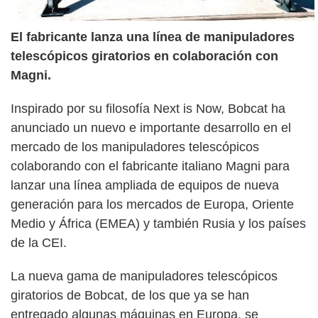
El fabricante lanza una línea de manipuladores
telescópicos giratorios en colaboración con
Magni.
Inspirado por su filosofía Next is Now, Bobcat ha
anunciado un nuevo e importante desarrollo en el
mercado de los manipuladores telescópicos
colaborando con el fabricante italiano Magni para
lanzar una línea ampliada de equipos de nueva
generación para los mercados de Europa, Oriente
Medio y África (EMEA) y también Rusia y los países
de la CEI.
La nueva gama de manipuladores telescópicos
giratorios de Bobcat, de los que ya se han
entregado algunas máquinas en Europa, se