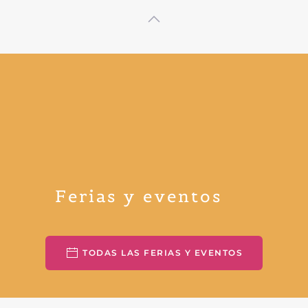
Ferias y eventos
TODAS LAS FERIAS Y EVENTOS