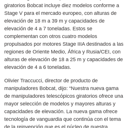
giratorios Bobcat incluye diez modelos conforme a
Stage V para el mercado europeo, con alturas de
elevación de 18 m a 39 m y capacidades de
elevación de 4 a 7 toneladas. Estos se
complementan con otros cuatro modelos
propulsados por motores Stage IIIA destinados a las
regiones de Oriente Medio, África y Rusia/CEI, con
alturas de elevación de 18 a 25 m y capacidades de
elevación de 4 a 6 toneladas.
Olivier Traccucci, director de producto de
manipuladores Bobcat, dijo: “Nuestra nueva gama
de manipuladores telescópicos giratorios ofrece una
mayor selección de modelos y mayores alturas y
capacidades de elevación. La nueva gama ofrece
tecnología de vanguardia que continúa con el tema
de la reinvención que es el núcleo de nuestra