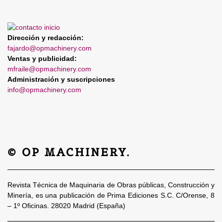
Dirección y redacción:
fajardo@opmachinery.com
Ventas y publicidad:
mfraile@opmachinery.com
Administración y suscripciones
info@opmachinery.com
© OP MACHINERY.
Revista Técnica de Maquinaria de Obras públicas, Construcción y
Minería, es una publicación de Prima Ediciones S.C. C/Orense, 8
– 1º Oficinas. 28020 Madrid (España)