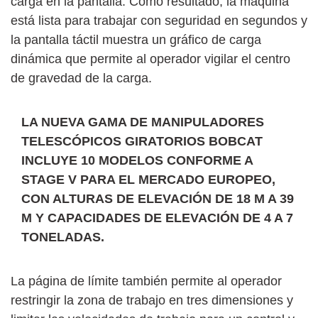
carga en la pantalla. Como resultado, la máquina
está lista para trabajar con seguridad en segundos y
la pantalla táctil muestra un gráfico de carga
dinámica que permite al operador vigilar el centro
de gravedad de la carga.
LA NUEVA GAMA DE MANIPULADORES
TELESCÓPICOS GIRATORIOS BOBCAT
INCLUYE 10 MODELOS CONFORME A
STAGE V PARA EL MERCADO EUROPEO,
CON ALTURAS DE ELEVACIÓN DE 18 M A 39
M Y CAPACIDADES DE ELEVACIÓN DE 4 A 7
TONELADAS.
La página de límite también permite al operador
restringir la zona de trabajo en tres dimensiones y