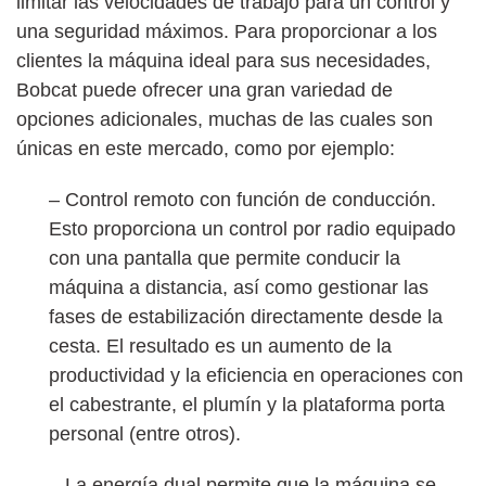
limitar las velocidades de trabajo para un control y
una seguridad máximos. Para proporcionar a los
clientes la máquina ideal para sus necesidades,
Bobcat puede ofrecer una gran variedad de
opciones adicionales, muchas de las cuales son
únicas en este mercado, como por ejemplo:
– Control remoto con función de conducción.
Esto proporciona un control por radio equipado
con una pantalla que permite conducir la
máquina a distancia, así como gestionar las
fases de estabilización directamente desde la
cesta. El resultado es un aumento de la
productividad y la eficiencia en operaciones con
el cabestrante, el plumín y la plataforma porta
personal (entre otros).
– La energía dual permite que la máquina se