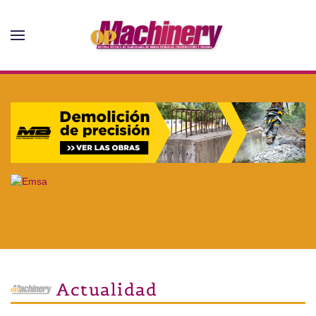
Skip to main content
Actualidad