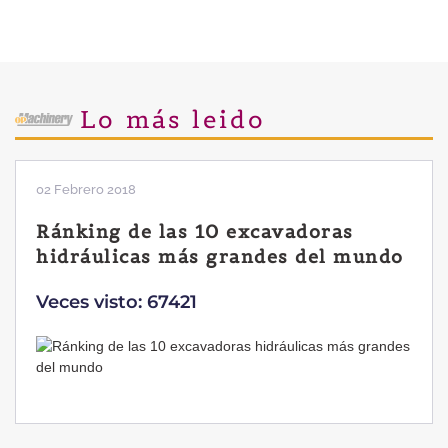
Lo más leido
02 Febrero 2018
Ránking de las 10 excavadoras
hidráulicas más grandes del mundo
Veces visto: 67421