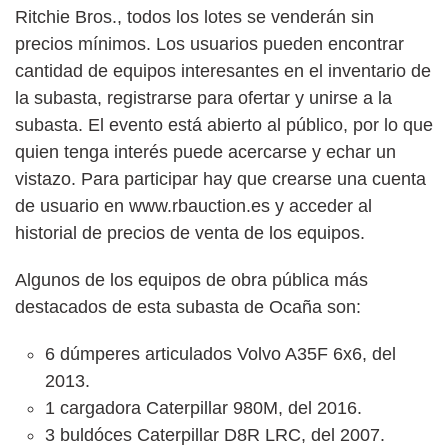
Ritchie Bros., todos los lotes se venderán sin
precios mínimos. Los usuarios pueden encontrar
cantidad de equipos interesantes en el inventario de
la subasta, registrarse para ofertar y unirse a la
subasta. El evento está abierto al público, por lo que
quien tenga interés puede acercarse y echar un
vistazo. Para participar hay que crearse una cuenta
de usuario en www.rbauction.es y acceder al
historial de precios de venta de los equipos.
Algunos de los equipos de obra pública más
destacados de esta subasta de Ocaña son:
6 dúmperes articulados Volvo A35F 6x6, del
2013.
1 cargadora Caterpillar 980M, del 2016.
3 buldóces Caterpillar D8R LRC, del 2007.