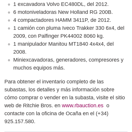
1 excavadora Volvo EC480DL, del 2012.
6 motoniveladoras New Holland RG 200B.
4 compactadores HAMM 3411P, de 2012.
1 camión con pluma Iveco Trakker 330 6x4, del
2009, con Palfinger PK44002 8060 kg.
1 manipulador Manitou MT1840 4x4x4, del
2008.
Miniexcavadoras, generadores, compresores y
muchos equipos más.
Para obtener el inventario completo de las
subastas, los detalles y más información sobre
cómo comprar o vender en la subasta, visite el sitio
web de Ritchie Bros. en
www.rbauction.es
o
contacte con la oficina de Ocaña en el (+34)
925.157.580.