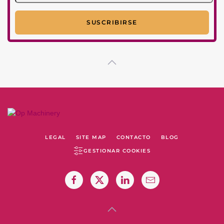
LEGAL
SITE MAP
CONTACTO
BLOG
GESTIONAR COOKIES