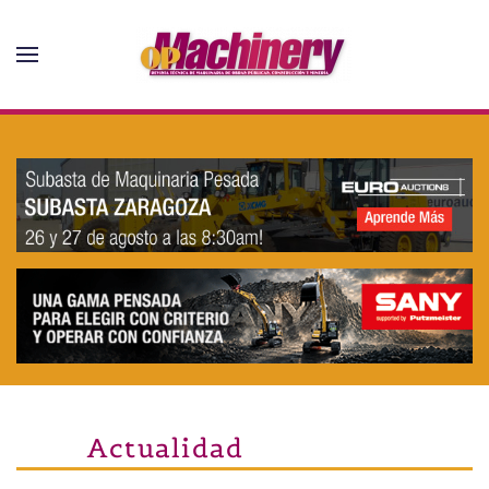
Skip to main content
Actualidad