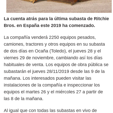
La cuenta atrás para la última subasta de Ritchie
Bros. en España este 2019 ha comenzado.
La compañía venderá 2250 equipos pesados,
camiones, tractores y otros equipos en su subasta
de dos días en Ocaña (Toledo), el jueves 28 y el
viernes 29 de noviembre, cambiando así los días
habituales de venta. Los equipos de obra pública se
subastarán el jueves 28/11/2019 desde las 9 de la
mañana. Los interesados pueden visitar las
instalaciones de la compañía e inspeccionar los
equipos el martes 26 y el miércoles 27 a partir de
las 8 de la mañana.
Al igual que con todas las subastas en vivo de