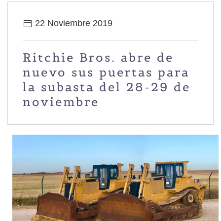
22 Noviembre 2019
Ritchie Bros. abre de
nuevo sus puertas para
la subasta del 28-29 de
noviembre