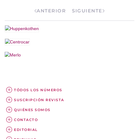
ANTERIOR
SIGUIENTE
TÓDOS LOS NÚMEROS
SUSCRIPCIÓN REVISTA
QUIÉNES SOMOS
CONTACTO
EDITORIAL