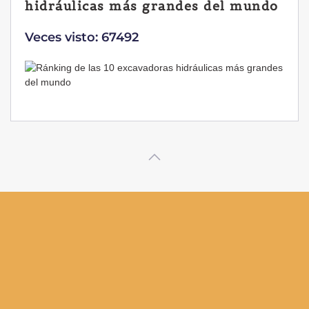
hidráulicas más grandes del mundo
Veces visto: 67492