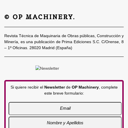
© OP MACHINERY.
Revista Técnica de Maquinaria de Obras públicas, Construcción y
Minería, es una publicación de Prima Ediciones S.C. C/Orense, 8
– 1º Oficinas. 28020 Madrid (España)
Si quiere recibir el
Newsletter
de
OP Machinery
, complete
este breve formulario: