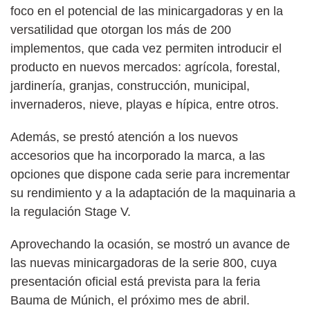
foco en el potencial de las minicargadoras y en la
versatilidad que otorgan los más de 200
implementos, que cada vez permiten introducir el
producto en nuevos mercados: agrícola, forestal,
jardinería, granjas, construcción, municipal,
invernaderos, nieve, playas e hípica, entre otros.
Además, se prestó atención a los nuevos
accesorios que ha incorporado la marca, a las
opciones que dispone cada serie para incrementar
su rendimiento y a la adaptación de la maquinaria a
la regulación Stage V.
Aprovechando la ocasión, se mostró un avance de
las nuevas minicargadoras de la serie 800, cuya
presentación oficial está prevista para la feria
Bauma de Múnich, el próximo mes de abril.