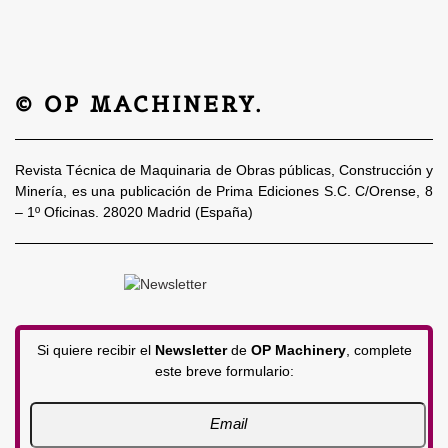
© OP MACHINERY.
Revista Técnica de Maquinaria de Obras públicas, Construcción y
Minería, es una publicación de Prima Ediciones S.C. C/Orense, 8
– 1º Oficinas. 28020 Madrid (España)
Si quiere recibir el
Newsletter
de
OP Machinery
, complete
este breve formulario: