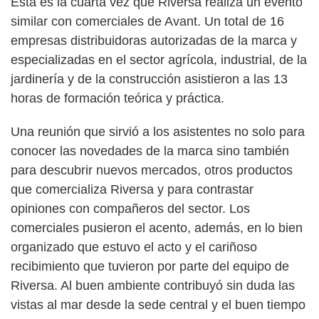
Esta es la cuarta vez que Riversa realiza un evento
similar con comerciales de Avant. Un total de 16
empresas distribuidoras autorizadas de la marca y
especializadas en el sector agrícola, industrial, de la
jardinería y de la construcción asistieron a las 13
horas de formación teórica y práctica.
Una reunión que sirvió a los asistentes no solo para
conocer las novedades de la marca sino también
para descubrir nuevos mercados, otros productos
que comercializa Riversa y para contrastar
opiniones con compañeros del sector. Los
comerciales pusieron el acento, además, en lo bien
organizado que estuvo el acto y el cariñoso
recibimiento que tuvieron por parte del equipo de
Riversa. Al buen ambiente contribuyó sin duda las
vistas al mar desde la sede central y el buen tiempo