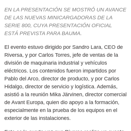
EN LA PRESENTACIÓN SE MOSTRÓ UN AVANCE
DE LAS NUEVAS MINICARGADORAS DE LA
SERIE 800, CUYA PRESENTACIÓN OFICIAL
ESTÁ PREVISTA PARA BAUMA.
El evento estuvo dirigido por Sandro Lara, CEO de
Riversa, y por Carlos Torres, jefe de ventas de la
división de maquinaria industrial y vehículos
eléctricos. Los contenidos fueron impartidos por
Pablo del Arco, director de producto, y por Carlos
Hidalgo, director de servicio y logística. Además,
asistió a la reunión Mika Järvinen, director comercial
de Avant Europa, quien dio apoyo a la formación,
especialmente en la prueba de los equipos en el
exterior de las instalaciones.