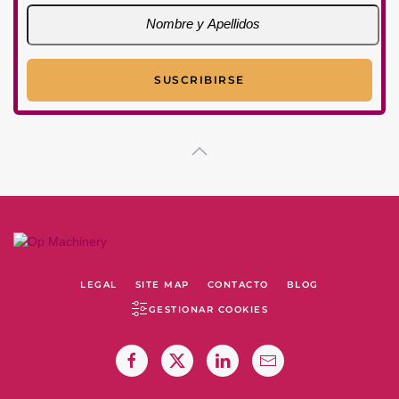
LEGAL
SITE MAP
CONTACTO
BLOG
GESTIONAR COOKIES