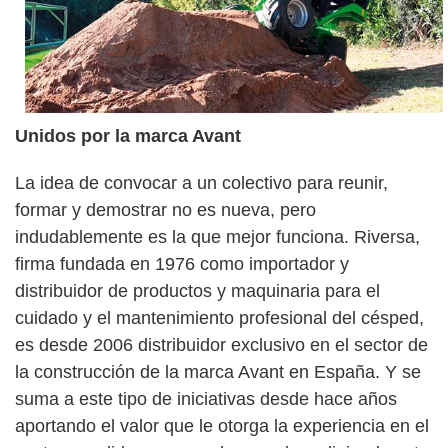
Unidos por la marca Avant
La idea de convocar a un colectivo para reunir,
formar y demostrar no es nueva, pero
indudablemente es la que mejor funciona. Riversa,
firma fundada en 1976 como importador y
distribuidor de productos y maquinaria para el
cuidado y el mantenimiento profesional del césped,
es desde 2006 distribuidor exclusivo en el sector de
la construcción de la marca Avant en España. Y se
suma a este tipo de iniciativas desde hace años
aportando el valor que le otorga la experiencia en el