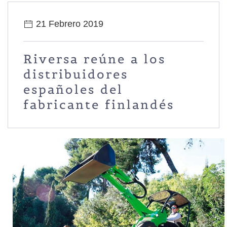
21 Febrero 2019
Riversa reúne a los
distribuidores
españoles del
fabricante finlandés