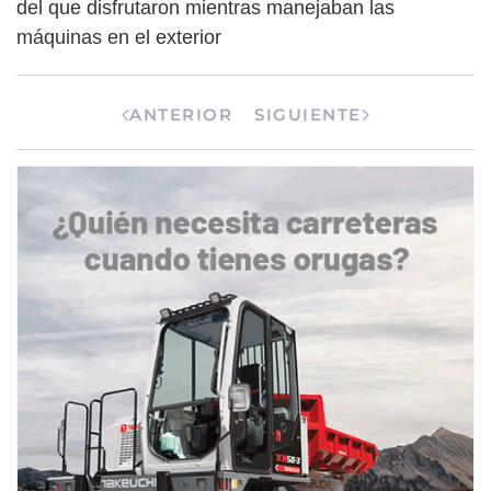
del que disfrutaron mientras manejaban las
máquinas en el exterior
ANTERIOR
SIGUIENTE