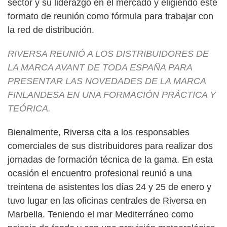
sector y su liderazgo en el mercado y eligiendo este
formato de reunión como fórmula para trabajar con
la red de distribución.
RIVERSA REUNIÓ A LOS DISTRIBUIDORES DE
LA MARCA AVANT DE TODA ESPAÑA PARA
PRESENTAR LAS NOVEDADES DE LA MARCA
FINLANDESA EN UNA FORMACIÓN PRÁCTICA Y
TEÓRICA.
Bienalmente, Riversa cita a los responsables
comerciales de sus distribuidores para realizar dos
jornadas de formación técnica de la gama. En esta
ocasión el encuentro profesional reunió a una
treintena de asistentes los días 24 y 25 de enero y
tuvo lugar en las oficinas centrales de Riversa en
Marbella. Teniendo el mar Mediterráneo como