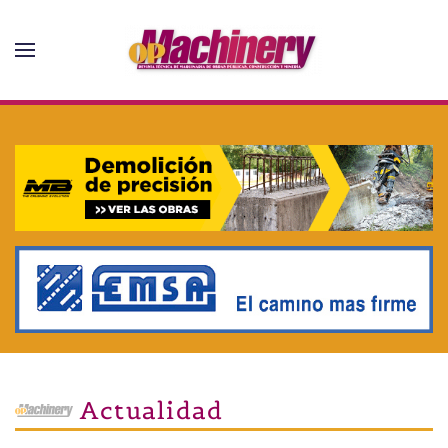
Skip to main content
Actualidad