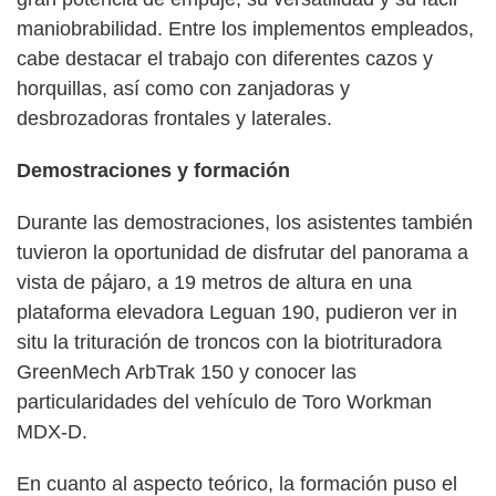
maniobrabilidad. Entre los implementos empleados,
cabe destacar el trabajo con diferentes cazos y
horquillas, así como con zanjadoras y
desbrozadoras frontales y laterales.
Demostraciones y formación
Durante las demostraciones, los asistentes también
tuvieron la oportunidad de disfrutar del panorama a
vista de pájaro, a 19 metros de altura en una
plataforma elevadora Leguan 190, pudieron ver in
situ la trituración de troncos con la biotrituradora
GreenMech ArbTrak 150 y conocer las
particularidades del vehículo de Toro Workman
MDX-D.
En cuanto al aspecto teórico, la formación puso el