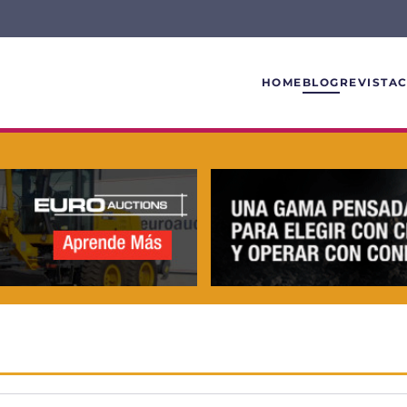
HOME
BLOG
REVISTA