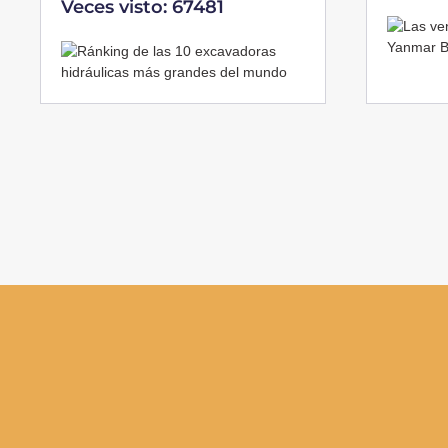
Veces visto: 67481