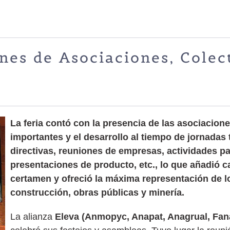
es de Asociaciones, Colec
La feria contó con la presencia de las asociacion
importantes y el desarrollo al tiempo de jornadas 
directivas, reuniones de empresas, actividades pa
presentaciones de producto, etc., lo que añadió c
certamen y ofreció la máxima representación de l
construcción, obras públicas y minería.
La alianza
Eleva (Anmopyc, Anapat, Anagrual, Fa