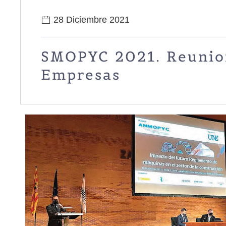
28 Diciembre 2021
SMOPYC 2021. Reunion
Empresas