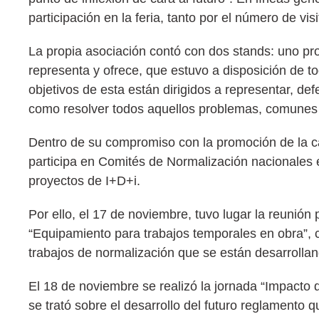
participación en la feria, tanto por el número de vi
La propia asociación contó con dos stands: uno pr
representa y ofrece, que estuvo a disposición de t
objetivos de esta están dirigidos a representar, de
como resolver todos aquellos problemas, comunes 
Dentro de su compromiso con la promoción de la ca
participa en Comités de Normalización nacionales 
proyectos de I+D+i.
Por ello, el 17 de noviembre, tuvo lugar la reuni
“Equipamiento para trabajos temporales en obra”,
trabajos de normalización que se están desarrolla
El 18 de noviembre se realizó la jornada “Impacto 
se trató sobre el desarrollo del futuro reglamento 