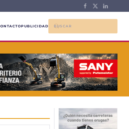
CONTACTO
PUBLICIDAD