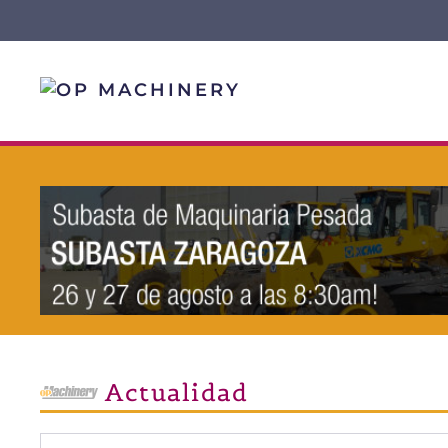
Skip to main content
Actualidad