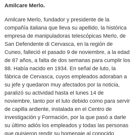
Amilcare Merlo.
Amilcare Merlo, fundador y presidente de la
compañía italiana que lleva su apellido, la histórica
empresa de manipuladoras telescópicas Merlo, de
San Defendente di Cervasca, en la región de
Cuneo, falleció el pasado 9 de noviembre, a la edad
de 87 años, a falta de dos semanas para cumplir los
88. Había nacido en 1934. En señal de luto, la
fábrica de Cervasca, cuyos empleados adoraban a
su jefe y quedaron muy afectados por la noticia,
paralizó su actividad hasta el lunes 14 de
noviembre, tanto por el luto debido como para servir
de capilla ardiente, instalada en el Centro de
Investigación y Formación, por la que pasó a darle
su último adiós los empleados y todas las personas
que quisieron rendir su homenaje al conocido