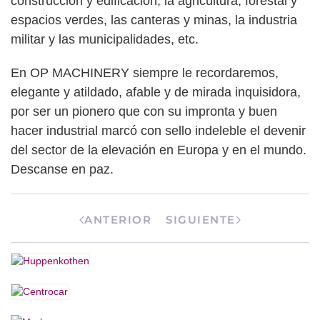
construcción y edificación, la agricultura, forestal y
espacios verdes, las canteras y minas, la industria
militar y las municipalidades, etc.
En OP MACHINERY siempre le recordaremos,
elegante y atildado, afable y de mirada inquisidora,
por ser un pionero que con su impronta y buen
hacer industrial marcó con sello indeleble el devenir
del sector de la elevación en Europa y en el mundo.
Descanse en paz.
ANTERIOR
SIGUIENTE