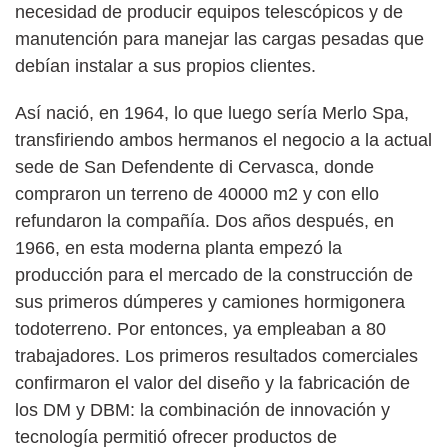
necesidad de producir equipos telescópicos y de
manutención para manejar las cargas pesadas que
debían instalar a sus propios clientes.
Así nació, en 1964, lo que luego sería Merlo Spa,
transfiriendo ambos hermanos el negocio a la actual
sede de San Defendente di Cervasca, donde
compraron un terreno de 40000 m2 y con ello
refundaron la compañía. Dos años después, en
1966, en esta moderna planta empezó la
producción para el mercado de la construcción de
sus primeros dúmperes y camiones hormigonera
todoterreno. Por entonces, ya empleaban a 80
trabajadores. Los primeros resultados comerciales
confirmaron el valor del diseño y la fabricación de
los DM y DBM: la combinación de innovación y
tecnología permitió ofrecer productos de