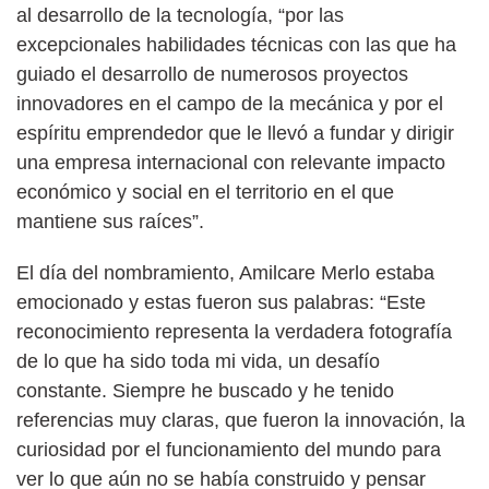
al desarrollo de la tecnología, “por las
excepcionales habilidades técnicas con las que ha
guiado el desarrollo de numerosos proyectos
innovadores en el campo de la mecánica y por el
espíritu emprendedor que le llevó a fundar y dirigir
una empresa internacional con relevante impacto
económico y social en el territorio en el que
mantiene sus raíces”.
El día del nombramiento, Amilcare Merlo estaba
emocionado y estas fueron sus palabras: “Este
reconocimiento representa la verdadera fotografía
de lo que ha sido toda mi vida, un desafío
constante. Siempre he buscado y he tenido
referencias muy claras, que fueron la innovación, la
curiosidad por el funcionamiento del mundo para
ver lo que aún no se había construido y pensar