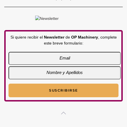
Si quiere recibir el
Newsletter
de
OP Machinery
, complete
este breve formulario: