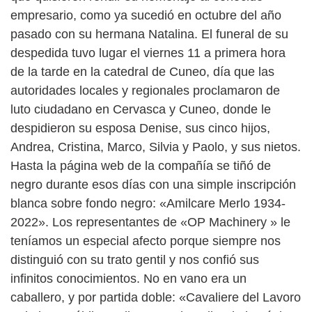
empresario, como ya sucedió en octubre del año
pasado con su hermana Natalina. El funeral de su
despedida tuvo lugar el viernes 11 a primera hora
de la tarde en la catedral de Cuneo, día que las
autoridades locales y regionales proclamaron de
luto ciudadano en Cervasca y Cuneo, donde le
despidieron su esposa Denise, sus cinco hijos,
Andrea, Cristina, Marco, Silvia y Paolo, y sus nietos.
Hasta la página web de la compañía se tiñó de
negro durante esos días con una simple inscripción
blanca sobre fondo negro: «Amilcare Merlo 1934-
2022». Los representantes de «OP Machinery » le
teníamos un especial afecto porque siempre nos
distinguió con su trato gentil y nos confió sus
infinitos conocimientos. No en vano era un
caballero, y por partida doble: «Cavaliere del Lavoro