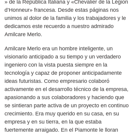
» de la República Italiana y «Chevalier de la Légion
d’Honneur» francesa. Desde estas páginas nos
unimos al dolor de la familia y los trabajadores y le
dedicamos este recuerdo a nuestro admirado
Amilcare Merlo.
Amilcare Merlo era un hombre inteligente, un
visionario anticipado a su tiempo y un verdadero
ingeniero con la vista puesta siempre en la
tecnología y capaz de proponer anticipadamente
ideas futuristas. Como empresario colaboró
activamente en el desarrollo técnico de la empresa,
apasionando a sus colaboradores y haciendo que
se sintieran parte activa de un proyecto en continuo
crecimiento. Era muy querido en su casa, en su
empresa y en su tierra, en la que estaba
fuertemente arraigado. En el Piamonte le lloran