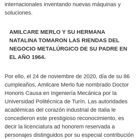
internacionales inventando nuevas máquinas y
soluciones.
AMILCARE MERLO Y SU HERMANA
NATALINA TOMARON LAS RIENDAS DEL
NEGOCIO METALÚRGICO DE SU PADRE EN
EL AÑO 1964.
Por ello, el 24 de noviembre de 2020, día de su 86
cumpleaños, Amilcare Merlo fue nombrado Doctor
Honoris Causa en Ingeniería Mecánica por la
Universidad Politécnica de Turín. Las autoridades
académicas del corazón industrial de Italia le
concedieron este prestigioso reconocimiento, es
decir la licenciatura ad honorem reservada a
personajes distinguidos por su especial contribución