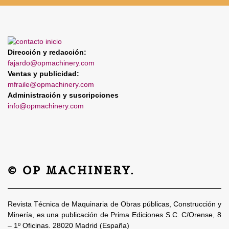
Dirección y redacción:
fajardo@opmachinery.com
Ventas y publicidad:
mfraile@opmachinery.com
Administración y suscripciones
info@opmachinery.com
© OP MACHINERY.
Revista Técnica de Maquinaria de Obras públicas, Construcción y
Minería, es una publicación de Prima Ediciones S.C. C/Orense, 8
– 1º Oficinas. 28020 Madrid (España)