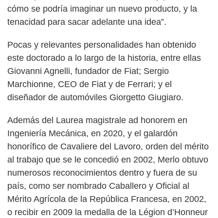
cómo se podría imaginar un nuevo producto, y la
tenacidad para sacar adelante una idea”.
Pocas y relevantes personalidades han obtenido
este doctorado a lo largo de la historia, entre ellas
Giovanni Agnelli, fundador de Fiat; Sergio
Marchionne, CEO de Fiat y de Ferrari; y el
diseñador de automóviles Giorgetto Giugiaro.
Además del Laurea magistrale ad honorem en
Ingeniería Mecánica, en 2020, y el galardón
honorífico de Cavaliere del Lavoro, orden del mérito
al trabajo que se le concedió en 2002, Merlo obtuvo
numerosos reconocimientos dentro y fuera de su
país, como ser nombrado Caballero y Oficial al
Mérito Agrícola de la República Francesa, en 2002,
o recibir en 2009 la medalla de la Légion d’Honneur