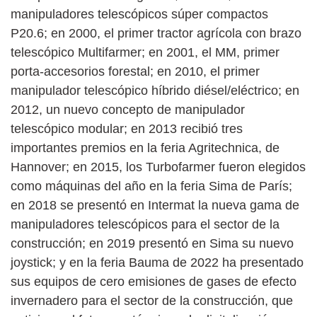
manipuladores telescópicos súper compactos
P20.6; en 2000, el primer tractor agrícola con brazo
telescópico Multifarmer; en 2001, el MM, primer
porta-accesorios forestal; en 2010, el primer
manipulador telescópico híbrido diésel/eléctrico; en
2012, un nuevo concepto de manipulador
telescópico modular; en 2013 recibió tres
importantes premios en la feria Agritechnica, de
Hannover; en 2015, los Turbofarmer fueron elegidos
como máquinas del año en la feria Sima de París;
en 2018 se presentó en Intermat la nueva gama de
manipuladores telescópicos para el sector de la
construcción; en 2019 presentó en Sima su nuevo
joystick; y en la feria Bauma de 2022 ha presentado
sus equipos de cero emisiones de gases de efecto
invernadero para el sector de la construcción, que