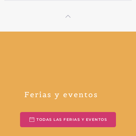
Ferias y eventos
TODAS LAS FERIAS Y EVENTOS