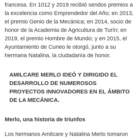
francesa. En 1012 y 2019 recibió sendos premios a
la excelencia como Emprendedor del Año; en 2013,
el premio Genio de la Mecánica; en 2014, socio de
honor de la Academia de Agricultura de Turín; en
2019, el premio Hombre de Mundo; y en 2015, el
Ayuntamiento de Cuneo le otorgó, junto a su
hermana Natalina, la ciudadanía de honor.
AMILCARE MERLO IDEÓ Y DIRIGIDO EL
DESARROLLO DE NUMEROSOS
PROYECTOS INNOVADORES EN EL ÁMBITO
DE LA MECÁNICA.
Merlo, una historia de triunfos
Los hermanos Amilcare y Natalina Merlo tomaron