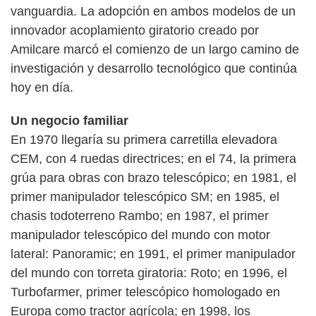
vanguardia. La adopción en ambos modelos de un
innovador acoplamiento giratorio creado por
Amilcare marcó el comienzo de un largo camino de
investigación y desarrollo tecnológico que continúa
hoy en día.
Un negocio familiar
En 1970 llegaría su primera carretilla elevadora
CEM, con 4 ruedas directrices; en el 74, la primera
grúa para obras con brazo telescópico; en 1981, el
primer manipulador telescópico SM; en 1985, el
chasis todoterreno Rambo; en 1987, el primer
manipulador telescópico del mundo con motor
lateral: Panoramic; en 1991, el primer manipulador
del mundo con torreta giratoria: Roto; en 1996, el
Turbofarmer, primer telescópico homologado en
Europa como tractor agrícola; en 1998, los