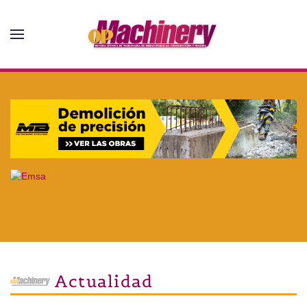
Skip to main content
Actualidad