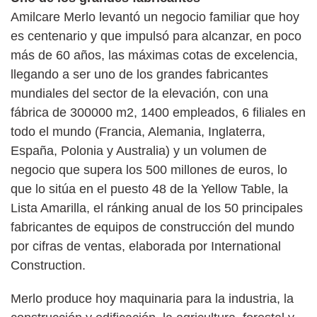
Amilcare Merlo levantó un negocio familiar que hoy
es centenario y que impulsó para alcanzar, en poco
más de 60 años, las máximas cotas de excelencia,
llegando a ser uno de los grandes fabricantes
mundiales del sector de la elevación, con una
fábrica de 300000 m2, 1400 empleados, 6 filiales en
todo el mundo (Francia, Alemania, Inglaterra,
España, Polonia y Australia) y un volumen de
negocio que supera los 500 millones de euros, lo
que lo sitúa en el puesto 48 de la Yellow Table, la
Lista Amarilla, el ránking anual de los 50 principales
fabricantes de equipos de construcción del mundo
por cifras de ventas, elaborada por International
Construction.
Merlo produce hoy maquinaria para la industria, la