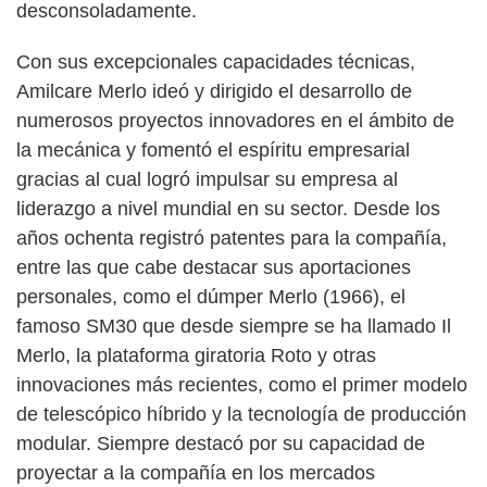
desconsoladamente.
Con sus excepcionales capacidades técnicas,
Amilcare Merlo ideó y dirigido el desarrollo de
numerosos proyectos innovadores en el ámbito de
la mecánica y fomentó el espíritu empresarial
gracias al cual logró impulsar su empresa al
liderazgo a nivel mundial en su sector. Desde los
años ochenta registró patentes para la compañía,
entre las que cabe destacar sus aportaciones
personales, como el dúmper Merlo (1966), el
famoso SM30 que desde siempre se ha llamado Il
Merlo, la plataforma giratoria Roto y otras
innovaciones más recientes, como el primer modelo
de telescópico híbrido y la tecnología de producción
modular. Siempre destacó por su capacidad de
proyectar a la compañía en los mercados