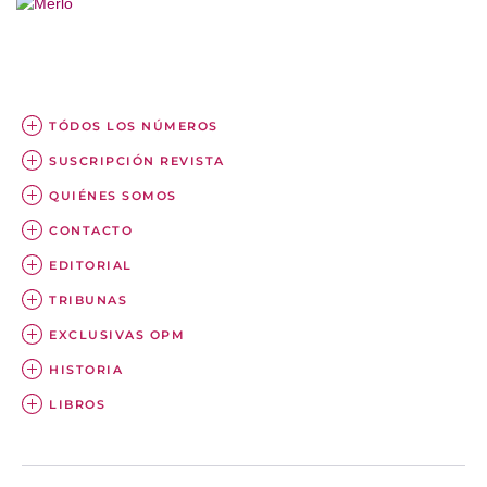
TÓDOS LOS NÚMEROS
SUSCRIPCIÓN REVISTA
QUIÉNES SOMOS
CONTACTO
EDITORIAL
TRIBUNAS
EXCLUSIVAS OPM
HISTORIA
LIBROS