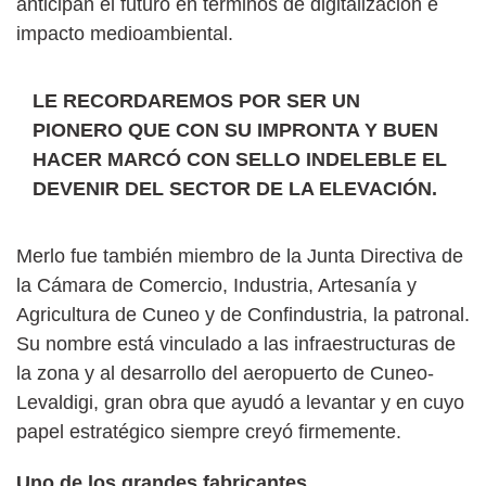
anticipan el futuro en términos de digitalización e
impacto medioambiental.
LE RECORDAREMOS POR SER UN
PIONERO QUE CON SU IMPRONTA Y BUEN
HACER MARCÓ CON SELLO INDELEBLE EL
DEVENIR DEL SECTOR DE LA ELEVACIÓN.
Merlo fue también miembro de la Junta Directiva de
la Cámara de Comercio, Industria, Artesanía y
Agricultura de Cuneo y de Confindustria, la patronal.
Su nombre está vinculado a las infraestructuras de
la zona y al desarrollo del aeropuerto de Cuneo-
Levaldigi, gran obra que ayudó a levantar y en cuyo
papel estratégico siempre creyó firmemente.
Uno de los grandes fabricantes