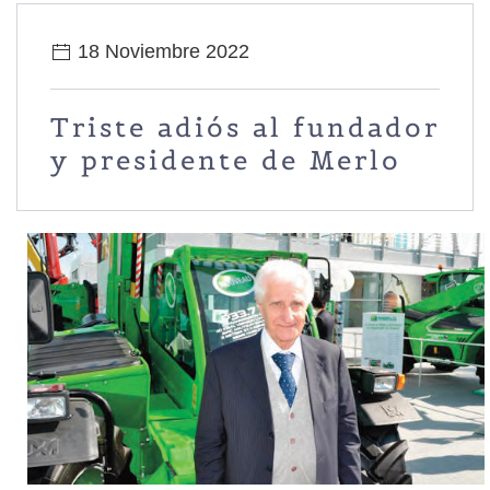
18 Noviembre 2022
Triste adiós al fundador
y presidente de Merlo