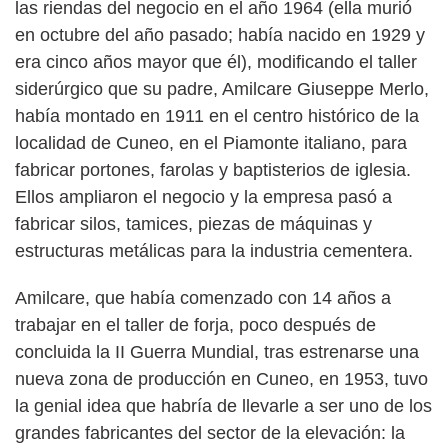
las riendas del negocio en el año 1964 (ella murió
en octubre del año pasado; había nacido en 1929 y
era cinco años mayor que él), modificando el taller
siderúrgico que su padre, Amilcare Giuseppe Merlo,
había montado en 1911 en el centro histórico de la
localidad de Cuneo, en el Piamonte italiano, para
fabricar portones, farolas y baptisterios de iglesia.
Ellos ampliaron el negocio y la empresa pasó a
fabricar silos, tamices, piezas de máquinas y
estructuras metálicas para la industria cementera.
Amilcare, que había comenzado con 14 años a
trabajar en el taller de forja, poco después de
concluida la II Guerra Mundial, tras estrenarse una
nueva zona de producción en Cuneo, en 1953, tuvo
la genial idea que habría de llevarle a ser uno de los
grandes fabricantes del sector de la elevación: la