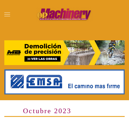
Skip to main content
Octubre 2023