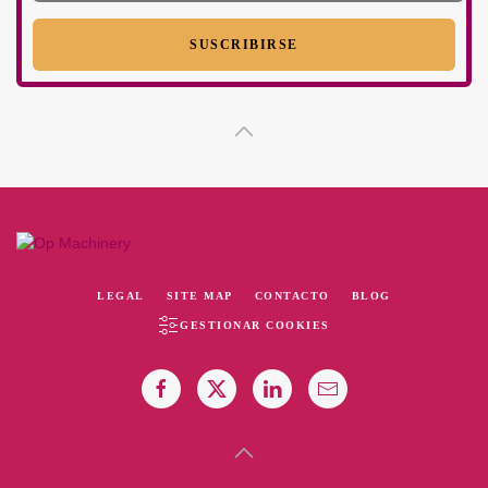
LEGAL
SITE MAP
CONTACTO
BLOG
GESTIONAR COOKIES