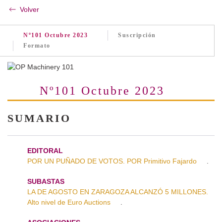
Volver
Nº101 Octubre 2023
Suscripción
Formato
Nº101 Octubre 2023
SUMARIO
EDITORAL
POR UN PUÑADO DE VOTOS. POR Primitivo Fajardo
.
SUBASTAS
LA DE AGOSTO EN ZARAGOZA ALCANZÓ 5 MILLONES.
Alto nivel de Euro Auctions
.