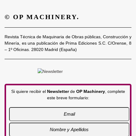
© OP MACHINERY.
Revista Técnica de Maquinaria de Obras públicas, Construcción y
Minería, es una publicación de Prima Ediciones S.C. C/Orense, 8
– 1º Oficinas. 28020 Madrid (España)
Si quiere recibir el
Newsletter
de
OP Machinery
, complete
este breve formulario: