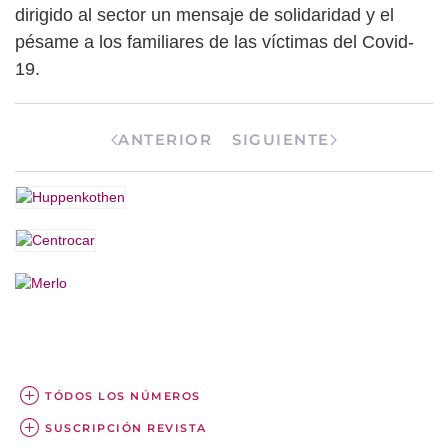
dirigido al sector un mensaje de solidaridad y el
pésame a los familiares de las víctimas del Covid-
19.
ANTERIOR
SIGUIENTE
TÓDOS LOS NÚMEROS
SUSCRIPCIÓN REVISTA