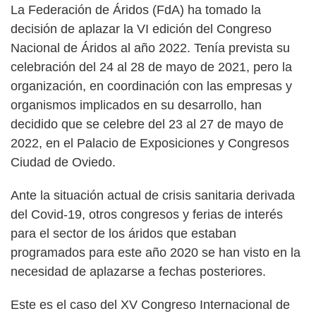
La Federación de Áridos (FdA) ha tomado la
decisión de aplazar la VI edición del Congreso
Nacional de Áridos al año 2022. Tenía prevista su
celebración del 24 al 28 de mayo de 2021, pero la
organización, en coordinación con las empresas y
organismos implicados en su desarrollo, han
decidido que se celebre del 23 al 27 de mayo de
2022, en el Palacio de Exposiciones y Congresos
Ciudad de Oviedo.
Ante la situación actual de crisis sanitaria derivada
del Covid-19, otros congresos y ferias de interés
para el sector de los áridos que estaban
programados para este año 2020 se han visto en la
necesidad de aplazarse a fechas posteriores.
Este es el caso del XV Congreso Internacional de