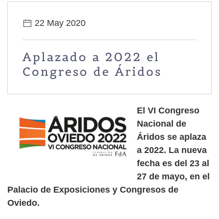
22 May 2020
Aplazado a 2022 el
Congreso de Áridos
El VI Congreso
Nacional de
Áridos se aplaza
a 2022. La nueva
fecha es del 23 al
27 de mayo, en el
Palacio de Exposiciones y Congresos de
Oviedo.