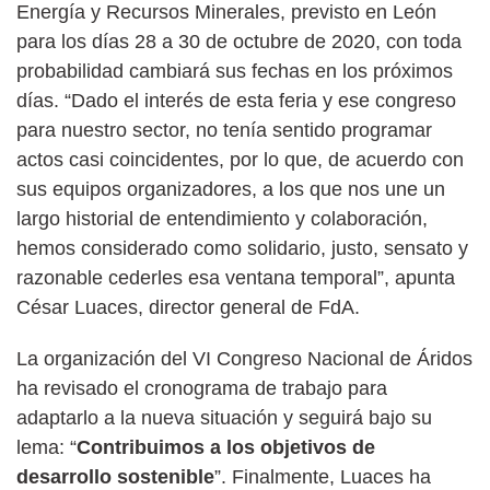
Energía y Recursos Minerales, previsto en León
para los días 28 a 30 de octubre de 2020, con toda
probabilidad cambiará sus fechas en los próximos
días. “Dado el interés de esta feria y ese congreso
para nuestro sector, no tenía sentido programar
actos casi coincidentes, por lo que, de acuerdo con
sus equipos organizadores, a los que nos une un
largo historial de entendimiento y colaboración,
hemos considerado como solidario, justo, sensato y
razonable cederles esa ventana temporal”, apunta
César Luaces, director general de FdA.
La organización del VI Congreso Nacional de Áridos
ha revisado el cronograma de trabajo para
adaptarlo a la nueva situación y seguirá bajo su
lema: “
Contribuimos a los objetivos de
desarrollo sostenible
”. Finalmente, Luaces ha