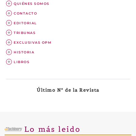
QUIÉNES SOMOS
CONTACTO
EDITORIAL
TRIBUNAS
EXCLUSIVAS OPM
HISTORIA
LIBROS
Último Nº de la Revista
Lo más leido