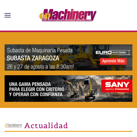
Skip to main content
Actualidad