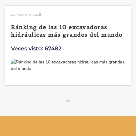
02 Febrero 2018
Ránking de las 10 excavadoras
hidráulicas más grandes del mundo
Veces visto: 67482