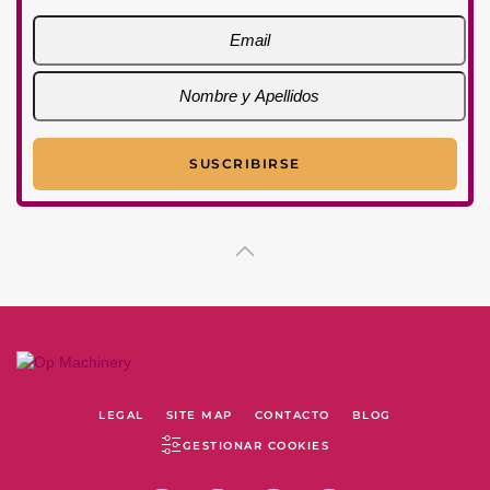
LEGAL
SITE MAP
CONTACTO
BLOG
GESTIONAR COOKIES