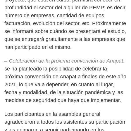
profundidad el sector del alquiler de PEMP; es decir,
número de empresas, cantidad de equipos,
facturación, evolución del sector, etc. Próximamente
se informará sobre cuándo se presentará el estudio,
que se entregará gratuitamente a las empresas que
han participado en el mismo.
–
Celebración de la próxima convención de Anapat
:
se ha planteado la posibilidad de celebrar la
próxima convención de Anapat a finales de este año
2021, lo que va a depender, en cuanto al lugar,
fecha y modalidad, de la situación pandémica y las
medidas de seguridad que haya que implementar.
Los participantes en la asamblea general
agradecieron a todos los asistentes su participación
y les animaron a seguir participando en los