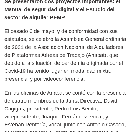
Se presentaron dos proyectos importantes: el
Manual de seguridad digital y el Estudio del
sector de alquiler PEMP
El pasado 6 de mayo, y de conformidad con sus
estatutos, se celebró la Asamblea General ordinaria
de 2021 de la Asociación Nacional de Alquiladores
de Plataformas Aéreas de Trabajo (Anapat), que
debido a la situación de pandemia originada por el
Covid-19 ha tenido lugar en modalidad mixta,
presencial y por videoconferencia.
En las oficinas de Anapat se contó con la presencia
de cuatro miembros de la Junta Directiva: David
Cagigas, presidente; Pedro Luis Benito,
vicepresidente; Joaquín Fernández, vocal; y
Esteban Rentería, vocal, junto con Antonio Casado,