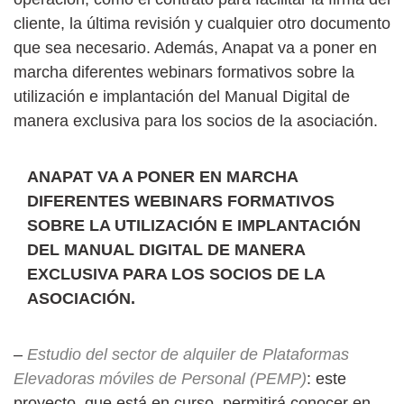
cliente, la última revisión y cualquier otro documento
que sea necesario. Además, Anapat va a poner en
marcha diferentes webinars formativos sobre la
utilización e implantación del Manual Digital de
manera exclusiva para los socios de la asociación.
ANAPAT VA A PONER EN MARCHA
DIFERENTES WEBINARS FORMATIVOS
SOBRE LA UTILIZACIÓN E IMPLANTACIÓN
DEL MANUAL DIGITAL DE MANERA
EXCLUSIVA PARA LOS SOCIOS DE LA
ASOCIACIÓN.
–
Estudio del sector de alquiler de Plataformas
Elevadoras móviles de Personal (PEMP)
: este
proyecto, que está en curso, permitirá conocer en