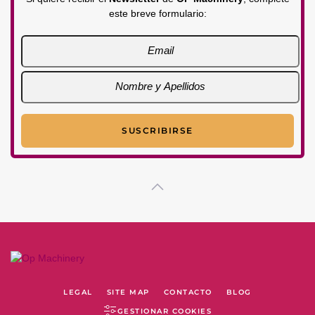
este breve formulario:
LEGAL
SITE MAP
CONTACTO
BLOG
GESTIONAR COOKIES