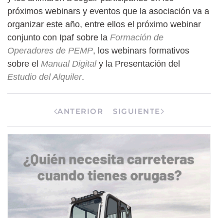
próximos webinars y eventos que la asociación va a
organizar este año, entre ellos el próximo webinar
conjunto con Ipaf sobre la
Formación de
Operadores de PEMP
, los webinars formativos
sobre el
Manual Digital
y la Presentación del
Estudio del Alquiler
.
ANTERIOR
SIGUIENTE