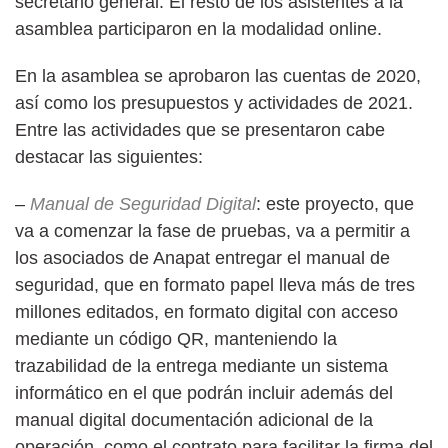
secretario general. El resto de los asistentes a la
asamblea participaron en la modalidad online.
En la asamblea se aprobaron las cuentas de 2020,
así como los presupuestos y actividades de 2021.
Entre las actividades que se presentaron cabe
destacar las siguientes:
–
Manual de Seguridad Digital
: este proyecto, que
va a comenzar la fase de pruebas, va a permitir a
los asociados de Anapat entregar el manual de
seguridad, que en formato papel lleva más de tres
millones editados, en formato digital con acceso
mediante un código QR, manteniendo la
trazabilidad de la entrega mediante un sistema
informático en el que podrán incluir además del
manual digital documentación adicional de la
operación, como el contrato para facilitar la firma del