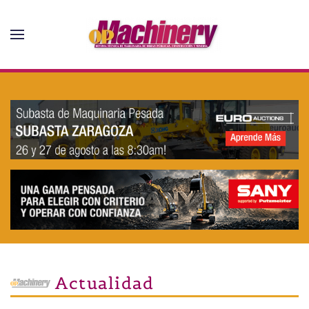
Skip to main content
Actualidad