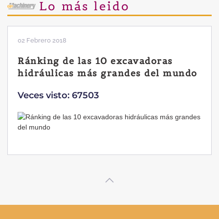
Lo más leido
02 Febrero 2018
Ránking de las 10 excavadoras
hidráulicas más grandes del mundo
Veces visto: 67503