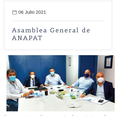
06 Julio 2021
Asamblea General de
ANAPAT