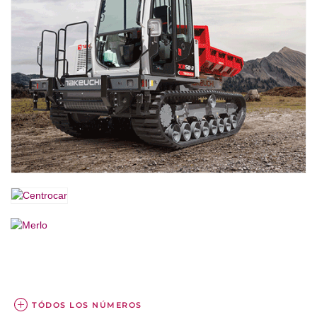
TÓDOS LOS NÚMEROS