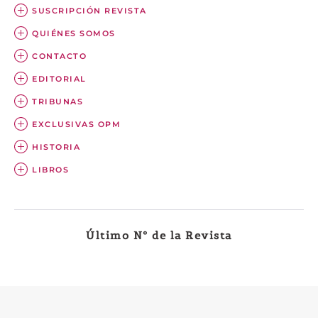
SUSCRIPCIÓN REVISTA
QUIÉNES SOMOS
CONTACTO
EDITORIAL
TRIBUNAS
EXCLUSIVAS OPM
HISTORIA
LIBROS
Último Nº de la Revista