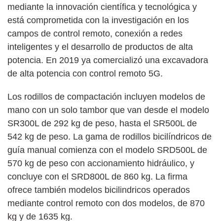
mediante la innovación científica y tecnológica y
está comprometida con la investigación en los
campos de control remoto, conexión a redes
inteligentes y el desarrollo de productos de alta
potencia. En 2019 ya comercializó una excavadora
de alta potencia con control remoto 5G.
Los rodillos de compactación incluyen modelos de
mano con un solo tambor que van desde el modelo
SR300L de 292 kg de peso, hasta el SR500L de
542 kg de peso. La gama de rodillos bicilíndricos de
guía manual comienza con el modelo SRD500L de
570 kg de peso con accionamiento hidráulico, y
concluye con el SRD800L de 860 kg. La firma
ofrece también modelos bicilindricos operados
mediante control remoto con dos modelos, de 870
kg y de 1635 kg.