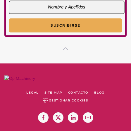
LEGAL
SITE MAP
CONTACTO
BLOG
GESTIONAR COOKIES