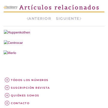
Artículos relacionados
ANTERIOR
SIGUIENTE
TÓDOS LOS NÚMEROS
SUSCRIPCIÓN REVISTA
QUIÉNES SOMOS
CONTACTO