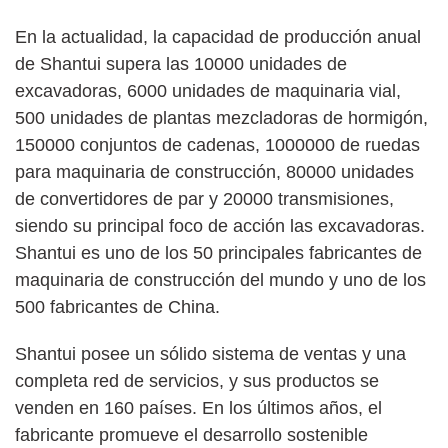
En la actualidad, la capacidad de producción anual
de Shantui supera las 10000 unidades de
excavadoras, 6000 unidades de maquinaria vial,
500 unidades de plantas mezcladoras de hormigón,
150000 conjuntos de cadenas, 1000000 de ruedas
para maquinaria de construcción, 80000 unidades
de convertidores de par y 20000 transmisiones,
siendo su principal foco de acción las excavadoras.
Shantui es uno de los 50 principales fabricantes de
maquinaria de construcción del mundo y uno de los
500 fabricantes de China.
Shantui posee un sólido sistema de ventas y una
completa red de servicios, y sus productos se
venden en 160 países. En los últimos años, el
fabricante promueve el desarrollo sostenible