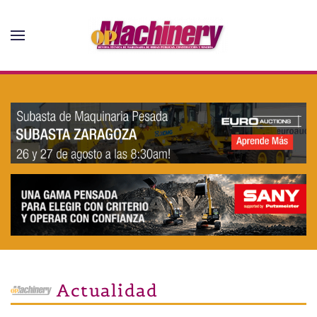
Skip to main content
Actualidad