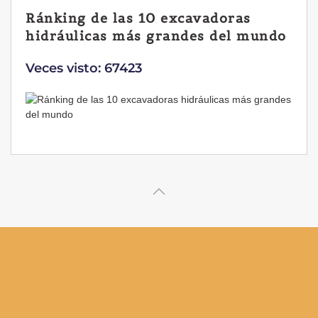
Ránking de las 10 excavadoras
hidráulicas más grandes del mundo
Veces visto: 67423