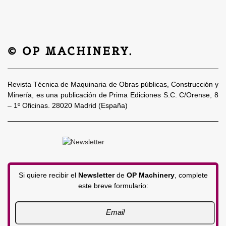
© OP MACHINERY.
Revista Técnica de Maquinaria de Obras públicas, Construcción y
Minería, es una publicación de Prima Ediciones S.C. C/Orense, 8
– 1º Oficinas. 28020 Madrid (España)
Si quiere recibir el
Newsletter
de
OP Machinery
, complete
este breve formulario: