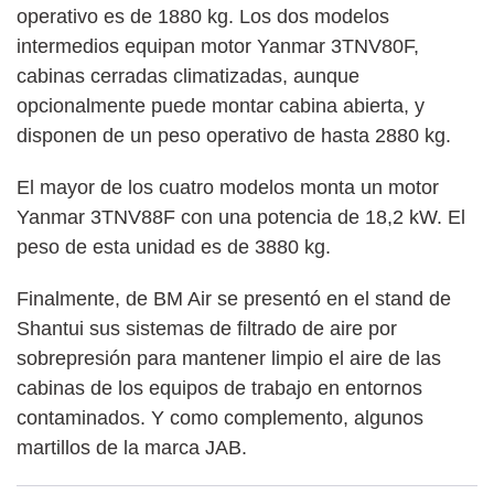
operativo es de 1880 kg. Los dos modelos
intermedios equipan motor Yanmar 3TNV80F,
cabinas cerradas climatizadas, aunque
opcionalmente puede montar cabina abierta, y
disponen de un peso operativo de hasta 2880 kg.
El mayor de los cuatro modelos monta un motor
Yanmar 3TNV88F con una potencia de 18,2 kW. El
peso de esta unidad es de 3880 kg.
Finalmente, de BM Air se presentó en el stand de
Shantui sus sistemas de filtrado de aire por
sobrepresión para mantener limpio el aire de las
cabinas de los equipos de trabajo en entornos
contaminados. Y como complemento, algunos
martillos de la marca JAB.