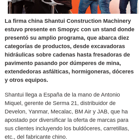
La firma china Shantui Construction Machinery
estuvo presente en Smopyc con un stand donde
presentó su amplio programa, que abarca diez
categorías de productos, desde excavadoras
hidráulicas sobre cadenas hasta fresadoras de
pavimento pasando por dúmperes de mina,
extendedoras asfálticas, hormigoneras, dóceres
y otros equipos.
Shantui llega a España de la mano de Antonio
Miquel, gerente de Serma 21, distribuidor de
Develon, Yanmar, Mecalac, BM Air y JAB, que ha
apostado por diversificar la oferta de marcas para
sus clientes incluyendo los buldóceres, carretillas,
etc., del fabricante chino.