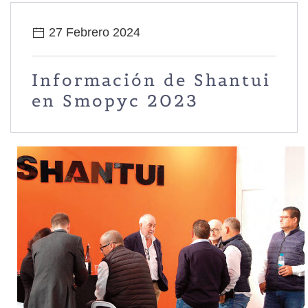
27 Febrero 2024
Información de Shantui
en Smopyc 2023