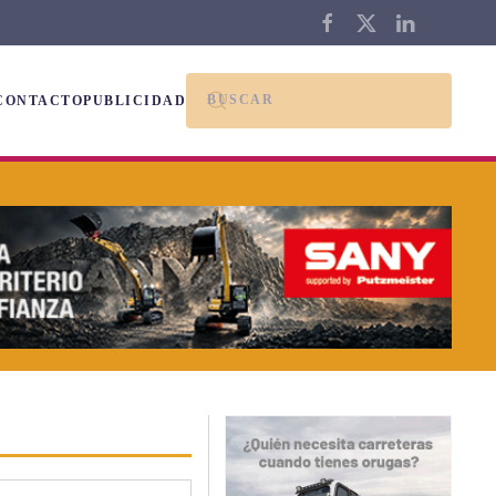
CONTACTO
PUBLICIDAD