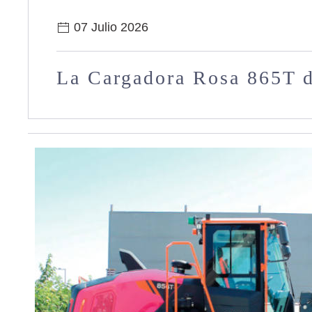
07 Julio 2026
La Cargadora Rosa 865T 