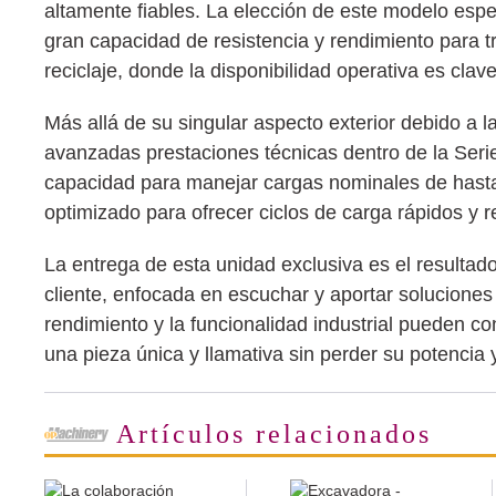
altamente fiables. La elección de este modelo esp
gran capacidad de resistencia y rendimiento para t
reciclaje, donde la disponibilidad operativa es clav
Más allá de su singular aspecto exterior debido a
avanzadas prestaciones técnicas dentro de la Serie
capacidad para manejar cargas nominales de hast
optimizado para ofrecer ciclos de carga rápidos y r
La entrega de esta unidad exclusiva es el resultad
cliente, enfocada en escuchar y aportar solucione
rendimiento y la funcionalidad industrial pueden co
una pieza única y llamativa sin perder su potencia 
Artículos relacionados