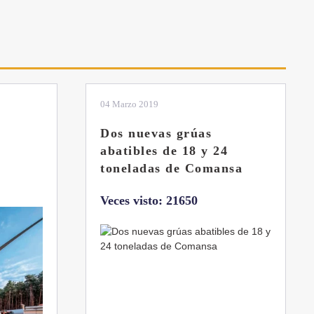
04 Marzo 2019
Dos nuevas grúas
abatibles de 18 y 24
toneladas de Comansa
Veces visto: 21650