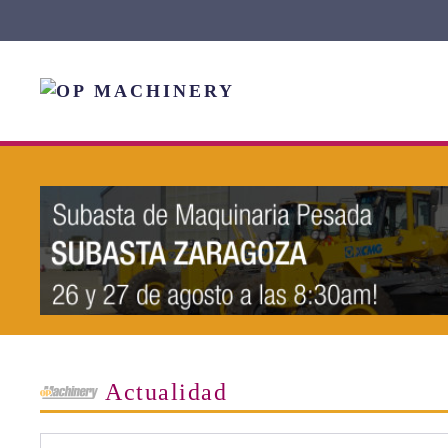
Skip to main content
Actualidad