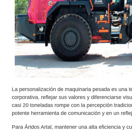
La personalización de maquinaria pesada es una t
corporativa, reflejar sus valores y diferenciarse v
casi 20 toneladas rompe con la percepción tradicio
potente herramienta de comunicación y en un reflejo
Para Áridos Artal, mantener una alta eficiencia y c