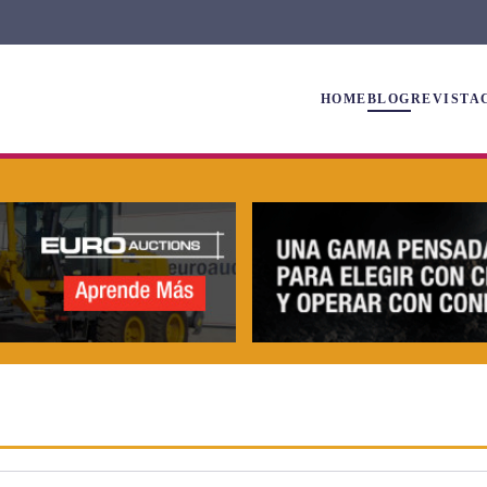
HOME
BLOG
REVISTA