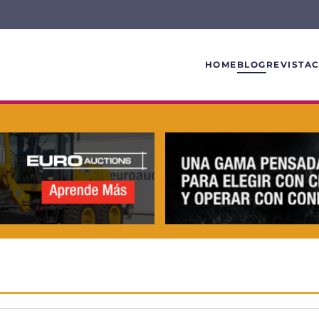
HOME
BLOG
REVISTA