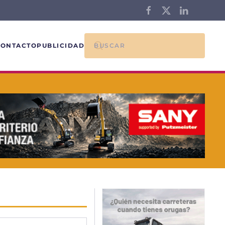
CONTACTO
PUBLICIDAD