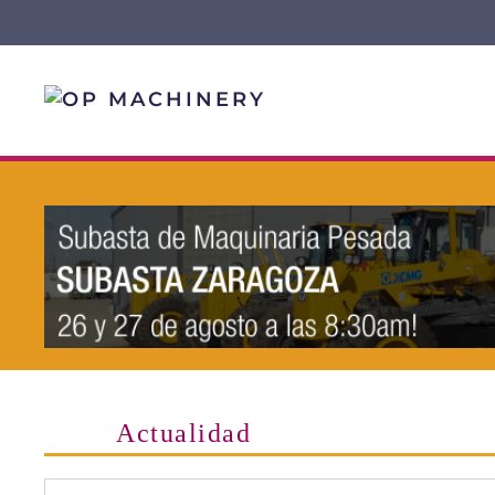
Skip to main content
Actualidad