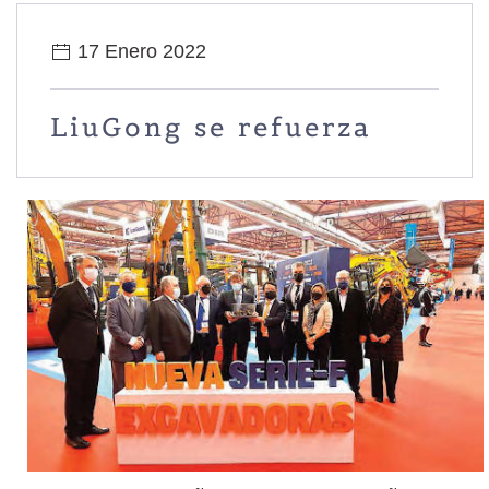
17 Enero 2022
LiuGong se refuerza