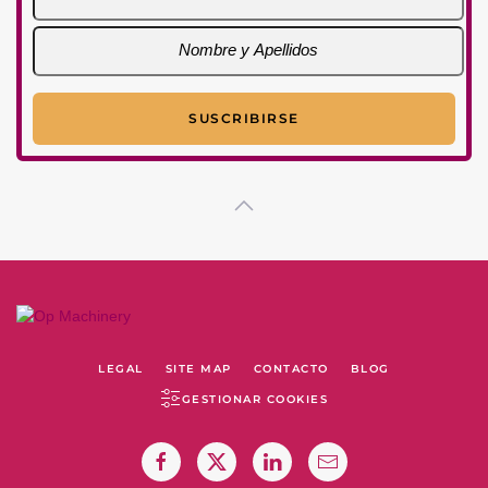
LEGAL
SITE MAP
CONTACTO
BLOG
GESTIONAR COOKIES