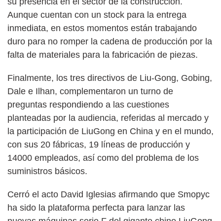
su presencia en el sector de la construcción.
Aunque cuentan con un stock para la entrega
inmediata, en estos momentos están trabajando
duro para no romper la cadena de producción por la
falta de materiales para la fabricación de piezas.
Finalmente, los tres directivos de Liu-Gong, Gobing,
Dale e Ilhan, complementaron un turno de
preguntas respondiendo a las cuestiones
planteadas por la audiencia, referidas al mercado y
la participación de LiuGong en China y en el mundo,
con sus 20 fábricas, 19 líneas de producción y
14000 empleados, así como del problema de los
suministros básicos.
Cerró el acto David Iglesias afirmando que Smopyc
ha sido la plataforma perfecta para lanzar las
nuevas máquinas serie F del gigante chino LiuGong