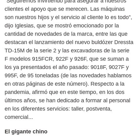
“Seguiremos invirtiendo para asegurar a nuestros
clientes el apoyo que se merecen. Las máquinas
son nuestros hijos y el servicio al cliente lo es todo”,
dijo Iglesias, que se mostró emocionado por la
cantidad de novedades de la marca, entre las que
destacan el lanzamiento del nuevo buldózer Dressta
TD-15M de la serie 2 y las excavadoras de la serie
F modelos 915FCR, 922F y 926F, que se suman a
los ya presentados el año pasado: 9018F, 9027F y
995F, de 95 toneladas (de las novedades hablamos
en otras páginas de este número). Respecto a la
pandemia, afirmó que en este tiempo, en los dos
últimos años, se han dedicado a formar al personal
en los diferentes servicios: taller, postventa,
comercial...
El gigante chino