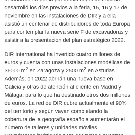
desarrolló los días previos a la feria, 15, 16 y 17 de
noviembre en las instalaciones de DIR y a ella
asistió un centenar de distribuidores de toda Europa
para contemplar la nueva serie F de excavadoras y
asistir a la presentación del plan estratégico 2022.
DIR International ha invertido cuatro millones de
euros y cuenta con unas instalaciones modélicas de
2
2
36000 m
en Zaragoza y 2500 m
en Asturias.
Además, en 2022 abrirán una nueva base en
Galicia y otras de atención al cliente en Madrid y
Málaga, para lo que ha destinado otros dos millones
de euros. La red de DIR cubre actualmente el 90%
del territorio y según vayan completando la
cobertura de la geografía española aumentarán el
número de talleres y unidades móviles.