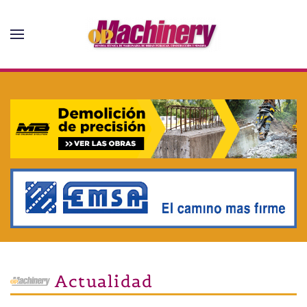
Skip to main content
Actualidad