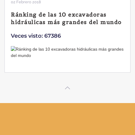
02 Febrero 2018
Ránking de las 10 excavadoras
hidráulicas más grandes del mundo
Veces visto: 67386