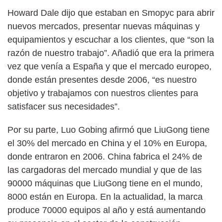
Howard Dale dijo que estaban en Smopyc para abrir
nuevos mercados, presentar nuevas máquinas y
equipamientos y escuchar a los clientes, que “son la
razón de nuestro trabajo”. Añadió que era la primera
vez que venía a España y que el mercado europeo,
donde están presentes desde 2006, “es nuestro
objetivo y trabajamos con nuestros clientes para
satisfacer sus necesidades”.
Por su parte, Luo Gobing afirmó que LiuGong tiene
el 30% del mercado en China y el 10% en Europa,
donde entraron en 2006. China fabrica el 24% de
las cargadoras del mercado mundial y que de las
90000 máquinas que LiuGong tiene en el mundo,
8000 están en Europa. En la actualidad, la marca
produce 70000 equipos al año y está aumentando