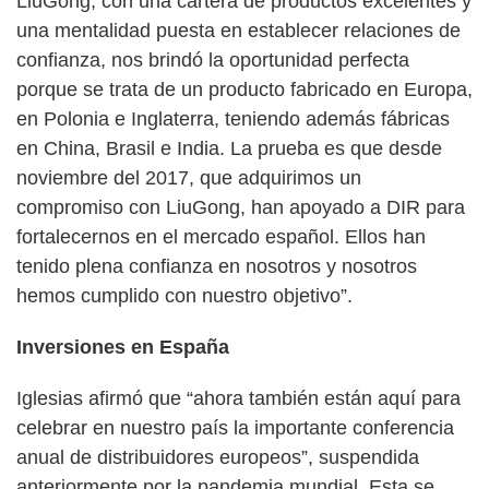
LiuGong, con una cartera de productos excelentes y
una mentalidad puesta en establecer relaciones de
confianza, nos brindó la oportunidad perfecta
porque se trata de un producto fabricado en Europa,
en Polonia e Inglaterra, teniendo además fábricas
en China, Brasil e India. La prueba es que desde
noviembre del 2017, que adquirimos un
compromiso con LiuGong, han apoyado a DIR para
fortalecernos en el mercado español. Ellos han
tenido plena confianza en nosotros y nosotros
hemos cumplido con nuestro objetivo”.
Inversiones en España
Iglesias afirmó que “ahora también están aquí para
celebrar en nuestro país la importante conferencia
anual de distribuidores europeos”, suspendida
anteriormente por la pandemia mundial. Esta se