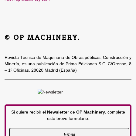
© OP MACHINERY.
Revista Técnica de Maquinaria de Obras públicas, Construcción y
Minería, es una publicación de Prima Ediciones S.C. C/Orense, 8
– 1º Oficinas. 28020 Madrid (España)
Si quiere recibir el
Newsletter
de
OP Machinery
, complete
este breve formulario: