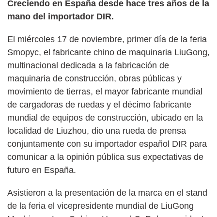
Creciendo en España desde hace tres años de la
mano del importador DIR.
El miércoles 17 de noviembre, primer día de la feria
Smopyc, el fabricante chino de maquinaria LiuGong,
multinacional dedicada a la fabricación de
maquinaria de construcción, obras públicas y
movimiento de tierras, el mayor fabricante mundial
de cargadoras de ruedas y el décimo fabricante
mundial de equipos de construcción, ubicado en la
localidad de Liuzhou, dio una rueda de prensa
conjuntamente con su importador español DIR para
comunicar a la opinión pública sus expectativas de
futuro en España.
Asistieron a la presentación de la marca en el stand
de la feria el vicepresidente mundial de LiuGong