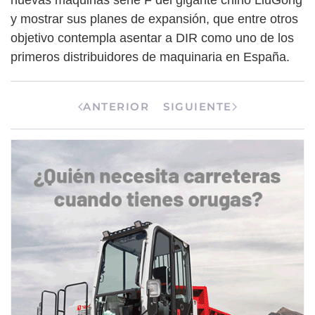
y mostrar sus planes de expansión, que entre otros
objetivo contempla asentar a DIR como uno de los
primeros distribuidores de maquinaria en España.
ANTERIOR
SIGUIENTE