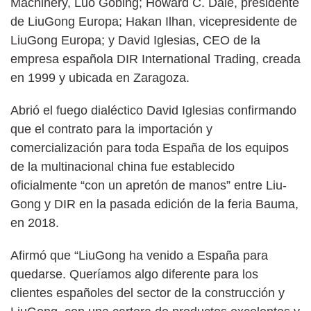
Machinery, Luo Gobing; Howard C. Dale, presidente
de LiuGong Europa; Hakan Ilhan, vicepresidente de
LiuGong Europa; y David Iglesias, CEO de la
empresa española DIR International Trading, creada
en 1999 y ubicada en Zaragoza.
Abrió el fuego dialéctico David Iglesias confirmando
que el contrato para la importación y
comercialización para toda España de los equipos
de la multinacional china fue establecido
oficialmente “con un apretón de manos” entre Liu-
Gong y DIR en la pasada edición de la feria Bauma,
en 2018.
Afirmó que “LiuGong ha venido a España para
quedarse. Queríamos algo diferente para los
clientes españoles del sector de la construcción y