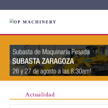
Skip to main content
Actualidad