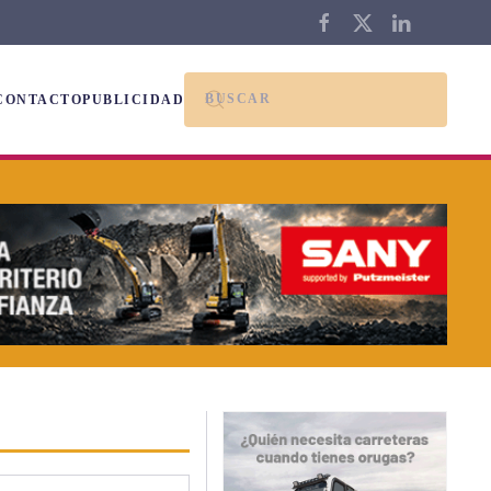
CONTACTO
PUBLICIDAD