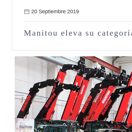
20 Septiembre 2019
Manitou eleva su categorí