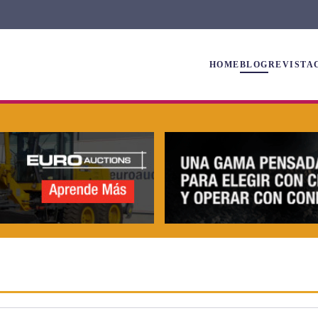
HOME
BLOG
REVISTA