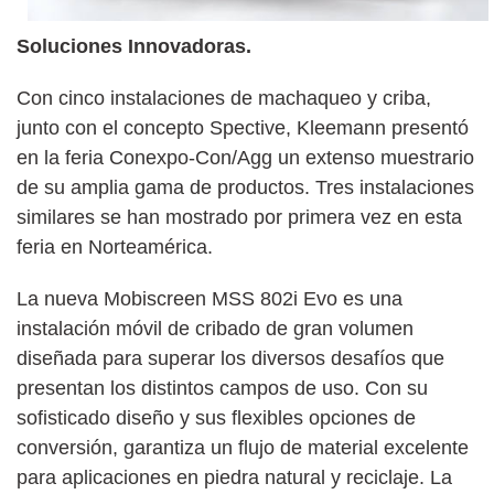
Soluciones Innovadoras.
Con cinco instalaciones de machaqueo y criba,
junto con el concepto Spective, Kleemann presentó
en la feria Conexpo-Con/Agg un extenso muestrario
de su amplia gama de productos. Tres instalaciones
similares se han mostrado por primera vez en esta
feria en Norteamérica.
La nueva Mobiscreen MSS 802i Evo es una
instalación móvil de cribado de gran volumen
diseñada para superar los diversos desafíos que
presentan los distintos campos de uso. Con su
sofisticado diseño y sus flexibles opciones de
conversión, garantiza un flujo de material excelente
para aplicaciones en piedra natural y reciclaje. La