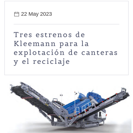
22 May 2023
Tres estrenos de
Kleemann para la
explotación de canteras
y el reciclaje