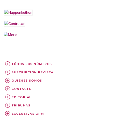
TÓDOS LOS NÚMEROS
SUSCRIPCIÓN REVISTA
QUIÉNES SOMOS
CONTACTO
EDITORIAL
TRIBUNAS
EXCLUSIVAS OPM