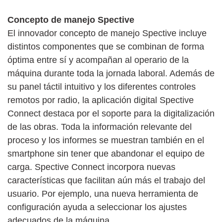
Concepto de manejo Spective
El innovador concepto de manejo Spective incluye
distintos componentes que se combinan de forma
óptima entre sí y acompañan al operario de la
máquina durante toda la jornada laboral. Además de
su panel táctil intuitivo y los diferentes controles
remotos por radio, la aplicación digital Spective
Connect destaca por el soporte para la digitalización
de las obras. Toda la información relevante del
proceso y los informes se muestran también en el
smartphone sin tener que abandonar el equipo de
carga. Spective Connect incorpora nuevas
características que facilitan aún más el trabajo del
usuario. Por ejemplo, una nueva herramienta de
configuración ayuda a seleccionar los ajustes
adecuados de la máquina.