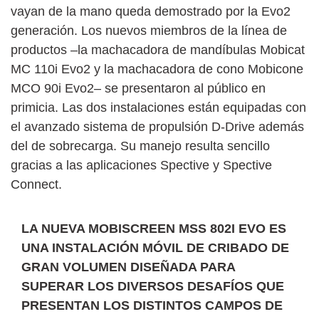
vayan de la mano queda demostrado por la Evo2
generación. Los nuevos miembros de la línea de
productos –la machacadora de mandíbulas Mobicat
MC 110i Evo2 y la machacadora de cono Mobicone
MCO 90i Evo2– se presentaron al público en
primicia. Las dos instalaciones están equipadas con
el avanzado sistema de propulsión D-Drive además
del de sobrecarga. Su manejo resulta sencillo
gracias a las aplicaciones Spective y Spective
Connect.
LA NUEVA MOBISCREEN MSS 802I EVO ES
UNA INSTALACIÓN MÓVIL DE CRIBADO DE
GRAN VOLUMEN DISEÑADA PARA
SUPERAR LOS DIVERSOS DESAFÍOS QUE
PRESENTAN LOS DISTINTOS CAMPOS DE