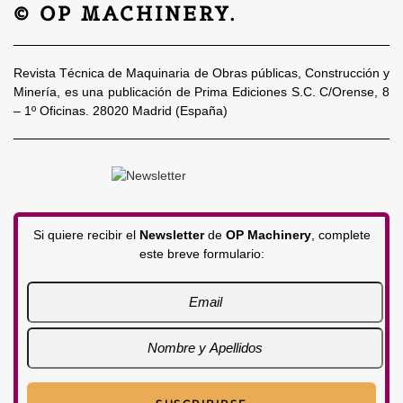
© OP MACHINERY.
Revista Técnica de Maquinaria de Obras públicas, Construcción y
Minería, es una publicación de Prima Ediciones S.C. C/Orense, 8
– 1º Oficinas. 28020 Madrid (España)
Si quiere recibir el
Newsletter
de
OP Machinery
, complete
este breve formulario: