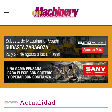
Skip to main content
Actualidad