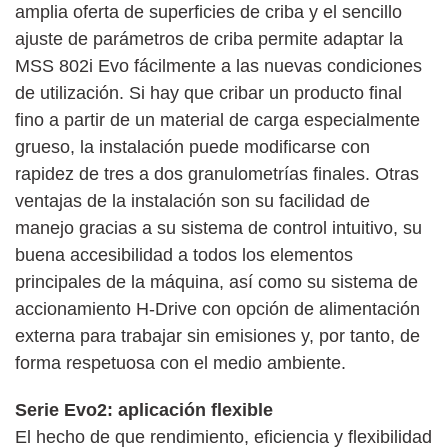
amplia oferta de superficies de criba y el sencillo
ajuste de parámetros de criba permite adaptar la
MSS 802i Evo fácilmente a las nuevas condiciones
de utilización. Si hay que cribar un producto final
fino a partir de un material de carga especialmente
grueso, la instalación puede modificarse con
rapidez de tres a dos granulometrías finales. Otras
ventajas de la instalación son su facilidad de
manejo gracias a su sistema de control intuitivo, su
buena accesibilidad a todos los elementos
principales de la máquina, así como su sistema de
accionamiento H-Drive con opción de alimentación
externa para trabajar sin emisiones y, por tanto, de
forma respetuosa con el medio ambiente.
Serie Evo2: aplicación flexible
El hecho de que rendimiento, eficiencia y flexibilidad