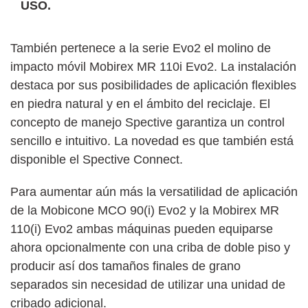
USO.
También pertenece a la serie Evo2 el molino de
impacto móvil Mobirex MR 110i Evo2. La instalación
destaca por sus posibilidades de aplicación flexibles
en piedra natural y en el ámbito del reciclaje. El
concepto de manejo Spective garantiza un control
sencillo e intuitivo. La novedad es que también está
disponible el Spective Connect.
Para aumentar aún más la versatilidad de aplicación
de la Mobicone MCO 90(i) Evo2 y la Mobirex MR
110(i) Evo2 ambas máquinas pueden equiparse
ahora opcionalmente con una criba de doble piso y
producir así dos tamaños finales de grano
separados sin necesidad de utilizar una unidad de
cribado adicional.