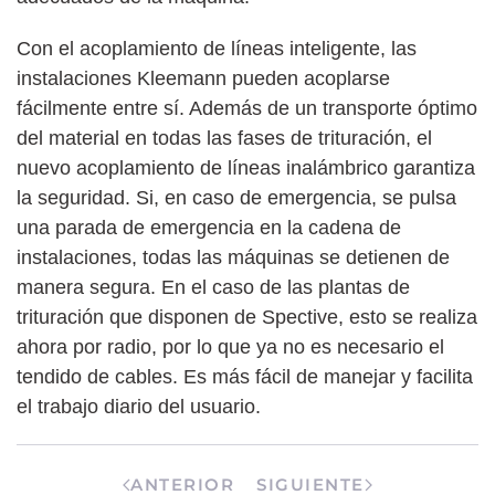
Con el acoplamiento de líneas inteligente, las
instalaciones Kleemann pueden acoplarse
fácilmente entre sí. Además de un transporte óptimo
del material en todas las fases de trituración, el
nuevo acoplamiento de líneas inalámbrico garantiza
la seguridad. Si, en caso de emergencia, se pulsa
una parada de emergencia en la cadena de
instalaciones, todas las máquinas se detienen de
manera segura. En el caso de las plantas de
trituración que disponen de Spective, esto se realiza
ahora por radio, por lo que ya no es necesario el
tendido de cables. Es más fácil de manejar y facilita
el trabajo diario del usuario.
ANTERIOR
SIGUIENTE