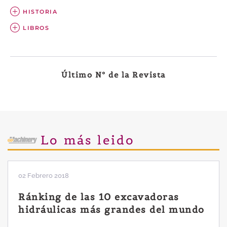
HISTORIA
LIBROS
Último Nº de la Revista
Lo más leido
02 Febrero 2018
Ránking de las 10 excavadoras
hidráulicas más grandes del mundo