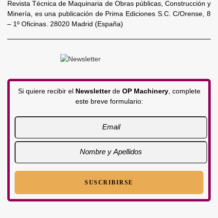
Revista Técnica de Maquinaria de Obras públicas, Construcción y
Minería, es una publicación de Prima Ediciones S.C. C/Orense, 8
– 1º Oficinas. 28020 Madrid (España)
Si quiere recibir el
Newsletter
de
OP Machinery
, complete
este breve formulario: