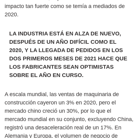
impacto tan fuerte como se temía a mediados de
2020.
LA INDUSTRIA ESTÁ EN ALZA DE NUEVO,
DESPUÉS DE UN AÑO DIFÍCIL COMO EL
2020, Y LA LLEGADA DE PEDIDOS EN LOS
DOS PRIMEROS MESES DE 2021 HACE QUE
LOS FABRICANTES SEAN OPTIMISTAS
SOBRE EL AÑO EN CURSO.
A escala mundial, las ventas de maquinaria de
construcción cayeron un 3% en 2020, pero el
mercado chino creció un 30%, por lo que el
mercado mundial en su conjunto, excluyendo China,
registró una desaceleración real de un 17%. En
Alemania y Europa, el volumen de negocio de