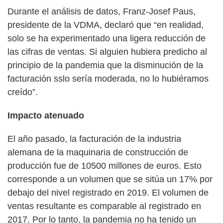
Durante el análisis de datos, Franz-Josef Paus,
presidente de la VDMA, declaró que “en realidad,
solo se ha experimentado una ligera reducción de
las cifras de ventas. Si alguien hubiera predicho al
principio de la pandemia que la disminución de la
facturación sslo sería moderada, no lo hubiéramos
creído”.
Impacto atenuado
El año pasado, la facturación de la industria
alemana de la maquinaria de construcción de
producción fue de 10500 millones de euros. Esto
corresponde a un volumen que se sitúa un 17% por
debajo del nivel registrado en 2019. El volumen de
ventas resultante es comparable al registrado en
2017. Por lo tanto, la pandemia no ha tenido un