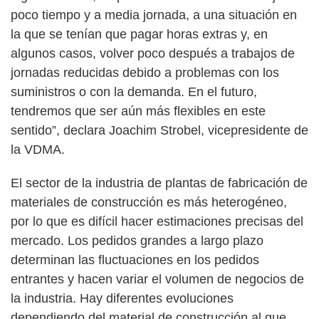
poco tiempo y a media jornada, a una situación en
la que se tenían que pagar horas extras y, en
algunos casos, volver poco después a trabajos de
jornadas reducidas debido a problemas con los
suministros o con la demanda. En el futuro,
tendremos que ser aún más flexibles en este
sentido”, declara Joachim Strobel, vicepresidente de
la VDMA.
El sector de la industria de plantas de fabricación de
materiales de construcción es más heterogéneo,
por lo que es difícil hacer estimaciones precisas del
mercado. Los pedidos grandes a largo plazo
determinan las fluctuaciones en los pedidos
entrantes y hacen variar el volumen de negocios de
la industria. Hay diferentes evoluciones
dependiendo del material de construcción al que