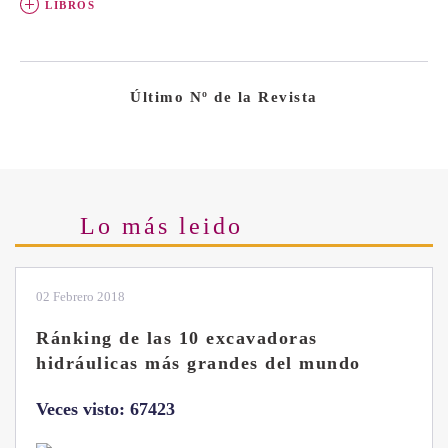
LIBROS
Último Nº de la Revista
Lo más leido
02 Febrero 2018
Ránking de las 10 excavadoras
hidráulicas más grandes del mundo
Veces visto: 67423