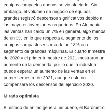
equipos compactos apenas se vio afectado. Sin
embargo, el volumen de negocio de equipos
grandes registró descensos significativos debido a
las mayores inversiones requeridas. En Alemania,
las ventas han caído un 7% en general, algo menos
de un 3% en lo que respecta al segmento de los
equipos compactos y cerca de un 18% en el
segmento de grandes máquinas. El cuarto trimestre
de 2020 y el primer trimestre de 2021 mostraron un
aumento de la demanda, por lo que la industria
puede esperar un aumento de las ventas en el
primer semestre de 2021, aunque esto no
compensará los descensos del ejercicio 2020.
Mirada optimista
El estado de ánimo general es bueno, el Barómetro