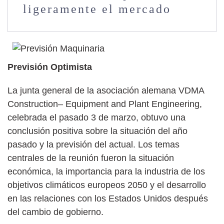
ligeramente el mercado
Previsión Optimista
La junta general de la asociación alemana VDMA
Construction– Equipment and Plant Engineering,
celebrada el pasado 3 de marzo, obtuvo una
conclusión positiva sobre la situación del año
pasado y la previsión del actual. Los temas
centrales de la reunión fueron la situación
económica, la importancia para la industria de los
objetivos climáticos europeos 2050 y el desarrollo
en las relaciones con los Estados Unidos después
del cambio de gobierno.