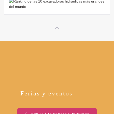
Ferias y eventos