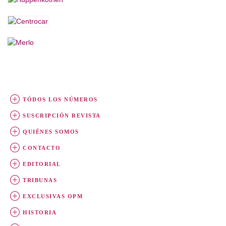
TÓDOS LOS NÚMEROS
SUSCRIPCIÓN REVISTA
QUIÉNES SOMOS
CONTACTO
EDITORIAL
TRIBUNAS
EXCLUSIVAS OPM
HISTORIA