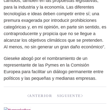
cambios, también en las propuestas legislativas,
para la industria y la economía. Las diferentes
tecnologías e ideas deben competir entre sí; una
premura exagerada por introducir prohibiciones
categóricas y, en mi opinión, en parte sin sentido, es
contraproducente y propicia que no se llegue a
alcanzar los objetivos climáticos que se pretenden.
Al menos, no sin generar un gran daño económico”.
Gieseke abogó por el nombramiento de un
representante de las Pymes en la Comisión
Europea para facilitar un diálogo permanente entre
políticos y las pequeñas y medianas empresas.
ANTERIOR
SIGUIENTE