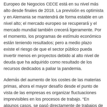
Europeo de Negocios CECE está en su nivel más
alto desde finales de 2018. La previsión es optimista
y en Alemania se mantendrá de forma estable en un
nivel alto; el mercado europeo se recuperará y el
mercado mundial también crecerá ligeramente. Por
el momento, los programas de estímulo económico
están teniendo resultados; pero a medio plazo
existe el riesgo de que el sector público pueda
invertir menos en proyectos debido al alto nivel de
deuda que ha adquirido como resultado de los
recursos dedicados a paliar la pandemia.
Además del aumento de los costes de las materias
primas, ahora el mayor desafío desde el punto de
vista de las empresas es organizar fluctuaciones
imprevisibles en los procesos de trabajo. “En
algunos casos, se pasó directamente de trabajos de