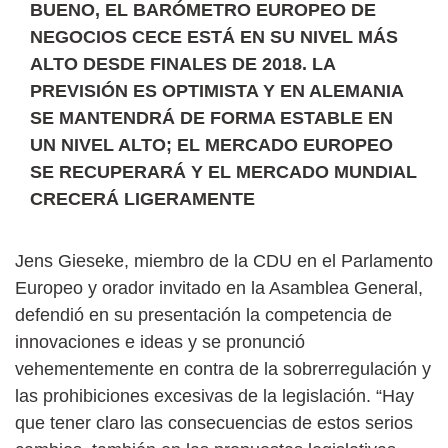
BUENO, EL BARÓMETRO EUROPEO DE
NEGOCIOS CECE ESTÁ EN SU NIVEL MÁS
ALTO DESDE FINALES DE 2018. LA
PREVISIÓN ES OPTIMISTA Y EN ALEMANIA
SE MANTENDRÁ DE FORMA ESTABLE EN
UN NIVEL ALTO; EL MERCADO EUROPEO
SE RECUPERARÁ Y EL MERCADO MUNDIAL
CRECERÁ LIGERAMENTE
Jens Gieseke, miembro de la CDU en el Parlamento
Europeo y orador invitado en la Asamblea General,
defendió en su presentación la competencia de
innovaciones e ideas y se pronunció
vehementemente en contra de la sobrerregulación y
las prohibiciones excesivas de la legislación. “Hay
que tener claro las consecuencias de estos serios