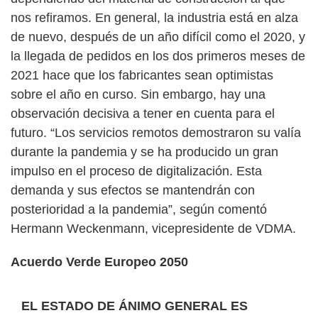
nos refiramos. En general, la industria está en alza
de nuevo, después de un año difícil como el 2020, y
la llegada de pedidos en los dos primeros meses de
2021 hace que los fabricantes sean optimistas
sobre el año en curso. Sin embargo, hay una
observación decisiva a tener en cuenta para el
futuro. “Los servicios remotos demostraron su valía
durante la pandemia y se ha producido un gran
impulso en el proceso de digitalización. Esta
demanda y sus efectos se mantendrán con
posterioridad a la pandemia”, según comentó
Hermann Weckenmann, vicepresidente de VDMA.
Acuerdo Verde Europeo 2050
EL ESTADO DE ÁNIMO GENERAL ES