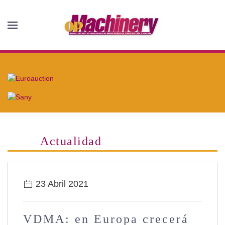
Skip to main content
Actualidad
23 Abril 2021
VDMA: en Europa crecerá