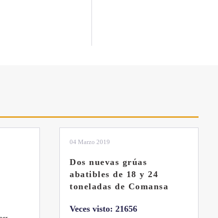
04 Marzo 2019
Dos nuevas grúas
abatibles de 18 y 24
toneladas de Comansa
Veces visto: 21656