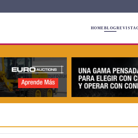
HOME
BLOG
REVISTA