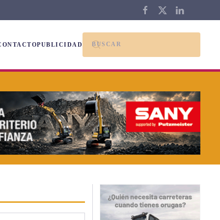
CONTACTO
PUBLICIDAD