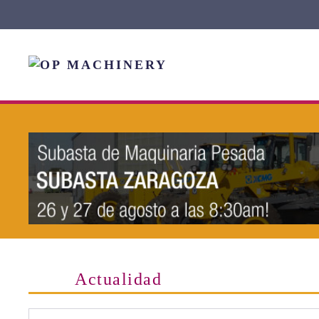
Skip to main content
Actualidad