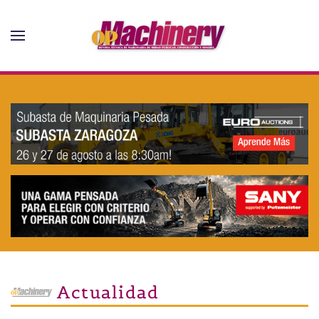
Skip to main content
Actualidad