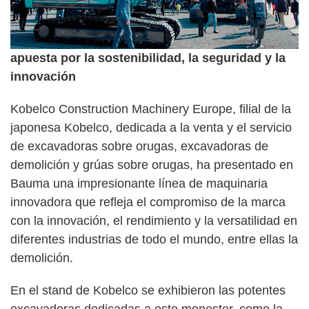
apuesta por la sostenibilidad, la seguridad y la
innovación
Kobelco Construction Machinery Europe, filial de la
japonesa Kobelco, dedicada a la venta y el servicio
de excavadoras sobre orugas, excavadoras de
demolición y grúas sobre orugas, ha presentado en
Bauma una impresionante línea de maquinaria
innovadora que refleja el compromiso de la marca
con la innovación, el rendimiento y la versatilidad en
diferentes industrias de todo el mundo, entre ellas la
demolición.
En el stand de Kobelco se exhibieron las potentes
excavadoras dedicadas a este menester, como la