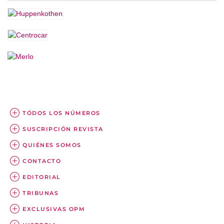
TÓDOS LOS NÚMEROS
SUSCRIPCIÓN REVISTA
QUIÉNES SOMOS
CONTACTO
EDITORIAL
TRIBUNAS
EXCLUSIVAS OPM