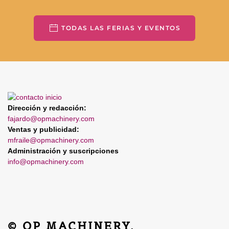
TODAS LAS FERIAS Y EVENTOS
Dirección y redacción:
fajardo@opmachinery.com
Ventas y publicidad:
mfraile@opmachinery.com
Administración y suscripciones
info@opmachinery.com
© OP MACHINERY.