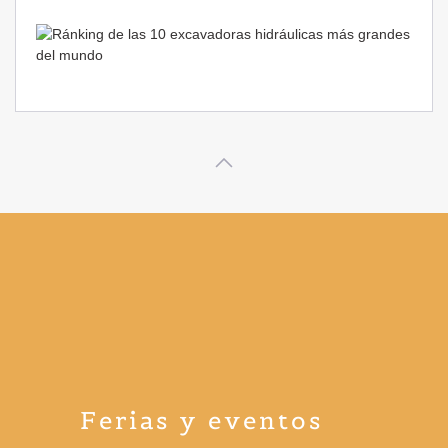
Ferias y eventos