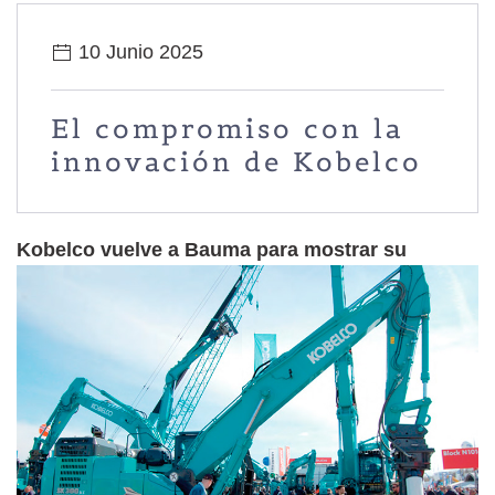
10 Junio 2025
El compromiso con la
innovación de Kobelco
Kobelco
vuelve a Bauma para mostrar su