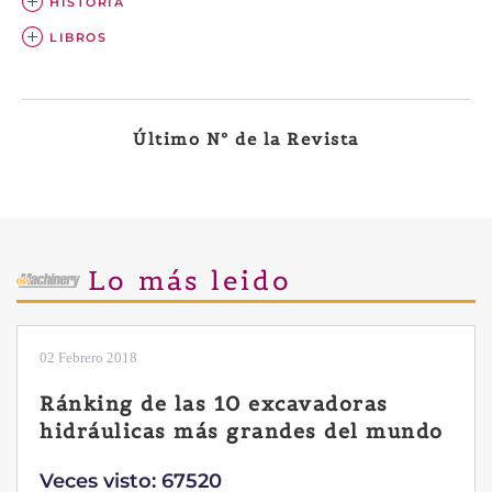
HISTORIA
LIBROS
Último Nº de la Revista
Lo más leido
02 Febrero 2018
Ránking de las 10 excavadoras
hidráulicas más grandes del mundo
Veces visto: 67520