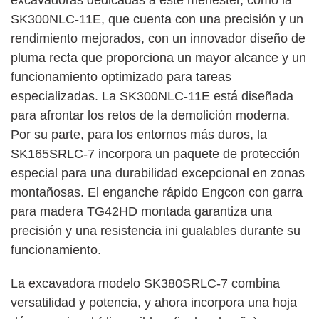
SK300NLC-11E, que cuenta con una precisión y un
rendimiento mejorados, con un innovador diseño de
pluma recta que proporciona un mayor alcance y un
funcionamiento optimizado para tareas
especializadas. La SK300NLC-11E está diseñada
para afrontar los retos de la demolición moderna.
Por su parte, para los entornos más duros, la
SK165SRLC-7 incorpora un paquete de protección
especial para una durabilidad excepcional en zonas
montañosas. El enganche rápido Engcon con garra
para madera TG42HD montada garantiza una
precisión y una resistencia ini gualables durante su
funcionamiento.
La excavadora modelo SK380SRLC-7 combina
versatilidad y potencia, y ahora incorpora una hoja