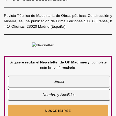
Revista Técnica de Maquinaria de Obras públicas, Construcción y
Minería, es una publicación de Prima Ediciones S.C. C/Orense, 8
– 1º Oficinas. 28020 Madrid (España)
Si quiere recibir el
Newsletter
de
OP Machinery
, complete
este breve formulario: