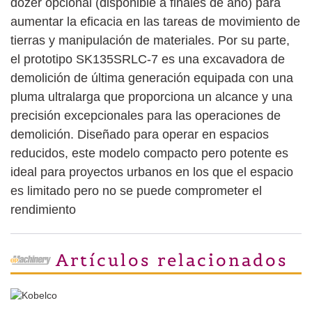
dózer opcional (disponible a finales de año) para
aumentar la eficacia en las tareas de movimiento de
tierras y manipulación de materiales. Por su parte,
el prototipo SK135SRLC-7 es una excavadora de
demolición de última generación equipada con una
pluma ultralarga que proporciona un alcance y una
precisión excepcionales para las operaciones de
demolición. Diseñado para operar en espacios
reducidos, este modelo compacto pero potente es
ideal para proyectos urbanos en los que el espacio
es limitado pero no se puede comprometer el
rendimiento
Artículos relacionados