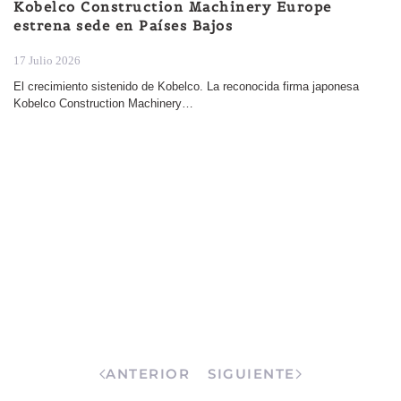
Kobelco Construction Machinery Europe
estrena sede en Países Bajos
17 Julio 2026
El crecimiento sistenido de Kobelco. La reconocida firma japonesa
Kobelco Construction Machinery…
ANTERIOR
SIGUIENTE