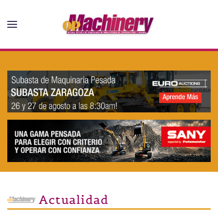
Skip to main content
Actualidad