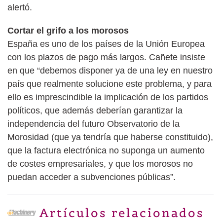
alertó.
Cortar el grifo a los morosos
España es uno de los países de la Unión Europea
con los plazos de pago más largos. Cañete insiste
en que “debemos disponer ya de una ley en nuestro
país que realmente solucione este problema, y para
ello es imprescindible la implicación de los partidos
políticos, que además deberían garantizar la
independencia del futuro Observatorio de la
Morosidad (que ya tendría que haberse constituido),
que la factura electrónica no suponga un aumento
de costes empresariales, y que los morosos no
puedan acceder a subvenciones públicas”.
Artículos relacionados