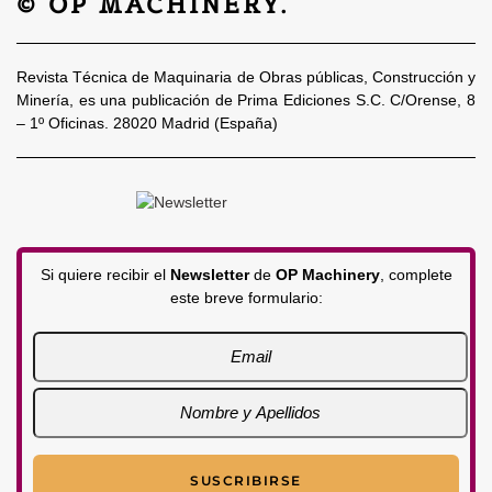
© OP MACHINERY.
Revista Técnica de Maquinaria de Obras públicas, Construcción y
Minería, es una publicación de Prima Ediciones S.C. C/Orense, 8
– 1º Oficinas. 28020 Madrid (España)
Si quiere recibir el
Newsletter
de
OP Machinery
, complete
este breve formulario: