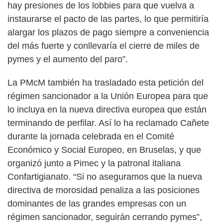
hay presiones de los lobbies para que vuelva a
instaurarse el pacto de las partes, lo que permitiría
alargar los plazos de pago siempre a conveniencia
del más fuerte y conllevaría el cierre de miles de
pymes y el aumento del paro”.
La PMcM también ha trasladado esta petición del
régimen sancionador a la Unión Europea para que
lo incluya en la nueva directiva europea que están
terminando de perfilar. Así lo ha reclamado Cañete
durante la jornada celebrada en el Comité
Económico y Social Europeo, en Bruselas, y que
organizó junto a Pimec y la patronal italiana
Confartigianato. “Si no aseguramos que la nueva
directiva de morosidad penaliza a las posiciones
dominantes de las grandes empresas con un
régimen sancionador, seguirán cerrando pymes”,