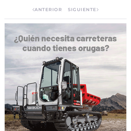
ANTERIOR
SIGUIENTE