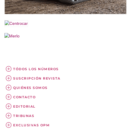
TÓDOS LOS NÚMEROS
SUSCRIPCIÓN REVISTA
QUIÉNES SOMOS
CONTACTO
EDITORIAL
TRIBUNAS
EXCLUSIVAS OPM