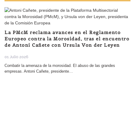
La PMcM reclama avances en el Reglamento
Europeo contra la Morosidad, tras el encuentro
de Antoni Cañete con Ursula Von der Leyen
01 Julio 2026
Combatir la amenaza de la morosidad. El abuso de las grandes
empresas. Antoni Cañete, presidente…