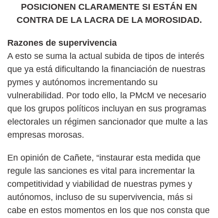
POSICIONEN CLARAMENTE SI ESTÁN EN
CONTRA DE LA LACRA DE LA MOROSIDAD.
Razones de supervivencia
A esto se suma la actual subida de tipos de interés
que ya está dificultando la financiación de nuestras
pymes y autónomos incrementando su
vulnerabilidad. Por todo ello, la PMcM ve necesario
que los grupos políticos incluyan en sus programas
electorales un régimen sancionador que multe a las
empresas morosas.
En opinión de Cañete, “instaurar esta medida que
regule las sanciones es vital para incrementar la
competitividad y viabilidad de nuestras pymes y
autónomos, incluso de su supervivencia, más si
cabe en estos momentos en los que nos consta que