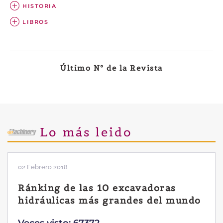
HISTORIA
LIBROS
Último Nº de la Revista
Lo más leido
02 Febrero 2018
Ránking de las 10 excavadoras
hidráulicas más grandes del mundo