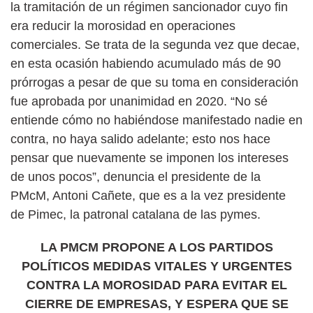
la tramitación de un régimen sancionador cuyo fin
era reducir la morosidad en operaciones
comerciales. Se trata de la segunda vez que decae,
en esta ocasión habiendo acumulado más de 90
prórrogas a pesar de que su toma en consideración
fue aprobada por unanimidad en 2020. “No sé
entiende cómo no habiéndose manifestado nadie en
contra, no haya salido adelante; esto nos hace
pensar que nuevamente se imponen los intereses
de unos pocos”, denuncia el presidente de la
PMcM, Antoni Cañete, que es a la vez presidente
de Pimec, la patronal catalana de las pymes.
LA PMCM PROPONE A LOS PARTIDOS
POLÍTICOS MEDIDAS VITALES Y URGENTES
CONTRA LA MOROSIDAD PARA EVITAR EL
CIERRE DE EMPRESAS, Y ESPERA QUE SE