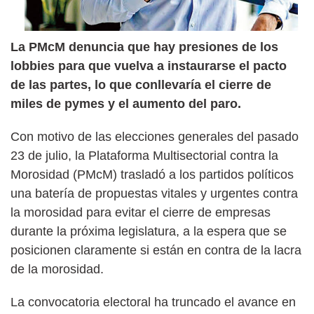
La PMcM denuncia que hay presiones de los
lobbies para que vuelva a instaurarse el pacto
de las partes, lo que conllevaría el cierre de
miles de pymes y el aumento del paro.
Con motivo de las elecciones generales del pasado
23 de julio, la Plataforma Multisectorial contra la
Morosidad (PMcM) trasladó a los partidos políticos
una batería de propuestas vitales y urgentes contra
la morosidad para evitar el cierre de empresas
durante la próxima legislatura, a la espera que se
posicionen claramente si están en contra de la lacra
de la morosidad.
La convocatoria electoral ha truncado el avance en