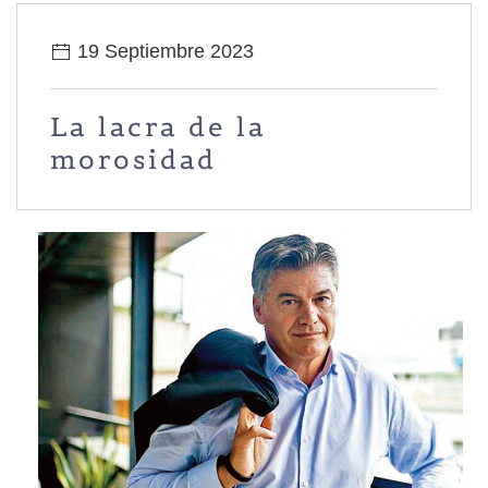
19 Septiembre 2023
La lacra de la
morosidad