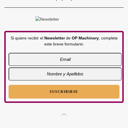
Si quiere recibir el
Newsletter
de
OP Machinery
, complete
este breve formulario: