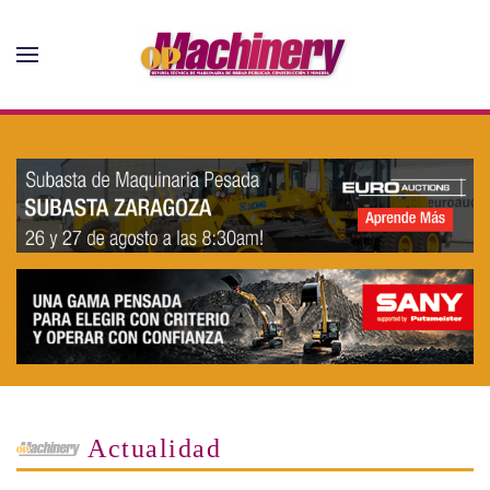
Skip to main content
Actualidad