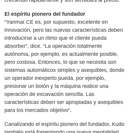
El espíritu pionero del fundador
“Yanmar CE es, por supuesto, excelente en
innovación, pero las nuevas características deben
introducirse a un ritmo que el cliente pueda
absorber”, dice. “La operación totalmente
autónoma, por ejemplo, es actualmente posible,
pero costosa. Entonces, lo que se necesita son
sistemas automáticos simples y asequibles, donde
un operador inexperto pueda, por ejemplo,
presionar un botón y la máquina realice una
operación de excavación sencilla. Las
características deben ser apropiadas y asequibles
para los mercados objetivo”.
Canalizando el espíritu pionero del fundador, Kudo
también está fomentando una nueva mentalidad