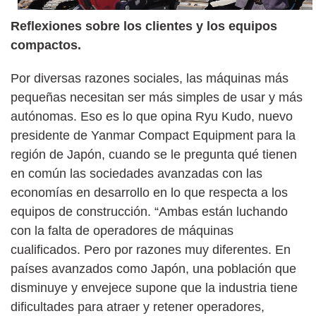
Reflexiones sobre los clientes y los equipos
compactos.
Por diversas razones sociales, las máquinas más
pequeñas necesitan ser más simples de usar y más
autónomas. Eso es lo que opina Ryu Kudo, nuevo
presidente de Yanmar Compact Equipment para la
región de Japón, cuando se le pregunta qué tienen
en común las sociedades avanzadas con las
economías en desarrollo en lo que respecta a los
equipos de construcción. “Ambas están luchando
con la falta de operadores de máquinas
cualificados. Pero por razones muy diferentes. En
países avanzados como Japón, una población que
disminuye y envejece supone que la industria tiene
dificultades para atraer y retener operadores,