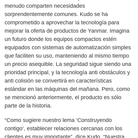
menudo comparten necesidades
sorprendentemente comunes. Kudo se ha
comprometido a aprovechar la tecnología para
mejorar la oferta de productos de Yanmar. Imagina
un futuro donde los equipos compactos estén
equipados con sistemas de automatización simples
que faciliten su uso, manteniendo al mismo tiempo
un precio asequible. La seguridad sigue siendo una
prioridad principal, y la tecnología anti obstáculos y
anti colisión se convertirá en características
estándar en las máquinas del mañana. Pero, como
se mencionó anteriormente, el producto es sólo
parte de la historia.
“Como sugiere nuestro lema ‘Construyendo
contigo’, establecer relaciones cercanas con los
clientes es muy importante”, dice Kudo. “Nuestra