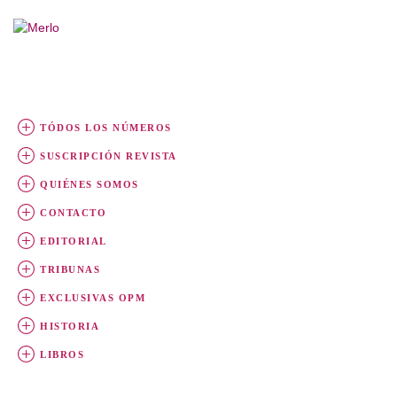
TÓDOS LOS NÚMEROS
SUSCRIPCIÓN REVISTA
QUIÉNES SOMOS
CONTACTO
EDITORIAL
TRIBUNAS
EXCLUSIVAS OPM
HISTORIA
LIBROS