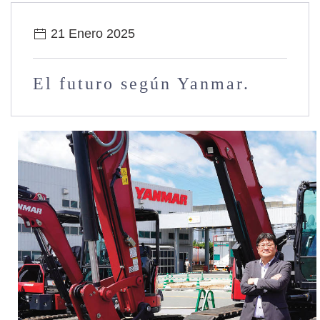
21 Enero 2025
El futuro según Yanmar.