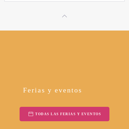
Ferias y eventos
TODAS LAS FERIAS Y EVENTOS