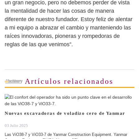
un gran negocio, pero no debemos perder de vista
la mentalidad de hacer las cosas de manera
diferente de nuestro fundador. Estoy feliz de alentar
a mi equipo a abrazar el cambio y manteniendo las
raíces innovadoras, pioneras y rompedoras de
reglas de las que venimos”.
Artículos relacionados
Nuevas excavadoras de voladizo cero de Yanmar
03 Julio 2025
Las ViO38-7 y ViO33-7 de Yanmar Construction Equipment. Yanmar