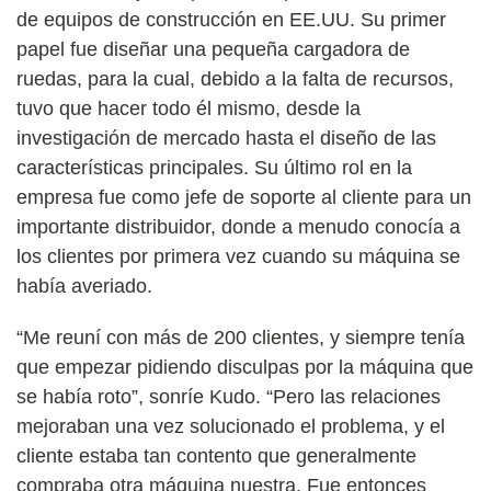
de equipos de construcción en EE.UU. Su primer
papel fue diseñar una pequeña cargadora de
ruedas, para la cual, debido a la falta de recursos,
tuvo que hacer todo él mismo, desde la
investigación de mercado hasta el diseño de las
características principales. Su último rol en la
empresa fue como jefe de soporte al cliente para un
importante distribuidor, donde a menudo conocía a
los clientes por primera vez cuando su máquina se
había averiado.
“Me reuní con más de 200 clientes, y siempre tenía
que empezar pidiendo disculpas por la máquina que
se había roto”, sonríe Kudo. “Pero las relaciones
mejoraban una vez solucionado el problema, y el
cliente estaba tan contento que generalmente
compraba otra máquina nuestra. Fue entonces