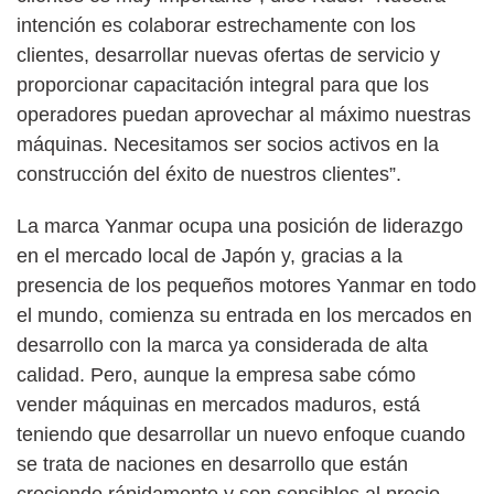
intención es colaborar estrechamente con los
clientes, desarrollar nuevas ofertas de servicio y
proporcionar capacitación integral para que los
operadores puedan aprovechar al máximo nuestras
máquinas. Necesitamos ser socios activos en la
construcción del éxito de nuestros clientes”.
La marca Yanmar ocupa una posición de liderazgo
en el mercado local de Japón y, gracias a la
presencia de los pequeños motores Yanmar en todo
el mundo, comienza su entrada en los mercados en
desarrollo con la marca ya considerada de alta
calidad. Pero, aunque la empresa sabe cómo
vender máquinas en mercados maduros, está
teniendo que desarrollar un nuevo enfoque cuando
se trata de naciones en desarrollo que están
creciendo rápidamente y son sensibles al precio.