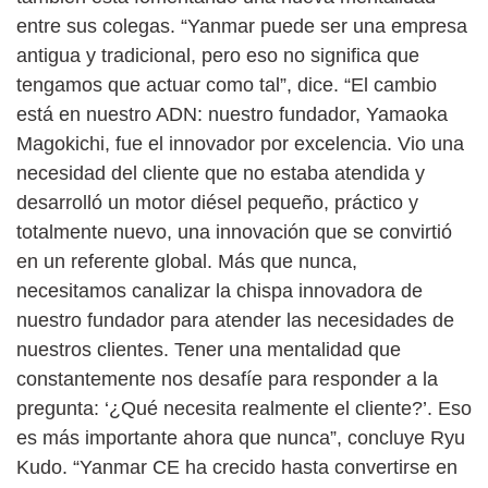
entre sus colegas. “Yanmar puede ser una empresa
antigua y tradicional, pero eso no significa que
tengamos que actuar como tal”, dice. “El cambio
está en nuestro ADN: nuestro fundador, Yamaoka
Magokichi, fue el innovador por excelencia. Vio una
necesidad del cliente que no estaba atendida y
desarrolló un motor diésel pequeño, práctico y
totalmente nuevo, una innovación que se convirtió
en un referente global. Más que nunca,
necesitamos canalizar la chispa innovadora de
nuestro fundador para atender las necesidades de
nuestros clientes. Tener una mentalidad que
constantemente nos desafíe para responder a la
pregunta: ‘¿Qué necesita realmente el cliente?’. Eso
es más importante ahora que nunca”, concluye Ryu
Kudo. “Yanmar CE ha crecido hasta convertirse en