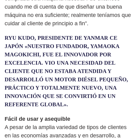
cuando me di cuenta de que diseñar una buena
máquina no era suficiente; realmente teníamos que
cuidar al cliente de principio a fin”.
RYU KUDO, PRESIDENTE DE YANMAR CE
JAPÓN «NUESTRO FUNDADOR, YAMAOKA
MAGOKICHI, FUE EL INNOVADOR POR
EXCELENCIA. VIO UNA NECESIDAD DEL
CLIENTE QUE NO ESTABA ATENDIDA Y
DESARROLLÓ UN MOTOR DIÉSEL PEQUEÑO,
PRÁCTICO Y TOTALMENTE NUEVO, UNA
INNOVACIÓN QUE SE CONVIRTIÓ EN UN
REFERENTE GLOBAL».
Fácil de usar y asequible
A pesar de la amplia variedad de tipos de clientes
en las economías avanzadas y en desarrollo, a