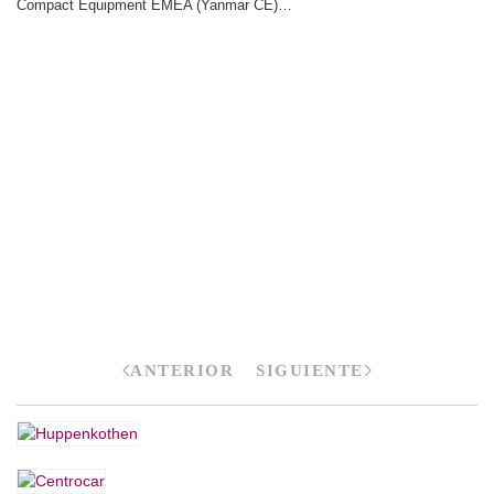
Compact Equipment EMEA (Yanmar CE)…
ANTERIOR
SIGUIENTE