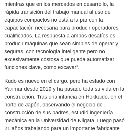
mientras que en los mercados en desarrollo, la
rápida transición del trabajo manual al uso de
equipos compactos no está a la par con la
capacitación necesaria para producir operadores
cualificados. La respuesta a ambos desafíos es
producir máquinas que sean simples de operar y
seguras, con tecnología inteligente pero no
excesivamente costosa que pueda automatizar
funciones clave, como excavar”.
Kudo es nuevo en el cargo, pero ha estado con
Yanmar desde 2019 y ha pasado toda su vida en la
construcción. Tras una infancia en Hokkaido, en el
norte de Japón, observando el negocio de
construcción de sus padres, estudió ingeniería
mecánica en la Universidad de Niigata. Luego pasó
21 años trabajando para un importante fabricante