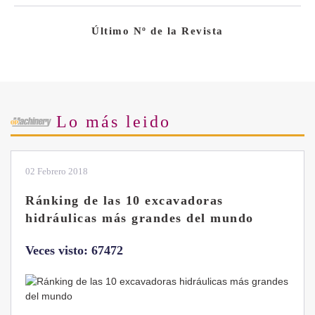
Último Nº de la Revista
Lo más leido
02 Febrero 2018
Ránking de las 10 excavadoras
hidráulicas más grandes del mundo
Veces visto: 67472