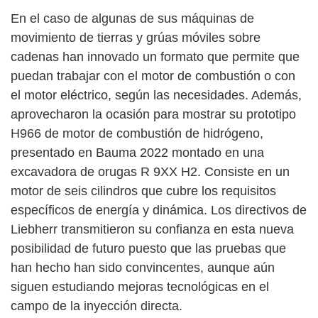
En el caso de algunas de sus máquinas de
movimiento de tierras y grúas móviles sobre
cadenas han innovado un formato que permite que
puedan trabajar con el motor de combustión o con
el motor eléctrico, según las necesidades. Además,
aprovecharon la ocasión para mostrar su prototipo
H966 de motor de combustión de hidrógeno,
presentado en Bauma 2022 montado en una
excavadora de orugas R 9XX H2. Consiste en un
motor de seis cilindros que cubre los requisitos
específicos de energía y dinámica. Los directivos de
Liebherr transmitieron su confianza en esta nueva
posibilidad de futuro puesto que las pruebas que
han hecho han sido convincentes, aunque aún
siguen estudiando mejoras tecnológicas en el
campo de la inyección directa.