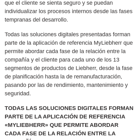
que el cliente se sienta seguro y se puedan
individualizar los procesos internos desde las fases
tempranas del desarrollo.
Todas las soluciones digitales presentadas forman
parte de la aplicación de referencia MyLiebherr que
permite abordar cada fase de la relación entre la
compañía y el cliente para cada uno de los 13
segmentos de productos de Liebherr, desde la fase
de planificación hasta la de remanufacturación,
pasando por las de rendimiento, mantenimiento y
seguridad.
TODAS LAS SOLUCIONES DIGITALES FORMAN
PARTE DE LA APLICACIÓN DE REFERENCIA
«MYLIEBHERR» QUE PERMITE ABORDAR
CADA FASE DE LA RELACIÓN ENTRE LA