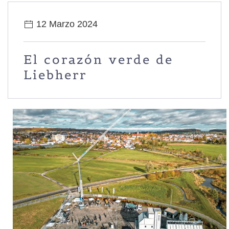
12 Marzo 2024
El corazón verde de
Liebherr