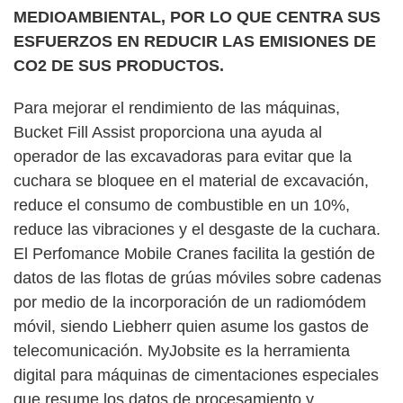
MEDIOAMBIENTAL, POR LO QUE CENTRA SUS
ESFUERZOS EN REDUCIR LAS EMISIONES DE
CO2 DE SUS PRODUCTOS.
Para mejorar el rendimiento de las máquinas,
Bucket Fill Assist proporciona una ayuda al
operador de las excavadoras para evitar que la
cuchara se bloquee en el material de excavación,
reduce el consumo de combustible en un 10%,
reduce las vibraciones y el desgaste de la cuchara.
El Perfomance Mobile Cranes facilita la gestión de
datos de las flotas de grúas móviles sobre cadenas
por medio de la incorporación de un radiomódem
móvil, siendo Liebherr quien asume los gastos de
telecomunicación. MyJobsite es la herramienta
digital para máquinas de cimentaciones especiales
que resume los datos de procesamiento y