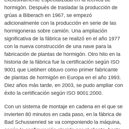
hormigón. Después de trasladar la producción de
grúas a Biberach en 1967, se empezó
adicionalmente con la producción en serie de las
hormigoneras sobre camión. Una ampliación
significativa de la fábrica se realizó en el año 1977
con la nueva construcción de una nave para la
fabricación de plantas de hormigón. Otro hito en la
historia de la fábrica fue la certificación según ISO
9001 que Liebherr obtuvo como primer fabricante
de plantas de hormigón en Europa en el año 1993.
Diez años más tarde, en 2003, se pudo ampliar con
éxito la certificación según ISO 9001:2000.
Con un sistema de montaje en cadena en el que se
invierten 80 minutos en cada paso, en la fábrica de
Bad Schussenried se va componiendo la máquina,