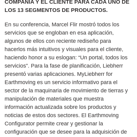
COMPAÑÍA Y EL CLIENTE PARA CADA UNO DE
LOS 13 SEGMENTOS DE PRODUCTOS.
En su conferencia, Marcel Flir mostró todos los
servicios que se engloban en esa aplicación,
algunos de ellos con reciente rediseño para
hacerlos más intuitivos y visuales para el cliente,
haciendo honor a su eslogan: “Un portal, todos los
servicios”. Para la fase de planificación, Liebherr
presentó varias aplicaciones. MyLiebherr for
Earthmoving es un servicio informativo para el
sector de la maquinaria de movimiento de tierras y
manipulación de materiales que muestra
información actualizada sobre los productos y
noticias de estos dos sectores. El Earthmoving
Configurator permite crear y gestionar la
configuración que se desee para la adquisición de