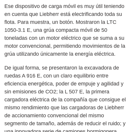
Ese dispositivo de carga móvil es muy útil teniendo
en cuenta que Liebherr está electrificando toda su
flota. Para muestra, un botón. Mostraron la LTC
1050-3.1 E, una grúa compacta móvil de 50
toneladas con un motor eléctrico que se suma a su
motor convencional, permitiendo movimientos de la
grúa utilizando únicamente la energía eléctrica.
De igual forma, se presentaron la excavadora de
ruedas A 916 E, con un claro equilibrio entre
eficiencia energética, poder de empuje y agilidad y
sin emisiones de CO2; la L 507 E, la primera
cargadora eléctrica de la compañía que consigue el
mismo rendimiento que las cargadoras de Liebherr
de accionamiento convencional del mismo
segmento de tamaño, además de reducir el ruido; y
una innovadora serie de camiones hormigonera