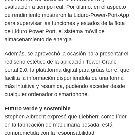
evaluación a tiempo real. Por último, en el aspecto
de rendimiento mostraron la Liduro-Power-Port-App
para supervisar las funciones y estados de la flota
de Liduro Power Port, el sistema móvil de
almacenamiento de energía.
Además, se aprovechó la ocasión para presentar el
rediseño estético de la aplicación Tower Crane
portal 2.0, la plataforma digital para grúas torre, que
facilita la información disponiéndola de una forma
más intuitiva y resumida, pudiendo acceder desde
cualquier ordenador o smartphone.
Futuro verde y sostenible
Stephen Albrecht expresó que Liebherr, como líder
en la fabricación de maquinaria pesada, está
comprometida con la responsabilidad