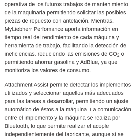
operativa de los futuros trabajos de mantenimiento
de la maquinaria permitiendo solicitar las posibles
piezas de repuesto con antelación. Mientras,
MyLiebherr Perfomance aporta información en
tiempo real del rendimiento de cada máquina y
herramienta de trabajo, facilitando la detección de
ineficiencias, reduciendo las emisiones de CO
o
2
permitiendo ahorrar gasolina y AdBlue, ya que
monitoriza los valores de consumo.
Attachment Assist permite detectar los implementos
utilizados y seleccionar aquellos más adecuados
para las tareas a desarrollar, permitiendo un ajuste
automático de éstos a la máquina. La comunicación
entre el implemento y la máquina se realiza por
Bluetooth, lo que permite realizar el acople
independientemente del fabricante, aunque sí se