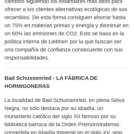
cambios siguiendo los estándares más altos para
ofrecer a los clientes alternativas ecológicas de sus
recambios. De esta forma consiguen ahorrar hasta
un 75% en materias primas y energía y disminuir en
un 60% las emisiones de CO2. Esto se basa en la
política interna de Liebherr por la que buscan ser
una compañía de confianza consecuente con sus
responsabilidades.
Bad Schussenried - LA FÁBRICA DE
HORMIGONERAS
La localidad de Bad Schussenried, en plena Selva
Negra, no sólo destaca por su abadía, un
monasterio católico del siglo XII famoso por su
biblioteca barroca de la Orden Premonstratense,
convertida en Abadía Imperial en el siglo XV, sino