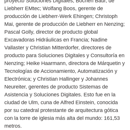
proyecto Soluciones Digitales; Bochen Baur, de
Liebherr EMtec; Wolfang Boos, gerente de
producción de Liebherr-Werk Ehingen; Christoph
Mai, gerente de producción de Liebherr en Nenzing;
Pascal Golly, director de producto global
Excavadoras Hidráulicas en Francia; Nadine
Vallaster y Christian Mitterdorfer, directores de
producto para Soluciones Digitales y Consultoría en
Nenzing; Heike Haarmann, directora de Márquetin y
Tecnologías de Accionamiento, Automatización y
Electrónica; y Christian Hallinger y Johannes
Neureiter, gerentes de producto Sistemas de
Asistencia y Soluciones Digitales. Esto fue en la
ciudad de Ulm, cuna de Alfred Einstein, conocida
por su catedral protestante de arquitectura gótica
con la torre de iglesia más alta del mundo: 161,53
metros.