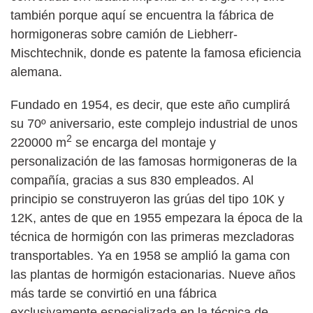
también porque aquí se encuentra la fábrica de
hormigoneras sobre camión de Liebherr-
Mischtechnik, donde es patente la famosa eficiencia
alemana.
Fundado en 1954, es decir, que este año cumplirá
su 70º aniversario, este complejo industrial de unos
2
220000 m
se encarga del montaje y
personalización de las famosas hormigoneras de la
compañía, gracias a sus 830 empleados. Al
principio se construyeron las grúas del tipo 10K y
12K, antes de que en 1955 empezara la época de la
técnica de hormigón con las primeras mezcladoras
transportables. Ya en 1958 se amplió la gama con
las plantas de hormigón estacionarias. Nueve años
más tarde se convirtió en una fábrica
exclusivamente especializada en la técnica de