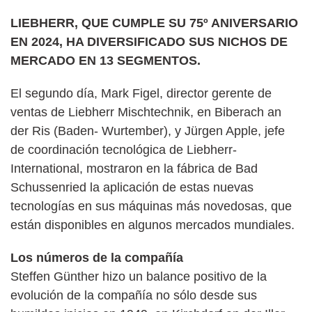
LIEBHERR, QUE CUMPLE SU 75º ANIVERSARIO
EN 2024, HA DIVERSIFICADO SUS NICHOS DE
MERCADO EN 13 SEGMENTOS.
El segundo día, Mark Figel, director gerente de
ventas de Liebherr Mischtechnik, en Biberach an
der Ris (Baden- Wurtember), y Jürgen Apple, jefe
de coordinación tecnológica de Liebherr-
International, mostraron en la fábrica de Bad
Schussenried la aplicación de estas nuevas
tecnologías en sus máquinas más novedosas, que
están disponibles en algunos mercados mundiales.
Los números de la compañía
Steffen Günther hizo un balance positivo de la
evolución de la compañía no sólo desde sus