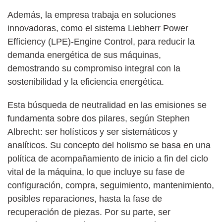
Además, la empresa trabaja en soluciones
innovadoras, como el sistema Liebherr Power
Efficiency (LPE)-Engine Control, para reducir la
demanda energética de sus máquinas,
demostrando su compromiso integral con la
sostenibilidad y la eficiencia energética.
Esta búsqueda de neutralidad en las emisiones se
fundamenta sobre dos pilares, según Stephen
Albrecht: ser holísticos y ser sistemáticos y
analíticos. Su concepto del holismo se basa en una
política de acompañamiento de inicio a fin del ciclo
vital de la máquina, lo que incluye su fase de
configuración, compra, seguimiento, mantenimiento,
posibles reparaciones, hasta la fase de
recuperación de piezas. Por su parte, ser