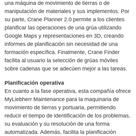
una máquina de movimiento de tierras o de
manipulación de materiales y sus implementos. Por
su parte, Crane Planner 2.0 permite a los clientes
planificar las operaciones de una grúa utilizando
Google Maps y representaciones en 3D, creando
informes de planificación sin necesidad de una
formación específica. Finalmente, Crane Finder
facilita al usuario la selección de grúas móviles
sobre cadenas que se adecúen mejor a las tareas.
Planificación operativa
En cuanto a la fase operativa, esta compañía ofrece
MyLiebherr Maintenance para la maquinaria de
movimiento de tierras y portuaria, permitiendo
reducir el tiempo de identificación de los problemas,
su evaluación y su resolución de una forma
automatizada. Además, facilita la planificación