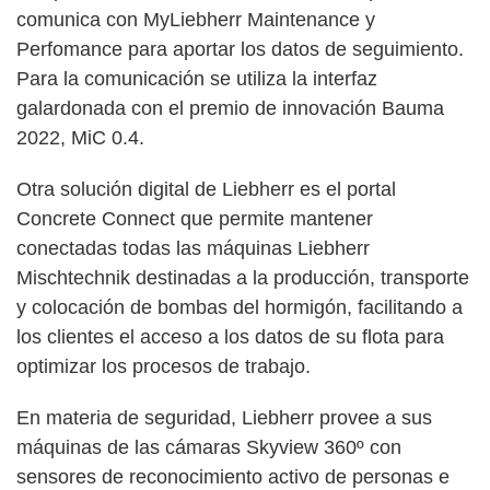
comunica con MyLiebherr Maintenance y
Perfomance para aportar los datos de seguimiento.
Para la comunicación se utiliza la interfaz
galardonada con el premio de innovación Bauma
2022, MiC 0.4.
Otra solución digital de Liebherr es el portal
Concrete Connect que permite mantener
conectadas todas las máquinas Liebherr
Mischtechnik destinadas a la producción, transporte
y colocación de bombas del hormigón, facilitando a
los clientes el acceso a los datos de su flota para
optimizar los procesos de trabajo.
En materia de seguridad, Liebherr provee a sus
máquinas de las cámaras Skyview 360º con
sensores de reconocimiento activo de personas e