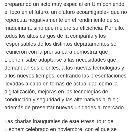
preparando un acto muy especial en Ulm poniendo
el foco en el futuro, un «futuro ecoamigable» que no
repercuta negativamente en el rendimiento de su
maquinaria, sino que mejore su eficiencia. Por ello,
todos los altos cargos de la compañía y los
responsables de los distintos departamentos se
reunieron con la prensa para demostrar que
Liebherr sabe adaptarse a las necesidades que
demandan sus clientes, a las nuevas tecnologías y
a los nuevos tiempos, centrando las presentaciones
llevadas a cabo en temas de actualidad como la
digitalización, mejoras en las tecnologías de
conducción y seguridad y las alternativas al fuel;
además de presentar nuevas unidades al mercado.
Las charlas inaugurales de este Press Tour de
Liebherr celebrado en noviembre, con el que se