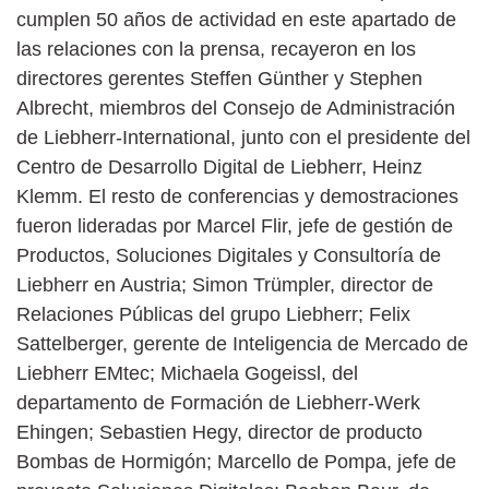
cumplen 50 años de actividad en este apartado de
las relaciones con la prensa, recayeron en los
directores gerentes Steffen Günther y Stephen
Albrecht, miembros del Consejo de Administración
de Liebherr-International, junto con el presidente del
Centro de Desarrollo Digital de Liebherr, Heinz
Klemm. El resto de conferencias y demostraciones
fueron lideradas por Marcel Flir, jefe de gestión de
Productos, Soluciones Digitales y Consultoría de
Liebherr en Austria; Simon Trümpler, director de
Relaciones Públicas del grupo Liebherr; Felix
Sattelberger, gerente de Inteligencia de Mercado de
Liebherr EMtec; Michaela Gogeissl, del
departamento de Formación de Liebherr-Werk
Ehingen; Sebastien Hegy, director de producto
Bombas de Hormigón; Marcello de Pompa, jefe de