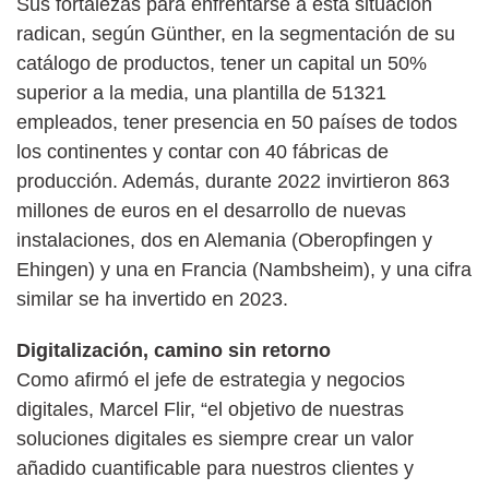
Sus fortalezas para enfrentarse a esta situación
radican, según Günther, en la segmentación de su
catálogo de productos, tener un capital un 50%
superior a la media, una plantilla de 51321
empleados, tener presencia en 50 países de todos
los continentes y contar con 40 fábricas de
producción. Además, durante 2022 invirtieron 863
millones de euros en el desarrollo de nuevas
instalaciones, dos en Alemania (Oberopfingen y
Ehingen) y una en Francia (Nambsheim), y una cifra
similar se ha invertido en 2023.
Digitalización, camino sin retorno
Como afirmó el jefe de estrategia y negocios
digitales, Marcel Flir, “el objetivo de nuestras
soluciones digitales es siempre crear un valor
añadido cuantificable para nuestros clientes y