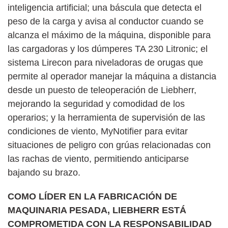
inteligencia artificial; una báscula que detecta el
peso de la carga y avisa al conductor cuando se
alcanza el máximo de la máquina, disponible para
las cargadoras y los dúmperes TA 230 Litronic; el
sistema Lirecon para niveladoras de orugas que
permite al operador manejar la máquina a distancia
desde un puesto de teleoperación de Liebherr,
mejorando la seguridad y comodidad de los
operarios; y la herramienta de supervisión de las
condiciones de viento, MyNotifier para evitar
situaciones de peligro con grúas relacionadas con
las rachas de viento, permitiendo anticiparse
bajando su brazo.
COMO LÍDER EN LA FABRICACIÓN DE
MAQUINARIA PESADA, LIEBHERR ESTÁ
COMPROMETIDA CON LA RESPONSABILIDAD