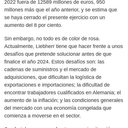
2022 fuera de 12589 millones de euros, 950
millones más que el año anterior, y se estima que
se haya cerrado el presente ejercicio con un
aumento del 8 por ciento.
Sin embargo, no todo es de color de rosa.
Actualmente, Liebherr tiene que hacer frente a unos
desafíos que pretende solucionar antes de que
finalice el año 2024. Estos desafíos son: las
cadenas de suministros y el mercado de
adquisiciones, que dificultan la logística de
exportaciones e importaciones; la dificultad de
encontrar trabajadores cualificados en Alemania; el
aumento de la inflación; y las condiciones generales
del mercado con una economía congelada que
comienza a moverse en el sector.