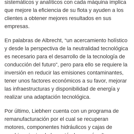
sistemáticos y analíticos con cada máquina implica
que mejore la eficiencia de su flota y ayuden a los
clientes a obtener mejores resultados en sus
empresas.
En palabras de Albrecht, “un acercamiento holístico
y desde la perspectiva de la neutralidad tecnológica
es necesario para el desarrollo de la tecnología de
conducción del futuro”, pero para ello se requiere la
inversión en reducir las emisiones contaminantes,
tener unos factores económicos a su favor, mejorar
las infraestructuras y disponibilidad de energía y
realizar una adaptación tecnológica.
Por último, Liebherr cuenta con un programa de
remanufacturación por el cual se recuperan
motores, componentes hidráulicos y cajas de