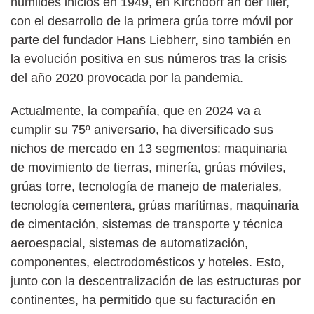
humildes inicios en 1949, en Kirchdorf an der Iller,
con el desarrollo de la primera grúa torre móvil por
parte del fundador Hans Liebherr, sino también en
la evolución positiva en sus números tras la crisis
del año 2020 provocada por la pandemia.
Actualmente, la compañía, que en 2024 va a
cumplir su 75º aniversario, ha diversificado sus
nichos de mercado en 13 segmentos: maquinaria
de movimiento de tierras, minería, grúas móviles,
grúas torre, tecnología de manejo de materiales,
tecnología cementera, grúas marítimas, maquinaria
de cimentación, sistemas de transporte y técnica
aeroespacial, sistemas de automatización,
componentes, electrodomésticos y hoteles. Esto,
junto con la descentralización de las estructuras por
continentes, ha permitido que su facturación en