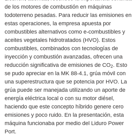
de los motores de combustión en máquinas
todoterreno pesadas. Para reducir las emisiones en
estas operaciones, la empresa apuesta por
combustibles alternativos como e-combustibles y
aceites vegetales hidrotratados (HVO). Estos
combustibles, combinados con tecnologías de
inyección y combustión avanzadas, ofrecen una
reducción significativa de emisiones de CO
. Esto
2
se pudo apreciar en la MK 88-4.1, grúa móvil con
una superestructura que se potencia por HVO. La
grúa puede ser manejada utilizando un aporte de
energía eléctrica local o con su motor diésel,
haciendo que este concepto híbrido genere cero
emisiones y poco ruido. En la presentación, esta
máquina funcionaba por medio del Liduro Power
Port.