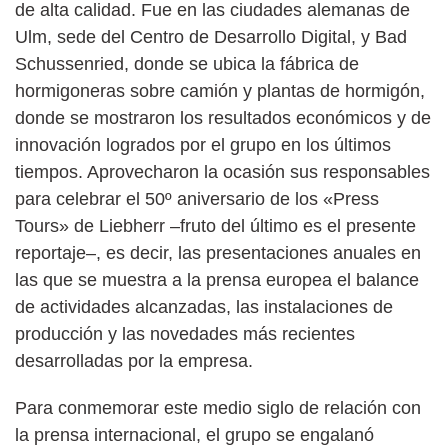
de alta calidad. Fue en las ciudades alemanas de
Ulm, sede del Centro de Desarrollo Digital, y Bad
Schussenried, donde se ubica la fábrica de
hormigoneras sobre camión y plantas de hormigón,
donde se mostraron los resultados económicos y de
innovación logrados por el grupo en los últimos
tiempos. Aprovecharon la ocasión sus responsables
para celebrar el 50º aniversario de los «Press
Tours» de Liebherr –fruto del último es el presente
reportaje–, es decir, las presentaciones anuales en
las que se muestra a la prensa europea el balance
de actividades alcanzadas, las instalaciones de
producción y las novedades más recientes
desarrolladas por la empresa.
Para conmemorar este medio siglo de relación con
la prensa internacional, el grupo se engalanó