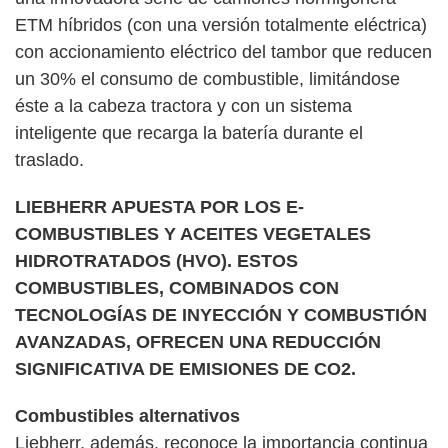
ETM híbridos (con una versión totalmente eléctrica)
con accionamiento eléctrico del tambor que reducen
un 30% el consumo de combustible, limitándose
éste a la cabeza tractora y con un sistema
inteligente que recarga la batería durante el
traslado.
LIEBHERR APUESTA POR LOS E-
COMBUSTIBLES Y ACEITES VEGETALES
HIDROTRATADOS (HVO). ESTOS
COMBUSTIBLES, COMBINADOS CON
TECNOLOGÍAS DE INYECCIÓN Y COMBUSTIÓN
AVANZADAS, OFRECEN UNA REDUCCIÓN
SIGNIFICATIVA DE EMISIONES DE CO2.
Combustibles alternativos
Liebherr, además, reconoce la importancia continua