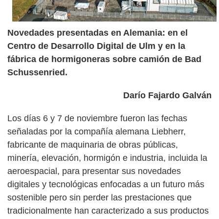
Novedades presentadas en Alemania: en el
Centro de Desarrollo Digital de Ulm y en la
fábrica de hormigoneras sobre camión de Bad
Schussenried.
Darío Fajardo Galván
Los días 6 y 7 de noviembre fueron las fechas
señaladas por la compañía alemana Liebherr,
fabricante de maquinaria de obras públicas,
minería, elevación, hormigón e industria, incluida la
aeroespacial, para presentar sus novedades
digitales y tecnológicas enfocadas a un futuro más
sostenible pero sin perder las prestaciones que
tradicionalmente han caracterizado a sus productos