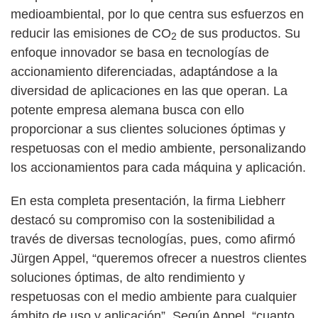
medioambiental, por lo que centra sus esfuerzos en
reducir las emisiones de CO
de sus productos. Su
2
enfoque innovador se basa en tecnologías de
accionamiento diferenciadas, adaptándose a la
diversidad de aplicaciones en las que operan. La
potente empresa alemana busca con ello
proporcionar a sus clientes soluciones óptimas y
respetuosas con el medio ambiente, personalizando
los accionamientos para cada máquina y aplicación.
En esta completa presentación, la firma Liebherr
destacó su compromiso con la sostenibilidad a
través de diversas tecnologías, pues, como afirmó
Jürgen Appel, “queremos ofrecer a nuestros clientes
soluciones óptimas, de alto rendimiento y
respetuosas con el medio ambiente para cualquier
ámbito de uso y aplicación”. Según Appel, “cuanto