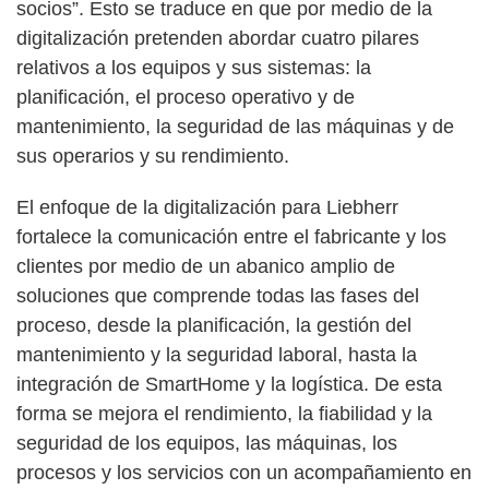
socios”. Esto se traduce en que por medio de la
digitalización pretenden abordar cuatro pilares
relativos a los equipos y sus sistemas: la
planificación, el proceso operativo y de
mantenimiento, la seguridad de las máquinas y de
sus operarios y su rendimiento.
El enfoque de la digitalización para Liebherr
fortalece la comunicación entre el fabricante y los
clientes por medio de un abanico amplio de
soluciones que comprende todas las fases del
proceso, desde la planificación, la gestión del
mantenimiento y la seguridad laboral, hasta la
integración de SmartHome y la logística. De esta
forma se mejora el rendimiento, la fiabilidad y la
seguridad de los equipos, las máquinas, los
procesos y los servicios con un acompañamiento en