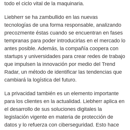
todo el ciclo vital de la maquinaria.
Liebherr se ha zambullido en las nuevas
tecnologías de una forma responsable, analizando
precozmente éstas cuando se encuentran en fases
tempranas para poder introducirlas en el mercado lo
antes posible. Además, la compañía coopera con
startups y universidades para crear redes de trabajo
que impulsen la innovación por medio del Trend
Radar, un método de identificar las tendencias que
cambiará la logística del futuro.
La privacidad también es un elemento importante
para los clientes en la actualidad. Liebherr aplica en
el desarrollo de sus soluciones digitales la
legislación vigente en materia de protección de
datos y lo refuerza con ciberseguridad. Esto hace