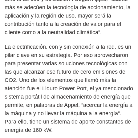
más se adecúen la tecnología de accionamiento, la
aplicación y la región de uso, mayor será la
contribución tanto a la creación de valor para el
cliente como a la neutralidad climática”.
La electrificación, con y sin conexión a la red, es un
pilar clave en su estrategia. Por eso aprovecharon
para presentar varias soluciones tecnológicas con
las que alcanzar ese futuro de cero emisiones de
CO2. Uno de los elementos que llamó más la
atención fue el Liduro Power Port, el ya mencionado
sistema portátil de almacenamiento de energía que
permite, en palabras de Appel, “acercar la energía a
la máquina y no llevar la máquina a la energía”.
Para ello, tiene un sistema de aporte constantes de
energía de 160 kW.