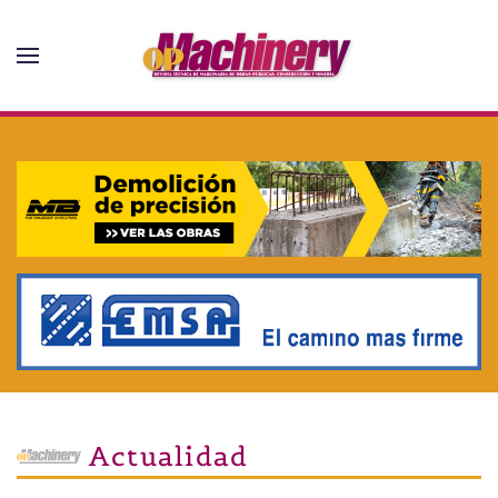
Skip to main content
Actualidad