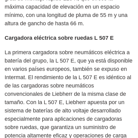
máxima capacidad de elevación en un espacio
mínimo, con una longitud de pluma de 55 m y una
altura de gancho de hasta 66 m.
Cargadora eléctrica sobre ruedas L 507 E
La primera cargadora sobre neumáticos eléctrica a
batería del grupo, la L 507 E, que ya está disponible
en varios países europeos, también se expuso en
Intermat. El rendimiento de la L 507 E es idéntico al
de las cargadoras sobre neumáticos
convencionales de Liebherr de la misma clase de
tamaño. Con la L 507 E, Liebherr apuesta por un
sistema de baterías de alto voltaje desarrollado
especialmente para aplicaciones de cargadoras
sobre ruedas, que garantiza un suministro de
potencia altamente eficaz y operaciones de carga