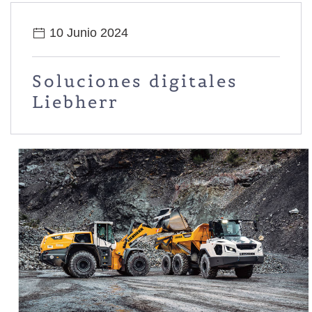
10 Junio 2024
Soluciones digitales
Liebherr