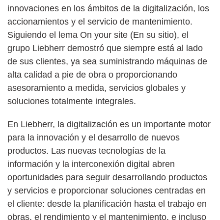
innovaciones en los ámbitos de la digitalización, los
accionamientos y el servicio de mantenimiento.
Siguiendo el lema On your site (En su sitio), el
grupo Liebherr demostró que siempre está al lado
de sus clientes, ya sea suministrando máquinas de
alta calidad a pie de obra o proporcionando
asesoramiento a medida, servicios globales y
soluciones totalmente integrales.
En Liebherr, la digitalización es un importante motor
para la innovación y el desarrollo de nuevos
productos. Las nuevas tecnologías de la
información y la interconexión digital abren
oportunidades para seguir desarrollando productos
y servicios e proporcionar soluciones centradas en
el cliente: desde la planificación hasta el trabajo en
obras, el rendimiento y el mantenimiento, e incluso