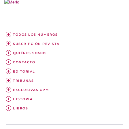
TÓDOS LOS NÚMEROS
SUSCRIPCIÓN REVISTA
QUIÉNES SOMOS
CONTACTO
EDITORIAL
TRIBUNAS
EXCLUSIVAS OPM
HISTORIA
LIBROS