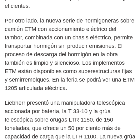
eficientes.
Por otro lado, la nueva serie de hormigoneras sobre
camión ETM con accionamiento eléctrico del
tambor, combinada con un chasis eléctrico, permite
transportar hormigón sin producir emisiones. El
proceso de descarga del hormigón en la obra
también es limpio y silencioso. Los implementos
ETM están disponibles como superestructuras fijas
y semirremolques. En la feria se podrá ver una ETM
1205 articulada eléctrica.
Liebherr presentó una manipuladora telescópica
accionada por batería, la T 33-10 y la grúa
telescópica sobre orugas LTR 1150, de 150
toneladas, que ofrece un 50 por ciento más de
capacidad de carga que la LTR 1100. La nueva grúa