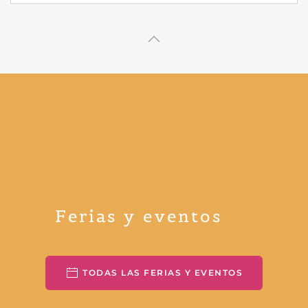
Ferias y eventos
TODAS LAS FERIAS Y EVENTOS