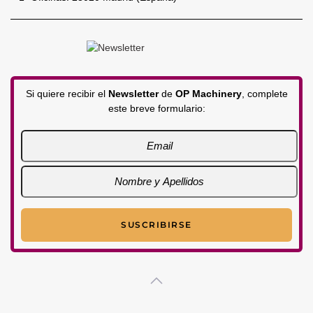
Si quiere recibir el
Newsletter
de
OP Machinery
, complete
este breve formulario: