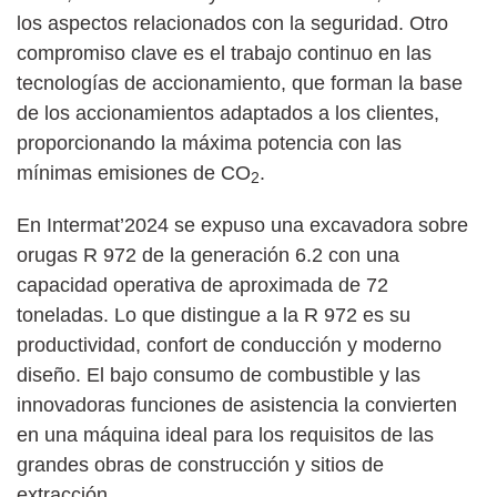
los aspectos relacionados con la seguridad. Otro
compromiso clave es el trabajo continuo en las
tecnologías de accionamiento, que forman la base
de los accionamientos adaptados a los clientes,
proporcionando la máxima potencia con las
mínimas emisiones de CO
.
2
En Intermat’2024 se expuso una excavadora sobre
orugas R 972 de la generación 6.2 con una
capacidad operativa de aproximada de 72
toneladas. Lo que distingue a la R 972 es su
productividad, confort de conducción y moderno
diseño. El bajo consumo de combustible y las
innovadoras funciones de asistencia la convierten
en una máquina ideal para los requisitos de las
grandes obras de construcción y sitios de
extracción.