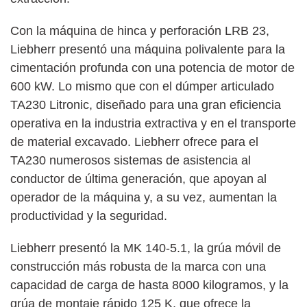
Con la máquina de hinca y perforación LRB 23,
Liebherr presentó una máquina polivalente para la
cimentación profunda con una potencia de motor de
600 kW. Lo mismo que con el dúmper articulado
TA230 Litronic, diseñado para una gran eficiencia
operativa en la industria extractiva y en el transporte
de material excavado. Liebherr ofrece para el
TA230 numerosos sistemas de asistencia al
conductor de última generación, que apoyan al
operador de la máquina y, a su vez, aumentan la
productividad y la seguridad.
Liebherr presentó la MK 140-5.1, la grúa móvil de
construcción más robusta de la marca con una
capacidad de carga de hasta 8000 kilogramos, y la
grúa de montaje rápido 125 K, que ofrece la