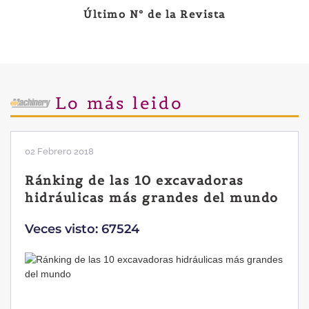
Último Nº de la Revista
Lo más leido
02 Febrero 2018
Ránking de las 10 excavadoras
hidráulicas más grandes del mundo
Veces visto: 67524