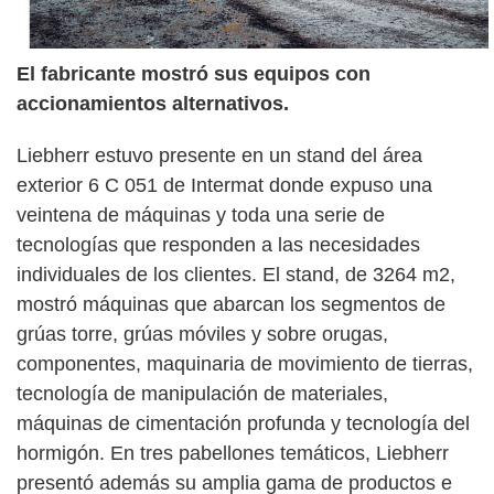
El fabricante mostró sus equipos con
accionamientos alternativos.
Liebherr estuvo presente en un stand del área
exterior 6 C 051 de Intermat donde expuso una
veintena de máquinas y toda una serie de
tecnologías que responden a las necesidades
individuales de los clientes. El stand, de 3264 m2,
mostró máquinas que abarcan los segmentos de
grúas torre, grúas móviles y sobre orugas,
componentes, maquinaria de movimiento de tierras,
tecnología de manipulación de materiales,
máquinas de cimentación profunda y tecnología del
hormigón. En tres pabellones temáticos, Liebherr
presentó además su amplia gama de productos e