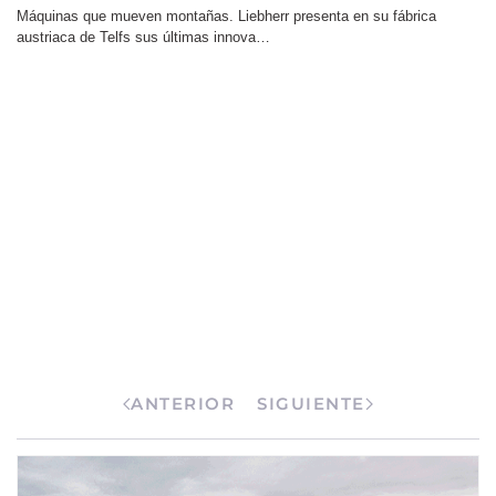
Máquinas que mueven montañas. Liebherr presenta en su fábrica
austriaca de Telfs sus últimas innova…
ANTERIOR
SIGUIENTE