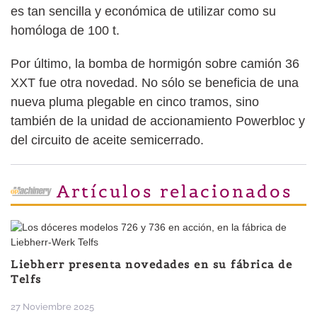
es tan sencilla y económica de utilizar como su
homóloga de 100 t.
Por último, la bomba de hormigón sobre camión 36
XXT fue otra novedad. No sólo se beneficia de una
nueva pluma plegable en cinco tramos, sino
también de la unidad de accionamiento Powerbloc y
del circuito de aceite semicerrado.
Artículos relacionados
Liebherr presenta novedades en su fábrica de
Telfs
27 Noviembre 2025