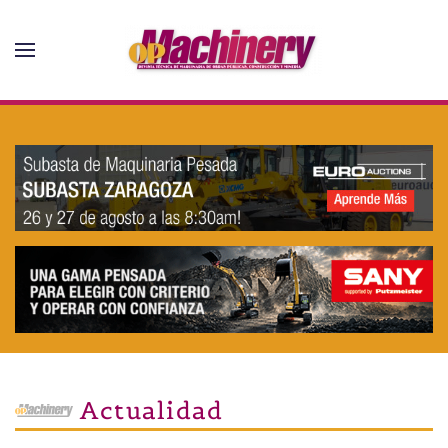
Skip to main content
Actualidad