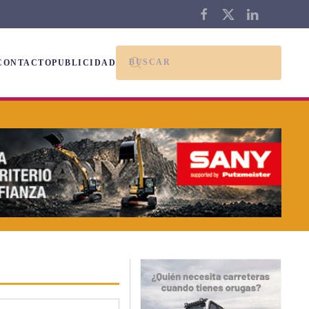
CONTACTO
PUBLICIDAD