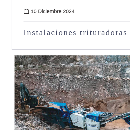
10 Diciembre 2024
Instalaciones trituradora