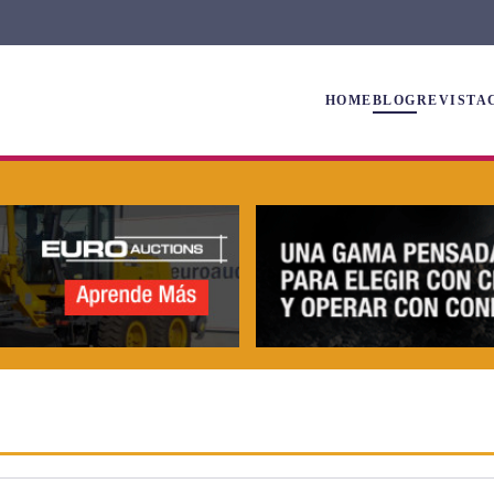
HOME
BLOG
REVISTA