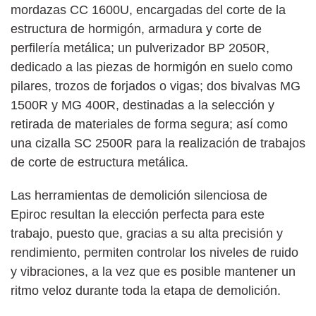
mordazas CC 1600U, encargadas del corte de la
estructura de hormigón, armadura y corte de
perfilería metálica; un pulverizador BP 2050R,
dedicado a las piezas de hormigón en suelo como
pilares, trozos de forjados o vigas; dos bivalvas MG
1500R y MG 400R, destinadas a la selección y
retirada de materiales de forma segura; así como
una cizalla SC 2500R para la realización de trabajos
de corte de estructura metálica.
Las herramientas de demolición silenciosa de
Epiroc resultan la elección perfecta para este
trabajo, puesto que, gracias a su alta precisión y
rendimiento, permiten controlar los niveles de ruido
y vibraciones, a la vez que es posible mantener un
ritmo veloz durante toda la etapa de demolición.