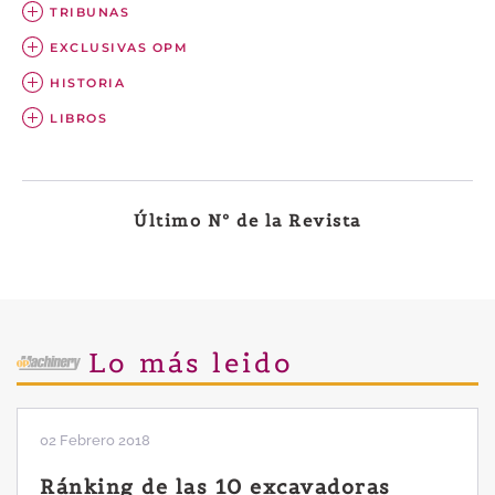
TRIBUNAS
EXCLUSIVAS OPM
HISTORIA
LIBROS
Último Nº de la Revista
Lo más leido
02 Febrero 2018
Ránking de las 10 excavadoras