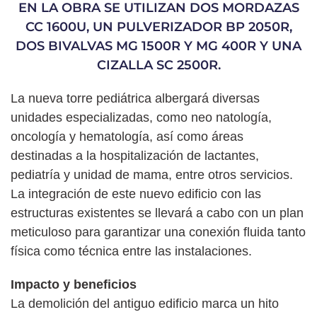
EN LA OBRA SE UTILIZAN DOS MORDAZAS
CC 1600U, UN PULVERIZADOR BP 2050R,
DOS BIVALVAS MG 1500R Y MG 400R Y UNA
CIZALLA SC 2500R.
La nueva torre pediátrica albergará diversas
unidades especializadas, como neo natología,
oncología y hematología, así como áreas
destinadas a la hospitalización de lactantes,
pediatría y unidad de mama, entre otros servicios.
La integración de este nuevo edificio con las
estructuras existentes se llevará a cabo con un plan
meticuloso para garantizar una conexión fluida tanto
física como técnica entre las instalaciones.
Impacto y beneficios
La demolición del antiguo edificio marca un hito