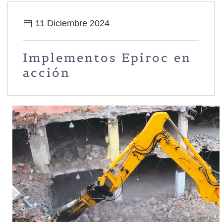
11 Diciembre 2024
Implementos Epiroc en
acción