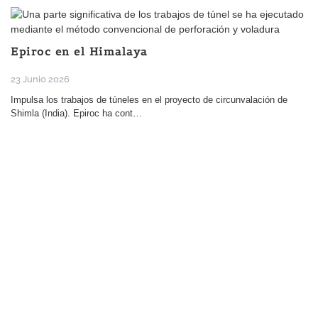
Epiroc en el Himalaya
23 Junio 2026
Impulsa los trabajos de túneles en el proyecto de circunvalación de
Shimla (India). Epiroc ha cont…