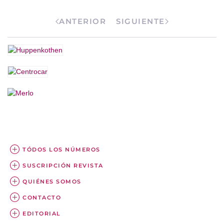
ANTERIOR
SIGUIENTE
TÓDOS LOS NÚMEROS
SUSCRIPCIÓN REVISTA
QUIÉNES SOMOS
CONTACTO
EDITORIAL