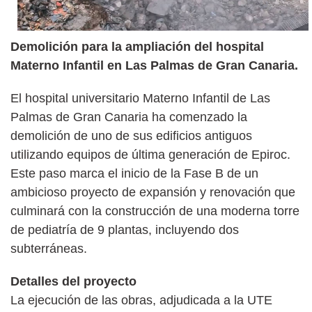
Demolición para la ampliación del hospital
Materno Infantil en Las Palmas de Gran Canaria.
El hospital universitario Materno Infantil de Las
Palmas de Gran Canaria ha comenzado la
demolición de uno de sus edificios antiguos
utilizando equipos de última generación de Epiroc.
Este paso marca el inicio de la Fase B de un
ambicioso proyecto de expansión y renovación que
culminará con la construcción de una moderna torre
de pediatría de 9 plantas, incluyendo dos
subterráneas.
Detalles del proyecto
La ejecución de las obras, adjudicada a la UTE