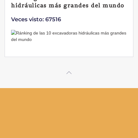
hidráulicas más grandes del mundo
Veces visto: 67516