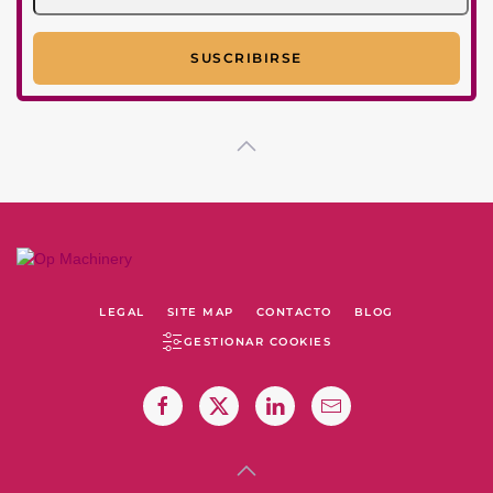
LEGAL
SITE MAP
CONTACTO
BLOG
GESTIONAR COOKIES