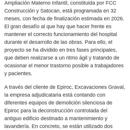
Ampliación Materno Infantil, constituida por FCC
Construcción y Satocan, está programada en 32
meses, con fecha de finalización estimada en 2026.
El gran desafío al que hay que hacer frente es
mantener el correcto funcionamiento del hospital
durante el desarrollo de las obras. Para ello, el
proyecto se ha dividido en tres fases principales,
que deben realizarse a un ritmo ágil y tratando de
ocasionar el menor trastorno posible a trabajadores
y pacientes.
A través del cliente de Epiroc, Excavaciones Graval,
la empresa adjudicataria está contando con
diferentes equipos de demolición silenciosa de
Epiroc para la deconstrucción controlada del
antiguo edificio destinado a mantenimiento y
lavandería. En concreto, se están utilizado dos