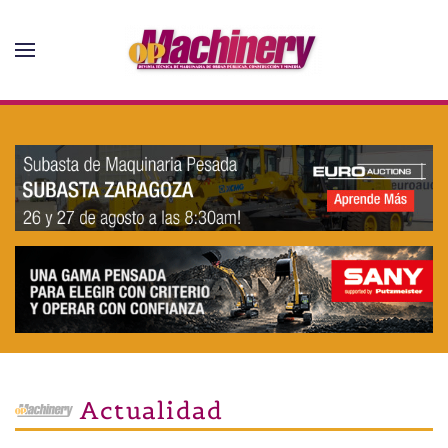
Skip to main content
Actualidad