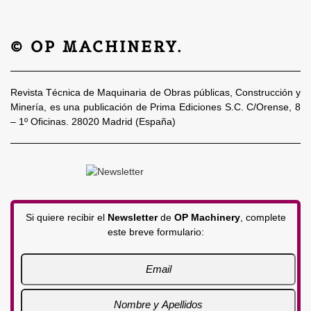
© OP MACHINERY.
Revista Técnica de Maquinaria de Obras públicas, Construcción y
Minería, es una publicación de Prima Ediciones S.C. C/Orense, 8
– 1º Oficinas. 28020 Madrid (España)
Si quiere recibir el
Newsletter
de
OP Machinery
, complete
este breve formulario: