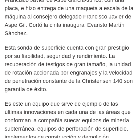
placa, e hizo entrega de una maqueta a escala de la
máquina al consejero delegado Francisco Javier de
Aspe Gil. Cortó la cinta inaugural Evaristo Martín
Sánchez.
Esta sonda de superficie cuenta con gran prestigio
por su fiabilidad, seguridad y rendimiento. La
recuperación de testigos de gran tamaño, la unidad
de rotación accionada por engranajes y la velocidad
de penetración constante de la Christensen 140 son
garantía de éxito.
Es este un equipo que sirve de ejemplo de las
últimas innovaciones en cada una de las áreas que
conforman la compañía sueca: equipos de minería
subterránea, equipos de perforación de superficie,
implementos de construcción y demolición,