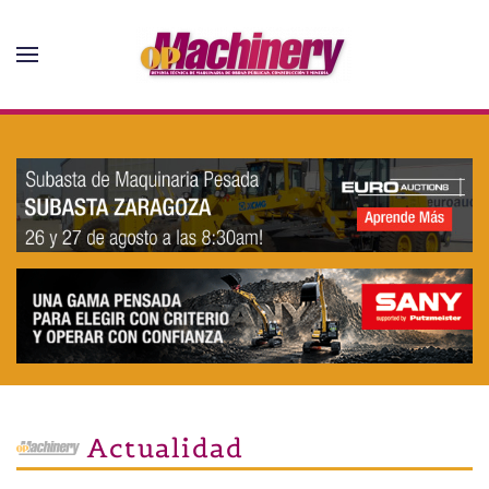
Skip to main content
Actualidad