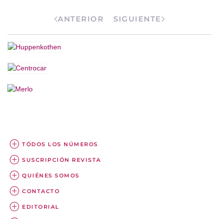
ANTERIOR
SIGUIENTE
TÓDOS LOS NÚMEROS
SUSCRIPCIÓN REVISTA
QUIÉNES SOMOS
CONTACTO
EDITORIAL