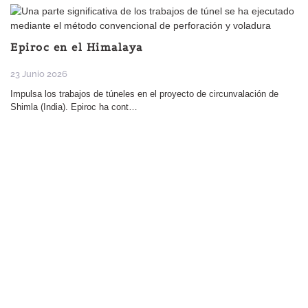
Epiroc en el Himalaya
23 Junio 2026
Impulsa los trabajos de túneles en el proyecto de circunvalación de
Shimla (India). Epiroc ha cont…