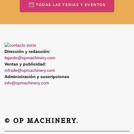
TODAS LAS FERIAS Y EVENTOS
Dirección y redacción:
fajardo@opmachinery.com
Ventas y publicidad:
mfraile@opmachinery.com
Administración y suscripciones
info@opmachinery.com
© OP MACHINERY.