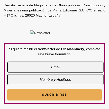
Revista Técnica de Maquinaria de Obras públicas, Construcción y
Minería, es una publicación de Prima Ediciones S.C. C/Orense, 8
– 1º Oficinas. 28020 Madrid (España)
Si quiere recibir el
Newsletter
de
OP Machinery
, complete
este breve formulario: