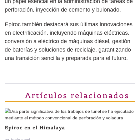
un papel esencial en la administración de tareas de
perforación, inyección de cemento y bulonado.
Epiroc también destacará sus últimas innovaciones
en electrificación, incluyendo máquinas eléctricas,
conversión a eléctrico de máquinas diésel, gestión
de baterías y soluciones de reciclaje, garantizando
una transición sencilla y preparada para el futuro.
Artículos relacionados
Epiroc en el Himalaya
23 Junio 2026