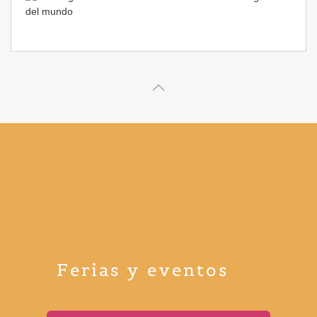
Ferias y eventos