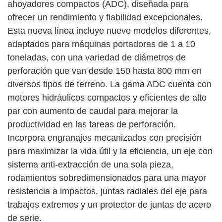
ahoyadores compactos (ADC), diseñada para
ofrecer un rendimiento y fiabilidad excepcionales.
Esta nueva línea incluye nueve modelos diferentes,
adaptados para máquinas portadoras de 1 a 10
toneladas, con una variedad de diámetros de
perforación que van desde 150 hasta 800 mm en
diversos tipos de terreno. La gama ADC cuenta con
motores hidráulicos compactos y eficientes de alto
par con aumento de caudal para mejorar la
productividad en las tareas de perforación.
Incorpora engranajes mecanizados con precisión
para maximizar la vida útil y la eficiencia, un eje con
sistema anti-extracción de una sola pieza,
rodamientos sobredimensionados para una mayor
resistencia a impactos, juntas radiales del eje para
trabajos extremos y un protector de juntas de acero
de serie.