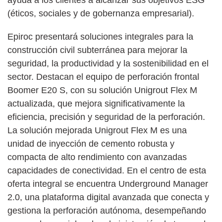
(éticos, sociales y de gobernanza empresarial).
Epiroc presentará soluciones integrales para la
construcción civil subterránea para mejorar la
seguridad, la productividad y la sostenibilidad en el
sector. Destacan el equipo de perforación frontal
Boomer E20 S, con su solución Unigrout Flex M
actualizada, que mejora significativamente la
eficiencia, precisión y seguridad de la perforación.
La solución mejorada Unigrout Flex M es una
unidad de inyección de cemento robusta y
compacta de alto rendimiento con avanzadas
capacidades de conectividad. En el centro de esta
oferta integral se encuentra Underground Manager
2.0, una plataforma digital avanzada que conecta y
gestiona la perforación autónoma, desempeñando