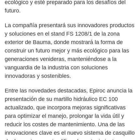
ecológico y esté preparado para los desafíos del
futuro.
La compañía presentará sus innovadores productos
y soluciones en el stand FS 1208/1 de la zona
exterior de Bauma, donde mostrará la forma de
construir un futuro mejor y más ecológico para las
generaciones venideras, manteniéndose a la
vanguardia de la industria con soluciones
innovadoras y sostenibles.
Entre las novedades destacadas, Epiroc anuncia la
presentación de su martillo hidráulico EC 100
actualizado, que incorpora mejoras significativas
para optimizar el manejo, prolongar la vida útil y
reducir los costes de mantenimiento. Una de las
innovaciones clave es el nuevo sistema de casquillo