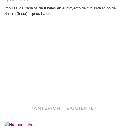
Impulsa los trabajos de túneles en el proyecto de circunvalación de
Shimla (India). Epiroc ha cont…
ANTERIOR
SIGUIENTE