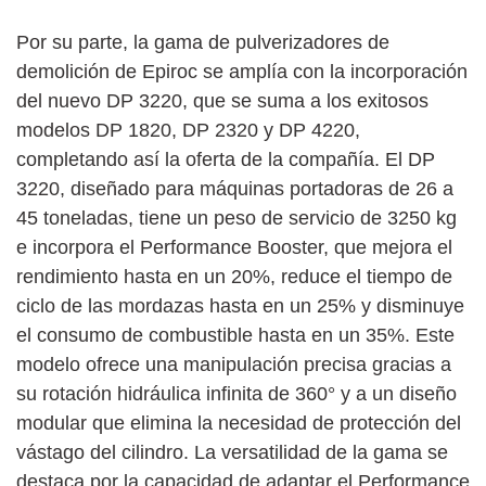
Por su parte, la gama de pulverizadores de
demolición de Epiroc se amplía con la incorporación
del nuevo DP 3220, que se suma a los exitosos
modelos DP 1820, DP 2320 y DP 4220,
completando así la oferta de la compañía. El DP
3220, diseñado para máquinas portadoras de 26 a
45 toneladas, tiene un peso de servicio de 3250 kg
e incorpora el Performance Booster, que mejora el
rendimiento hasta en un 20%, reduce el tiempo de
ciclo de las mordazas hasta en un 25% y disminuye
el consumo de combustible hasta en un 35%. Este
modelo ofrece una manipulación precisa gracias a
su rotación hidráulica infinita de 360° y a un diseño
modular que elimina la necesidad de protección del
vástago del cilindro. La versatilidad de la gama se
destaca por la capacidad de adaptar el Performance