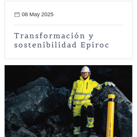
08 May 2025
Transformación y
sostenibilidad Epiroc