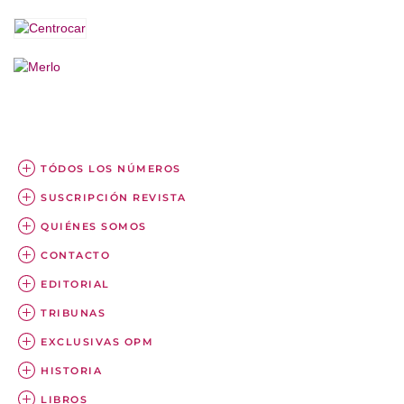
TÓDOS LOS NÚMEROS
SUSCRIPCIÓN REVISTA
QUIÉNES SOMOS
CONTACTO
EDITORIAL
TRIBUNAS
EXCLUSIVAS OPM
HISTORIA
LIBROS