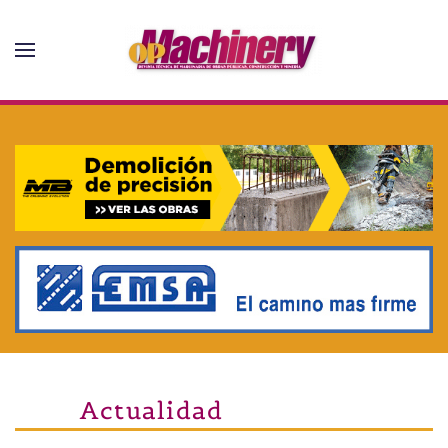
Skip to main content
Actualidad