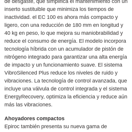
de desgaste, que simplifica el mantenimiento con un
inserto sustituible que minimiza los tiempos de
inactividad. el EC 100 es ahora más compacto y
ligero, con una reducción de 180 mm en longitud y
40 kg en peso, lo que mejora su maniobrabilidad y
reduce el consumo de energía. El modelo incorpora
tecnología híbrida con un acumulador de pistón de
nitrógeno integrado para garantizar una alta energía
de impacto y un funcionamiento suave. El sistema
VibroSilenced Plus reduce los niveles de ruido y
vibraciones. La tecnología de control avanzada, que
incluye una válvula de control integrada y el sistema
EnergyRecovery, optimiza la eficiencia y reduce aún
más las vibraciones.
Ahoyadores compactos
Epiroc también presenta su nueva gama de