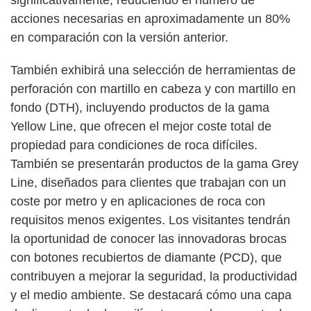
acciones necesarias en aproximadamente un 80%
en comparación con la versión anterior.
También exhibirá una selección de herramientas de
perforación con martillo en cabeza y con martillo en
fondo (DTH), incluyendo productos de la gama
Yellow Line, que ofrecen el mejor coste total de
propiedad para condiciones de roca difíciles.
También se presentarán productos de la gama Grey
Line, diseñados para clientes que trabajan con un
coste por metro y en aplicaciones de roca con
requisitos menos exigentes. Los visitantes tendrán
la oportunidad de conocer las innovadoras brocas
con botones recubiertos de diamante (PCD), que
contribuyen a mejorar la seguridad, la productividad
y el medio ambiente. Se destacará cómo una capa