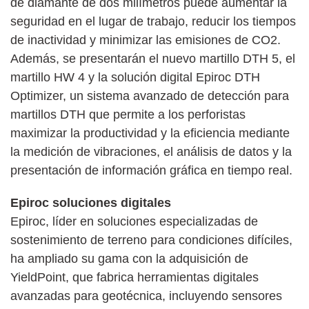
de diamante de dos milímetros puede aumentar la
seguridad en el lugar de trabajo, reducir los tiempos
de inactividad y minimizar las emisiones de CO2.
Además, se presentarán el nuevo martillo DTH 5, el
martillo HW 4 y la solución digital Epiroc DTH
Optimizer, un sistema avanzado de detección para
martillos DTH que permite a los perforistas
maximizar la productividad y la eficiencia mediante
la medición de vibraciones, el análisis de datos y la
presentación de información gráfica en tiempo real.
Epiroc soluciones digitales
Epiroc, líder en soluciones especializadas de
sostenimiento de terreno para condiciones difíciles,
ha ampliado su gama con la adquisición de
YieldPoint, que fabrica herramientas digitales
avanzadas para geotécnica, incluyendo sensores