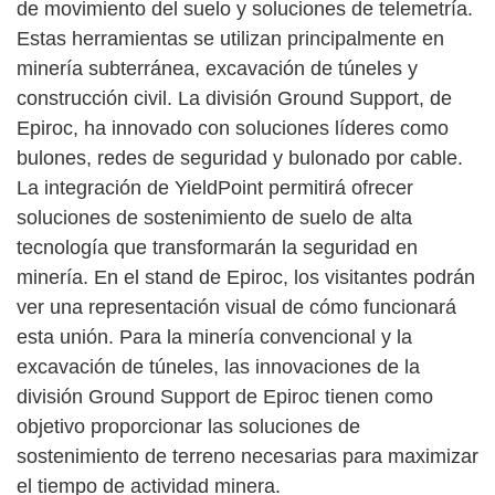
de movimiento del suelo y soluciones de telemetría.
Estas herramientas se utilizan principalmente en
minería subterránea, excavación de túneles y
construcción civil. La división Ground Support, de
Epiroc, ha innovado con soluciones líderes como
bulones, redes de seguridad y bulonado por cable.
La integración de YieldPoint permitirá ofrecer
soluciones de sostenimiento de suelo de alta
tecnología que transformarán la seguridad en
minería. En el stand de Epiroc, los visitantes podrán
ver una representación visual de cómo funcionará
esta unión. Para la minería convencional y la
excavación de túneles, las innovaciones de la
división Ground Support de Epiroc tienen como
objetivo proporcionar las soluciones de
sostenimiento de terreno necesarias para maximizar
el tiempo de actividad minera.