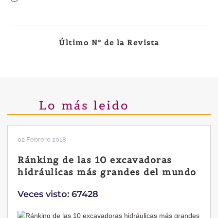
Último Nº de la Revista
Lo más leido
02 Febrero 2018
Ránking de las 10 excavadoras
hidráulicas más grandes del mundo
Veces visto: 67428