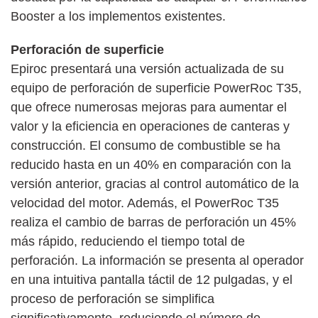
Booster a los implementos existentes.
Perforación de superficie
Epiroc presentará una versión actualizada de su
equipo de perforación de superficie PowerRoc T35,
que ofrece numerosas mejoras para aumentar el
valor y la eficiencia en operaciones de canteras y
construcción. El consumo de combustible se ha
reducido hasta en un 40% en comparación con la
versión anterior, gracias al control automático de la
velocidad del motor. Además, el PowerRoc T35
realiza el cambio de barras de perforación un 45%
más rápido, reduciendo el tiempo total de
perforación. La información se presenta al operador
en una intuitiva pantalla táctil de 12 pulgadas, y el
proceso de perforación se simplifica
significativamente, reduciendo el número de