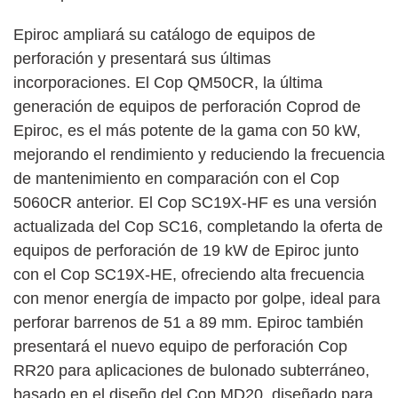
Epiroc ampliará su catálogo de equipos de
perforación y presentará sus últimas
incorporaciones. El Cop QM50CR, la última
generación de equipos de perforación Coprod de
Epiroc, es el más potente de la gama con 50 kW,
mejorando el rendimiento y reduciendo la frecuencia
de mantenimiento en comparación con el Cop
5060CR anterior. El Cop SC19X-HF es una versión
actualizada del Cop SC16, completando la oferta de
equipos de perforación de 19 kW de Epiroc junto
con el Cop SC19X-HE, ofreciendo alta frecuencia
con menor energía de impacto por golpe, ideal para
perforar barrenos de 51 a 89 mm. Epiroc también
presentará el nuevo equipo de perforación Cop
RR20 para aplicaciones de bulonado subterráneo,
basado en el diseño del Cop MD20, diseñado para