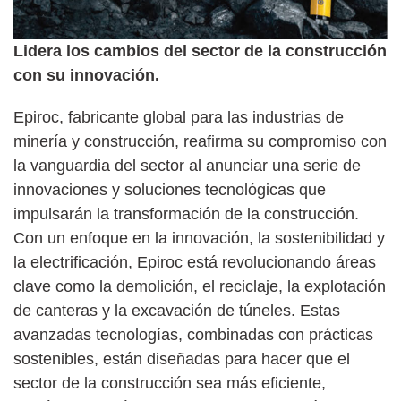
Lidera los cambios del sector de la construcción
con su innovación.
Epiroc, fabricante global para las industrias de
minería y construcción, reafirma su compromiso con
la vanguardia del sector al anunciar una serie de
innovaciones y soluciones tecnológicas que
impulsarán la transformación de la construcción.
Con un enfoque en la innovación, la sostenibilidad y
la electrificación, Epiroc está revolucionando áreas
clave como la demolición, el reciclaje, la explotación
de canteras y la excavación de túneles. Estas
avanzadas tecnologías, combinadas con prácticas
sostenibles, están diseñadas para hacer que el
sector de la construcción sea más eficiente,