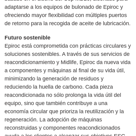
adaptarse a los equipos de bulonado de Epiroc y
ofreciendo mayor flexibilidad con múltiples puertos
de retorno para la recogida de aceite de lubricación.
Futuro sostenible
Epiroc está comprometida con prácticas circulares y
soluciones sostenibles. A través de sus servicios de
reacondicionamiento y Midlife, Epiroc da nueva vida
a componentes y máquinas al final de su vida útil,
minimizando la generación de residuos y
reduciendo la huella de carbono. Cada pieza
reacondicionada no sólo prolonga la vida útil del
equipo, sino que también contribuye a una
economía circular que prioriza la reutilización y la
regeneración. La adopción de máquinas
reconstruidas y componentes reacondicionados
ayuda a los clientes a alcanzar sus objetivos ESG