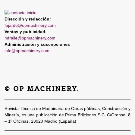
Dirección y redacción:
fajardo@opmachinery.com
Ventas y publicidad:
mfraile@opmachinery.com
Administración y suscripciones
info@opmachinery.com
© OP MACHINERY.
Revista Técnica de Maquinaria de Obras públicas, Construcción y
Minería, es una publicación de Prima Ediciones S.C. C/Orense, 8
– 1º Oficinas. 28020 Madrid (España)