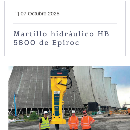
07 Octubre 2025
Martillo hidráulico HB
5800 de Epiroc