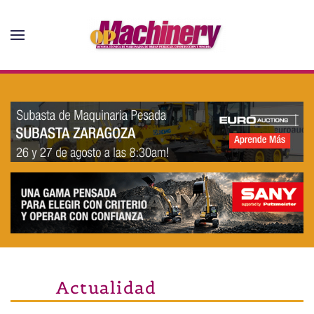
Skip to main content
Actualidad