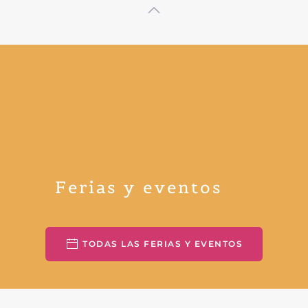
Ferias y eventos
TODAS LAS FERIAS Y EVENTOS