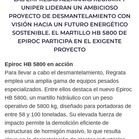
UNIPER LIDERAN UN AMBICIOSO
PROYECTO DE DESMANTELAMIENTO CON
VISIÓN HACIA UN FUTURO ENERGÉTICO
SOSTENIBLE. EL MARTILLO HB 5800 DE
EPIROC PARTICIPA EN EL EXIGENTE
PROYECTO
Epiroc HB 5800 en acción
Para llevar a cabo el desmantelamiento, Regrata
emplea una amplia gama de equipos pesados
especializados. Entre ellos destaca el nuevo Epiroc
HB 5800, un martillo hidráulico con un peso
operativo de 5800 kg, diseñado para portadoras de
entre 58 y 100 toneladas. Su elevada fuerza de
impacto permite la demolición eficiente de
estructuras de hormigón masivo, lo que resulta