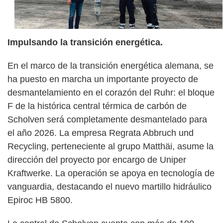
Impulsando la transición energética.
En el marco de la transición energética alemana, se
ha puesto en marcha un importante proyecto de
desmantelamiento en el corazón del Ruhr: el bloque
F de la histórica central térmica de carbón de
Scholven será completamente desmantelado para
el año 2026. La empresa Regrata Abbruch und
Recycling, perteneciente al grupo Matthäi, asume la
dirección del proyecto por encargo de Uniper
Kraftwerke. La operación se apoya en tecnología de
vanguardia, destacando el nuevo martillo hidráulico
Epiroc HB 5800.