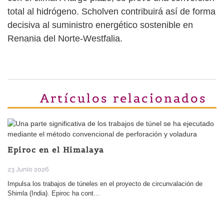
total al hidrógeno. Scholven contribuirá así de forma
decisiva al suministro energético sostenible en
Renania del Norte-Westfalia.
Artículos relacionados
Epiroc en el Himalaya
23 Junio 2026
Impulsa los trabajos de túneles en el proyecto de circunvalación de
Shimla (India). Epiroc ha cont…