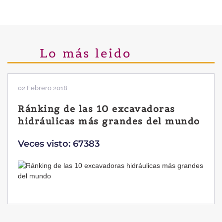
Lo más leido
02 Febrero 2018
Ránking de las 10 excavadoras
hidráulicas más grandes del mundo
Veces visto: 67383