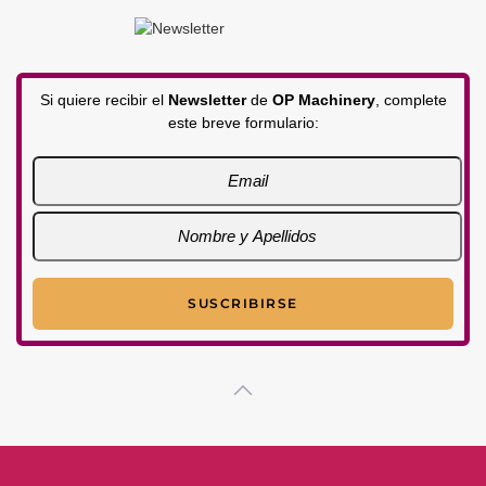
Si quiere recibir el
Newsletter
de
OP Machinery
, complete
este breve formulario: