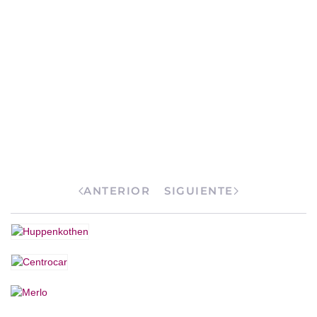
ANTERIOR
SIGUIENTE