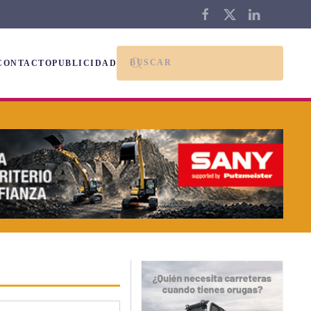
CONTACTO
PUBLICIDAD