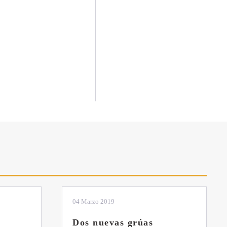
04 Marzo 2019
Dos nuevas grúas