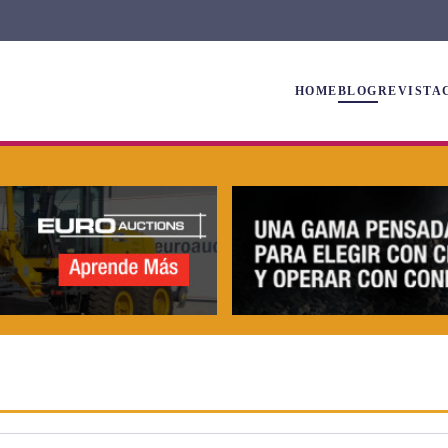
HOME
BLOG
REVISTA