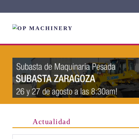
Skip to main content
Actualidad