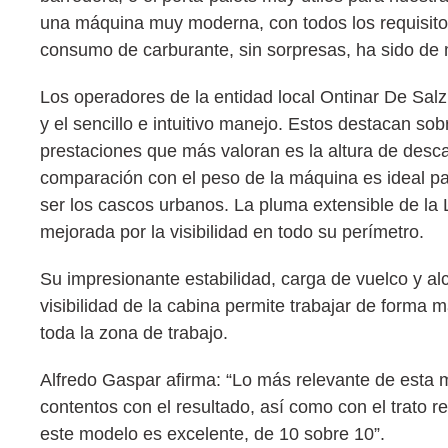
una máquina muy moderna, con todos los requisitos
consumo de carburante, sin sorpresas, ha sido de 
Los operadores de la entidad local Ontinar De Salz
y el sencillo e intuitivo manejo. Estos destacan sob
prestaciones que más valoran es la altura de desc
comparación con el peso de la máquina es ideal p
ser los cascos urbanos. La pluma extensible de la 
mejorada por la visibilidad en todo su perímetro.
Su impresionante estabilidad, carga de vuelco y alc
visibilidad de la cabina permite trabajar de forma m
toda la zona de trabajo.
Alfredo Gaspar afirma: “Lo más relevante de esta
contentos con el resultado, así como con el trato r
este modelo es excelente, de 10 sobre 10”.