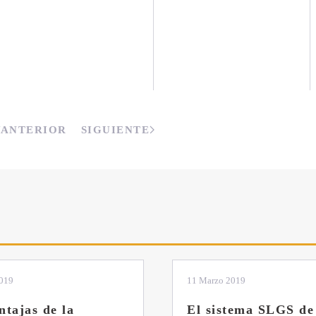
ANTERIOR
SIGUIENTE
2019
11 Marzo 2019
ntajas de la
El sistema SLGS de