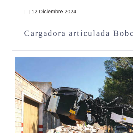
12 Diciembre 2024
Cargadora articulada Bob