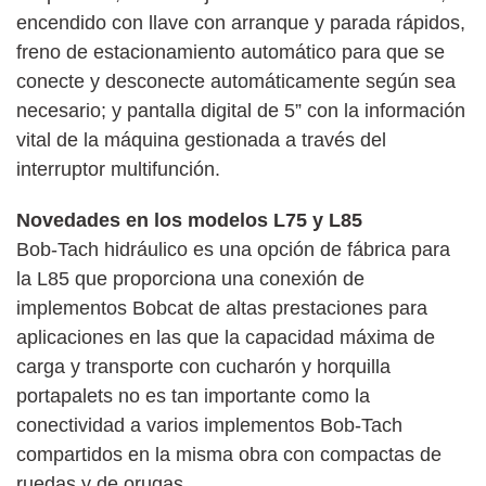
encendido con llave con arranque y parada rápidos,
freno de estacionamiento automático para que se
conecte y desconecte automáticamente según sea
necesario; y pantalla digital de 5” con la información
vital de la máquina gestionada a través del
interruptor multifunción.
Novedades en los modelos L75 y L85
Bob-Tach hidráulico es una opción de fábrica para
la L85 que proporciona una conexión de
implementos Bobcat de altas prestaciones para
aplicaciones en las que la capacidad máxima de
carga y transporte con cucharón y horquilla
portapalets no es tan importante como la
conectividad a varios implementos Bob-Tach
compartidos en la misma obra con compactas de
ruedas y de orugas.