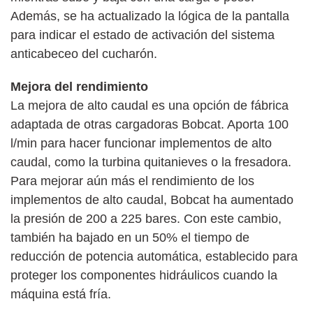
Además, se ha actualizado la lógica de la pantalla
para indicar el estado de activación del sistema
anticabeceo del cucharón.
Mejora del rendimiento
La mejora de alto caudal es una opción de fábrica
adaptada de otras cargadoras Bobcat. Aporta 100
l/min para hacer funcionar implementos de alto
caudal, como la turbina quitanieves o la fresadora.
Para mejorar aún más el rendimiento de los
implementos de alto caudal, Bobcat ha aumentado
la presión de 200 a 225 bares. Con este cambio,
también ha bajado en un 50% el tiempo de
reducción de potencia automática, establecido para
proteger los componentes hidráulicos cuando la
máquina está fría.