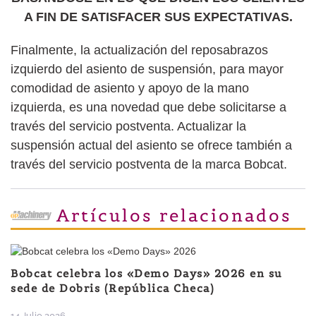
A FIN DE SATISFACER SUS EXPECTATIVAS.
Finalmente, la actualización del reposabrazos
izquierdo del asiento de suspensión, para mayor
comodidad de asiento y apoyo de la mano
izquierda, es una novedad que debe solicitarse a
través del servicio postventa. Actualizar la
suspensión actual del asiento se ofrece también a
través del servicio postventa de la marca Bobcat.
Artículos relacionados
Bobcat celebra los «Demo Days» 2026 en su
sede de Dobris (República Checa)
14 Julio 2026