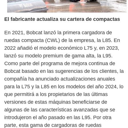
El fabricante actualiza su cartera de compactas
En 2021, Bobcat lanzó la primera cargadora de
ruedas compacta (CWL) de la empresa, la L85. En
2022 añadió el modelo económico L75 y, en 2023,
lanzó su modelo premium de gama alta, la L95.
Como parte del programa de mejora continua de
Bobcat basado en las sugerencias de los clientes, la
compañía ha anunciado actualizaciones anuales
para la L75 y la L85 en los modelos del año 2024, lo
que permitirá a los propietarios de las últimas
versiones de estas máquinas beneficiarse de
algunas de las características avanzadas que se
introdujeron el año pasado en las L95. Por otra
parte, esta gama de cargadoras de ruedas