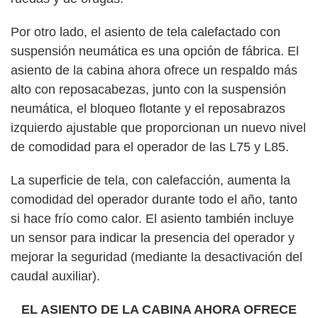
Por otro lado, el asiento de tela calefactado con
suspensión neumática es una opción de fábrica. El
asiento de la cabina ahora ofrece un respaldo más
alto con reposacabezas, junto con la suspensión
neumática, el bloqueo flotante y el reposabrazos
izquierdo ajustable que proporcionan un nuevo nivel
de comodidad para el operador de las L75 y L85.
La superficie de tela, con calefacción, aumenta la
comodidad del operador durante todo el año, tanto
si hace frío como calor. El asiento también incluye
un sensor para indicar la presencia del operador y
mejorar la seguridad (mediante la desactivación del
caudal auxiliar).
EL ASIENTO DE LA CABINA AHORA OFRECE