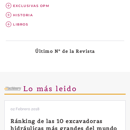
EXCLUSIVAS OPM
HISTORIA
LIBROS
Último Nº de la Revista
Lo más leido
02 Febrero 2018
Ránking de las 10 excavadoras
hidráulicas más grandes del mundo