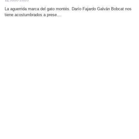
La aguerrida marca del gato montés. Darío Fajardo Galván Bobcat nos
tiene acostumbrados a prese…