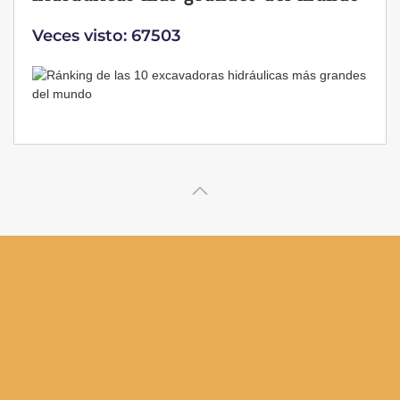
Veces visto: 67503