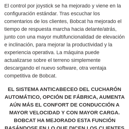
El control por joystick se ha mejorado y viene en la
configuración estándar. Tras escuchar los
comentarios de los clientes, Bobcat ha mejorado el
tiempo de respuesta marcha hacia delante/atrás,
junto con una mayor multifuncionalidad de elevación
e inclinación, para mejorar la productividad y la
experiencia operativa. La máquina puede
actualizarse sobre el terreno simplemente
descargando el nuevo software, otra ventaja
competitiva de Bobcat.
EL SISTEMA ANTICABECEO DEL CUCHARÓN
AUTOMÁTICO, OPCIÓN DE FÁBRICA, AUMENTA
AÚN MÁS EL CONFORT DE CONDUCCIÓN A
MAYOR VELOCIDAD Y CON MAYOR CARGA.
BOBCAT HA MEJORADO ESTA FUNCIÓN
BASÁNDOSE EN LO QUE DICEN LOS CLIENTES