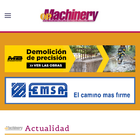
Skip to main content
Actualidad