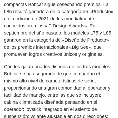
compactas Bobcat sigue cosechando premios. La
L85 resultó ganadora de la categoría de «Producto»
en la edición de 2021 de los mundialmente
conocidos premios «iF Design Awards». En
septiembre del año pasado, los modelos L75 y L85
ganaron en la categoría de «Diseño de Producto»
de los premios internacionales «Big See», que
promueven logros creativos únicos y originales.
Con los galardonados diseños de los tres modelos,
Bobcat se ha asegurado de que compartan el
mismo alto nivel de características de serie,
proporcionando una gran comodidad al operador y
facilidad de manejo, entre las que se incluyen:
cabina climatizada diseñada pensando en el
operador; joystick integrado en el asiento de
suspensión; volante ajustable en dos direcciones;