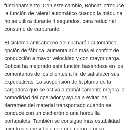
funcionamiento. Con este cambio, Bobcat introduce
la función de ralentí automático cuando la máquina
no se utiliza durante 4 segundos, para reducir el
consumo de carburante.
El sistema anticabeceo del cucharón automático,
opción de fábrica, aumenta aún más el confort de
conducción a mayor velocidad y con mayor carga.
Bobcat ha mejorado esta función basándose en los
comentarios de los clientes a fin de satisfacer sus
expectativas. La suspensión de la pluma de la
cargadora que se activa automáticamente mejora la
comodidad del operador y ayuda a evitar los
derrames del material transportado cuando se
conduce con un cucharón o una horquilla
portapalets. También se consigue más estabilidad
mientras sube y baja con una carga o peso.