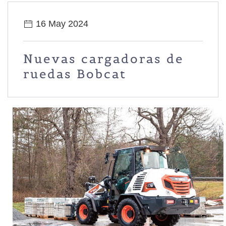
16 May 2024
Nuevas cargadoras de
ruedas Bobcat