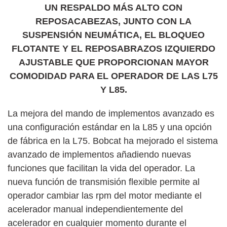
UN RESPALDO MÁS ALTO CON
REPOSACABEZAS, JUNTO CON LA
SUSPENSIÓN NEUMÁTICA, EL BLOQUEO
FLOTANTE Y EL REPOSABRAZOS IZQUIERDO
AJUSTABLE QUE PROPORCIONAN MAYOR
COMODIDAD PARA EL OPERADOR DE LAS L75
Y L85.
La mejora del mando de implementos avanzado es
una configuración estándar en la L85 y una opción
de fábrica en la L75. Bobcat ha mejorado el sistema
avanzado de implementos añadiendo nuevas
funciones que facilitan la vida del operador. La
nueva función de transmisión flexible permite al
operador cambiar las rpm del motor mediante el
acelerador manual independientemente del
acelerador en cualquier momento durante el