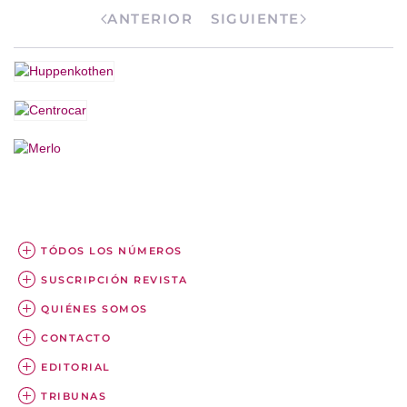
ANTERIOR
SIGUIENTE
TÓDOS LOS NÚMEROS
SUSCRIPCIÓN REVISTA
QUIÉNES SOMOS
CONTACTO
EDITORIAL
TRIBUNAS