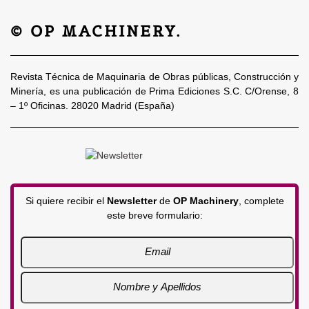
© OP MACHINERY.
Revista Técnica de Maquinaria de Obras públicas, Construcción y
Minería, es una publicación de Prima Ediciones S.C. C/Orense, 8
– 1º Oficinas. 28020 Madrid (España)
Si quiere recibir el
Newsletter
de
OP Machinery
, complete
este breve formulario: