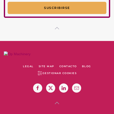
LEGAL
SITE MAP
CONTACTO
BLOG
GESTIONAR COOKIES