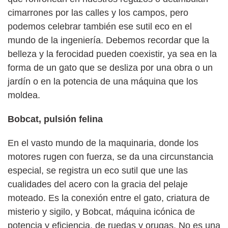
cimarrones por las calles y los campos, pero
podemos celebrar también ese sutil eco en el
mundo de la ingeniería. Debemos recordar que la
belleza y la ferocidad pueden coexistir, ya sea en la
forma de un gato que se desliza por una obra o un
jardín o en la potencia de una máquina que los
moldea.
Bobcat, pulsión felina
En el vasto mundo de la maquinaria, donde los
motores rugen con fuerza, se da una circunstancia
especial, se registra un eco sutil que une las
cualidades del acero con la gracia del pelaje
moteado. Es la conexión entre el gato, criatura de
misterio y sigilo, y Bobcat, máquina icónica de
potencia y eficiencia, de ruedas y orugas. No es una