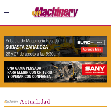
Skip to main content
Actualidad