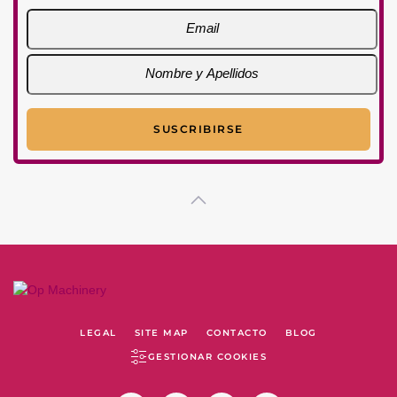
LEGAL
SITE MAP
CONTACTO
BLOG
GESTIONAR COOKIES