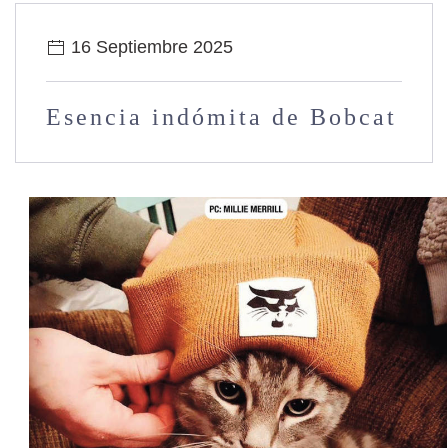
16 Septiembre 2025
Esencia indómita de Bobcat