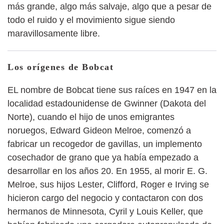
más grande, algo más salvaje, algo que a pesar de
todo el ruido y el movimiento sigue siendo
maravillosamente libre.
Los orígenes de Bobcat
EL nombre de Bobcat tiene sus raíces en 1947 en la
localidad estadounidense de Gwinner (Dakota del
Norte), cuando el hijo de unos emigrantes
noruegos, Edward Gideon Melroe, comenzó a
fabricar un recogedor de gavillas, un implemento
cosechador de grano que ya había empezado a
desarrollar en los años 20. En 1955, al morir E. G.
Melroe, sus hijos Lester, Clifford, Roger e Irving se
hicieron cargo del negocio y contactaron con dos
hermanos de Minnesota, Cyril y Louis Keller, que