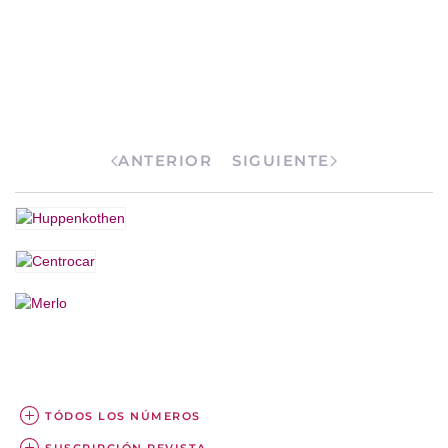
ANTERIOR
SIGUIENTE
TÓDOS LOS NÚMEROS