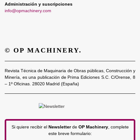
Administración y suscripciones
info@opmachinery.com
© OP MACHINERY.
Revista Técnica de Maquinaria de Obras públicas, Construcción y
Minería, es una publicación de Prima Ediciones S.C. C/Orense, 8
– 1º Oficinas. 28020 Madrid (España)
Si quiere recibir el
Newsletter
de
OP Machinery
, complete
este breve formulario: