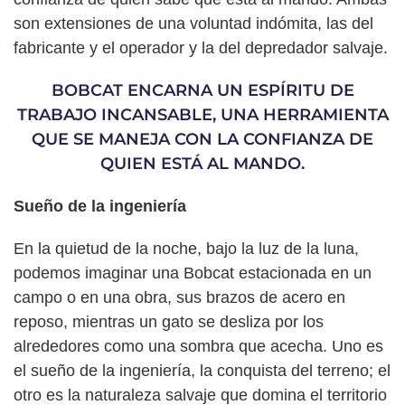
son extensiones de una voluntad indómita, las del
fabricante y el operador y la del depredador salvaje.
BOBCAT ENCARNA UN ESPÍRITU DE
TRABAJO INCANSABLE, UNA HERRAMIENTA
QUE SE MANEJA CON LA CONFIANZA DE
QUIEN ESTÁ AL MANDO.
Sueño de la ingeniería
En la quietud de la noche, bajo la luz de la luna,
podemos imaginar una Bobcat estacionada en un
campo o en una obra, sus brazos de acero en
reposo, mientras un gato se desliza por los
alrededores como una sombra que acecha. Uno es
el sueño de la ingeniería, la conquista del terreno; el
otro es la naturaleza salvaje que domina el territorio