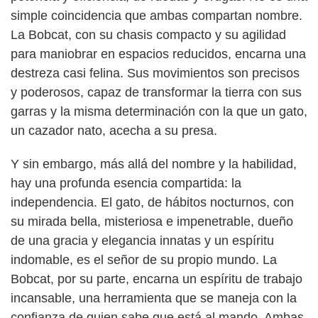
simple coincidencia que ambas compartan nombre.
La Bobcat, con su chasis compacto y su agilidad
para maniobrar en espacios reducidos, encarna una
destreza casi felina. Sus movimientos son precisos
y poderosos, capaz de transformar la tierra con sus
garras y la misma determinación con la que un gato,
un cazador nato, acecha a su presa.
Y sin embargo, más allá del nombre y la habilidad,
hay una profunda esencia compartida: la
independencia. El gato, de hábitos nocturnos, con
su mirada bella, misteriosa e impenetrable, dueño
de una gracia y elegancia innatas y un espíritu
indomable, es el señor de su propio mundo. La
Bobcat, por su parte, encarna un espíritu de trabajo
incansable, una herramienta que se maneja con la
confianza de quien sabe que está al mando. Ambas