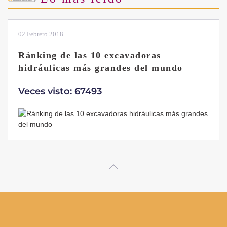
02 Febrero 2018
Ránking de las 10 excavadoras
hidráulicas más grandes del mundo
Veces visto: 67493