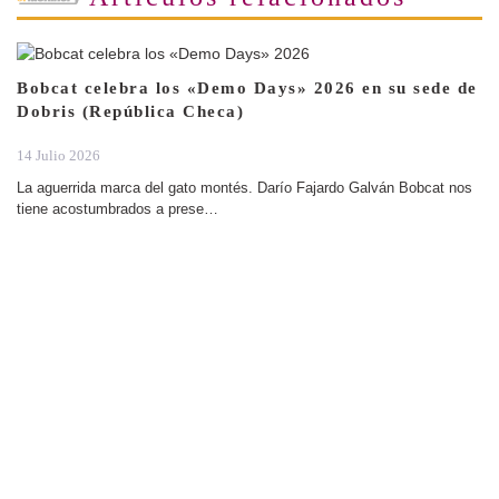
Bobcat celebra los «Demo Days» 2026 en su sede de
Dobris (República Checa)
14 Julio 2026
La aguerrida marca del gato montés. Darío Fajardo Galván Bobcat nos
tiene acostumbrados a prese…