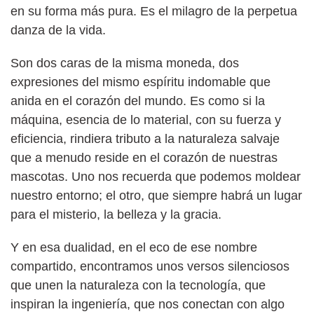
en su forma más pura. Es el milagro de la perpetua
danza de la vida.
Son dos caras de la misma moneda, dos
expresiones del mismo espíritu indomable que
anida en el corazón del mundo. Es como si la
máquina, esencia de lo material, con su fuerza y
eficiencia, rindiera tributo a la naturaleza salvaje
que a menudo reside en el corazón de nuestras
mascotas. Uno nos recuerda que podemos moldear
nuestro entorno; el otro, que siempre habrá un lugar
para el misterio, la belleza y la gracia.
Y en esa dualidad, en el eco de ese nombre
compartido, encontramos unos versos silenciosos
que unen la naturaleza con la tecnología, que
inspiran la ingeniería, que nos conectan con algo