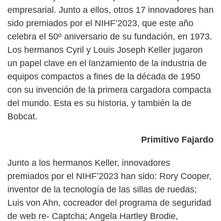
empresarial. Junto a ellos, otros 17 innovadores han
sido premiados por el NIHF’2023, que este año
celebra el 50º aniversario de su fundación, en 1973.
Los hermanos Cyril y Louis Joseph Keller jugaron
un papel clave en el lanzamiento de la industria de
equipos compactos a fines de la década de 1950
con su invención de la primera cargadora compacta
del mundo. Esta es su historia, y también la de
Bobcat.
Primitivo Fajardo
Junto a los hermanos Keller, innovadores
premiados por el NIHF’2023 han sido: Rory Cooper,
inventor de la tecnología de las sillas de ruedas;
Luis von Ahn, cocreador del programa de seguridad
de web re- Captcha; Angela Hartley Brodie,