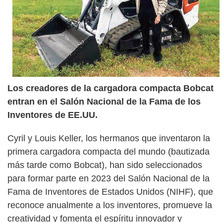
Los creadores de la cargadora compacta Bobcat
entran en el Salón Nacional de la Fama de los
Inventores de EE.UU.
Cyril y Louis Keller, los hermanos que inventaron la
primera cargadora compacta del mundo (bautizada
más tarde como Bobcat), han sido seleccionados
para formar parte en 2023 del Salón Nacional de la
Fama de Inventores de Estados Unidos (NIHF), que
reconoce anualmente a los inventores, promueve la
creatividad y fomenta el espíritu innovador y