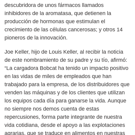
descubridora de unos fármacos llamados
inhibidores de la aromatasa, que detienen la
producción de hormonas que estimulan el
crecimiento de las células cancerosas; y otros 14
pioneros de la innovación.
Joe Keller, hijo de Louis Keller, al recibir la noticia
de este nombramiento de su padre y su tío, afirmó:
“La cargadora Bobcat ha tenido un impacto positivo
en las vidas de miles de empleados que han
trabajado para la empresa, de los distribuidores que
venden las máquinas y de los clientes que utilizan
los equipos cada día para ganarse la vida. Aunque
no siempre nos demos cuenta de estas
repercusiones, forma parte integrante de nuestra
vida cotidiana, desde el apoyo a las explotaciones
agrarias, que se traduce en alimentos en nuestras