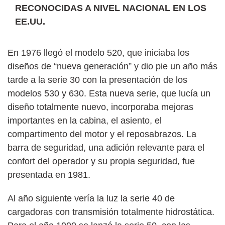
RECONOCIDAS A NIVEL NACIONAL EN LOS
EE.UU.
En 1976 llegó el modelo 520, que iniciaba los
diseños de “nueva generación” y dio pie un año más
tarde a la serie 30 con la presentación de los
modelos 530 y 630. Esta nueva serie, que lucía un
diseño totalmente nuevo, incorporaba mejoras
importantes en la cabina, el asiento, el
compartimento del motor y el reposabrazos. La
barra de seguridad, una adición relevante para el
confort del operador y su propia seguridad, fue
presentada en 1981.
Al año siguiente vería la luz la serie 40 de
cargadoras con transmisión totalmente hidrostática.