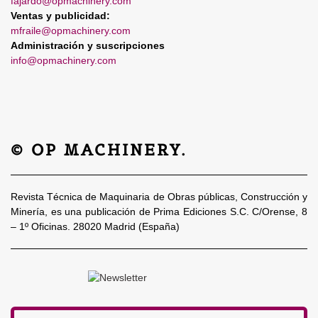
fajardo@opmachinery.com
Ventas y publicidad:
mfraile@opmachinery.com
Administración y suscripciones
info@opmachinery.com
© OP MACHINERY.
Revista Técnica de Maquinaria de Obras públicas, Construcción y
Minería, es una publicación de Prima Ediciones S.C. C/Orense, 8
– 1º Oficinas. 28020 Madrid (España)