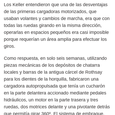
Los Keller entendieron que una de las desventajas
de las primeras cargadoras motorizados, que
usaban volantes y cambios de marcha, era que con
todas las ruedas girando en la misma dirección,
operarlas en espacios pequeños era casi imposible
porque requerían un área amplia para efectuar los
giros.
Como respuesta, en solo seis semanas, utilizando
piezas mecánicas de los depósitos de chatarra
locales y barras de la antigua cárcel de Rothsay
para los dientes de la horquilla, fabricaron una
cargadora autopropulsada que tenía un cucharón
en la parte delantera accionado mediante pedales
hidráulicos, un motor en la parte trasera y tres
ruedas, dos motrices delante y una pivotante detrás
que permitía girar 360º. El sistema de embrague,