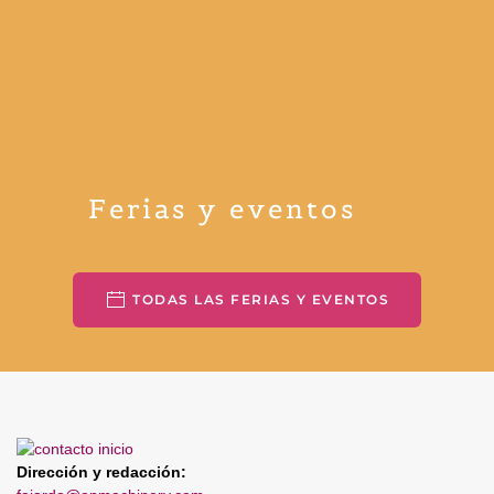
Ferias y eventos
TODAS LAS FERIAS Y EVENTOS
Dirección y redacción: