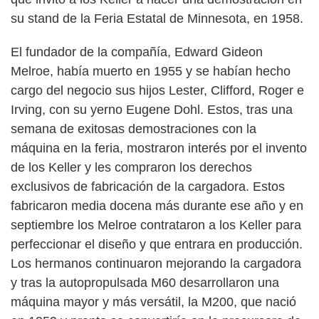
su stand de la Feria Estatal de Minnesota, en 1958.
El fundador de la compañía, Edward Gideon
Melroe, había muerto en 1955 y se habían hecho
cargo del negocio sus hijos Lester, Clifford, Roger e
Irving, con su yerno Eugene Dohl. Estos, tras una
semana de exitosas demostraciones con la
máquina en la feria, mostraron interés por el invento
de los Keller y les compraron los derechos
exclusivos de fabricación de la cargadora. Estos
fabricaron media docena más durante ese año y en
septiembre los Melroe contrataron a los Keller para
perfeccionar el diseño y que entrara en producción.
Los hermanos continuaron mejorando la cargadora
y tras la autopropulsada M60 desarrollaron una
máquina mayor y más versátil, la M200, que nació