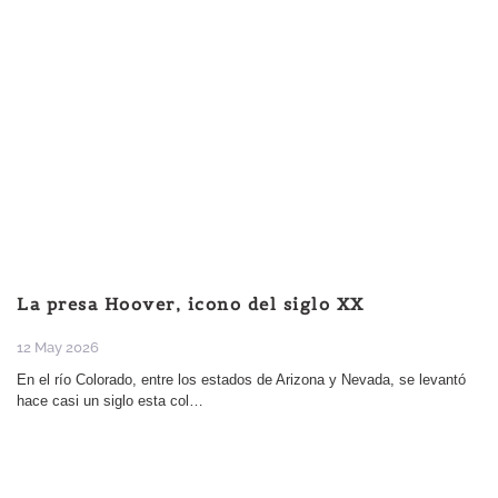
La presa Hoover, icono del siglo XX
12 May 2026
En el río Colorado, entre los estados de Arizona y Nevada, se levantó
hace casi un siglo esta col…