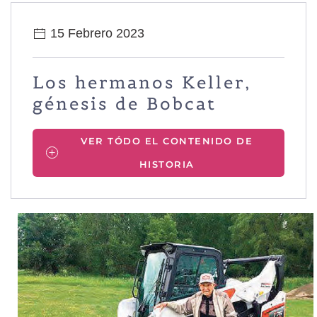
15 Febrero 2023
Los hermanos Keller,
génesis de Bobcat
VER TÓDO EL CONTENIDO DE
HISTORIA