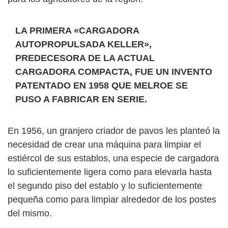
LA PRIMERA «CARGADORA
AUTOPROPULSADA KELLER»,
PREDECESORA DE LA ACTUAL
CARGADORA COMPACTA, FUE UN INVENTO
PATENTADO EN 1958 QUE MELROE SE
PUSO A FABRICAR EN SERIE.
En 1956, un granjero criador de pavos les planteó la
necesidad de crear una máquina para limpiar el
estiércol de sus establos, una especie de cargadora
lo suficientemente ligera como para elevarla hasta
el segundo piso del establo y lo suficientemente
pequeña como para limpiar alrededor de los postes
del mismo.