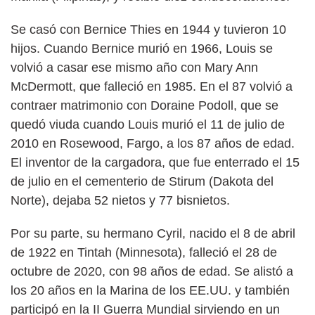
Se casó con Bernice Thies en 1944 y tuvieron 10
hijos. Cuando Bernice murió en 1966, Louis se
volvió a casar ese mismo año con Mary Ann
McDermott, que falleció en 1985. En el 87 volvió a
contraer matrimonio con Doraine Podoll, que se
quedó viuda cuando Louis murió el 11 de julio de
2010 en Rosewood, Fargo, a los 87 años de edad.
El inventor de la cargadora, que fue enterrado el 15
de julio en el cementerio de Stirum (Dakota del
Norte), dejaba 52 nietos y 77 bisnietos.
Por su parte, su hermano Cyril, nacido el 8 de abril
de 1922 en Tintah (Minnesota), falleció el 28 de
octubre de 2020, con 98 años de edad. Se alistó a
los 20 años en la Marina de los EE.UU. y también
participó en la II Guerra Mundial sirviendo en un