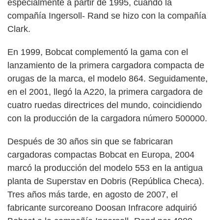
especialmente a partir de 1995, cuando la
compañía Ingersoll- Rand se hizo con la compañía
Clark.
En 1999, Bobcat complementó la gama con el
lanzamiento de la primera cargadora compacta de
orugas de la marca, el modelo 864. Seguidamente,
en el 2001, llegó la A220, la primera cargadora de
cuatro ruedas directrices del mundo, coincidiendo
con la producción de la cargadora número 500000.
Después de 30 años sin que se fabricaran
cargadoras compactas Bobcat en Europa, 2004
marcó la producción del modelo 553 en la antigua
planta de Superstav en Dobris (República Checa).
Tres años más tarde, en agosto de 2007, el
fabricante surcoreano Doosan Infracore adquirió