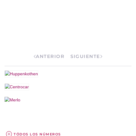
ANTERIOR
SIGUIENTE
TÓDOS LOS NÚMEROS