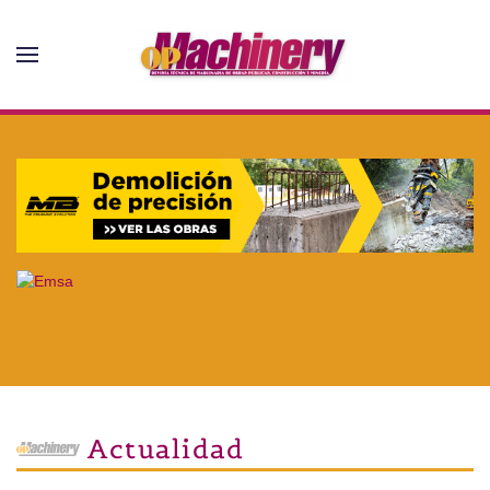
Skip to main content
Actualidad