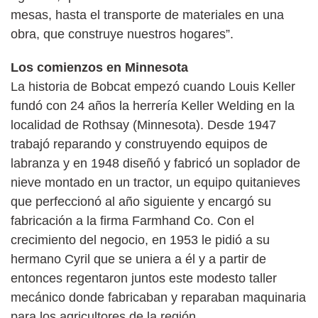
mesas, hasta el transporte de materiales en una
obra, que construye nuestros hogares”.
Los comienzos en Minnesota
La historia de Bobcat empezó cuando Louis Keller
fundó con 24 años la herrería Keller Welding en la
localidad de Rothsay (Minnesota). Desde 1947
trabajó reparando y construyendo equipos de
labranza y en 1948 diseñó y fabricó un soplador de
nieve montado en un tractor, un equipo quitanieves
que perfeccionó al año siguiente y encargó su
fabricación a la firma Farmhand Co. Con el
crecimiento del negocio, en 1953 le pidió a su
hermano Cyril que se uniera a él y a partir de
entonces regentaron juntos este modesto taller
mecánico donde fabricaban y reparaban maquinaria
para los agricultores de la región.