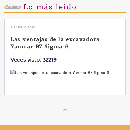
Lo más leido
28 Enero 2019
Las ventajas de la excavadora
Yanmar B7 Sigma-6
Veces visto: 32219