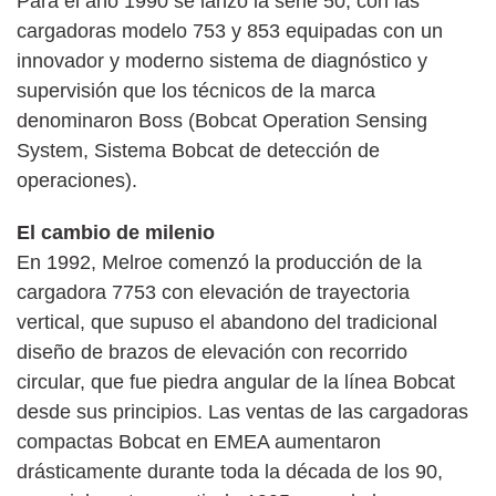
Para el año 1990 se lanzó la serie 50, con las
cargadoras modelo 753 y 853 equipadas con un
innovador y moderno sistema de diagnóstico y
supervisión que los técnicos de la marca
denominaron Boss (Bobcat Operation Sensing
System, Sistema Bobcat de detección de
operaciones).
El cambio de milenio
En 1992, Melroe comenzó la producción de la
cargadora 7753 con elevación de trayectoria
vertical, que supuso el abandono del tradicional
diseño de brazos de elevación con recorrido
circular, que fue piedra angular de la línea Bobcat
desde sus principios. Las ventas de las cargadoras
compactas Bobcat en EMEA aumentaron
drásticamente durante toda la década de los 90,