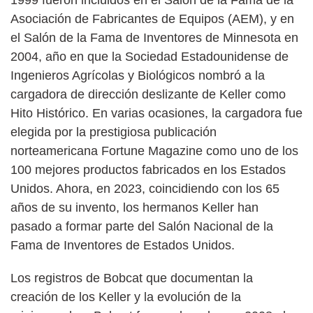
1999 fueron incluidos en el Salón de la Fama de la
Asociación de Fabricantes de Equipos (AEM), y en
el Salón de la Fama de Inventores de Minnesota en
2004, año en que la Sociedad Estadounidense de
Ingenieros Agrícolas y Biológicos nombró a la
cargadora de dirección deslizante de Keller como
Hito Histórico. En varias ocasiones, la cargadora fue
elegida por la prestigiosa publicación
norteamericana Fortune Magazine como uno de los
100 mejores productos fabricados en los Estados
Unidos. Ahora, en 2023, coincidiendo con los 65
años de su invento, los hermanos Keller han
pasado a formar parte del Salón Nacional de la
Fama de Inventores de Estados Unidos.
Los registros de Bobcat que documentan la
creación de los Keller y la evolución de la