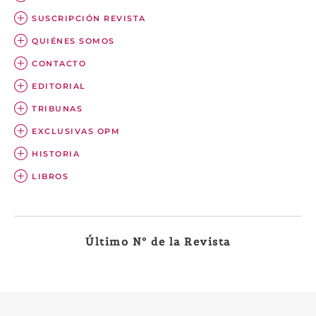
SUSCRIPCIÓN REVISTA
QUIÉNES SOMOS
CONTACTO
EDITORIAL
TRIBUNAS
EXCLUSIVAS OPM
HISTORIA
LIBROS
Último Nº de la Revista