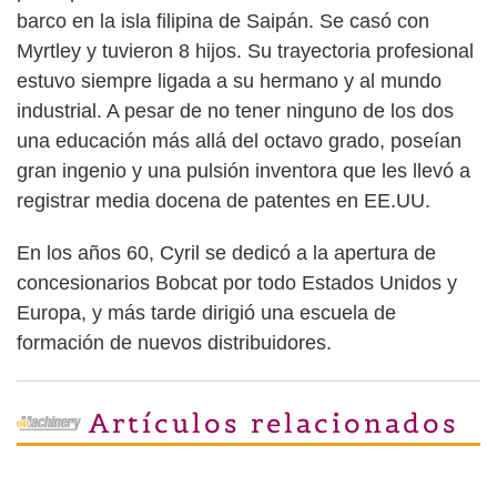
barco en la isla filipina de Saipán. Se casó con
Myrtley y tuvieron 8 hijos. Su trayectoria profesional
estuvo siempre ligada a su hermano y al mundo
industrial. A pesar de no tener ninguno de los dos
una educación más allá del octavo grado, poseían
gran ingenio y una pulsión inventora que les llevó a
registrar media docena de patentes en EE.UU.
En los años 60, Cyril se dedicó a la apertura de
concesionarios Bobcat por todo Estados Unidos y
Europa, y más tarde dirigió una escuela de
formación de nuevos distribuidores.
Artículos relacionados