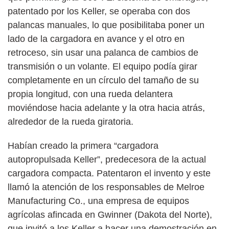
patentado por los Keller, se operaba con dos
palancas manuales, lo que posibilitaba poner un
lado de la cargadora en avance y el otro en
retroceso, sin usar una palanca de cambios de
transmisión o un volante. El equipo podía girar
completamente en un círculo del tamaño de su
propia longitud, con una rueda delantera
moviéndose hacia adelante y la otra hacia atrás,
alrededor de la rueda giratoria.
Habían creado la primera “cargadora
autopropulsada Keller”, predecesora de la actual
cargadora compacta. Patentaron el invento y este
llamó la atención de los responsables de Melroe
Manufacturing Co., una empresa de equipos
agrícolas afincada en Gwinner (Dakota del Norte),
que invitó a los Keller a hacer una demostración en