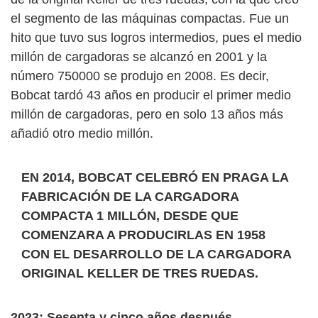
el segmento de las máquinas compactas. Fue un
hito que tuvo sus logros intermedios, pues el medio
millón de cargadoras se alcanzó en 2001 y la
número 750000 se produjo en 2008. Es decir,
Bobcat tardó 43 años en producir el primer medio
millón de cargadoras, pero en solo 13 años más
añadió otro medio millón.
EN 2014, BOBCAT CELEBRÓ EN PRAGA LA
FABRICACIÓN DE LA CARGADORA
COMPACTA 1 MILLÓN, DESDE QUE
COMENZARA A PRODUCIRLAS EN 1958
CON EL DESARROLLO DE LA CARGADORA
ORIGINAL KELLER DE TRES RUEDAS.
2023: Sesenta y cinco años después