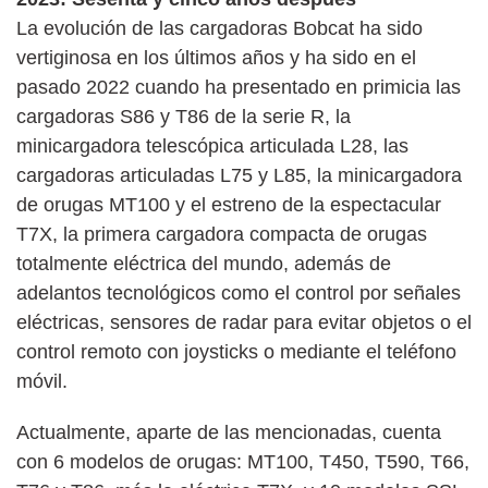
La evolución de las cargadoras Bobcat ha sido
vertiginosa en los últimos años y ha sido en el
pasado 2022 cuando ha presentado en primicia las
cargadoras S86 y T86 de la serie R, la
minicargadora telescópica articulada L28, las
cargadoras articuladas L75 y L85, la minicargadora
de orugas MT100 y el estreno de la espectacular
T7X, la primera cargadora compacta de orugas
totalmente eléctrica del mundo, además de
adelantos tecnológicos como el control por señales
eléctricas, sensores de radar para evitar objetos o el
control remoto con joysticks o mediante el teléfono
móvil.
Actualmente, aparte de las mencionadas, cuenta
con 6 modelos de orugas: MT100, T450, T590, T66,