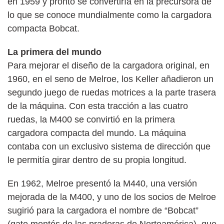
en 1959 y pronto se convertiría en la precursora de
lo que se conoce mundialmente como la cargadora
compacta Bobcat.
La primera del mundo
Para mejorar el diseño de la cargadora original, en
1960, en el seno de Melroe, los Keller añadieron un
segundo juego de ruedas motrices a la parte trasera
de la máquina. Con esta tracción a las cuatro
ruedas, la M400 se convirtió en la primera
cargadora compacta del mundo. La máquina
contaba con un exclusivo sistema de dirección que
le permitía girar dentro de su propia longitud.
En 1962, Melroe presentó la M440, una versión
mejorada de la M400, y uno de los socios de Melroe
sugirió para la cargadora el nombre de “Bobcat”