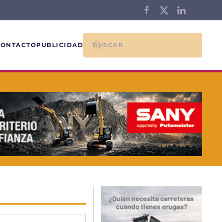
CONTACTO
PUBLICIDAD