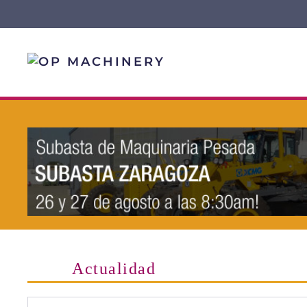
Skip to main content
Actualidad