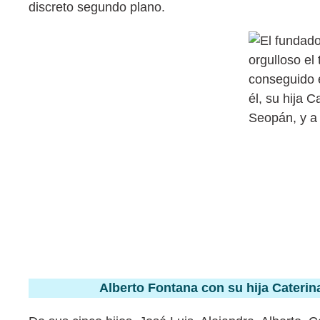
discreto segundo plano.
Alberto Fontana con su hija Cateri