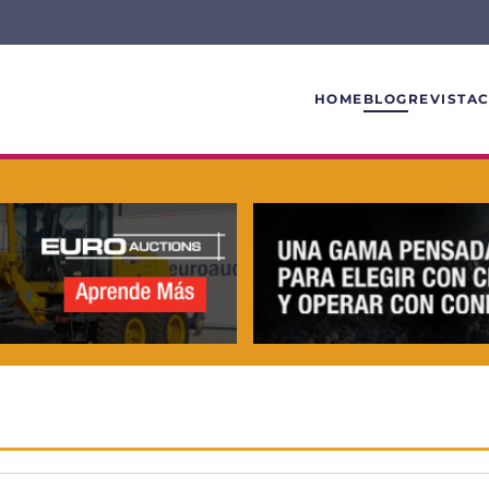
HOME
BLOG
REVISTA