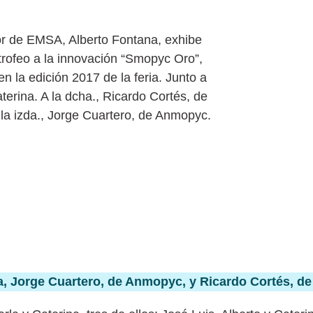
na, Jorge Cuartero, de Anmopyc, y Ricardo Cortés, d