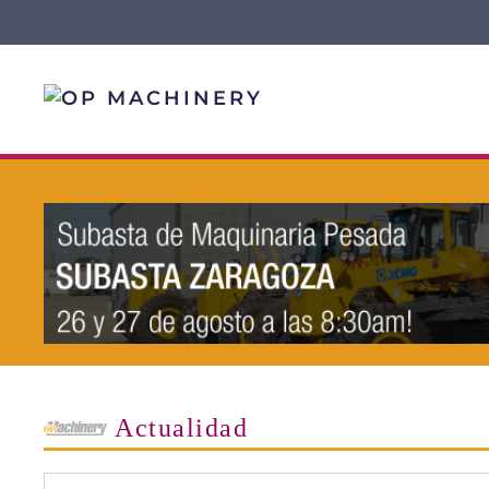
Skip to main content
Actualidad