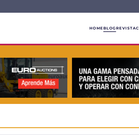
HOME
BLOG
REVISTA