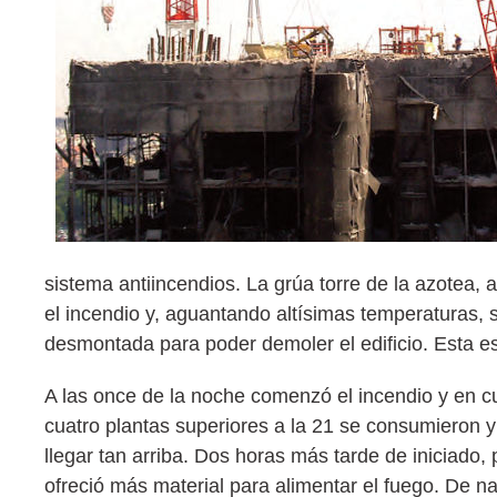
sistema antiincendios. La grúa torre de la azotea,
el incendio y, aguantando altísimas temperaturas,
desmontada para poder demoler el edificio. Esta es 
A las once de la noche comenzó el incendio y en c
cuatro plantas superiores a la 21 se consumieron y
llegar tan arriba. Dos horas más tarde de iniciado,
ofreció más material para alimentar el fuego. De na