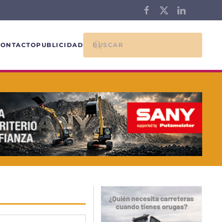
CONTACTO
PUBLICIDAD