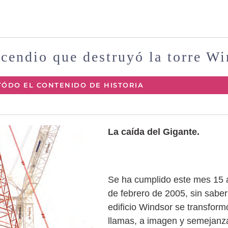
cendio que destruyó la torre W
TÓDO EL CONTENIDO DE HISTORIA
La caída del Gigante.
Se ha cumplido este mes 15 
de febrero de 2005, sin saber
edificio Windsor se transform
llamas, a imagen y semejanza