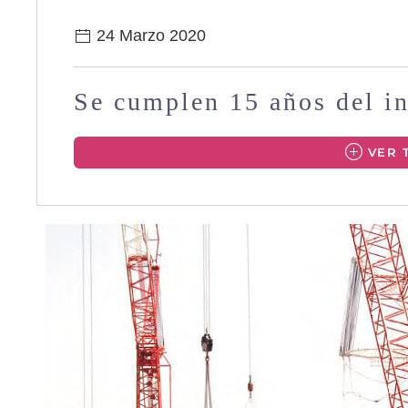
24 Marzo 2020
Se cumplen 15 años del in
VER 