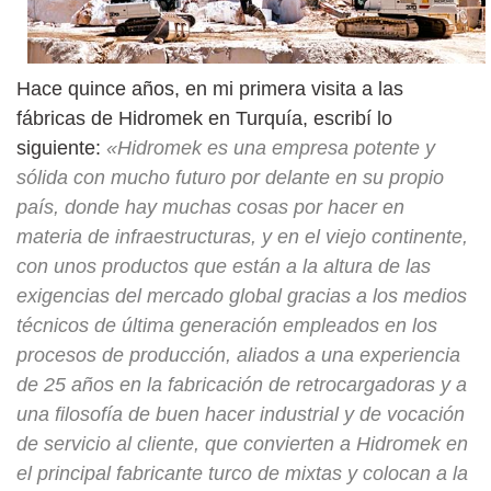
Hace quince años, en mi primera visita a las
fábricas de Hidromek en Turquía, escribí lo
siguiente:
«Hidromek es una empresa potente y
sólida con mucho futuro por delante en su propio
país, donde hay muchas cosas por hacer en
materia de infraestructuras, y en el viejo continente,
con unos productos que están a la altura de las
exigencias del mercado global gracias a los medios
técnicos de última generación empleados en los
procesos de producción, aliados a una experiencia
de 25 años en la fabricación de retrocargadoras y a
una filosofía de buen hacer industrial y de vocación
de servicio al cliente, que convierten a Hidromek en
el principal fabricante turco de mixtas y colocan a la