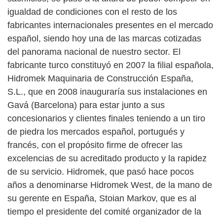
igualdad de condiciones con el resto de los
fabricantes internacionales presentes en el mercado
español, siendo hoy una de las marcas cotizadas
del panorama nacional de nuestro sector. El
fabricante turco constituyó en 2007 la filial española,
Hidromek Maquinaria de Construcción España,
S.L., que en 2008 inauguraría sus instalaciones en
Gavá (Barcelona) para estar junto a sus
concesionarios y clientes finales teniendo a un tiro
de piedra los mercados español, portugués y
francés, con el propósito firme de ofrecer las
excelencias de su acreditado producto y la rapidez
de su servicio. Hidromek, que pasó hace pocos
años a denominarse Hidromek West, de la mano de
su gerente en España, Stoian Markov, que es al
tiempo el presidente del comité organizador de la