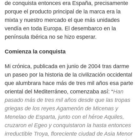
de conquista entonces era España, precisamente
porque el producto principal de la marca era la
mixta y nuestro mercado el que más unidades
vendía en toda Europa. El desembarco en la
península Ibérica no se hizo esperar.
Comienza la conquista
Mi crónica, publicada en junio de 2004 tras darme
un paseo por la historia de la civilización occidental
que alumbrara hace más de tres mil años esa parte
oriental del Mediterráneo, comenzaba así: “
Han
pasado más de tres mil años desde que las tropas
griegas de los reyes Agamenón de Micenas y
Menelao de Esparta, junto con el héroe Aquiles,
cruzaron el Egeo y conquistaron la hasta entonces
irreductible Troya, floreciente ciudad de Asia Menor