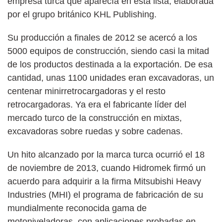
empresa turca que aparecía en esta lista, elaborada
por el grupo británico KHL Publishing.
Su producción a finales de 2012 se acercó a los
5000 equipos de construcción, siendo casi la mitad
de los productos destinada a la exportación. De esa
cantidad, unas 1100 unidades eran excavadoras, un
centenar minirretrocargadoras y el resto
retrocargadoras. Ya era el fabricante líder del
mercado turco de la construcción en mixtas,
excavadoras sobre ruedas y sobre cadenas.
Un hito alcanzado por la marca turca ocurrió el 18
de noviembre de 2013, cuando Hidromek firmó un
acuerdo para adquirir a la firma Mitsubishi Heavy
Industries (MHI) el programa de fabricación de su
mundialmente reconocida gama de
motoniveladoras, con aplicaciones probadas en