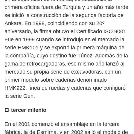
primera oficina fuera de Turquía y un año más tarde
se inició la construcción de la segunda factoría de
Ankara. En 1998, coincidiendo con su 20º
aniversario, la firma obtuvo el Certificado ISO 9001.
Fue en 1999 cuando se introdujo en el mercado la
serie HMK101 y se exportó la primera máquina de
la compañía, cuyo destino fue Túnez. Además de la
gama de retrocargadoras, ese mismo año lanzó al
mercado su propia serie de excavadoras, con un
primer modelo sobre cadenas denominado
HMK922, línea de ruedas y cadenas que configuró
la serie Gen.
El tercer milenio
En el 2001 comenzó el ensamblaje en la tercera
fábrica, la de Esmirna, y en 2002 salió el modelo de