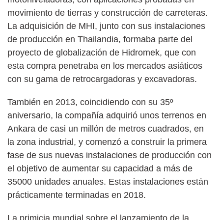
movimiento de tierras y construcción de carreteras.
La adquisición de MHI, junto con sus instalaciones
de producción en Thailandia, formaba parte del
proyecto de globalización de Hidromek, que con
esta compra penetraba en los mercados asiáticos
con su gama de retrocargadoras y excavadoras.
También en 2013, coincidiendo con su 35º
aniversario, la compañía adquirió unos terrenos en
Ankara de casi un millón de metros cuadrados, en
la zona industrial, y comenzó a construir la primera
fase de sus nuevas instalaciones de producción con
el objetivo de aumentar su capacidad a más de
35000 unidades anuales. Estas instalaciones están
prácticamente terminadas en 2018.
La primicia mundial sobre el lanzamiento de la