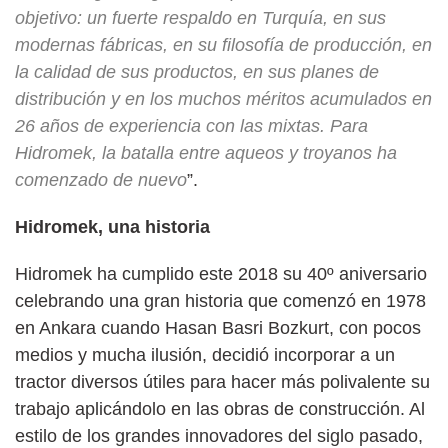
objetivo: un fuerte respaldo en Turquía, en sus
modernas fábricas, en su filosofía de producción, en
la calidad de sus productos, en sus planes de
distribución y en los muchos méritos acumulados en
26 años de experiencia con las mixtas. Para
Hidromek, la batalla entre aqueos y troyanos ha
comenzado de nuevo
”.
Hidromek, una historia
Hidromek ha cumplido este 2018 su 40º aniversario
celebrando una gran historia que comenzó en 1978
en Ankara cuando Hasan Basri Bozkurt, con pocos
medios y mucha ilusión, decidió incorporar a un
tractor diversos útiles para hacer más polivalente su
trabajo aplicándolo en las obras de construcción. Al
estilo de los grandes innovadores del siglo pasado,