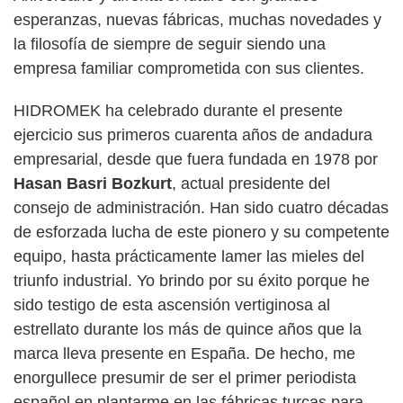
esperanzas, nuevas fábricas, muchas novedades y
la filosofía de siempre de seguir siendo una
empresa familiar comprometida con sus clientes.
HIDROMEK ha celebrado durante el presente
ejercicio sus primeros cuarenta años de andadura
empresarial, desde que fuera fundada en 1978 por
Hasan Basri Bozkurt
, actual presidente del
consejo de administración. Han sido cuatro décadas
de esforzada lucha de este pionero y su competente
equipo, hasta prácticamente lamer las mieles del
triunfo industrial. Yo brindo por su éxito porque he
sido testigo de esta ascensión vertiginosa al
estrellato durante los más de quince años que la
marca lleva presente en España. De hecho, me
enorgullece presumir de ser el primer periodista
español en plantarme en las fábricas turcas para