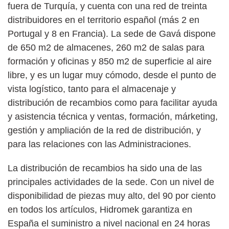
fuera de Turquía, y cuenta con una red de treinta
distribuidores en el territorio español (más 2 en
Portugal y 8 en Francia). La sede de Gavá dispone
de 650 m2 de almacenes, 260 m2 de salas para
formación y oficinas y 850 m2 de superficie al aire
libre, y es un lugar muy cómodo, desde el punto de
vista logístico, tanto para el almacenaje y
distribución de recambios como para facilitar ayuda
y asistencia técnica y ventas, formación, márketing,
gestión y ampliación de la red de distribución, y
para las relaciones con las Administraciones.
La distribución de recambios ha sido una de las
principales actividades de la sede. Con un nivel de
disponibilidad de piezas muy alto, del 90 por ciento
en todos los artículos, Hidromek garantiza en
España el suministro a nivel nacional en 24 horas