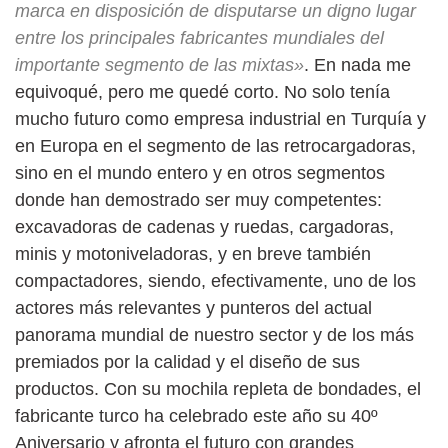
marca en disposición de disputarse un digno lugar
entre los principales fabricantes mundiales del
importante segmento de las mixtas»
. En nada me
equivoqué, pero me quedé corto. No solo tenía
mucho futuro como empresa industrial en Turquía y
en Europa en el segmento de las retrocargadoras,
sino en el mundo entero y en otros segmentos
donde han demostrado ser muy competentes:
excavadoras de cadenas y ruedas, cargadoras,
minis y motoniveladoras, y en breve también
compactadores, siendo, efectivamente, uno de los
actores más relevantes y punteros del actual
panorama mundial de nuestro sector y de los más
premiados por la calidad y el diseño de sus
productos. Con su mochila repleta de bondades, el
fabricante turco ha celebrado este año su 40º
Aniversario y afronta el futuro con grandes