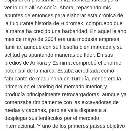
ver lo que allí se cocía. Ahora, repasando mis
apuntes de entonces para elaborar esta crónica de
la fulgurante historia de Hidromek, compruebo que
la marca ha crecido una barbaridad. En aquel lejano
mes de mayo de 2004 era una modesta empresa
familiar, aunque con su filosofía bien marcada y su
actitud ya apuntando maneras de líder. En sus
predios de Ankara y Esmirna comprobé el enorme
potencial de la marca. Estaba acreditada como
fabricante de maquinaria en Turquía, donde era la
primera en el ránking del mercado interior, y
producía principalmente retrocargadoras, aunque ya
comenzaba tímidamente con las excavadoras de
ruedas y cadenas, pero se veía dispuesta a
desplegar sus tentáculos por el mercado
internacional. Y uno de los primeros países objetivo