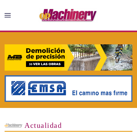
Skip to main content
Actualidad