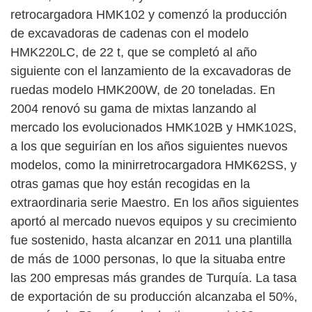
retrocargadora HMK102 y comenzó la producción
de excavadoras de cadenas con el modelo
HMK220LC, de 22 t, que se completó al año
siguiente con el lanzamiento de la excavadoras de
ruedas modelo HMK200W, de 20 toneladas. En
2004 renovó su gama de mixtas lanzando al
mercado los evolucionados HMK102B y HMK102S,
a los que seguirían en los años siguientes nuevos
modelos, como la minirretrocargadora HMK62SS, y
otras gamas que hoy están recogidas en la
extraordinaria serie Maestro. En los años siguientes
aportó al mercado nuevos equipos y su crecimiento
fue sostenido, hasta alcanzar en 2011 una plantilla
de más de 1000 personas, lo que la situaba entre
las 200 empresas más grandes de Turquía. La tasa
de exportación de su producción alcanzaba el 50%,