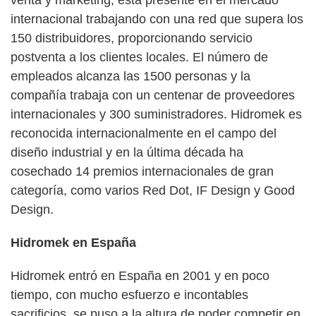
venta y márketing, está presente en el mercado
internacional trabajando con una red que supera los
150 distribuidores, proporcionando servicio
postventa a los clientes locales. El número de
empleados alcanza las 1500 personas y la
compañía trabaja con un centenar de proveedores
internacionales y 300 suministradores. Hidromek es
reconocida internacionalmente en el campo del
diseño industrial y en la última década ha
cosechado 14 premios internacionales de gran
categoría, como varios Red Dot, IF Design y Good
Design.
Hidromek en España
Hidromek entró en España en 2001 y en poco
tiempo, con mucho esfuerzo e incontables
sacrificios, se puso a la altura de poder competir en