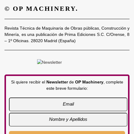
© OP MACHINERY.
Revista Técnica de Maquinaria de Obras públicas, Construcción y
Minería, es una publicación de Prima Ediciones S.C. C/Orense, 8
– 1º Oficinas. 28020 Madrid (España)
Si quiere recibir el
Newsletter
de
OP Machinery
, complete
este breve formulario: