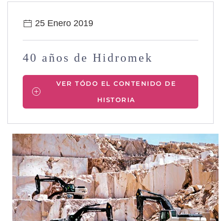
25 Enero 2019
40 años de Hidromek
VER TÓDO EL CONTENIDO DE
HISTORIA