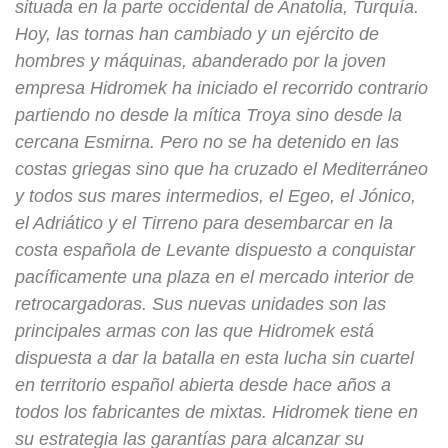
situada en la parte occidental de Anatolia, Turquía.
Hoy, las tornas han cambiado y un ejército de
hombres y máquinas, abanderado por la joven
empresa Hidromek ha iniciado el recorrido contrario
partiendo no desde la mítica Troya sino desde la
cercana Esmirna. Pero no se ha detenido en las
costas griegas sino que ha cruzado el Mediterráneo
y todos sus mares intermedios, el Egeo, el Jónico,
el Adriático y el Tirreno para desembarcar en la
costa española de Levante dispuesto a conquistar
pacíficamente una plaza en el mercado interior de
retrocargadoras. Sus nuevas unidades son las
principales armas con las que Hidromek está
dispuesta a dar la batalla en esta lucha sin cuartel
en territorio español abierta desde hace años a
todos los fabricantes de mixtas. Hidromek tiene en
su estrategia las garantías para alcanzar su