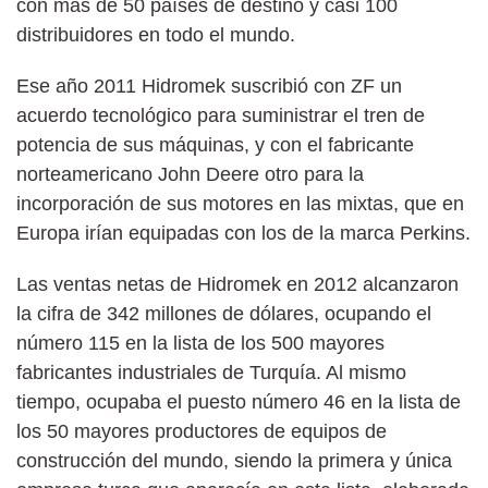
con más de 50 países de destino y casi 100
distribuidores en todo el mundo.
Ese año 2011 Hidromek suscribió con ZF un
acuerdo tecnológico para suministrar el tren de
potencia de sus máquinas, y con el fabricante
norteamericano John Deere otro para la
incorporación de sus motores en las mixtas, que en
Europa irían equipadas con los de la marca Perkins.
Las ventas netas de Hidromek en 2012 alcanzaron
la cifra de 342 millones de dólares, ocupando el
número 115 en la lista de los 500 mayores
fabricantes industriales de Turquía. Al mismo
tiempo, ocupaba el puesto número 46 en la lista de
los 50 mayores productores de equipos de
construcción del mundo, siendo la primera y única