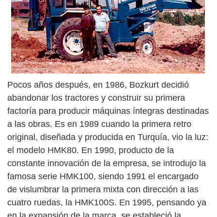
Pocos años después, en 1986, Bozkurt decidió
abandonar los tractores y construir su primera
factoría para producir máquinas íntegras destinadas
a las obras. Es en 1989 cuando la primera retro
original, diseñada y producida en Turquía, vio la luz:
el modelo HMK80. En 1990, producto de la
constante innovación de la empresa, se introdujo la
famosa serie HMK100, siendo 1991 el encargado
de vislumbrar la primera mixta con dirección a las
cuatro ruedas, la HMK100S. En 1995, pensando ya
en la expansión de la marca, se estableció la