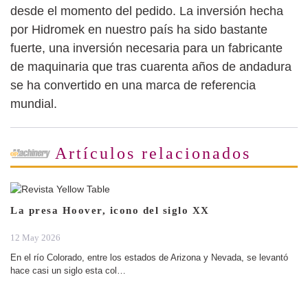
desde el momento del pedido. La inversión hecha
por Hidromek en nuestro país ha sido bastante
fuerte, una inversión necesaria para un fabricante
de maquinaria que tras cuarenta años de andadura
se ha convertido en una marca de referencia
mundial.
Artículos relacionados