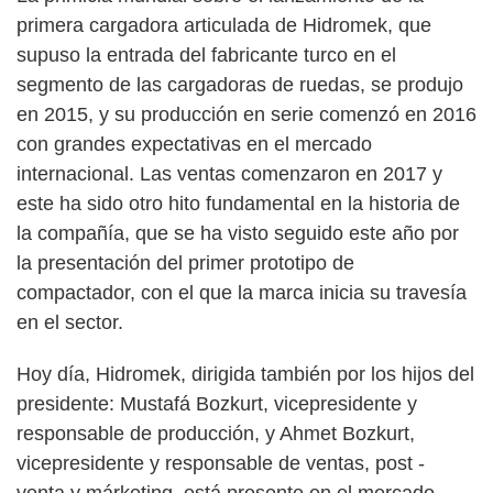
primera cargadora articulada de Hidromek, que
supuso la entrada del fabricante turco en el
segmento de las cargadoras de ruedas, se produjo
en 2015, y su producción en serie comenzó en 2016
con grandes expectativas en el mercado
internacional. Las ventas comenzaron en 2017 y
este ha sido otro hito fundamental en la historia de
la compañía, que se ha visto seguido este año por
la presentación del primer prototipo de
compactador, con el que la marca inicia su travesía
en el sector.
Hoy día, Hidromek, dirigida también por los hijos del
presidente: Mustafá Bozkurt, vicepresidente y
responsable de producción, y Ahmet Bozkurt,
vicepresidente y responsable de ventas, post -