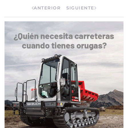
ANTERIOR
SIGUIENTE