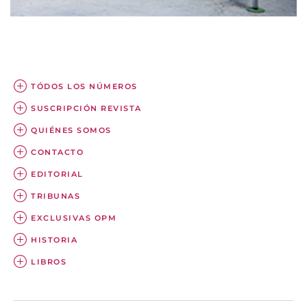
TÓDOS LOS NÚMEROS
SUSCRIPCIÓN REVISTA
QUIÉNES SOMOS
CONTACTO
EDITORIAL
TRIBUNAS
EXCLUSIVAS OPM
HISTORIA
LIBROS