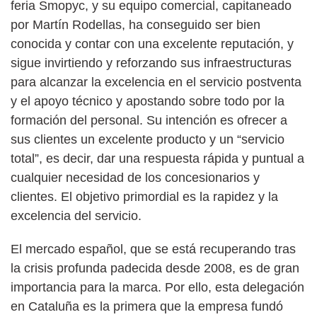
feria Smopyc, y su equipo comercial, capitaneado
por Martín Rodellas, ha conseguido ser bien
conocida y contar con una excelente reputación, y
sigue invirtiendo y reforzando sus infraestructuras
para alcanzar la excelencia en el servicio postventa
y el apoyo técnico y apostando sobre todo por la
formación del personal. Su intención es ofrecer a
sus clientes un excelente producto y un “servicio
total”, es decir, dar una respuesta rápida y puntual a
cualquier necesidad de los concesionarios y
clientes. El objetivo primordial es la rapidez y la
excelencia del servicio.
El mercado español, que se está recuperando tras
la crisis profunda padecida desde 2008, es de gran
importancia para la marca. Por ello, esta delegación
en Cataluña es la primera que la empresa fundó