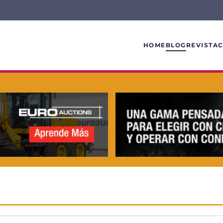
HOME
BLOG
REVISTA