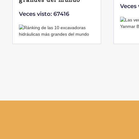
Veces 
Veces visto: 67416