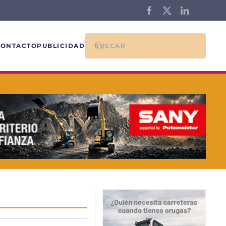
CONTACTO
PUBLICIDAD