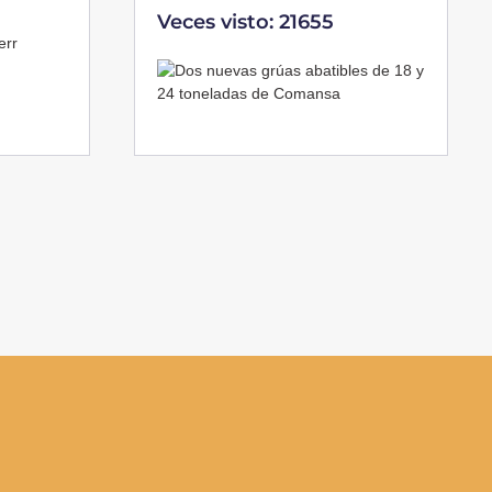
Veces visto: 21655