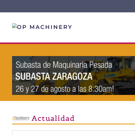
Skip to main content
Actualidad