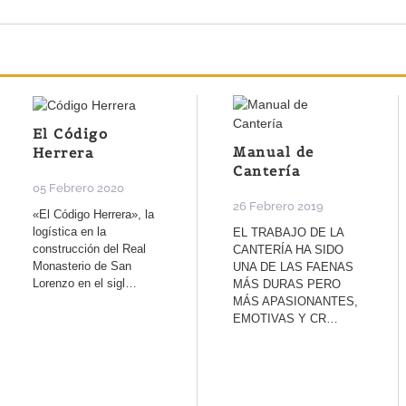
El Código
Manual de
Herrera
Cantería
05 Febrero 2020
26 Febrero 2019
«El Código Herrera», la
logística en la
EL TRABAJO DE LA
construcción del Real
CANTERÍA HA SIDO
Monasterio de San
UNA DE LAS FAENAS
Lorenzo en el sigl…
MÁS DURAS PERO
MÁS APASIONANTES,
EMOTIVAS Y CR…