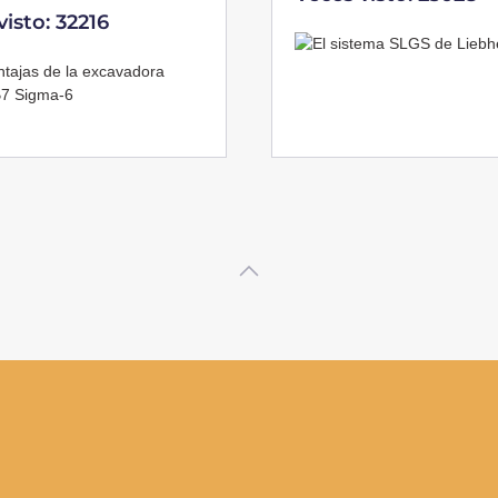
visto: 32216