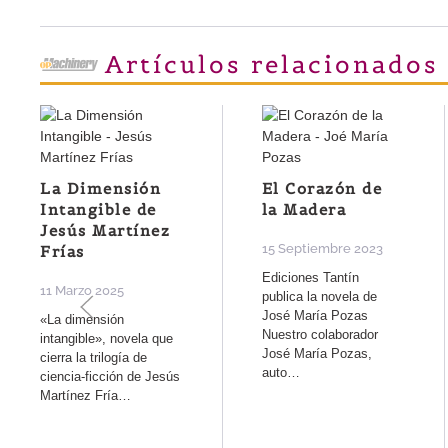
Artículos relacionados
La Dimensión
El Corazón de
Intangible de
la Madera
Jesús Martínez
15 Septiembre 2023
Frías
Ediciones Tantín
11 Marzo 2025
publica la novela de
José María Pozas
«La dimensión
Nuestro colaborador
intangible», novela que
José María Pozas,
cierra la trilogía de
auto…
ciencia-ficción de Jesús
Martínez Fría…