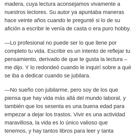
madera, cuya lectura aconsejamos vivamente a
nuestros lectores. Su autor ya apuntaba maneras
hace veinte años cuando le pregunté si lo de su
afición a escribir le venía de casta o era puro hobby.
—Lo profesional no puede ser lo que llene por
completo tu vida. Escribir es un intento de reflejar tu
pensamiento, derivado de que te gusta la lectura –
me dijo. Y lo redondeó cuando le inquirí sobre a qué
se iba a dedicar cuando se jubilara.
—No sueño con jubilarme, pero soy de los que
piensa que hay vida más allá del mundo laboral, y
también que los sesenta es una buena edad para
empezar a dejar los trastos. Vivir es una actividad
maravillosa, la vida es lo único valioso que
tenemos, y hay tantos libros para leer y tanta