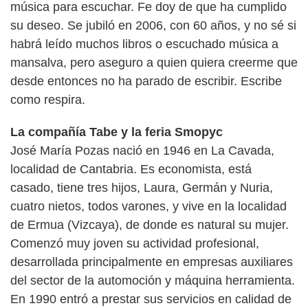
música para escuchar. Fe doy de que ha cumplido
su deseo. Se jubiló en 2006, con 60 años, y no sé si
habrá leído muchos libros o escuchado música a
mansalva, pero aseguro a quien quiera creerme que
desde entonces no ha parado de escribir. Escribe
como respira.
La compañía Tabe y la feria Smopyc
José María Pozas nació en 1946 en La Cavada,
localidad de Cantabria. Es economista, está
casado, tiene tres hijos, Laura, Germán y Nuria,
cuatro nietos, todos varones, y vive en la localidad
de Ermua (Vizcaya), de donde es natural su mujer.
Comenzó muy joven su actividad profesional,
desarrollada principalmente en empresas auxiliares
del sector de la automoción y máquina herramienta.
En 1990 entró a prestar sus servicios en calidad de