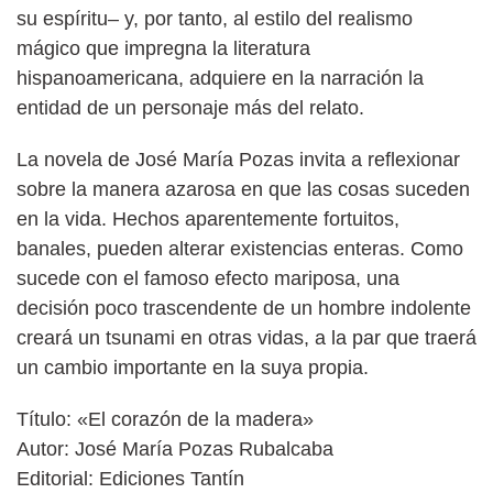
su espíritu– y, por tanto, al estilo del realismo
mágico que impregna la literatura
hispanoamericana, adquiere en la narración la
entidad de un personaje más del relato.
La novela de José María Pozas invita a reflexionar
sobre la manera azarosa en que las cosas suceden
en la vida. Hechos aparentemente fortuitos,
banales, pueden alterar existencias enteras. Como
sucede con el famoso efecto mariposa, una
decisión poco trascendente de un hombre indolente
creará un tsunami en otras vidas, a la par que traerá
un cambio importante en la suya propia.
Título: «El corazón de la madera»
Autor: José María Pozas Rubalcaba
Editorial: Ediciones Tantín