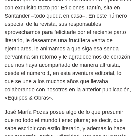
con exquisito tacto por Ediciones Tantín, sita en
Santander –todo queda en casa–. En este número
especial de la revista, sus responsables
aprovechamos para felicitarle por el reciente parto
literario, le deseamos una fructífera venta de
ejemplares, le animamos a que siga esa senda
cervantina sin retorno y le agradecemos de corazón
que nos haya acompañado de manera altruista,
desde el número 1, en esta aventura editorial, lo
que se une a los muchos años que llevaba
colaborando con nosotros en la anterior publicación,
«Equipos & Obras».
José María Pozas posee algo de lo que presumir
que no todo el mundo tiene: pluma; es decir, que
sabe escribir con estilo literario, y además lo hace