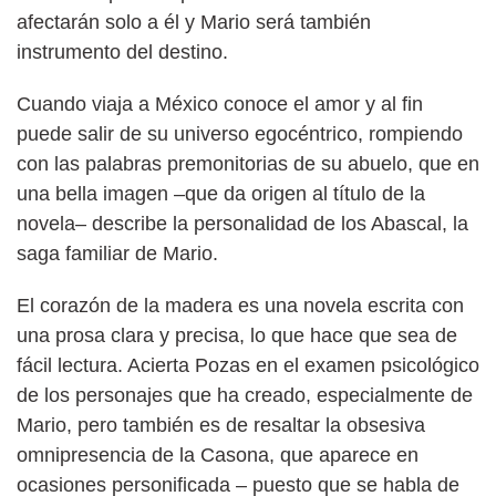
afectarán solo a él y Mario será también
instrumento del destino.
Cuando viaja a México conoce el amor y al fin
puede salir de su universo egocéntrico, rompiendo
con las palabras premonitorias de su abuelo, que en
una bella imagen –que da origen al título de la
novela– describe la personalidad de los Abascal, la
saga familiar de Mario.
El corazón de la madera es una novela escrita con
una prosa clara y precisa, lo que hace que sea de
fácil lectura. Acierta Pozas en el examen psicológico
de los personajes que ha creado, especialmente de
Mario, pero también es de resaltar la obsesiva
omnipresencia de la Casona, que aparece en
ocasiones personificada – puesto que se habla de