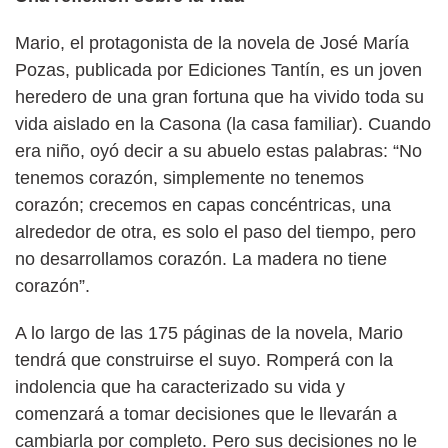
Mario, el protagonista de la novela de José María
Pozas, publicada por Ediciones Tantín, es un joven
heredero de una gran fortuna que ha vivido toda su
vida aislado en la Casona (la casa familiar). Cuando
era niño, oyó decir a su abuelo estas palabras: “No
tenemos corazón, simplemente no tenemos
corazón; crecemos en capas concéntricas, una
alrededor de otra, es solo el paso del tiempo, pero
no desarrollamos corazón. La madera no tiene
corazón”.
A lo largo de las 175 páginas de la novela, Mario
tendrá que construirse el suyo. Romperá con la
indolencia que ha caracterizado su vida y
comenzará a tomar decisiones que le llevarán a
cambiarla por completo. Pero sus decisiones no le