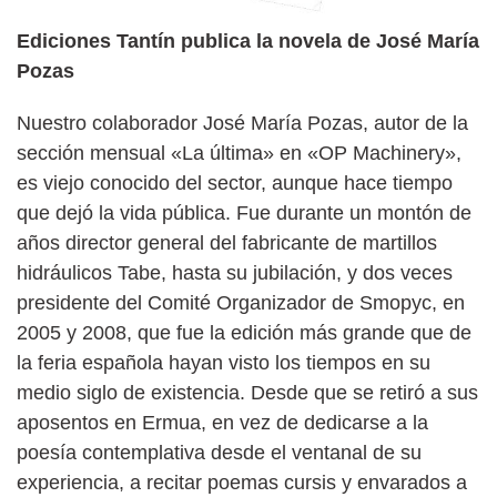
Ediciones Tantín publica la novela de José María
Pozas
Nuestro colaborador José María Pozas, autor de la
sección mensual «La última» en «OP Machinery»,
es viejo conocido del sector, aunque hace tiempo
que dejó la vida pública. Fue durante un montón de
años director general del fabricante de martillos
hidráulicos Tabe, hasta su jubilación, y dos veces
presidente del Comité Organizador de Smopyc, en
2005 y 2008, que fue la edición más grande que de
la feria española hayan visto los tiempos en su
medio siglo de existencia. Desde que se retiró a sus
aposentos en Ermua, en vez de dedicarse a la
poesía contemplativa desde el ventanal de su
experiencia, a recitar poemas cursis y envarados a