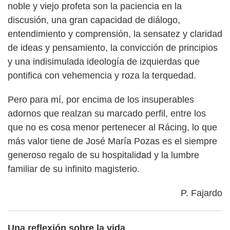
noble y viejo profeta son la paciencia en la
discusión, una gran capacidad de diálogo,
entendimiento y comprensión, la sensatez y claridad
de ideas y pensamiento, la convicción de principios
y una indisimulada ideología de izquierdas que
pontifica con vehemencia y roza la terquedad.
Pero para mí, por encima de los insuperables
adornos que realzan su marcado perfil, entre los
que no es cosa menor pertenecer al Rácing, lo que
más valor tiene de José María Pozas es el siempre
generoso regalo de su hospitalidad y la lumbre
familiar de su infinito magisterio.
P. Fajardo
Una reflexión sobre la vida