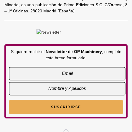
Minería, es una publicación de Prima Ediciones S.C. C/Orense, 8
– 1º Oficinas. 28020 Madrid (España)
Si quiere recibir el
Newsletter
de
OP Machinery
, complete
este breve formulario: