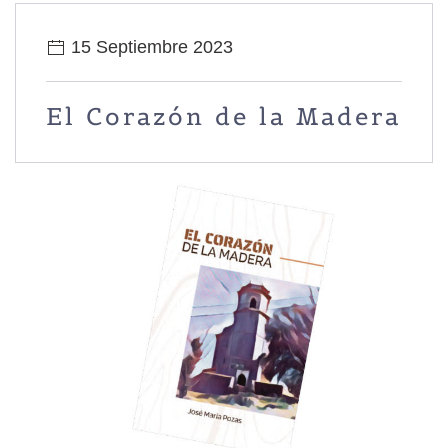
15 Septiembre 2023
El Corazón de la Madera