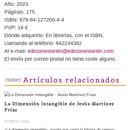
Año: 2023
Páginas: 175
ISBN: 978-84-127200-4-4
PVP: 16 €
Dónde adquirirlo: En librerías, con el ISBN.
Llamando al teléfono: 942234382
Al e-mail:
edicionestantin@edicionestantin.com
El envío por correo postal no tiene coste alguno.
Artículos relacionados