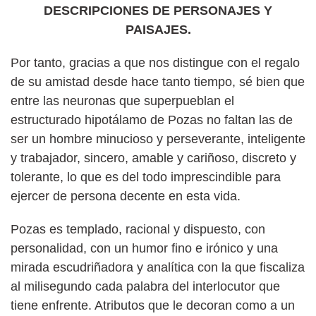
DESCRIPCIONES DE PERSONAJES Y
PAISAJES.
Por tanto, gracias a que nos distingue con el regalo
de su amistad desde hace tanto tiempo, sé bien que
entre las neuronas que superpueblan el
estructurado hipotálamo de Pozas no faltan las de
ser un hombre minucioso y perseverante, inteligente
y trabajador, sincero, amable y cariñoso, discreto y
tolerante, lo que es del todo imprescindible para
ejercer de persona decente en esta vida.
Pozas es templado, racional y dispuesto, con
personalidad, con un humor fino e irónico y una
mirada escudriñadora y analítica con la que fiscaliza
al milisegundo cada palabra del interlocutor que
tiene enfrente. Atributos que le decoran como a un