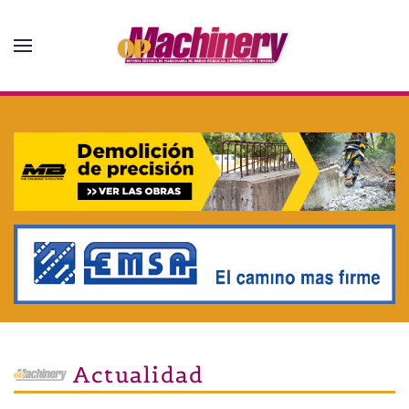
Skip to main content
Actualidad