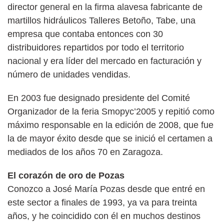
director general en la firma alavesa fabricante de
martillos hidráulicos Talleres Betoño, Tabe, una
empresa que contaba entonces con 30
distribuidores repartidos por todo el territorio
nacional y era líder del mercado en facturación y
número de unidades vendidas.
En 2003 fue designado presidente del Comité
Organizador de la feria Smopyc’2005 y repitió como
máximo responsable en la edición de 2008, que fue
la de mayor éxito desde que se inició el certamen a
mediados de los años 70 en Zaragoza.
El corazón de oro de Pozas
Conozco a José María Pozas desde que entré en
este sector a finales de 1993, ya va para treinta
años, y he coincidido con él en muchos destinos