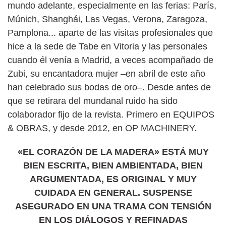
mundo adelante, especialmente en las ferias: París,
Múnich, Shanghái, Las Vegas, Verona, Zaragoza,
Pamplona... aparte de las visitas profesionales que
hice a la sede de Tabe en Vitoria y las personales
cuando él venía a Madrid, a veces acompañado de
Zubi, su encantadora mujer –en abril de este año
han celebrado sus bodas de oro–. Desde antes de
que se retirara del mundanal ruido ha sido
colaborador fijo de la revista. Primero en EQUIPOS
& OBRAS, y desde 2012, en OP MACHINERY.
«EL CORAZÓN DE LA MADERA» ESTÁ MUY
BIEN ESCRITA, BIEN AMBIENTADA, BIEN
ARGUMENTADA, ES ORIGINAL Y MUY
CUIDADA EN GENERAL. SUSPENSE
ASEGURADO EN UNA TRAMA CON TENSIÓN
EN LOS DIÁLOGOS Y REFINADAS