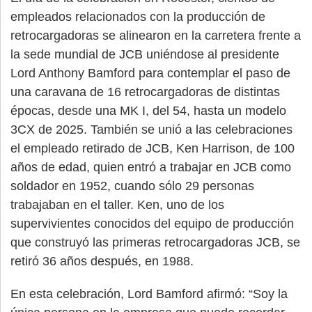
empleados relacionados con la producción de
retrocargadoras se alinearon en la carretera frente a
la sede mundial de JCB uniéndose al presidente
Lord Anthony Bamford para contemplar el paso de
una caravana de 16 retrocargadoras de distintas
épocas, desde una MK I, del 54, hasta un modelo
3CX de 2025. También se unió a las celebraciones
el empleado retirado de JCB, Ken Harrison, de 100
años de edad, quien entró a trabajar en JCB como
soldador en 1952, cuando sólo 29 personas
trabajaban en el taller. Ken, uno de los
supervivientes conocidos del equipo de producción
que construyó las primeras retrocargadoras JCB, se
retiró 36 años después, en 1988.
En esta celebración, Lord Bamford afirmó: “Soy la