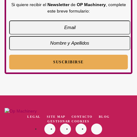
Si quiere recibir el
Newsletter
de
OP Machinery
, complete
este breve formulario:
LEGAL
SITE MAP
CONTACTO
BLOG
GESTIONAR COOKIES