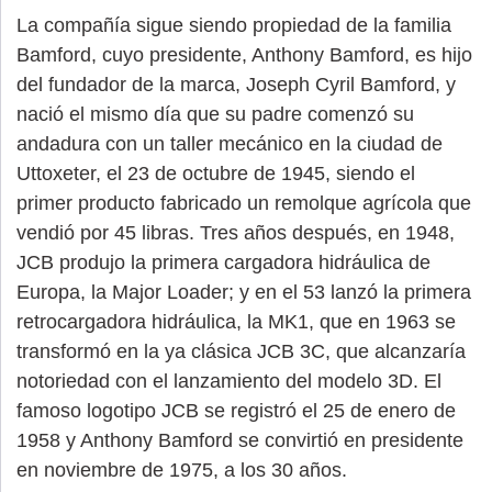
La compañía sigue siendo propiedad de la familia
Bamford, cuyo presidente, Anthony Bamford, es hijo
del fundador de la marca, Joseph Cyril Bamford, y
nació el mismo día que su padre comenzó su
andadura con un taller mecánico en la ciudad de
Uttoxeter, el 23 de octubre de 1945, siendo el
primer producto fabricado un remolque agrícola que
vendió por 45 libras. Tres años después, en 1948,
JCB produjo la primera cargadora hidráulica de
Europa, la Major Loader; y en el 53 lanzó la primera
retrocargadora hidráulica, la MK1, que en 1963 se
transformó en la ya clásica JCB 3C, que alcanzaría
notoriedad con el lanzamiento del modelo 3D. El
famoso logotipo JCB se registró el 25 de enero de
1958 y Anthony Bamford se convirtió en presidente
en noviembre de 1975, a los 30 años.