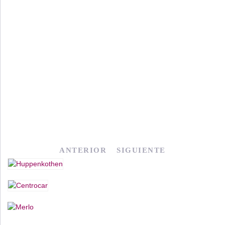
ANTERIOR
SIGUIENTE