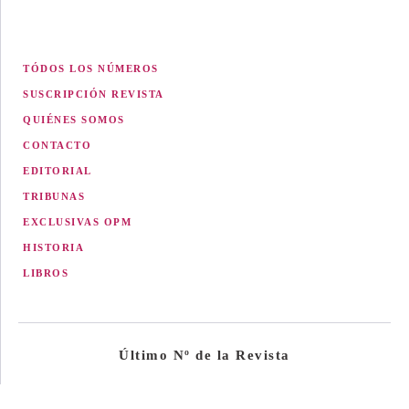
TÓDOS LOS NÚMEROS
SUSCRIPCIÓN REVISTA
QUIÉNES SOMOS
CONTACTO
EDITORIAL
TRIBUNAS
EXCLUSIVAS OPM
HISTORIA
LIBROS
Último Nº de la Revista