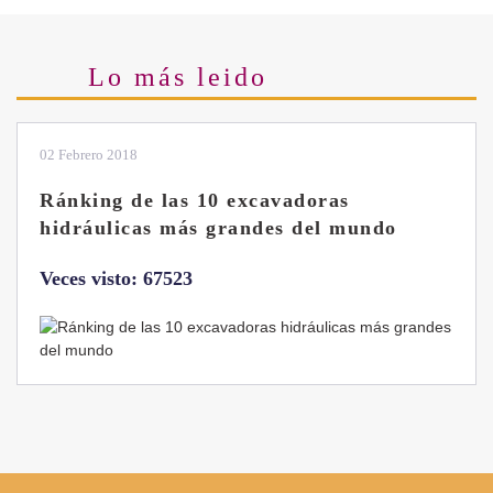
Lo más leido
02 Febrero 2018
Ránking de las 10 excavadoras
hidráulicas más grandes del mundo
Veces visto: 67523