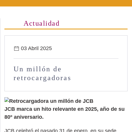
Actualidad
03 Abril 2025
Un millón de
retrocargadoras
JCB marca un hito relevante en 2025, año de su
80º aniversario.
JCB celebró el pasado 31 de enero, en su sede