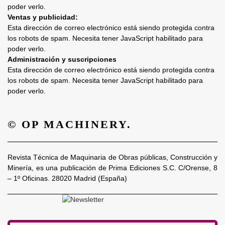
poder verlo.
Ventas y publicidad:
Esta dirección de correo electrónico está siendo protegida contra
los robots de spam. Necesita tener JavaScript habilitado para
poder verlo.
Administración y suscripciones
Esta dirección de correo electrónico está siendo protegida contra
los robots de spam. Necesita tener JavaScript habilitado para
poder verlo.
© OP MACHINERY.
Revista Técnica de Maquinaria de Obras públicas, Construcción y
Minería, es una publicación de Prima Ediciones S.C. C/Orense, 8
– 1º Oficinas. 28020 Madrid (España)