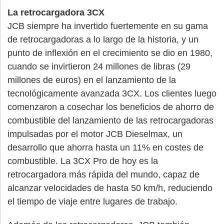
La retrocargadora 3CX
JCB siempre ha invertido fuertemente en su gama
de retrocargadoras a lo largo de la historia, y un
punto de inflexión en el crecimiento se dio en 1980,
cuando se invirtieron 24 millones de libras (29
millones de euros) en el lanzamiento de la
tecnológicamente avanzada 3CX. Los clientes luego
comenzaron a cosechar los beneficios de ahorro de
combustible del lanzamiento de las retrocargadoras
impulsadas por el motor JCB Dieselmax, un
desarrollo que ahorra hasta un 11% en costes de
combustible. La 3CX Pro de hoy es la
retrocargadora más rápida del mundo, capaz de
alcanzar velocidades de hasta 50 km/h, reduciendo
el tiempo de viaje entre lugares de trabajo.