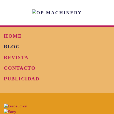
Skip to main content
HOME
BLOG
REVISTA
CONTACTO
PUBLICIDAD