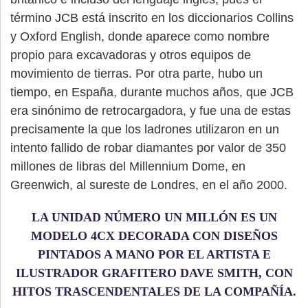
término JCB está inscrito en los diccionarios Collins
y Oxford English, donde aparece como nombre
propio para excavadoras y otros equipos de
movimiento de tierras. Por otra parte, hubo un
tiempo, en España, durante muchos años, que JCB
era sinónimo de retrocargadora, y fue una de estas
precisamente la que los ladrones utilizaron en un
intento fallido de robar diamantes por valor de 350
millones de libras del Millennium Dome, en
Greenwich, al sureste de Londres, en el año 2000.
LA UNIDAD NÚMERO UN MILLÓN ES UN
MODELO 4CX DECORADA CON DISEÑOS
PINTADOS A MANO POR EL ARTISTA E
ILUSTRADOR GRAFITERO DAVE SMITH, CON
HITOS TRASCENDENTALES DE LA COMPAÑÍA.