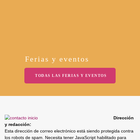
Ferias y eventos
TODAS LAS FERIAS Y EVENTOS
Dirección
y redacción:
Esta dirección de correo electrónico está siendo protegida contra
los robots de spam. Necesita tener JavaScript habilitado para