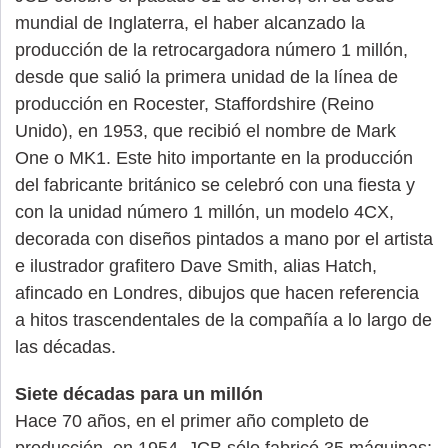
mundial de Inglaterra, el haber alcanzado la
producción de la retrocargadora número 1 millón,
desde que salió la primera unidad de la línea de
producción en Rocester, Staffordshire (Reino
Unido), en 1953, que recibió el nombre de Mark
One o MK1. Este hito importante en la producción
del fabricante británico se celebró con una fiesta y
con la unidad número 1 millón, un modelo 4CX,
decorada con diseños pintados a mano por el artista
e ilustrador grafitero Dave Smith, alias Hatch,
afincado en Londres, dibujos que hacen referencia
a hitos trascendentales de la compañía a lo largo de
las décadas.
Siete décadas para un millón
Hace 70 años, en el primer año completo de
producción, en 1954, JCB sólo fabricó 35 máquinas;