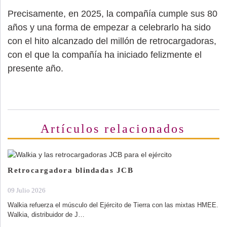
Precisamente, en 2025, la compañía cumple sus 80
años y una forma de empezar a celebrarlo ha sido
con el hito alcanzado del millón de retrocargadoras,
con el que la compañía ha iniciado felizmente el
presente año.
Artículos relacionados
Retrocargadora blindadas JCB
09 Julio 2026
Walkia refuerza el músculo del Ejército de Tierra con las mixtas HMEE.
Walkia, distribuidor de J…