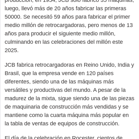
luego, llevó más de 20 años fabricar las primeras
50000. Se necesitó 59 años para fabricar el primer
medio millón de retrocargadoras, pero menos de 13
años para producir el siguiente medio millón,
culminando en las celebraciones del millón este
2025.
JCB fabrica retrocargadoras en Reino Unido, India y
Brasil, que la empresa vende en 120 países
diferentes, siendo una de las máquinas más
versátiles y productivas del mundo. A pesar de la
madurez de la mixta, sigue siendo una de las piezas
de maquinaria de construcción más vendidas y se
mantiene como la cuarta máquina más popular en
la tabla de ventas de equipos de construcción.
El día de la celebración en Rocester, cientos de