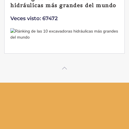
hidráulicas más grandes del mundo
Veces visto: 67472