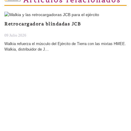
Retrocargadora blindadas JCB
09 Julio 2026
Walkia refuerza el músculo del Ejército de Tierra con las mixtas HMEE.
Walkia, distribuidor de J…