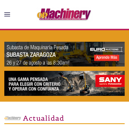
Skip to main content
Actualidad