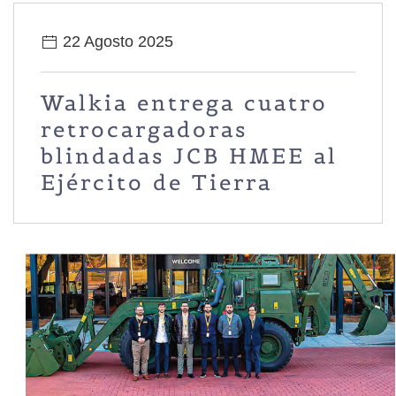
22 Agosto 2025
Walkia entrega cuatro
retrocargadoras
blindadas JCB HMEE al
Ejército de Tierra