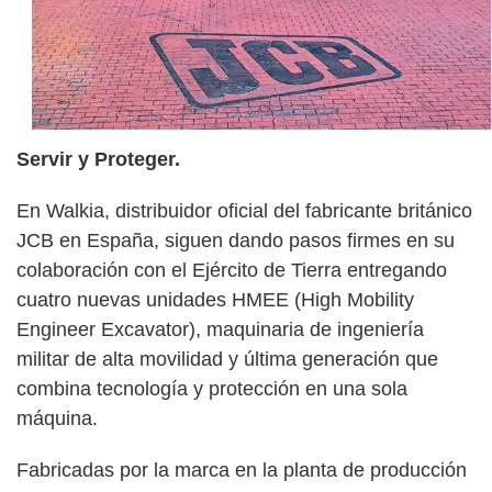
Servir y Proteger.
En Walkia, distribuidor oficial del fabricante británico
JCB en España, siguen dando pasos firmes en su
colaboración con el Ejército de Tierra entregando
cuatro nuevas unidades HMEE (High Mobility
Engineer Excavator), maquinaria de ingeniería
militar de alta movilidad y última generación que
combina tecnología y protección en una sola
máquina.
Fabricadas por la marca en la planta de producción