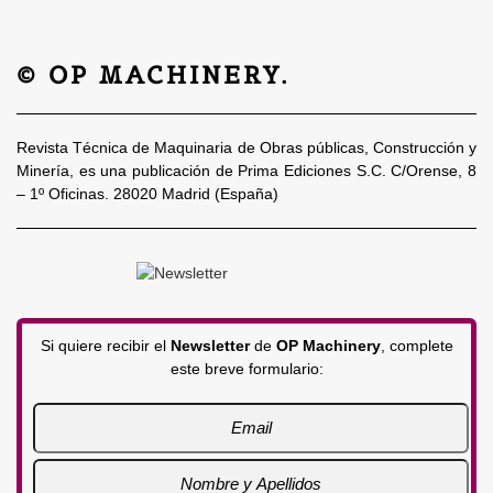
© OP MACHINERY.
Revista Técnica de Maquinaria de Obras públicas, Construcción y
Minería, es una publicación de Prima Ediciones S.C. C/Orense, 8
– 1º Oficinas. 28020 Madrid (España)
Si quiere recibir el
Newsletter
de
OP Machinery
, complete
este breve formulario: