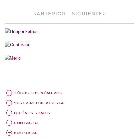
ANTERIOR
SIGUIENTE
TÓDOS LOS NÚMEROS
SUSCRIPCIÓN REVISTA
QUIÉNES SOMOS
CONTACTO
EDITORIAL