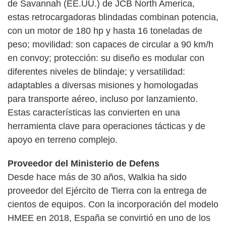
de Savannah (EE.UU.) de JCB North America,
estas retrocargadoras blindadas combinan potencia,
con un motor de 180 hp y hasta 16 toneladas de
peso; movilidad: son capaces de circular a 90 km/h
en convoy; protección: su diseño es modular con
diferentes niveles de blindaje; y versatilidad:
adaptables a diversas misiones y homologadas
para transporte aéreo, incluso por lanzamiento.
Estas características las convierten en una
herramienta clave para operaciones tácticas y de
apoyo en terreno complejo.
Proveedor del Ministerio de Defens
Desde hace más de 30 años, Walkia ha sido
proveedor del Ejército de Tierra con la entrega de
cientos de equipos. Con la incorporación del modelo
HMEE en 2018, España se convirtió en uno de los