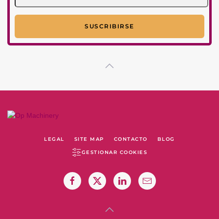
LEGAL
SITE MAP
CONTACTO
BLOG
GESTIONAR COOKIES