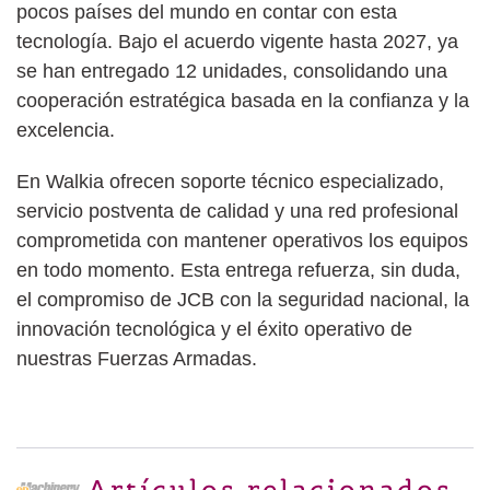
pocos países del mundo en contar con esta
tecnología. Bajo el acuerdo vigente hasta 2027, ya
se han entregado 12 unidades, consolidando una
cooperación estratégica basada en la confianza y la
excelencia.
En Walkia ofrecen soporte técnico especializado,
servicio postventa de calidad y una red profesional
comprometida con mantener operativos los equipos
en todo momento. Esta entrega refuerza, sin duda,
el compromiso de JCB con la seguridad nacional, la
innovación tecnológica y el éxito operativo de
nuestras Fuerzas Armadas.
Artículos relacionados