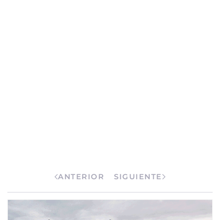
ANTERIOR
SIGUIENTE