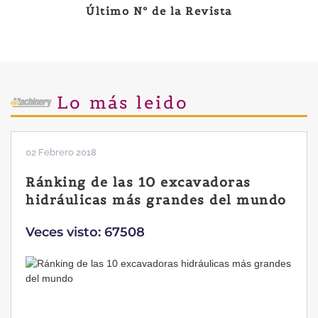
Último Nº de la Revista
Lo más leido
02 Febrero 2018
Ránking de las 10 excavadoras
hidráulicas más grandes del mundo
Veces visto: 67508