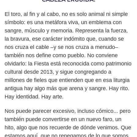
El toro, al fin y al cabo, no es solo animal ni simple
símbolo: es una metáfora viva, un emblema con
sangre, músculo y memoria. Representa la fuerza,
la bravura, ese carácter indómito que, cuando se
nos cruza el cable –y se nos cruza a menudo–
también nos define como pueblo. No conviene
olvidarlo: la Fiesta está reconocida como patrimonio
cultural desde 2013, y sigue congregando a
millones de fieles que entienden que en esa liturgia
antigua hay algo más que arena y sangre. Hay rito.
Hay identidad. Hay arte.
Nos puede parecer excesivo, incluso cómico... pero
también puede convertirse en un nuevo faro, un
hito, algo que nos recuerde de dónde venimos. Que
estamos aquí, que no renegamos de lo que somos,