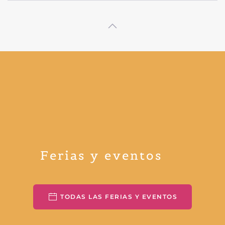
Ferias y eventos
TODAS LAS FERIAS Y EVENTOS