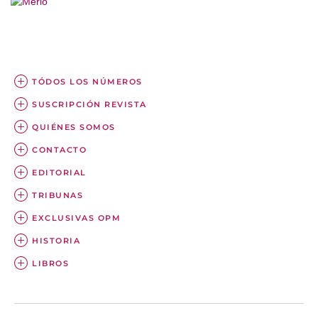
TÓDOS LOS NÚMEROS
SUSCRIPCIÓN REVISTA
QUIÉNES SOMOS
CONTACTO
EDITORIAL
TRIBUNAS
EXCLUSIVAS OPM
HISTORIA
LIBROS