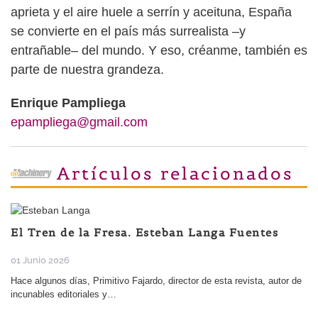
aprieta y el aire huele a serrín y aceituna, España
se convierte en el país más surrealista –y
entrañable– del mundo. Y eso, créanme, también es
parte de nuestra grandeza.
Enrique Pampliega
epampliega@gmail.com
Artículos relacionados
El Tren de la Fresa. Esteban Langa Fuentes
01 Junio 2026
Hace algunos días, Primitivo Fajardo, director de esta revista, autor de
incunables editoriales y…