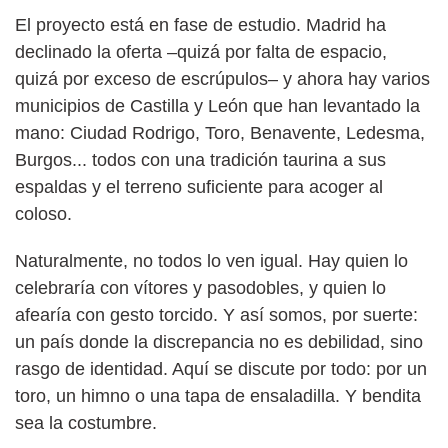
El proyecto está en fase de estudio. Madrid ha
declinado la oferta –quizá por falta de espacio,
quizá por exceso de escrúpulos– y ahora hay varios
municipios de Castilla y León que han levantado la
mano: Ciudad Rodrigo, Toro, Benavente, Ledesma,
Burgos... todos con una tradición taurina a sus
espaldas y el terreno suficiente para acoger al
coloso.
Naturalmente, no todos lo ven igual. Hay quien lo
celebraría con vítores y pasodobles, y quien lo
afearía con gesto torcido. Y así somos, por suerte:
un país donde la discrepancia no es debilidad, sino
rasgo de identidad. Aquí se discute por todo: por un
toro, un himno o una tapa de ensaladilla. Y bendita
sea la costumbre.