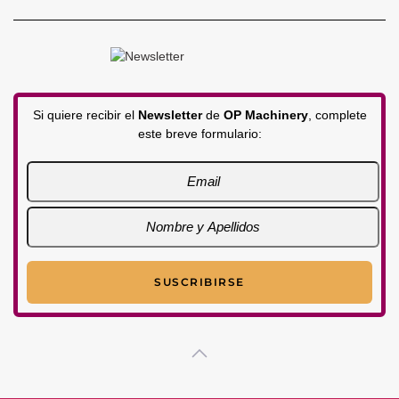
Si quiere recibir el
Newsletter
de
OP Machinery
, complete
este breve formulario: