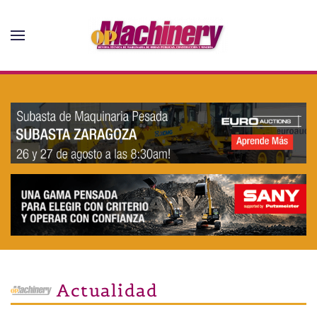
Skip to main content
Actualidad