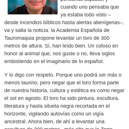
cuando uno pensaba que
ya estaba todo visto –
desde incendios bíblicos hasta alertas alienígenas–,
va y salta la noticia: la Academia Española de
Tauromaquia propone levantar un toro de 300
metros de altura. Sí, han leído bien. Un coloso en
honor al animal que, nos guste o no, lleva siglos
embistiendo en el imaginario de lo español.
Y lo digo con respeto. Porque uno podrá ser más o
menos taurino, pero negar que el toro forma parte
de nuestra historia, cultura y estética es como negar
el sol en agosto. El toro ha sido pintura, escultura,
literatura y hasta silueta negra recortada en el
horizonte, vigilando autovías como un vigía
ancestral. Ahora bien, de ahí a levantar una