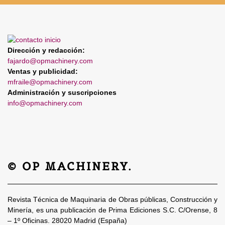
Dirección y redacción:
fajardo@opmachinery.com
Ventas y publicidad:
mfraile@opmachinery.com
Administración y suscripciones
info@opmachinery.com
© OP MACHINERY.
Revista Técnica de Maquinaria de Obras públicas, Construcción y
Minería, es una publicación de Prima Ediciones S.C. C/Orense, 8
– 1º Oficinas. 28020 Madrid (España)