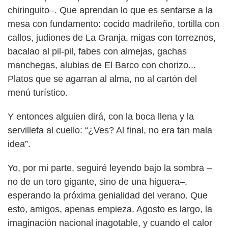
chiringuito–. Que aprendan lo que es sentarse a la
mesa con fundamento: cocido madrileño, tortilla con
callos, judiones de La Granja, migas con torreznos,
bacalao al pil-pil, fabes con almejas, gachas
manchegas, alubias de El Barco con chorizo...
Platos que se agarran al alma, no al cartón del
menú turístico.
Y entonces alguien dirá, con la boca llena y la
servilleta al cuello: “¿Ves? Al final, no era tan mala
idea”.
Yo, por mi parte, seguiré leyendo bajo la sombra –
no de un toro gigante, sino de una higuera–,
esperando la próxima genialidad del verano. Que
esto, amigos, apenas empieza. Agosto es largo, la
imaginación nacional inagotable, y cuando el calor