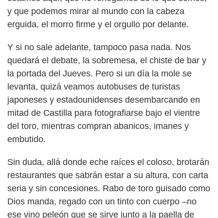
y que podemos mirar al mundo con la cabeza
erguida, el morro firme y el orgullo por delante.
Y si no sale adelante, tampoco pasa nada. Nos
quedará el debate, la sobremesa, el chiste de bar y
la portada del Jueves. Pero si un día la mole se
levanta, quizá veamos autobuses de turistas
japoneses y estadounidenses desembarcando en
mitad de Castilla para fotografiarse bajo el vientre
del toro, mientras compran abanicos, imanes y
embutido.
Sin duda, allá donde eche raíces el coloso, brotarán
restaurantes que sabrán estar a su altura, con carta
seria y sin concesiones. Rabo de toro guisado como
Dios manda, regado con un tinto con cuerpo –no
ese vino peleón que se sirve junto a la paella de