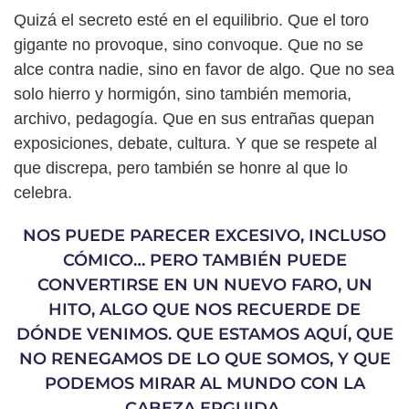
Quizá el secreto esté en el equilibrio. Que el toro
gigante no provoque, sino convoque. Que no se
alce contra nadie, sino en favor de algo. Que no sea
solo hierro y hormigón, sino también memoria,
archivo, pedagogía. Que en sus entrañas quepan
exposiciones, debate, cultura. Y que se respete al
que discrepa, pero también se honre al que lo
celebra.
NOS PUEDE PARECER EXCESIVO, INCLUSO
CÓMICO… PERO TAMBIÉN PUEDE
CONVERTIRSE EN UN NUEVO FARO, UN
HITO, ALGO QUE NOS RECUERDE DE
DÓNDE VENIMOS. QUE ESTAMOS AQUÍ, QUE
NO RENEGAMOS DE LO QUE SOMOS, Y QUE
PODEMOS MIRAR AL MUNDO CON LA
CABEZA ERGUIDA.