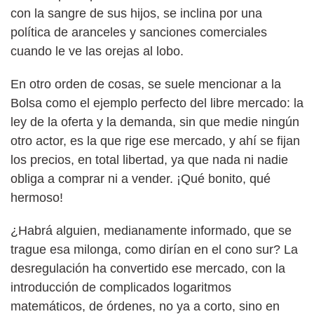
con la sangre de sus hijos, se inclina por una
política de aranceles y sanciones comerciales
cuando le ve las orejas al lobo.
En otro orden de cosas, se suele mencionar a la
Bolsa como el ejemplo perfecto del libre mercado: la
ley de la oferta y la demanda, sin que medie ningún
otro actor, es la que rige ese mercado, y ahí se fijan
los precios, en total libertad, ya que nada ni nadie
obliga a comprar ni a vender. ¡Qué bonito, qué
hermoso!
¿Habrá alguien, medianamente informado, que se
trague esa milonga, como dirían en el cono sur? La
desregulación ha convertido ese mercado, con la
introducción de complicados logaritmos
matemáticos, de órdenes, no ya a corto, sino en