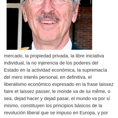
mercado, la propiedad privada, la libre iniciativa
individual, la no injerencia de los poderes del
Estado en la actividad económica, la supremacía
del mero interés personal, en definitiva, el
liberalismo económico expresado en la frase laissez
faire et laissez passer, le monde va de lui même, o
sea, dejad hacer y dejad pasar, el mundo va por sí
mismo, constituyen los principios básicos de la
revolución liberal que se impuso en Europa, y por