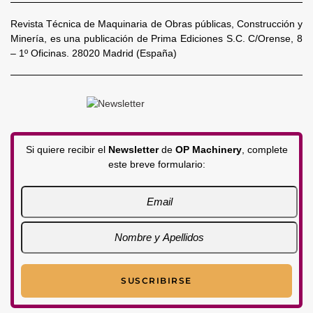
Revista Técnica de Maquinaria de Obras públicas, Construcción y
Minería, es una publicación de Prima Ediciones S.C. C/Orense, 8
– 1º Oficinas. 28020 Madrid (España)
Si quiere recibir el
Newsletter
de
OP Machinery
, complete
este breve formulario: