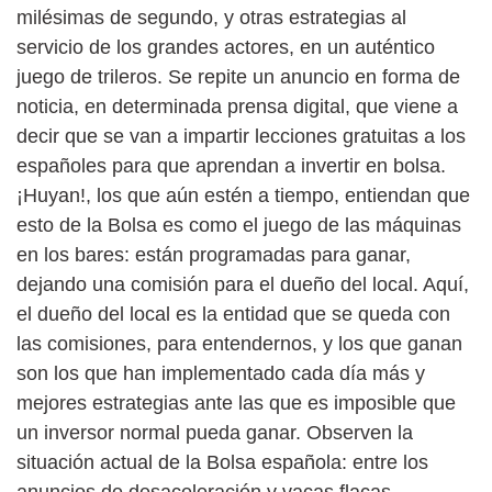
milésimas de segundo, y otras estrategias al
servicio de los grandes actores, en un auténtico
juego de trileros. Se repite un anuncio en forma de
noticia, en determinada prensa digital, que viene a
decir que se van a impartir lecciones gratuitas a los
españoles para que aprendan a invertir en bolsa.
¡Huyan!, los que aún estén a tiempo, entiendan que
esto de la Bolsa es como el juego de las máquinas
en los bares: están programadas para ganar,
dejando una comisión para el dueño del local. Aquí,
el dueño del local es la entidad que se queda con
las comisiones, para entendernos, y los que ganan
son los que han implementado cada día más y
mejores estrategias ante las que es imposible que
un inversor normal pueda ganar. Observen la
situación actual de la Bolsa española: entre los
anuncios de desaceleración y vacas flacas,