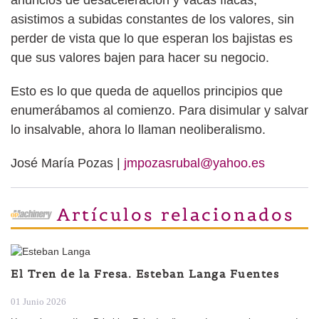
asistimos a subidas constantes de los valores, sin
perder de vista que lo que esperan los bajistas es
que sus valores bajen para hacer su negocio.
Esto es lo que queda de aquellos principios que
enumerábamos al comienzo. Para disimular y salvar
lo insalvable, ahora lo llaman neoliberalismo.
José María Pozas |
jmpozasrubal@yahoo.es
Artículos relacionados