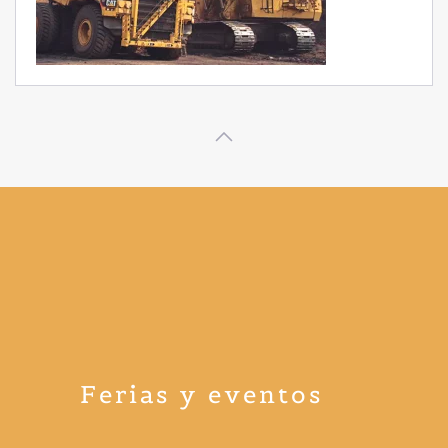
Ferias y eventos