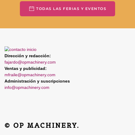
TODAS LAS FERIAS Y EVENTOS
Dirección y redacción:
fajardo@opmachinery.com
Ventas y publicidad:
mfraile@opmachinery.com
Administración y suscripciones
info@opmachinery.com
© OP MACHINERY.