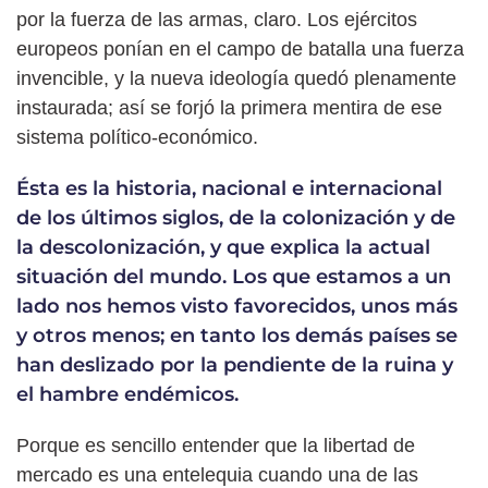
por la fuerza de las armas, claro. Los ejércitos
europeos ponían en el campo de batalla una fuerza
invencible, y la nueva ideología quedó plenamente
instaurada; así se forjó la primera mentira de ese
sistema político-económico.
Ésta es la historia, nacional e internacional
de los últimos siglos, de la colonización y de
la descolonización, y que explica la actual
situación del mundo. Los que estamos a un
lado nos hemos visto favorecidos, unos más
y otros menos; en tanto los demás países se
han deslizado por la pendiente de la ruina y
el hambre endémicos.
Porque es sencillo entender que la libertad de
mercado es una entelequia cuando una de las