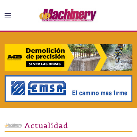
Skip to main content
Actualidad