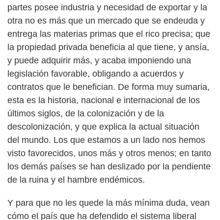
partes posee industria y necesidad de exportar y la
otra no es más que un mercado que se endeuda y
entrega las materias primas que el rico precisa; que
la propiedad privada beneficia al que tiene, y ansía,
y puede adquirir más, y acaba imponiendo una
legislación favorable, obligando a acuerdos y
contratos que le benefician. De forma muy sumaria,
esta es la historia, nacional e internacional de los
últimos siglos, de la colonización y de la
descolonización, y que explica la actual situación
del mundo. Los que estamos a un lado nos hemos
visto favorecidos, unos más y otros menos; en tanto
los demás países se han deslizado por la pendiente
de la ruina y el hambre endémicos.
Y para que no les quede la más mínima duda, vean
cómo el país que ha defendido el sistema liberal