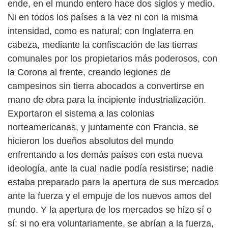
ende, en el mundo entero hace dos siglos y medio.
Ni en todos los países a la vez ni con la misma
intensidad, como es natural; con Inglaterra en
cabeza, mediante la confiscación de las tierras
comunales por los propietarios más poderosos, con
la Corona al frente, creando legiones de
campesinos sin tierra abocados a convertirse en
mano de obra para la incipiente industrialización.
Exportaron el sistema a las colonias
norteamericanas, y juntamente con Francia, se
hicieron los dueños absolutos del mundo
enfrentando a los demás países con esta nueva
ideología, ante la cual nadie podía resistirse; nadie
estaba preparado para la apertura de sus mercados
ante la fuerza y el empuje de los nuevos amos del
mundo. Y la apertura de los mercados se hizo sí o
sí: si no era voluntariamente, se abrían a la fuerza,