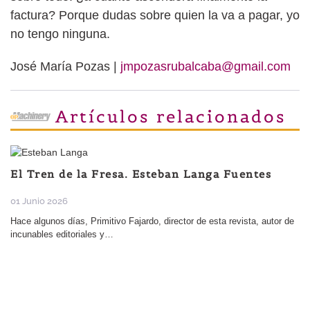
factura? Porque dudas sobre quien la va a pagar, yo
no tengo ninguna.
José María Pozas |
jmpozasrubalcaba@gmail.com
Artículos relacionados
El Tren de la Fresa. Esteban Langa Fuentes
01 Junio 2026
Hace algunos días, Primitivo Fajardo, director de esta revista, autor de
incunables editoriales y…