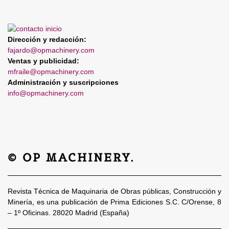
Dirección y redacción:
fajardo@opmachinery.com
Ventas y publicidad:
mfraile@opmachinery.com
Administración y suscripciones
info@opmachinery.com
© OP MACHINERY.
Revista Técnica de Maquinaria de Obras públicas, Construcción y
Minería, es una publicación de Prima Ediciones S.C. C/Orense, 8
– 1º Oficinas. 28020 Madrid (España)