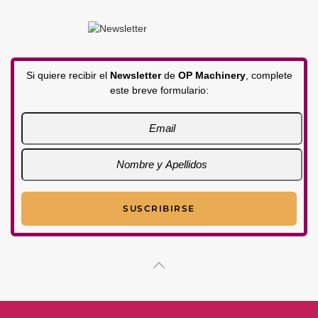
Si quiere recibir el
Newsletter
de
OP Machinery
, complete
este breve formulario: