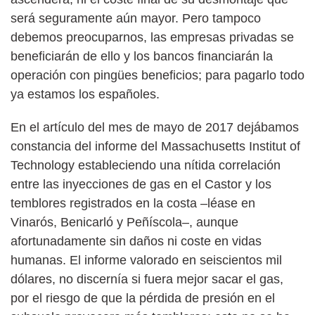
será seguramente aún mayor. Pero tampoco
debemos preocuparnos, las empresas privadas se
beneficiarán de ello y los bancos financiarán la
operación con pingües beneficios; para pagarlo todo
ya estamos los españoles.
En el artículo del mes de mayo de 2017 dejábamos
constancia del informe del Massachusetts Institut of
Technology estableciendo una nítida correlación
entre las inyecciones de gas en el Castor y los
temblores registrados en la costa –léase en
Vinarós, Benicarló y Peñíscola–, aunque
afortunadamente sin daños ni coste en vidas
humanas. El informe valorado en seiscientos mil
dólares, no discernía si fuera mejor sacar el gas,
por el riesgo de que la pérdida de presión en el