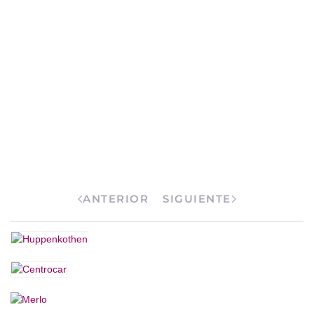
ANTERIOR
SIGUIENTE