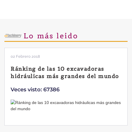
Lo más leido
02 Febrero 2018
Ránking de las 10 excavadoras
hidráulicas más grandes del mundo
Veces visto: 67386