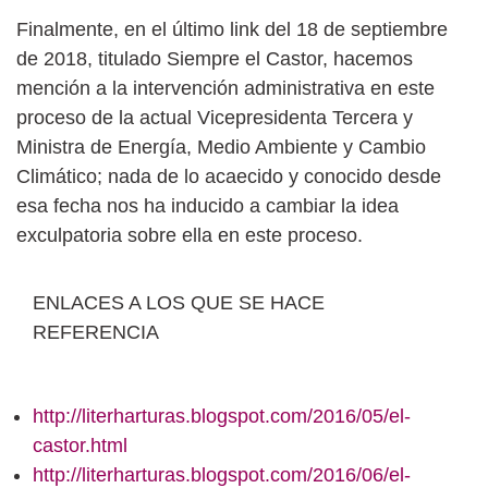
Finalmente, en el último link del 18 de septiembre
de 2018, titulado Siempre el Castor, hacemos
mención a la intervención administrativa en este
proceso de la actual Vicepresidenta Tercera y
Ministra de Energía, Medio Ambiente y Cambio
Climático; nada de lo acaecido y conocido desde
esa fecha nos ha inducido a cambiar la idea
exculpatoria sobre ella en este proceso.
ENLACES A LOS QUE SE HACE
REFERENCIA
http://literharturas.blogspot.com/2016/05/el-
castor.html
http://literharturas.blogspot.com/2016/06/el-