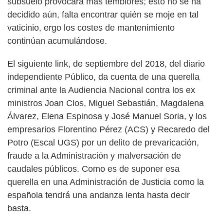
subsuelo provocara más temblores; esto no se ha
decidido aún, falta encontrar quién se moje en tal
vaticinio, ergo los costes de mantenimiento
continúan acumulándose.
El siguiente link, de septiembre del 2018, del diario
independiente Público, da cuenta de una querella
criminal ante la Audiencia Nacional contra los ex
ministros Joan Clos, Miguel Sebastián, Magdalena
Álvarez, Elena Espinosa y José Manuel Soria, y los
empresarios Florentino Pérez (ACS) y Recaredo del
Potro (Escal UGS) por un delito de prevaricación,
fraude a la Administración y malversación de
caudales públicos. Como es de suponer esa
querella en una Administración de Justicia como la
española tendrá una andanza lenta hasta decir
basta.