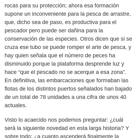
rocas para su protección; ahora esa formación
supone un inconveniente para la pesca de arrastre,
que, dicho sea de paso, es productiva para el
pescador pero puede ser dañina para la
conservación de las especies. Otros dicen que si se
cruza ese tubo se puede romper el arte de pesca, y
hay quien señala que el número de peces ha
disminuido porque la plataforma desprende luz y
hace “que el pescado no se acerque a esa zona”.
En definitiva, las embarcaciones que formaban las
flotas de los distintos puertos señalados han bajado
de un total de 78 unidades a una cifra de unos 40
actuales.
Visto lo acaecido nos podemos preguntar: ¿cuál
será la siguiente novedad en esta larga historia? Y
sobre todo: ¿a cuanto ascenderá finalmente la