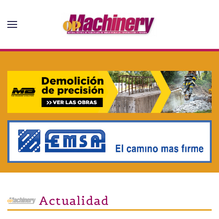
Skip to main content
Actualidad