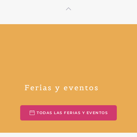
Ferias y eventos
TODAS LAS FERIAS Y EVENTOS