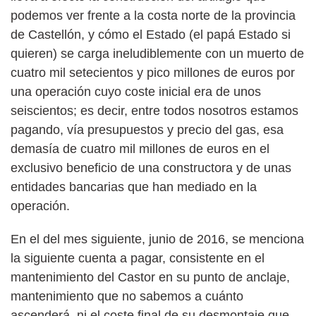
podemos ver frente a la costa norte de la provincia
de Castellón, y cómo el Estado (el papá Estado si
quieren) se carga ineludiblemente con un muerto de
cuatro mil setecientos y pico millones de euros por
una operación cuyo coste inicial era de unos
seiscientos; es decir, entre todos nosotros estamos
pagando, vía presupuestos y precio del gas, esa
demasía de cuatro mil millones de euros en el
exclusivo beneficio de una constructora y de unas
entidades bancarias que han mediado en la
operación.
En el del mes siguiente, junio de 2016, se menciona
la siguiente cuenta a pagar, consistente en el
mantenimiento del Castor en su punto de anclaje,
mantenimiento que no sabemos a cuánto
ascenderá, ni el coste final de su desmontaje que