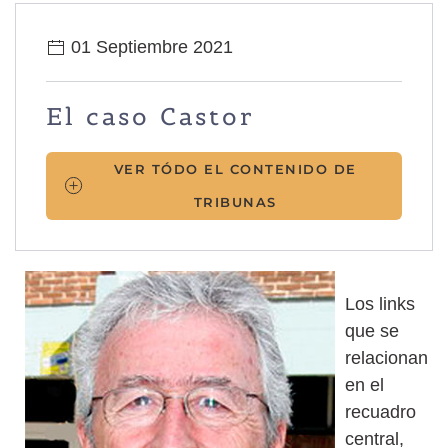
01 Septiembre 2021
El caso Castor
VER TÓDO EL CONTENIDO DE
TRIBUNAS
Los links
que se
relacionan
en el
recuadro
central,