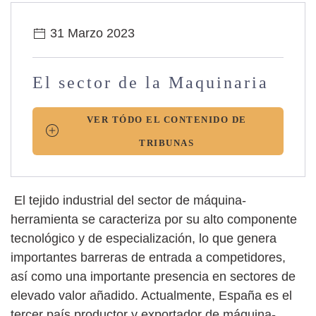
31 Marzo 2023
El sector de la Maquinaria
VER TÓDO EL CONTENIDO DE
TRIBUNAS
El tejido industrial del sector de máquina-
herramienta se caracteriza por su alto componente
tecnológico y de especialización, lo que genera
importantes barreras de entrada a competidores,
así como una importante presencia en sectores de
elevado valor añadido. Actualmente, España es el
tercer país productor y exportador de máquina-