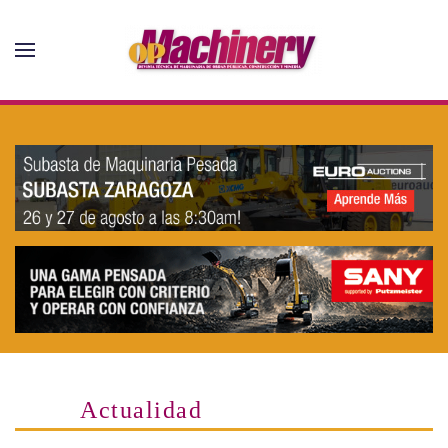
Skip to main content
Actualidad