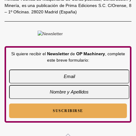
Minería, es una publicación de Prima Ediciones S.C. C/Orense, 8
– 1º Oficinas. 28020 Madrid (España)
Si quiere recibir el
Newsletter
de
OP Machinery
, complete
este breve formulario: