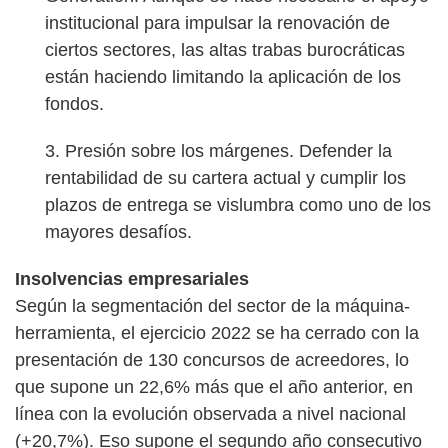
institucional para impulsar la renovación de
ciertos sectores, las altas trabas burocráticas
están haciendo limitando la aplicación de los
fondos.
3. Presión sobre los márgenes. Defender la
rentabilidad de su cartera actual y cumplir los
plazos de entrega se vislumbra como uno de los
mayores desafíos.
Insolvencias empresariales
Según la segmentación del sector de la máquina-
herramienta, el ejercicio 2022 se ha cerrado con la
presentación de 130 concursos de acreedores, lo
que supone un 22,6% más que el año anterior, en
línea con la evolución observada a nivel nacional
(+20,7%). Eso supone el segundo año consecutivo