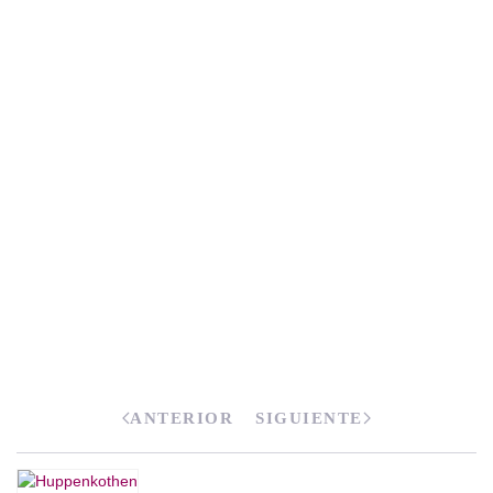
ANTERIOR
SIGUIENTE