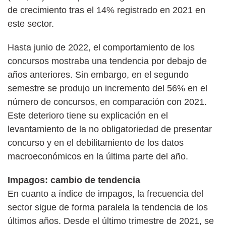
de crecimiento tras el 14% registrado en 2021 en
este sector.
Hasta junio de 2022, el comportamiento de los
concursos mostraba una tendencia por debajo de
años anteriores. Sin embargo, en el segundo
semestre se produjo un incremento del 56% en el
número de concursos, en comparación con 2021.
Este deterioro tiene su explicación en el
levantamiento de la no obligatoriedad de presentar
concurso y en el debilitamiento de los datos
macroeconómicos en la última parte del año.
Impagos: cambio de tendencia
En cuanto a índice de impagos, la frecuencia del
sector sigue de forma paralela la tendencia de los
últimos años. Desde el último trimestre de 2021, se