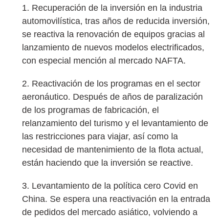
1. Recuperación de la inversión en la industria
automovilística, tras años de reducida inversión,
se reactiva la renovación de equipos gracias al
lanzamiento de nuevos modelos electrificados,
con especial mención al mercado NAFTA.
2. Reactivación de los programas en el sector
aeronáutico. Después de años de paralización
de los programas de fabricación, el
relanzamiento del turismo y el levantamiento de
las restricciones para viajar, así como la
necesidad de mantenimiento de la flota actual,
están haciendo que la inversión se reactive.
3. Levantamiento de la política cero Covid en
China. Se espera una reactivación en la entrada
de pedidos del mercado asiático, volviendo a