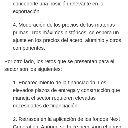
concederle una posición relevante en la
exportación.
4. Moderación de los precios de las materias
primas. Tras máximos históricos, se espera un
ajuste en los precios del acero, aluminio y otros
componentes.
Por otro lado, los retos que se presentan para el
sector son los siguientes:
1. Encarecimiento de la financiación. Los
elevados plazos de entrega y construcción que
maneja el sector requieren elevadas
necesidades de financiación.
2. Retrasos en la aplicación de los fondos Next
Generation. Aunque se hace necesario el apoyo