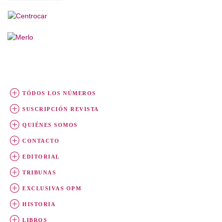
TÓDOS LOS NÚMEROS
SUSCRIPCIÓN REVISTA
QUIÉNES SOMOS
CONTACTO
EDITORIAL
TRIBUNAS
EXCLUSIVAS OPM
HISTORIA
LIBROS