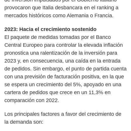
provocaron que Italia desbancara en el ranking a
mercados históricos como Alemania o Francia.
2023: Hacia el crecimiento sostenido
El paquete de medidas tomadas por el Banco
Central Europeo para controlar la elevada inflación
pronostica una ralentización de la inversión para
2023 y, en consecuencia, una caída en la entrada
de pedidos. Sin embargo, el punto de partida cuenta
con una previsión de facturación positiva, en la que
se espera un crecimiento del 5%, apoyado en una
cartera de pedidos que crece en un 11,3% en
comparación con 2022.
Los principales factores a favor del crecimiento de
la demanda son: