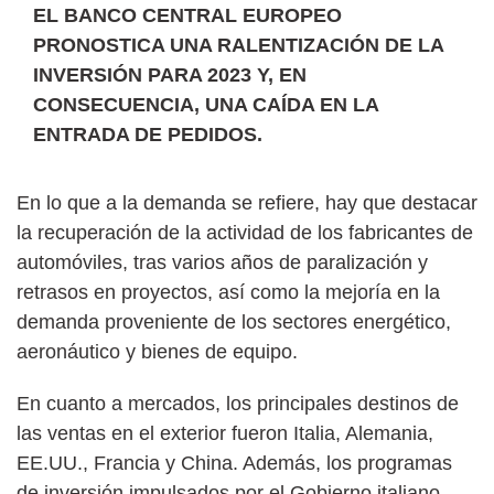
EL BANCO CENTRAL EUROPEO
PRONOSTICA UNA RALENTIZACIÓN DE LA
INVERSIÓN PARA 2023 Y, EN
CONSECUENCIA, UNA CAÍDA EN LA
ENTRADA DE PEDIDOS.
En lo que a la demanda se refiere, hay que destacar
la recuperación de la actividad de los fabricantes de
automóviles, tras varios años de paralización y
retrasos en proyectos, así como la mejoría en la
demanda proveniente de los sectores energético,
aeronáutico y bienes de equipo.
En cuanto a mercados, los principales destinos de
las ventas en el exterior fueron Italia, Alemania,
EE.UU., Francia y China. Además, los programas
de inversión impulsados por el Gobierno italiano