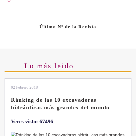
Último Nº de la Revista
Lo más leido
02 Febrero 2018
Ránking de las 10 excavadoras
hidráulicas más grandes del mundo
Veces visto: 67496