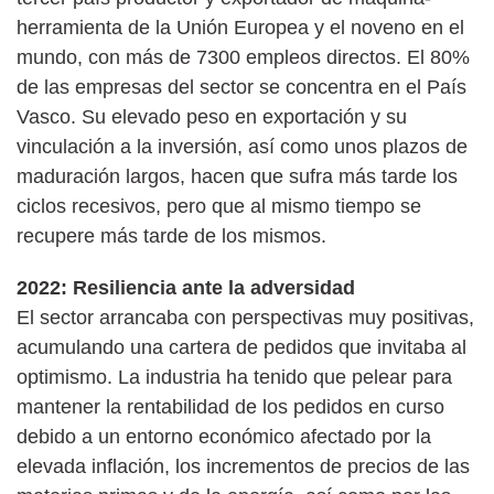
herramienta de la Unión Europea y el noveno en el
mundo, con más de 7300 empleos directos. El 80%
de las empresas del sector se concentra en el País
Vasco. Su elevado peso en exportación y su
vinculación a la inversión, así como unos plazos de
maduración largos, hacen que sufra más tarde los
ciclos recesivos, pero que al mismo tiempo se
recupere más tarde de los mismos.
2022: Resiliencia ante la adversidad
El sector arrancaba con perspectivas muy positivas,
acumulando una cartera de pedidos que invitaba al
optimismo. La industria ha tenido que pelear para
mantener la rentabilidad de los pedidos en curso
debido a un entorno económico afectado por la
elevada inflación, los incrementos de precios de las