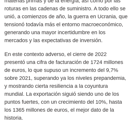
materias primas y de la energía, así como por las
roturas en las cadenas de suministro. A todo ello se
unió, a comienzos de año, la guerra en Ucrania, que
tensionó todavía más el entorno macroeconómico,
generando una mayor incertidumbre en los
mercados y las expectativas de inversión.
En este contexto adverso, el cierre de 2022
presentó una cifra de facturación de 1724 millones
de euros, lo que supuso un incremento del 9,7%
sobre 2021, superando ya los niveles prepandemia,
y mostrando cierta resiliencia a la coyuntura
mundial. La exportación siguió siendo uno de los
puntos fuertes, con un crecimiento del 10%, hasta
los 1365 millones de euros, el mejor dato de la
historia.