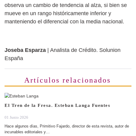
observa un cambio de tendencia al alza, si bien se
mueve en un rango históricamente inferior y
manteniendo el diferencial con la media nacional.
Joseba Esparza
| Analista de Crédito. Solunion
España
Artículos relacionados
El Tren de la Fresa. Esteban Langa Fuentes
01 Junio 2026
Hace algunos días, Primitivo Fajardo, director de esta revista, autor de
incunables editoriales y…