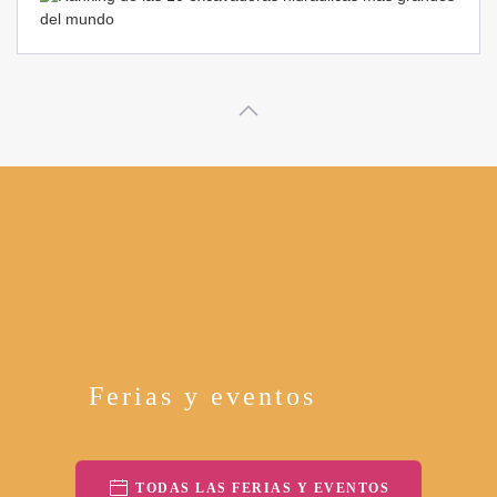
Ferias y eventos
TODAS LAS FERIAS Y EVENTOS