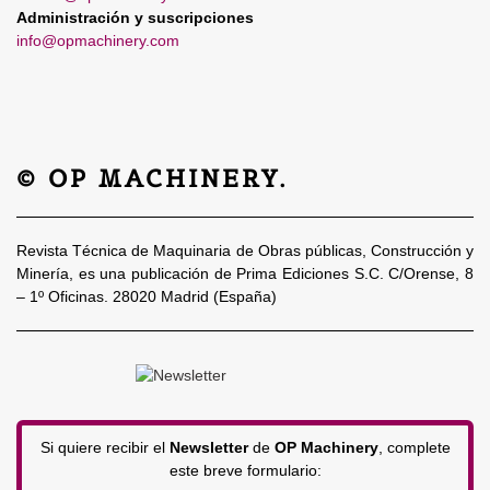
Administración y suscripciones
info@opmachinery.com
© OP MACHINERY.
Revista Técnica de Maquinaria de Obras públicas, Construcción y
Minería, es una publicación de Prima Ediciones S.C. C/Orense, 8
– 1º Oficinas. 28020 Madrid (España)
Si quiere recibir el
Newsletter
de
OP Machinery
, complete
este breve formulario: