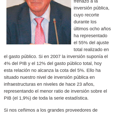
frenazo a la
inversión pública,
cuyo recorte
durante los
últimos ocho años
ha representado
el 55% del ajuste
total realizado en
el gasto público. Si en 2007 la inversión suponía el
4% del PIB y el 12% del gasto público total, hoy
esta relación no alcanza la cota del 5%. Ello ha
situado nuestro nivel de inversión pública en
infraestructuras en niveles de hace 23 años,
representando el menor ratio de inversión sobre el
PIB (el 1,9%) de toda la serie estadística.
Si nos ceñimos a los grandes proveedores de