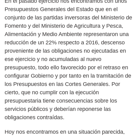
En el pasado ejercicio nos encontramos con unos
Presupuestos Generales del Estado que en el
conjunto de las partidas inversoras del Ministerio de
Fomento y del Ministerio de Agricultura y Pesca,
Alimentación y Medio Ambiente representaron una
reducción de un 22% respecto a 2016, descenso
proveniente de las obligaciones no ejecutadas en
ese ejercicio y no acumuladas al nuevo
presupuesto, todo ello favorecido por el retraso en
configurar Gobierno y por tanto en la tramitación de
los Presupuestos en las Cortes Generales. Por
cierto, que no cumplir con la ejecución
presupuestaria tiene consecuencias sobre los
servicios públicos y deberían reponerse las
obligaciones contraídas.
Hoy nos encontramos en una situación parecida,