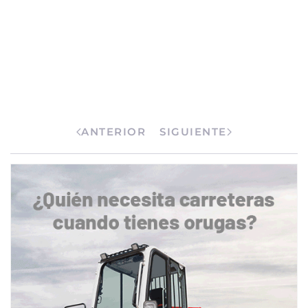
ANTERIOR
SIGUIENTE