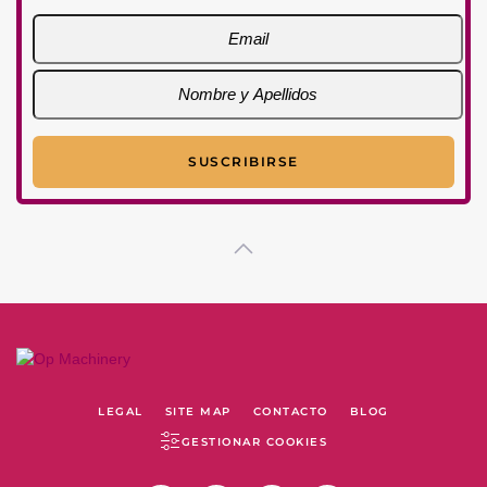
LEGAL
SITE MAP
CONTACTO
BLOG
GESTIONAR COOKIES