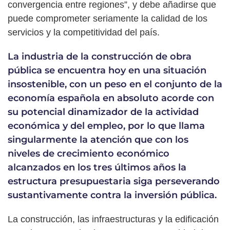
convergencia entre regiones”, y debe añadirse que
puede comprometer seriamente la calidad de los
servicios y la competitividad del país.
La industria de la construcción de obra
pública se encuentra hoy en una situación
insostenible, con un peso en el conjunto de la
economía española en absoluto acorde con
su potencial dinamizador de la actividad
económica y del empleo, por lo que llama
singularmente la atención que con los
niveles de crecimiento económico
alcanzados en los tres últimos años la
estructura presupuestaria siga perseverando
sustantivamente contra la inversión pública.
La construcción, las infraestructuras y la edificación