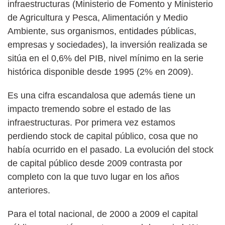
infraestructuras (Ministerio de Fomento y Ministerio
de Agricultura y Pesca, Alimentación y Medio
Ambiente, sus organismos, entidades públicas,
empresas y sociedades), la inversión realizada se
sitúa en el 0,6% del PIB, nivel mínimo en la serie
histórica disponible desde 1995 (2% en 2009).
Es una cifra escandalosa que además tiene un
impacto tremendo sobre el estado de las
infraestructuras. Por primera vez estamos
perdiendo stock de capital público, cosa que no
había ocurrido en el pasado. La evolución del stock
de capital público desde 2009 contrasta por
completo con la que tuvo lugar en los años
anteriores.
Para el total nacional, de 2000 a 2009 el capital