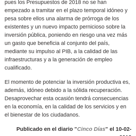
pues los Presupuestos de 2018 no se han
empezado a tramitar en el plazo temporal idóneo y
pesa sobre ellos una alarma de prórroga de los
existentes y un nuevo impacto pernicioso sobre la
inversión pública, poniendo en riesgo una vez más
un gasto que beneficia al conjunto del país,
mediante su impulso al PIB, a la calidad de las
infraestructuras y a la generación de empleo
cualificado.
El momento de potenciar la inversión productiva es,
además, idóneo debido a la sólida recuperación.
Desaprovechar esta ocasión tendrá consecuencias
en la economía, en la calidad de los servicios y en
el bienestar de los ciudadanos.
Publicado en el diario "
Cinco Días
" el 10-02-