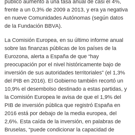
público aumentó a una tasa anual de casi el 4%,
frente a un 0,3% de 2009 a 2013, y era ya negativa
en nueve Comunidades Autónomas (según datos
de la Fundación BBVA).
La Comisión Europea, en su último informe anual
sobre las finanzas públicas de los países de la
Eurozona, alerta a España de que “hay
preocupación por el nivel históricamente bajo de
inversión de sus autoridades territoriales” (el 1,3%
del PIB en 2016). El Gobierno también recortó un
10,9% el desembolso destinado a estas partidas, y
la Comisión Europea le avisa de que el 1,9% del
PIB de inversión pública que registró España en
2016 está por debajo de la media europea, del
2,6%. Esta caída de la inversión, en palabras de
Bruselas, “puede condicionar la capacidad de