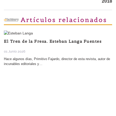
2018
Artículos relacionados
El Tren de la Fresa. Esteban Langa Fuentes
01 Junio 2026
Hace algunos días, Primitivo Fajardo, director de esta revista, autor de
incunables editoriales y…