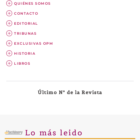
QUIÉNES SOMOS
CONTACTO
EDITORIAL
TRIBUNAS
EXCLUSIVAS OPM
HISTORIA
LIBROS
Último Nº de la Revista
Lo más leido