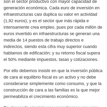
son el sector productivo con mayor capacidad de
generación económica. Cada euro de inversión en
infraestructuras casi duplica su valor en actividad
(1,92 euros); y es el sector que más rápida e
intensamente crea empleo, pues por cada millón de
euros invertido en infraestructuras se generan una
media de 14 puestos de trabajo directos e
indirectos, siendo esta cifra muy superior cuando
hablamos de edificación; y su retorno fiscal supera
el 50% mediante impuestos, tasas y cotizaciones.
Por ello debemos insistir en que la inversión pública
de cara al equilibrio fiscal es un activo y no debe
considerarse simplemente como consumo, y que la
construcción de cara a las familias es la que mejor
permeabiliza el crecimiento económico.