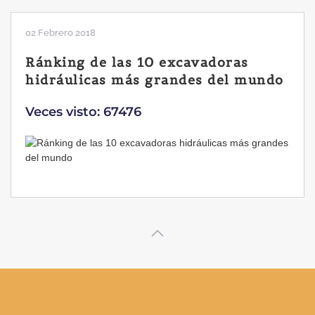
02 Febrero 2018
Ránking de las 10 excavadoras
hidráulicas más grandes del mundo
Veces visto: 67476