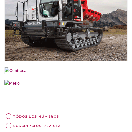
TÓDOS LOS NÚMEROS
SUSCRIPCIÓN REVISTA