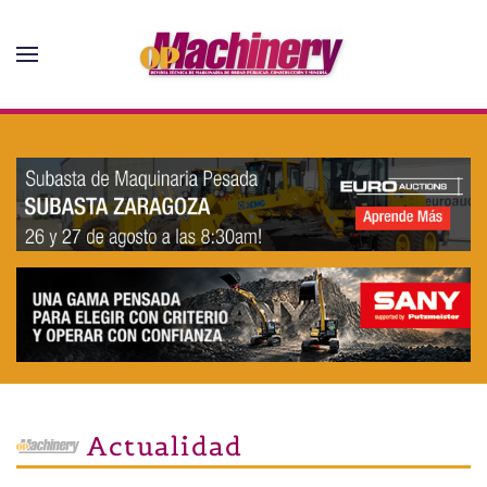
Skip to main content
Actualidad