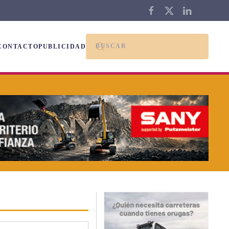
CONTACTO
PUBLICIDAD