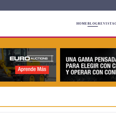
HOME
BLOG
REVISTA