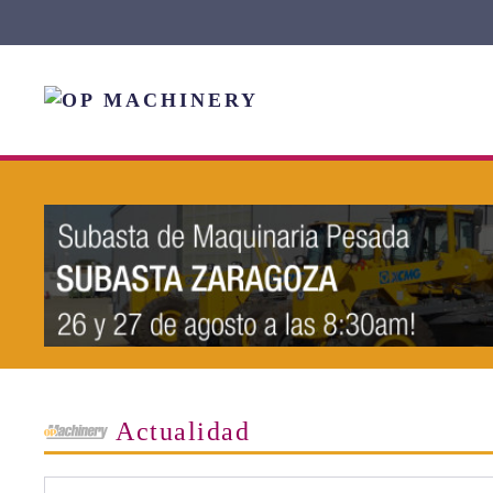
Skip to main content
Actualidad