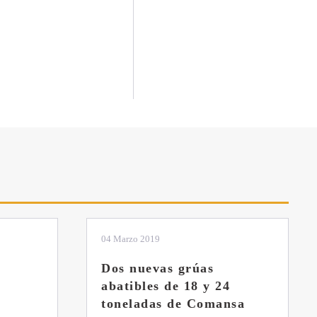
04 Marzo 2019
Dos nuevas grúas
abatibles de 18 y 24
toneladas de Comansa