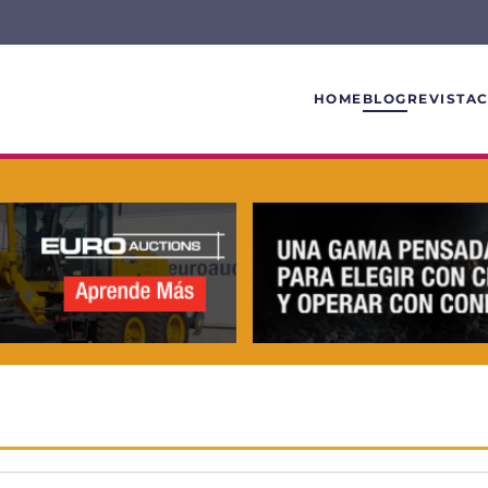
HOME
BLOG
REVISTA