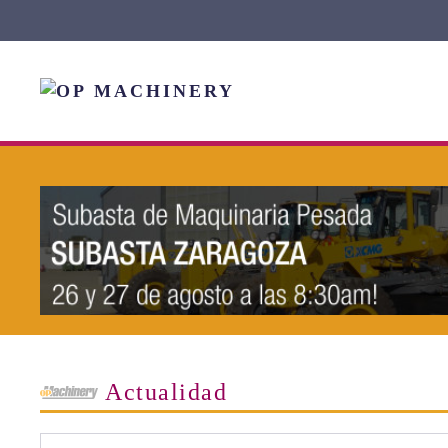
Skip to main content
Actualidad