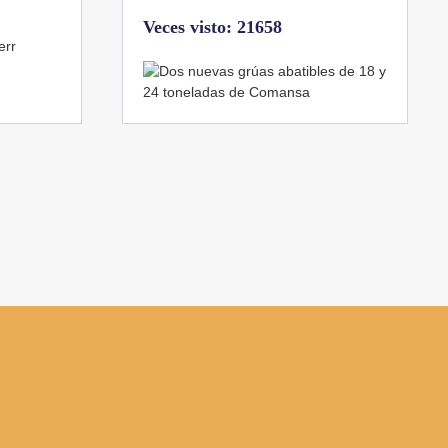
Veces visto: 21658