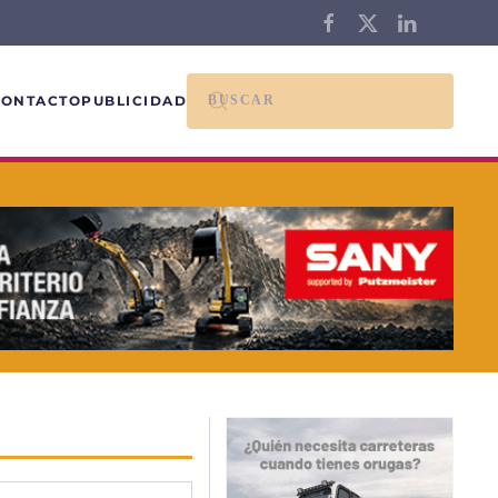
CONTACTO
PUBLICIDAD