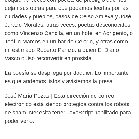
dejan sus obras para que podamos leerlas por las
ciudades y pueblos, casos de Celso Amieva y José
Jurado Morales, otras veces, poetas desconocidos
como Vincenzo Cancila, en un hotel en Agrigento, o
Teófilo Marcos en un bar de Celorio, y otras como
mi estimado Roberto Panizo, a quien El Diario
Vasco quiso reconvertir en prosista.
La poesía se despliega por doquier. Lo importante
es que andemos listos y avistemos la presa.
José María Pozas |
Esta dirección de correo
electrónico está siendo protegida contra los robots
de spam. Necesita tener JavaScript habilitado para
poder verlo.