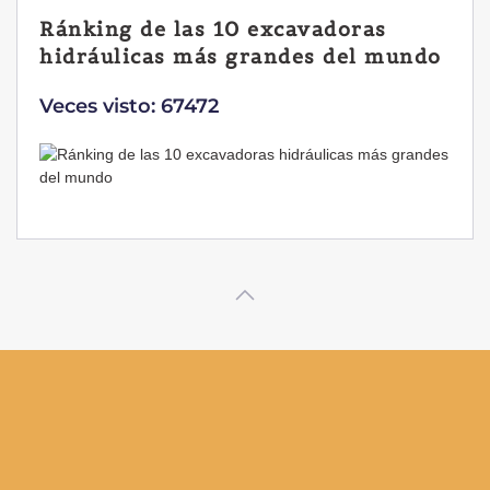
Ránking de las 10 excavadoras
hidráulicas más grandes del mundo
Veces visto: 67472