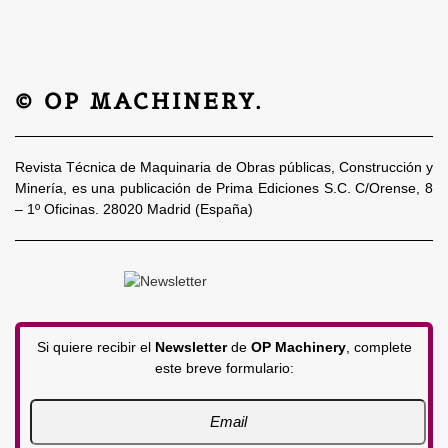
© OP MACHINERY.
Revista Técnica de Maquinaria de Obras públicas, Construcción y
Minería, es una publicación de Prima Ediciones S.C. C/Orense, 8
– 1º Oficinas. 28020 Madrid (España)
Si quiere recibir el
Newsletter
de
OP Machinery
, complete
este breve formulario: