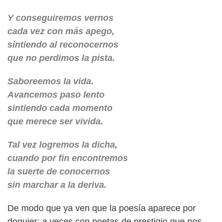
Y conseguiremos vernos
cada vez con más apego,
sintiendo al reconocernos
que no perdimos la pista.
Saboreemos la vida.
Avancemos paso lento
sintiendo cada momento
que merece ser vivida.
Tal vez logremos la dicha,
cuando por fin encontremos
la suerte de conocernos
sin marchar a la deriva.
De modo que ya ven que la poesía aparece por
doquier; a veces con poetas de prestigio que nos