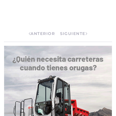
ANTERIOR
SIGUIENTE