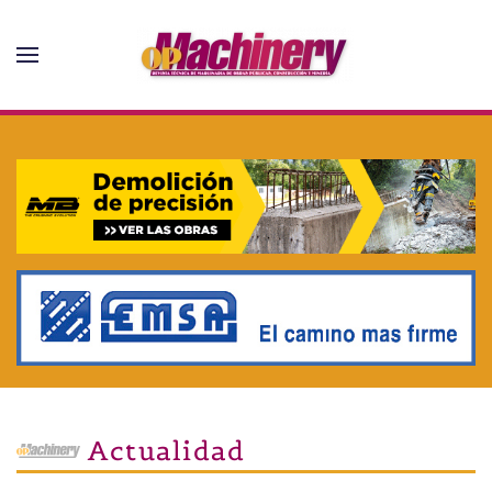
Skip to main content
Actualidad