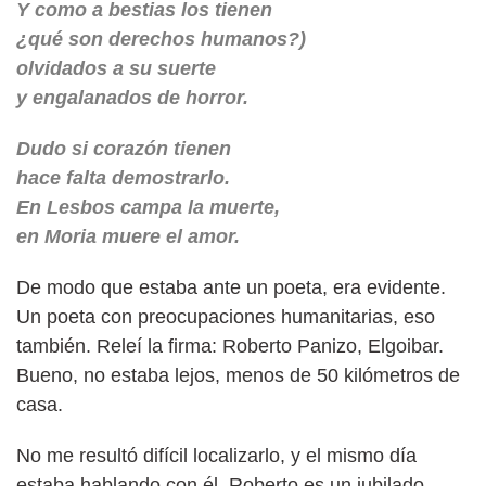
Y como a bestias los tienen
¿qué son derechos humanos?)
olvidados a su suerte
y engalanados de horror.
Dudo si corazón tienen
hace falta demostrarlo.
En Lesbos campa la muerte,
en Moria muere el amor.
De modo que estaba ante un poeta, era evidente.
Un poeta con preocupaciones humanitarias, eso
también. Releí la firma: Roberto Panizo, Elgoibar.
Bueno, no estaba lejos, menos de 50 kilómetros de
casa.
No me resultó difícil localizarlo, y el mismo día
estaba hablando con él. Roberto es un jubilado