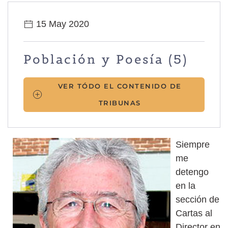
15 May 2020
Población y Poesía (5)
VER TÓDO EL CONTENIDO DE
TRIBUNAS
Siempre
me
detengo
en la
sección de
Cartas al
Director en