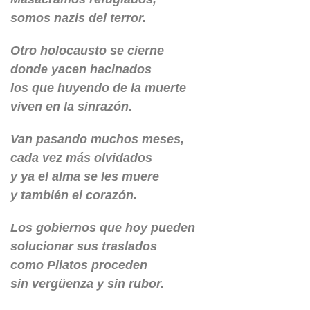
somos nazis del terror.
Otro holocausto se cierne
donde yacen hacinados
los que huyendo de la muerte
viven en la sinrazón.
Van pasando muchos meses,
cada vez más olvidados
y ya el alma se les muere
y también el corazón.
Los gobiernos que hoy pueden
solucionar sus traslados
como Pilatos proceden
sin vergüenza y sin rubor.