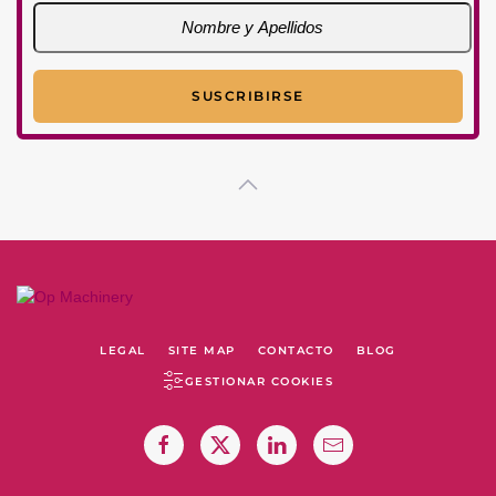
LEGAL
SITE MAP
CONTACTO
BLOG
GESTIONAR COOKIES