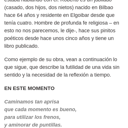
(casado, dos hijos, dos nietos) nacido en Bilbao
hace 64 años y residente en Elgoibar desde que
tenía cuatro. Hombre de profunda fe religiosa – en
esto no nos parecemos, le dije-, hace sus pinitos
poéticos desde hace unos cinco años y tiene un
libro publicado.
Como ejemplo de su obra, vean a continuación lo
que sigue, que describe la futilidad de una vida sin
sentido y la necesidad de la reflexión a tiempo.
EN ESTE MOMENTO
Caminamos tan aprisa
que cada momento es bueno,
para utilizar los frenos,
y aminorar de puntillas.