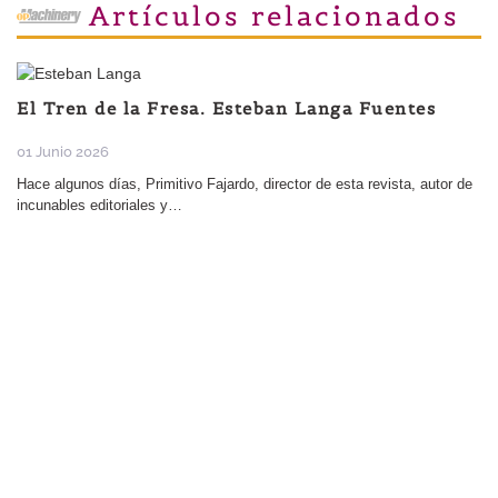
Artículos relacionados
El Tren de la Fresa. Esteban Langa Fuentes
01 Junio 2026
Hace algunos días, Primitivo Fajardo, director de esta revista, autor de
incunables editoriales y…