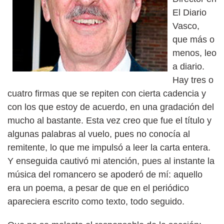
El Diario
Vasco,
que más o
menos, leo
a diario.
Hay tres o
cuatro firmas que se repiten con cierta cadencia y
con los que estoy de acuerdo, en una gradación del
mucho al bastante. Esta vez creo que fue el título y
algunas palabras al vuelo, pues no conocía al
remitente, lo que me impulsó a leer la carta entera.
Y enseguida cautivó mi atención, pues al instante la
música del romancero se apoderó de mí: aquello
era un poema, a pesar de que en el periódico
apareciera escrito como texto, todo seguido.