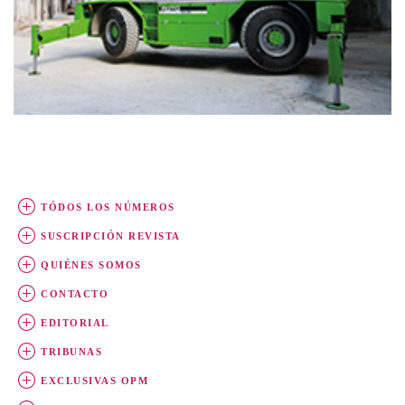
TÓDOS LOS NÚMEROS
SUSCRIPCIÓN REVISTA
QUIÉNES SOMOS
CONTACTO
EDITORIAL
TRIBUNAS
EXCLUSIVAS OPM