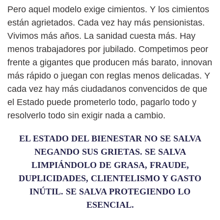
Pero aquel modelo exige cimientos. Y los cimientos
están agrietados. Cada vez hay más pensionistas.
Vivimos más años. La sanidad cuesta más. Hay
menos trabajadores por jubilado. Competimos peor
frente a gigantes que producen más barato, innovan
más rápido o juegan con reglas menos delicadas. Y
cada vez hay más ciudadanos convencidos de que
el Estado puede prometerlo todo, pagarlo todo y
resolverlo todo sin exigir nada a cambio.
EL ESTADO DEL BIENESTAR NO SE SALVA
NEGANDO SUS GRIETAS. SE SALVA
LIMPIÁNDOLO DE GRASA, FRAUDE,
DUPLICIDADES, CLIENTELISMO Y GASTO
INÚTIL. SE SALVA PROTEGIENDO LO
ESENCIAL.