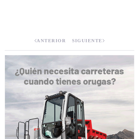
ANTERIOR
SIGUIENTE