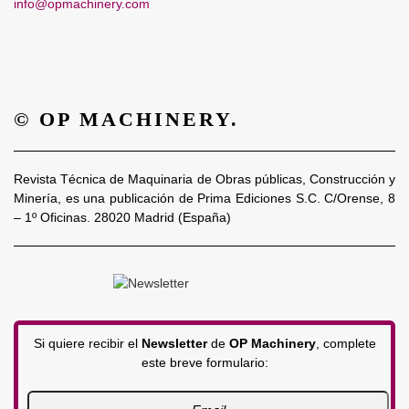
info@opmachinery.com
© OP MACHINERY.
Revista Técnica de Maquinaria de Obras públicas, Construcción y
Minería, es una publicación de Prima Ediciones S.C. C/Orense, 8
– 1º Oficinas. 28020 Madrid (España)
Si quiere recibir el
Newsletter
de
OP Machinery
, complete
este breve formulario: