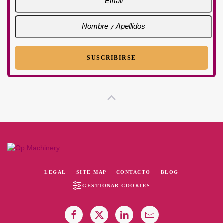
LEGAL
SITE MAP
CONTACTO
BLOG
GESTIONAR COOKIES