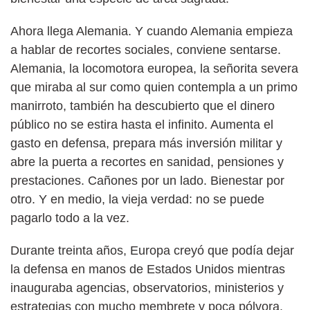
Ahora llega Alemania. Y cuando Alemania empieza
a hablar de recortes sociales, conviene sentarse.
Alemania, la locomotora europea, la señorita severa
que miraba al sur como quien contempla a un primo
manirroto, también ha descubierto que el dinero
público no se estira hasta el infinito. Aumenta el
gasto en defensa, prepara más inversión militar y
abre la puerta a recortes en sanidad, pensiones y
prestaciones. Cañones por un lado. Bienestar por
otro. Y en medio, la vieja verdad: no se puede
pagarlo todo a la vez.
Durante treinta años, Europa creyó que podía dejar
la defensa en manos de Estados Unidos mientras
inauguraba agencias, observatorios, ministerios y
estrategias con mucho membrete y poca pólvora.