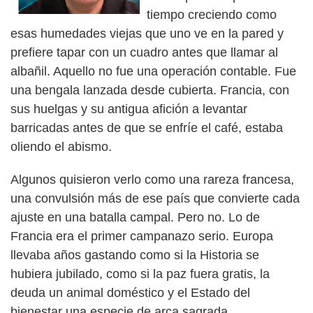
tiempo creciendo como
esas humedades viejas que uno ve en la pared y
prefiere tapar con un cuadro antes que llamar al
albañil. Aquello no fue una operación contable. Fue
una bengala lanzada desde cubierta. Francia, con
sus huelgas y su antigua afición a levantar
barricadas antes de que se enfríe el café, estaba
oliendo el abismo.
Algunos quisieron verlo como una rareza francesa,
una convulsión más de ese país que convierte cada
ajuste en una batalla campal. Pero no. Lo de
Francia era el primer campanazo serio. Europa
llevaba años gastando como si la Historia se
hubiera jubilado, como si la paz fuera gratis, la
deuda un animal doméstico y el Estado del
bienestar una especie de arca sagrada.