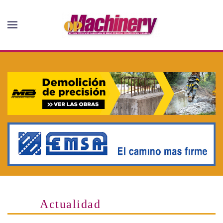
Skip to main content
Actualidad