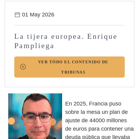
01 May 2026
La tijera europea. Enrique
Pampliega
VER TÓDO EL CONTENIDO DE
TRIBUNAS
En 2025, Francia puso
sobre la mesa un plan de
ajuste de 44000 millones
de euros para contener una
deuda pública que llevaba