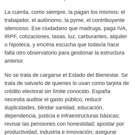
La cuenta, como siempre, la pagan los mismos: el
trabajador, el autónomo, la pyme, el contribuyente
silencioso. Ese ciudadano que madruga, paga IVA,
IRPF, cotizaciones, tasas, luz, carburantes, alquiler
o hipoteca, y encima escucha que todavía hace
falta otro observatorio para gestionar la estructura
anterior.
No se trata de cargarse el Estado del Bienestar. Se
trata de salvarlo de quienes lo usan como tarjeta de
crédito electoral sin límite conocido. España
necesita auditar el gasto público, reducir
duplicidades, blindar sanidad, educación,
dependencia, justicia e infraestructuras básicas;
revisar las pensiones con honestidad; apostar por
productividad, industria e innovación; asegurar