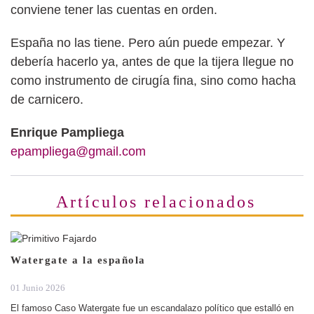
conviene tener las cuentas en orden.
España no las tiene. Pero aún puede empezar. Y
debería hacerlo ya, antes de que la tijera llegue no
como instrumento de cirugía fina, sino como hacha
de carnicero.
Enrique Pampliega
epampliega@gmail.com
Artículos relacionados