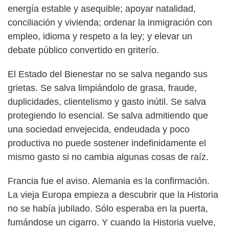
energía estable y asequible; apoyar natalidad,
conciliación y vivienda; ordenar la inmigración con
empleo, idioma y respeto a la ley; y elevar un
debate público convertido en griterío.
El Estado del Bienestar no se salva negando sus
grietas. Se salva limpiándolo de grasa, fraude,
duplicidades, clientelismo y gasto inútil. Se salva
protegiendo lo esencial. Se salva admitiendo que
una sociedad envejecida, endeudada y poco
productiva no puede sostener indefinidamente el
mismo gasto si no cambia algunas cosas de raíz.
Francia fue el aviso. Alemania es la confirmación.
La vieja Europa empieza a descubrir que la Historia
no se había jubilado. Sólo esperaba en la puerta,
fumándose un cigarro. Y cuando la Historia vuelve,