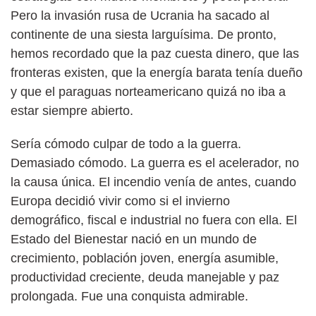
Pero la invasión rusa de Ucrania ha sacado al
continente de una siesta larguísima. De pronto,
hemos recordado que la paz cuesta dinero, que las
fronteras existen, que la energía barata tenía dueño
y que el paraguas norteamericano quizá no iba a
estar siempre abierto.
Sería cómodo culpar de todo a la guerra.
Demasiado cómodo. La guerra es el acelerador, no
la causa única. El incendio venía de antes, cuando
Europa decidió vivir como si el invierno
demográfico, fiscal e industrial no fuera con ella. El
Estado del Bienestar nació en un mundo de
crecimiento, población joven, energía asumible,
productividad creciente, deuda manejable y paz
prolongada. Fue una conquista admirable.