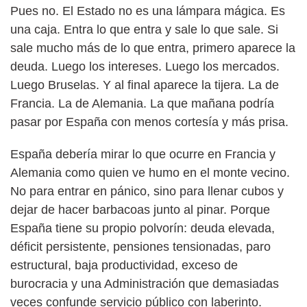
Pues no. El Estado no es una lámpara mágica. Es
una caja. Entra lo que entra y sale lo que sale. Si
sale mucho más de lo que entra, primero aparece la
deuda. Luego los intereses. Luego los mercados.
Luego Bruselas. Y al final aparece la tijera. La de
Francia. La de Alemania. La que mañana podría
pasar por España con menos cortesía y más prisa.
España debería mirar lo que ocurre en Francia y
Alemania como quien ve humo en el monte vecino.
No para entrar en pánico, sino para llenar cubos y
dejar de hacer barbacoas junto al pinar. Porque
España tiene su propio polvorín: deuda elevada,
déficit persistente, pensiones tensionadas, paro
estructural, baja productividad, exceso de
burocracia y una Administración que demasiadas
veces confunde servicio público con laberinto.