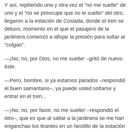
Y así, repitiendo una y otra vez el “no me suelte” de
uno y el “no se preocupe que no le suelto” del otro,
llegaron a la estación de Coslada, donde el tren se
detuvo, momento en el que el pasajero de la
jardinera comenzó a aflojar la presión para soltar al
“colgao”.
—¡No, no, por Dios, no me suelte! –gritó de nuevo
éste.
—Pero, hombre, si ya estamos parados –respondió
el buen samaritano–, ya puede usted soltarse y
entrar en el tren...
—¡No, no, por favor, no me suelte! –respondió el
otro–, que es que al saltar a la jardinera se me han
enganchao los tirantes en un farolillo de la estación