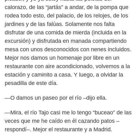
calorazo, de las “jartás” a andar, de la pompa que
rodea todo esto, del palacio, de los relojes, de los
jardines y de las falúas. Solamente nos falta
disfrutar de una comida de mierda (incluida en la
excursión) y disfrutada en manada compartiendo
mesa con unos desconocidos con nenes incluidos.
Mejor nos damos un homenaje por libre en un
restaurante con aire acondicionado, volvemos a la
estación y caminito a casa. Y luego, a olvidar la
pesadilla de este día.
—O damos un paseo por el río –dijo ella.
—Mira, el río Tajo casi me lo tengo “buceao” de las
veces que me he caído en él cazando patos –
respondí–. Mejor el restaurante y a Madrid.