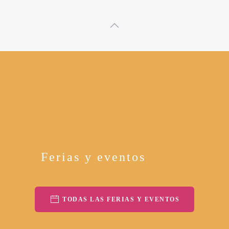
Ferias y eventos
TODAS LAS FERIAS Y EVENTOS