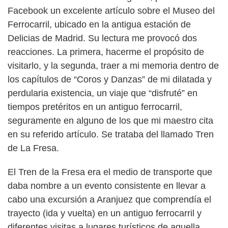
Facebook un excelente artículo sobre el Museo del
Ferrocarril, ubicado en la antigua estación de
Delicias de Madrid. Su lectura me provocó dos
reacciones. La primera, hacerme el propósito de
visitarlo, y la segunda, traer a mi memoria dentro de
los capítulos de “Coros y Danzas” de mi dilatada y
perdularia existencia, un viaje que “disfruté” en
tiempos pretéritos en un antiguo ferrocarril,
seguramente en alguno de los que mi maestro cita
en su referido artículo. Se trataba del llamado Tren
de La Fresa.
El Tren de la Fresa era el medio de transporte que
daba nombre a un evento consistente en llevar a
cabo una excursión a Aranjuez que comprendía el
trayecto (ida y vuelta) en un antiguo ferrocarril y
diferentes visitas a lugares turísticos de aquella