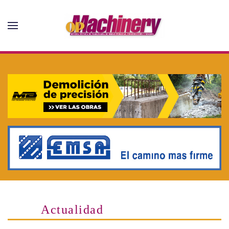
Skip to main content
Actualidad