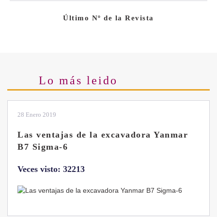
Último Nº de la Revista
Lo más leido
28 Enero 2019
Las ventajas de la excavadora Yanmar
B7 Sigma-6
Veces visto: 32213