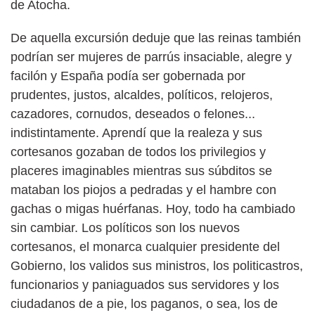
de Atocha.
De aquella excursión deduje que las reinas también
podrían ser mujeres de parrús insaciable, alegre y
facilón y España podía ser gobernada por
prudentes, justos, alcaldes, políticos, relojeros,
cazadores, cornudos, deseados o felones...
indistintamente. Aprendí que la realeza y sus
cortesanos gozaban de todos los privilegios y
placeres imaginables mientras sus súbditos se
mataban los piojos a pedradas y el hambre con
gachas o migas huérfanas. Hoy, todo ha cambiado
sin cambiar. Los políticos son los nuevos
cortesanos, el monarca cualquier presidente del
Gobierno, los validos sus ministros, los politicastros,
funcionarios y paniaguados sus servidores y los
ciudadanos de a pie, los paganos, o sea, los de