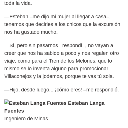
toda la vida.
—Esteban –me dijo mi mujer al llegar a casa–,
tenemos que decirles a los chicos que la excursión
nos ha gustado mucho.
—Sí, pero sin pasarnos –respondí–, no vayan a
creer que nos ha sabido a poco y nos regalen otro
viaje, como para el Tren de los Melones, que lo
mismo se lo inventa alguno para promocionar
Villaconejos y la jodemos, porque te vas tú sola.
—Hijo, desde luego... ¡cómo eres! –me respondió.
Esteban Langa
Fuentes
Ingeniero de Minas