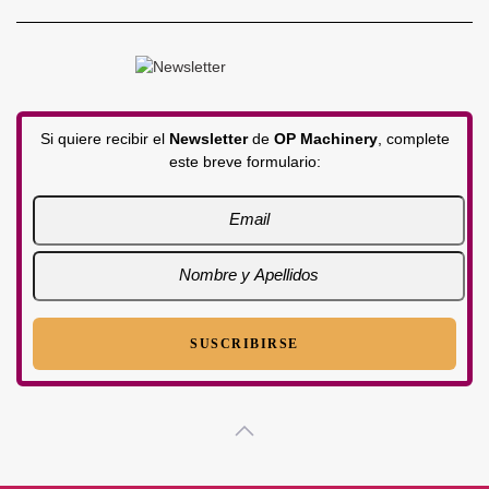
Si quiere recibir el
Newsletter
de
OP Machinery
, complete
este breve formulario: