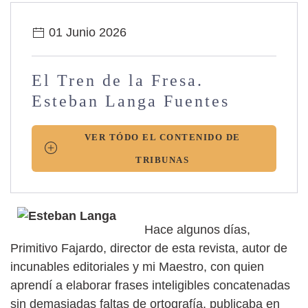
01 Junio 2026
El Tren de la Fresa.
Esteban Langa Fuentes
VER TÓDO EL CONTENIDO DE
TRIBUNAS
Hace algunos días,
Primitivo Fajardo, director de esta revista, autor de
incunables editoriales y mi Maestro, con quien
aprendí a elaborar frases inteligibles concatenadas
sin demasiadas faltas de ortografía, publicaba en