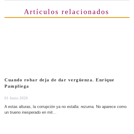
Artículos relacionados
Cuando robar deja de dar vergüenza. Enrique
Pampliega
01 Junio 2026
A estas alturas, la corrupción ya no estalla: rezuma. No aparece como
un trueno inesperado en mit…