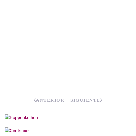
ANTERIOR
SIGUIENTE