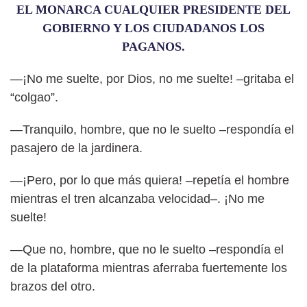
EL MONARCA CUALQUIER PRESIDENTE DEL
GOBIERNO Y LOS CIUDADANOS LOS
PAGANOS.
—¡No me suelte, por Dios, no me suelte! –gritaba el
“colgao”.
—Tranquilo, hombre, que no le suelto –respondía el
pasajero de la jardinera.
—¡Pero, por lo que más quiera! –repetía el hombre
mientras el tren alcanzaba velocidad–. ¡No me
suelte!
—Que no, hombre, que no le suelto –respondía el
de la plataforma mientras aferraba fuertemente los
brazos del otro.