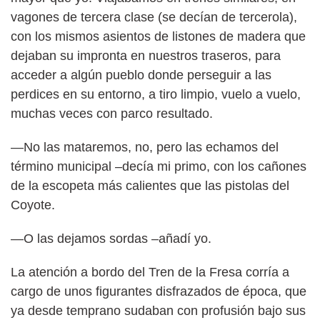
vagones de tercera clase (se decían de tercerola),
con los mismos asientos de listones de madera que
dejaban su impronta en nuestros traseros, para
acceder a algún pueblo donde perseguir a las
perdices en su entorno, a tiro limpio, vuelo a vuelo,
muchas veces con parco resultado.
—No las mataremos, no, pero las echamos del
término municipal –decía mi primo, con los cañones
de la escopeta más calientes que las pistolas del
Coyote.
—O las dejamos sordas –añadí yo.
La atención a bordo del Tren de la Fresa corría a
cargo de unos figurantes disfrazados de época, que
ya desde temprano sudaban con profusión bajo sus