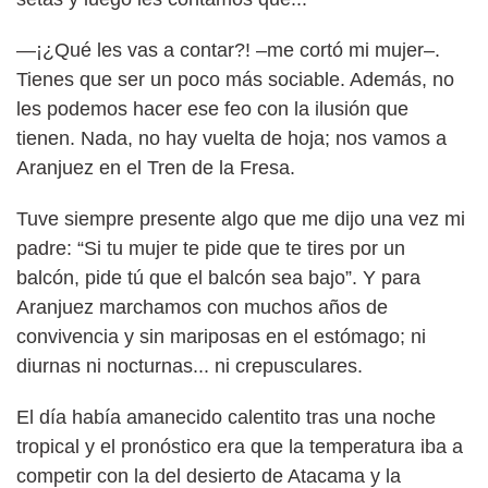
—¡¿Qué les vas a contar?! –me cortó mi mujer–.
Tienes que ser un poco más sociable. Además, no
les podemos hacer ese feo con la ilusión que
tienen. Nada, no hay vuelta de hoja; nos vamos a
Aranjuez en el Tren de la Fresa.
Tuve siempre presente algo que me dijo una vez mi
padre: “Si tu mujer te pide que te tires por un
balcón, pide tú que el balcón sea bajo”. Y para
Aranjuez marchamos con muchos años de
convivencia y sin mariposas en el estómago; ni
diurnas ni nocturnas... ni crepusculares.
El día había amanecido calentito tras una noche
tropical y el pronóstico era que la temperatura iba a
competir con la del desierto de Atacama y la