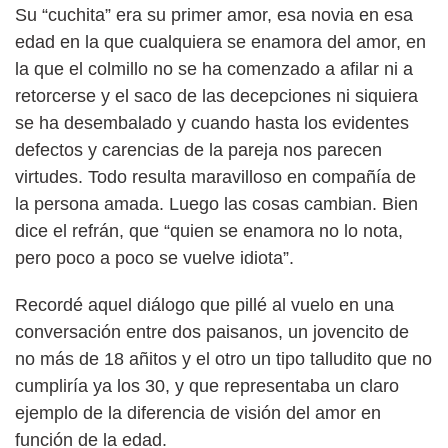
Su “cuchita” era su primer amor, esa novia en esa
edad en la que cualquiera se enamora del amor, en
la que el colmillo no se ha comenzado a afilar ni a
retorcerse y el saco de las decepciones ni siquiera
se ha desembalado y cuando hasta los evidentes
defectos y carencias de la pareja nos parecen
virtudes. Todo resulta maravilloso en compañía de
la persona amada. Luego las cosas cambian. Bien
dice el refrán, que “quien se enamora no lo nota,
pero poco a poco se vuelve idiota”.
Recordé aquel diálogo que pillé al vuelo en una
conversación entre dos paisanos, un jovencito de
no más de 18 añitos y el otro un tipo talludito que no
cumpliría ya los 30, y que representaba un claro
ejemplo de la diferencia de visión del amor en
función de la edad.