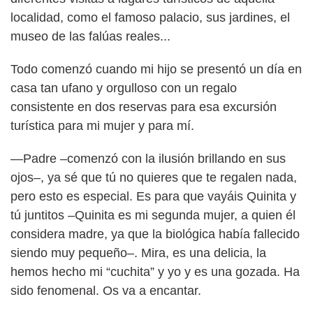
localidad, como el famoso palacio, sus jardines, el
museo de las falúas reales...
Todo comenzó cuando mi hijo se presentó un día en
casa tan ufano y orgulloso con un regalo
consistente en dos reservas para esa excursión
turística para mi mujer y para mí.
—Padre –comenzó con la ilusión brillando en sus
ojos–, ya sé que tú no quieres que te regalen nada,
pero esto es especial. Es para que vayáis Quinita y
tú juntitos –Quinita es mi segunda mujer, a quien él
considera madre, ya que la biológica había fallecido
siendo muy pequeño–. Mira, es una delicia, la
hemos hecho mi “cuchita” y yo y es una gozada. Ha
sido fenomenal. Os va a encantar.