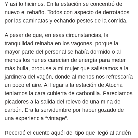
Y así lo hicimos. En la estación se concentró de
nuevo el rebaño. Todos con aspecto de derrotados
por las caminatas y echando pestes de la comida.
A pesar de que, en esas circunstancias, la
tranquilidad reinaba en los vagones, porque la
mayor parte del personal se había dormido o al
menos los nenes carecían de energía para meter
más bulla, propuse a mi mujer que saliéramos a la
jardinera del vagón, donde al menos nos refrescaría
un poco el aire. Al llegar a la estación de Atocha
teníamos la cara cubierta de carbonilla. Parecíamos
picadores a la salida del relevo de una mina de
carbón. Era la servidumbre por haber gozado de
una experiencia “vintage”.
Recordé el cuento aquél del tipo que llegó al andén