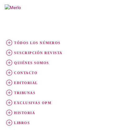
TÓDOS LOS NÚMEROS
SUSCRIPCIÓN REVISTA
QUIÉNES SOMOS
CONTACTO
EDITORIAL
TRIBUNAS
EXCLUSIVAS OPM
HISTORIA
LIBROS