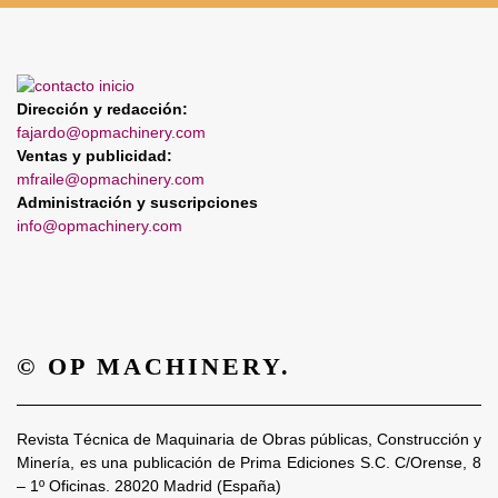
Dirección y redacción:
fajardo@opmachinery.com
Ventas y publicidad:
mfraile@opmachinery.com
Administración y suscripciones
info@opmachinery.com
© OP MACHINERY.
Revista Técnica de Maquinaria de Obras públicas, Construcción y
Minería, es una publicación de Prima Ediciones S.C. C/Orense, 8
– 1º Oficinas. 28020 Madrid (España)