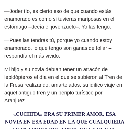
—Joder tío, es cierto eso de que cuando estás
enamorado es como si tuvieras mariposas en el
estómago –decía el jovenzuelo–. Yo las tengo.
—Pues las tendrás tú, porque yo cuando estoy
enamorado, lo que tengo son ganas de follar –
respondía el más vivido.
Mi hijo y su novia debían tener un atracón de
lepidópteros el día en el que se subieron al Tren de
la Fresa realizando, amartelados, su idílico viaje en
aquel antiguo tren y un periplo turístico por
Aranjuez.
«CUCHITA» ERA SU PRIMER AMOR, ESA
NOVIA EN ESA EDAD EN LA QUE CUALQUIERA