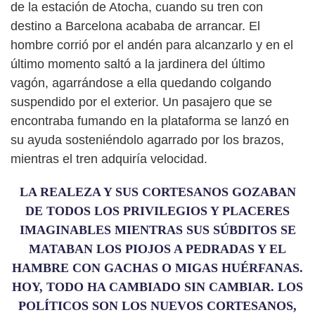
de la estación de Atocha, cuando su tren con
destino a Barcelona acababa de arrancar. El
hombre corrió por el andén para alcanzarlo y en el
último momento saltó a la jardinera del último
vagón, agarrándose a ella quedando colgando
suspendido por el exterior. Un pasajero que se
encontraba fumando en la plataforma se lanzó en
su ayuda sosteniéndolo agarrado por los brazos,
mientras el tren adquiría velocidad.
LA REALEZA Y SUS CORTESANOS GOZABAN
DE TODOS LOS PRIVILEGIOS Y PLACERES
IMAGINABLES MIENTRAS SUS SÚBDITOS SE
MATABAN LOS PIOJOS A PEDRADAS Y EL
HAMBRE CON GACHAS O MIGAS HUÉRFANAS.
HOY, TODO HA CAMBIADO SIN CAMBIAR. LOS
POLÍTICOS SON LOS NUEVOS CORTESANOS,