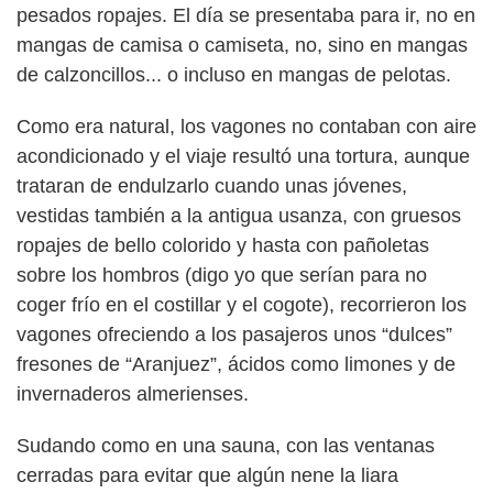
pesados ropajes. El día se presentaba para ir, no en
mangas de camisa o camiseta, no, sino en mangas
de calzoncillos... o incluso en mangas de pelotas.
Como era natural, los vagones no contaban con aire
acondicionado y el viaje resultó una tortura, aunque
trataran de endulzarlo cuando unas jóvenes,
vestidas también a la antigua usanza, con gruesos
ropajes de bello colorido y hasta con pañoletas
sobre los hombros (digo yo que serían para no
coger frío en el costillar y el cogote), recorrieron los
vagones ofreciendo a los pasajeros unos “dulces”
fresones de “Aranjuez”, ácidos como limones y de
invernaderos almerienses.
Sudando como en una sauna, con las ventanas
cerradas para evitar que algún nene la liara