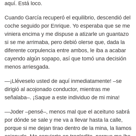
aquí. Está loco.
Cuando García recuperó el equilibrio, descendió del
coche seguido por Enrique. Yo esperaba que se me
viniera encima y me dispuse a atizarle un guantazo
si se me arrimaba, pero debió olerse que, dada la
diferente corpulencia entre ambos, le iba a acabar
cayendo algún sopapo, así que tomó una decisión
menos arriesgada.
—¡Lléveselo usted de aquí inmediatamente! –se
dirigió al acojonado conductor, mientras me
señalaba–. ¡Saque a este individuo de mi mina!
—Joder –pensé–, menos mal que el aceituno sabrá
por dónde se sale y me va a llevar hasta la calle,
porque si me dejan tirao dentro de la mina, la liamos