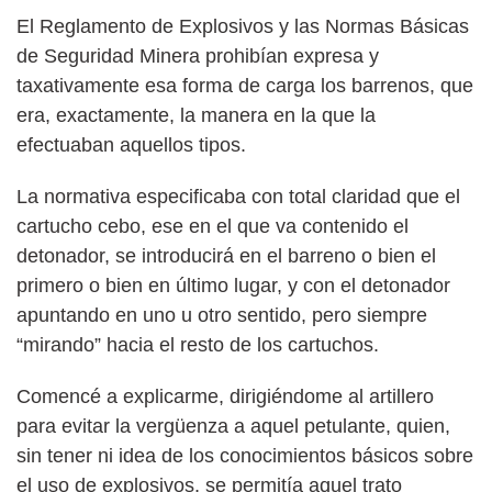
El Reglamento de Explosivos y las Normas Básicas
de Seguridad Minera prohibían expresa y
taxativamente esa forma de carga los barrenos, que
era, exactamente, la manera en la que la
efectuaban aquellos tipos.
La normativa especificaba con total claridad que el
cartucho cebo, ese en el que va contenido el
detonador, se introducirá en el barreno o bien el
primero o bien en último lugar, y con el detonador
apuntando en uno u otro sentido, pero siempre
“mirando” hacia el resto de los cartuchos.
Comencé a explicarme, dirigiéndome al artillero
para evitar la vergüenza a aquel petulante, quien,
sin tener ni idea de los conocimientos básicos sobre
el uso de explosivos, se permitía aquel trato