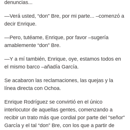
denuncias...
—Verá usted, “don” Bre, por mi parte... –comenzó a
decir Enrique.
—Pero, tutéame, Enrique, por favor –sugería
amablemente “don” Bre.
—Y a mí también, Enrique, oye, estamos todos en
el mismo barco –añadía García.
Se acabaron las reclamaciones, las quejas y la
línea directa con Ochoa.
Enrique Rodríguez se convirtió en el único
interlocutor de aquellas gentes, comenzando a
recibir un trato más que cordial por parte del “señor”
García y el tal “don” Bre, con los que a partir de