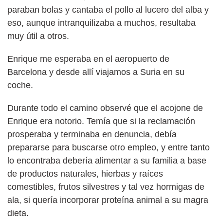
paraban bolas y cantaba el pollo al lucero del alba y
eso, aunque intranquilizaba a muchos, resultaba
muy útil a otros.
Enrique me esperaba en el aeropuerto de
Barcelona y desde allí viajamos a Suria en su
coche.
Durante todo el camino observé que el acojone de
Enrique era notorio. Temía que si la reclamación
prosperaba y terminaba en denuncia, debía
prepararse para buscarse otro empleo, y entre tanto
lo encontraba debería alimentar a su familia a base
de productos naturales, hierbas y raíces
comestibles, frutos silvestres y tal vez hormigas de
ala, si quería incorporar proteína animal a su magra
dieta.