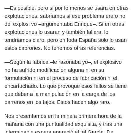
—Es posible, pero si por lo menos se usara en otras
explotaciones, sabríamos si ese problema era o no
del explosi vo –argumentaba Enrique–. Si en otras
explotaciones lo usaran y también fallara, lo
tendríamos claro, pero en toda España solo lo usan
estos cabrones. No tenemos otras referencias.
—Según la fábrica –le razonaba yo–, el explosivo
no ha sufrido modificación alguna ni en su
formulación ni en el proceso de fabricación ni el
encartuchado. Lo que provoque esos fallos se tiene
que deber a la manipulación en la carga de los
barrenos en los tajos. Estos hacen algo raro.
Nos presentamos en la mina a primera hora de la
mañana con una puntualidad exquisita, y tras una
interminable espera apareció el tal García. De