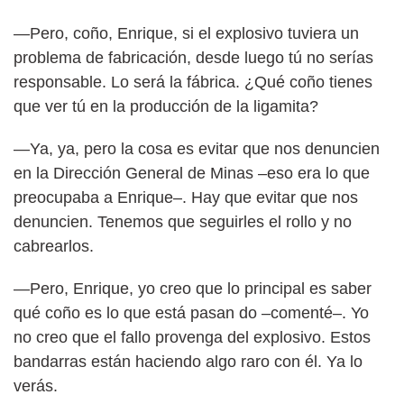
—Pero, coño, Enrique, si el explosivo tuviera un
problema de fabricación, desde luego tú no serías
responsable. Lo será la fábrica. ¿Qué coño tienes
que ver tú en la producción de la ligamita?
—Ya, ya, pero la cosa es evitar que nos denuncien
en la Dirección General de Minas –eso era lo que
preocupaba a Enrique–. Hay que evitar que nos
denuncien. Tenemos que seguirles el rollo y no
cabrearlos.
—Pero, Enrique, yo creo que lo principal es saber
qué coño es lo que está pasan do –comenté–. Yo
no creo que el fallo provenga del explosivo. Estos
bandarras están haciendo algo raro con él. Ya lo
verás.