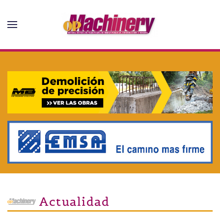
Skip to main content
Actualidad