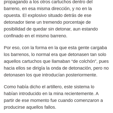
propagando a los otros cartuchos dentro del
barreno, en esa misma dirección, y no en la
opuesta. El explosivo situado detrás de ese
detonador tiene un tremendo porcentaje de
posibilidad de quedar sin detonar, aun estando
confinado en el mismo barreno.
Por eso, con la forma en la que esta gente cargaba
los barrenos, lo normal era que detonasen tan solo
aquellos cartuchos que llamaban “de colchón”, pues
hacia ellos se dirigía la onda de detonación, pero no
detonasen los que introducían posteriormente.
Como había dicho el artillero, este sistema lo
habían introducido en la mina recientemente. A
partir de ese momento fue cuando comenzaron a
producirse aquellos fallos.