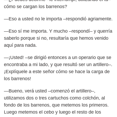
cómo se cargan los barrenos?
—Eso a usted no le importa –respondió agriamente.
—Eso sí me importa. Y mucho –respondí– y querría
saberlo porque si no, resultaría que hemos venido
aquí para nada.
—¡Usted! –se dirigió entonces a un operario que se
encontraba a mi lado, y que resultó ser un artillero–.
¡Explíquele a este señor cómo se hace la carga de
los barrenos!
—Bueno, verá usted –comenzó el artillero–,
utilizamos dos o tres cartuchos como colchón, al
fondo de los barrenos, que metemos los primeros.
Luego metemos el cebo y luego el resto de los