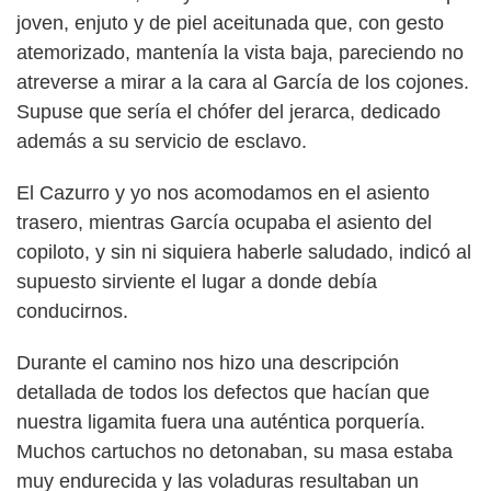
joven, enjuto y de piel aceitunada que, con gesto
atemorizado, mantenía la vista baja, pareciendo no
atreverse a mirar a la cara al García de los cojones.
Supuse que sería el chófer del jerarca, dedicado
además a su servicio de esclavo.
El Cazurro y yo nos acomodamos en el asiento
trasero, mientras García ocupaba el asiento del
copiloto, y sin ni siquiera haberle saludado, indicó al
supuesto sirviente el lugar a donde debía
conducirnos.
Durante el camino nos hizo una descripción
detallada de todos los defectos que hacían que
nuestra ligamita fuera una auténtica porquería.
Muchos cartuchos no detonaban, su masa estaba
muy endurecida y las voladuras resultaban un