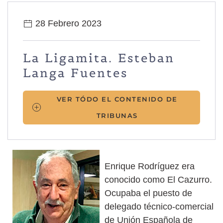
28 Febrero 2023
La Ligamita. Esteban
Langa Fuentes
VER TÓDO EL CONTENIDO DE
TRIBUNAS
Enrique Rodríguez era
conocido como El Cazurro.
Ocupaba el puesto de
delegado técnico-comercial
de Unión Española de