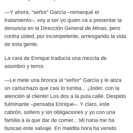
—Y ahora, “señor” García –remarqué el
tratamiento–, voy a ser yo quien va a presentar la
denuncia en la Dirección General de Minas, pero
contra usted, por incompetente, arriesgando la vida
de esta gente.
La cara de Enrique traducía una mezcla de
asombro y terror.
—Le mete una bronca al “señor” García y le atiza
un cartuchazo que casi lo tumba... ¡Joder, con la
atención al cliente! Los dos a la puta calle. Despido
fulminante –pensaba Enrique–. Y claro, este
cabrón, soltero y sin obligaciones y yo con una
familia a la que dar de comer... Mi ruina me ha
buscao este salvaje. En maldita hora ha venido