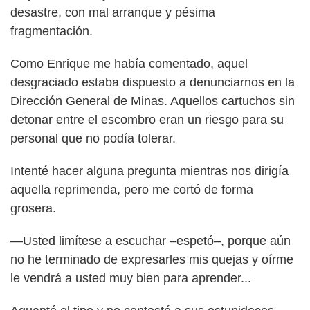
desastre, con mal arranque y pésima
fragmentación.
Como Enrique me había comentado, aquel
desgraciado estaba dispuesto a denunciarnos en la
Dirección General de Minas. Aquellos cartuchos sin
detonar entre el escombro eran un riesgo para su
personal que no podía tolerar.
Intenté hacer alguna pregunta mientras nos dirigía
aquella reprimenda, pero me cortó de forma
grosera.
—Usted limítese a escuchar –espetó–, porque aún
no he terminado de expresarles mis quejas y oírme
le vendrá a usted muy bien para aprender...