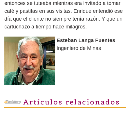
entonces se tuteaba mientras era invitado a tomar
café y pastitas en sus visitas. Enrique entendió ese
día que el cliente no siempre tenía razón. Y que un
cartuchazo a tiempo hace milagros.
Esteban Langa Fuentes
Ingeniero de Minas
Artículos relacionados
Cuando robar deja de dar vergüenza. Enrique