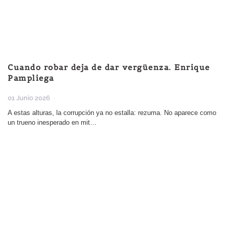
Pampliega
01 Junio 2026
A estas alturas, la corrupción ya no estalla: rezuma. No aparece como
un trueno inesperado en mit…