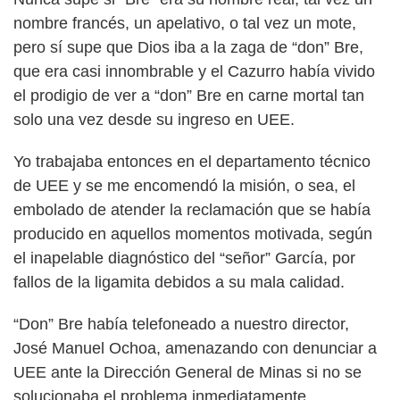
nombre francés, un apelativo, o tal vez un mote,
pero sí supe que Dios iba a la zaga de “don” Bre,
que era casi innombrable y el Cazurro había vivido
el prodigio de ver a “don” Bre en carne mortal tan
solo una vez desde su ingreso en UEE.
Yo trabajaba entonces en el departamento técnico
de UEE y se me encomendó la misión, o sea, el
embolado de atender la reclamación que se había
producido en aquellos momentos motivada, según
el inapelable diagnóstico del “señor” García, por
fallos de la ligamita debidos a su mala calidad.
“Don” Bre había telefoneado a nuestro director,
José Manuel Ochoa, amenazando con denunciar a
UEE ante la Dirección General de Minas si no se
solucionaba el problema inmediatamente,