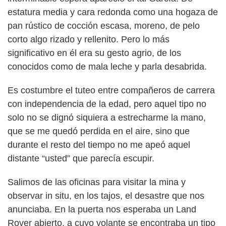
estatura media y cara redonda como una hogaza de
pan rústico de cocción escasa, moreno, de pelo
corto algo rizado y rellenito. Pero lo más
significativo en él era su gesto agrio, de los
conocidos como de mala leche y parla desabrida.
Es costumbre el tuteo entre compañeros de carrera
con independencia de la edad, pero aquel tipo no
solo no se dignó siquiera a estrecharme la mano,
que se me quedó perdida en el aire, sino que
durante el resto del tiempo no me apeó aquel
distante “usted” que parecía escupir.
Salimos de las oficinas para visitar la mina y
observar in situ, en los tajos, el desastre que nos
anunciaba. En la puerta nos esperaba un Land
Rover abierto, a cuyo volante se encontraba un tipo