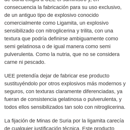
consecuencia la fabricación para su uso exclusivo,
de un antiguo tipo de explosivo conocido
comercialmente como Ligamita, un explosivo
sensibilizado con nitroglicerina y trilita, con una
textura que podría definirse ambiguamente como
semi gelatinosa o de igual manera como semi
pulverulenta. Como la nutria, que no se considera
carne ni pescado.
UEE pretendía dejar de fabricar ese producto
sustituyéndolo por otros explosivos más modernos y
seguros, con texturas claramente diferenciadas, ya
fueran de consistencia gelatinosa o pulverulenta, y
todos ellos sensibilizados tan solo con nitroglicerina.
La fijación de Minas de Suria por la ligamita carecía
de cualquier justificación técnica. Este producto