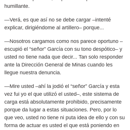
humillante.
—Verá, es que así no se debe cargar –intenté
explicar, dirigiéndome al artillero– porque...
—Nosotros cargamos como nos parece oportuno –
escupió el “señor” García con su tono despótico– y
usted no tiene nada que decir... Tan solo responder
ante la Dirección General de Minas cuando les
llegue nuestra denuncia.
—Mire usted –ahí la jodió el “señor” García y esta
vez fui yo el que utilizó el usted–, este sistema de
carga está absolutamente prohibido, precisamente
porque da lugar a estas situaciones. Pero, por lo
que veo, usted no tiene ni puta idea de ello y con su
forma de actuar es usted el que está poniendo en