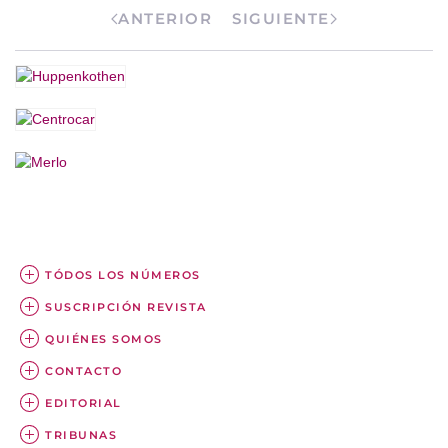
ANTERIOR
SIGUIENTE
TÓDOS LOS NÚMEROS
SUSCRIPCIÓN REVISTA
QUIÉNES SOMOS
CONTACTO
EDITORIAL
TRIBUNAS