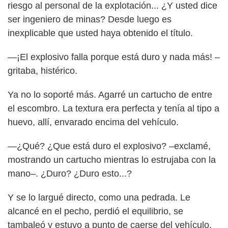
riesgo al personal de la explotación... ¿Y usted dice
ser ingeniero de minas? Desde luego es
inexplicable que usted haya obtenido el título.
—¡El explosivo falla porque está duro y nada más! –
gritaba, histérico.
Ya no lo soporté más. Agarré un cartucho de entre
el escombro. La textura era perfecta y tenía al tipo a
huevo, allí, envarado encima del vehículo.
—¿Qué? ¿Que está duro el explosivo? –exclamé,
mostrando un cartucho mientras lo estrujaba con la
mano–. ¿Duro? ¿Duro esto...?
Y se lo largué directo, como una pedrada. Le
alcancé en el pecho, perdió el equilibrio, se
tambaleó y estuvo a punto de caerse del vehículo.