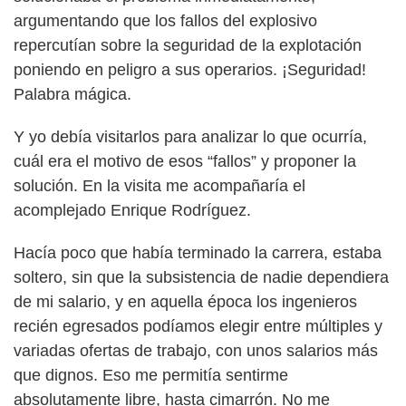
argumentando que los fallos del explosivo
repercutían sobre la seguridad de la explotación
poniendo en peligro a sus operarios. ¡Seguridad!
Palabra mágica.
Y yo debía visitarlos para analizar lo que ocurría,
cuál era el motivo de esos “fallos” y proponer la
solución. En la visita me acompañaría el
acomplejado Enrique Rodríguez.
Hacía poco que había terminado la carrera, estaba
soltero, sin que la subsistencia de nadie dependiera
de mi salario, y en aquella época los ingenieros
recién egresados podíamos elegir entre múltiples y
variadas ofertas de trabajo, con unos salarios más
que dignos. Eso me permitía sentirme
absolutamente libre, hasta cimarrón. No me