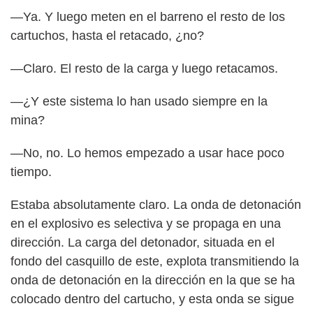
—Ya. Y luego meten en el barreno el resto de los
cartuchos, hasta el retacado, ¿no?
—Claro. El resto de la carga y luego retacamos.
—¿Y este sistema lo han usado siempre en la
mina?
—No, no. Lo hemos empezado a usar hace poco
tiempo.
Estaba absolutamente claro. La onda de detonación
en el explosivo es selectiva y se propaga en una
dirección. La carga del detonador, situada en el
fondo del casquillo de este, explota transmitiendo la
onda de detonación en la dirección en la que se ha
colocado dentro del cartucho, y esta onda se sigue