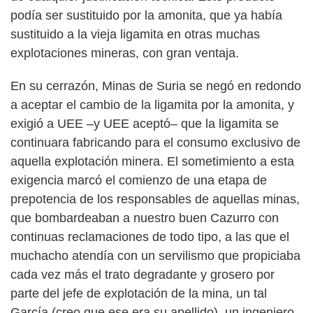
podía ser sustituido por la amonita, que ya había
sustituido a la vieja ligamita en otras muchas
explotaciones mineras, con gran ventaja.
En su cerrazón, Minas de Suria se negó en redondo
a aceptar el cambio de la ligamita por la amonita, y
exigió a UEE –y UEE aceptó– que la ligamita se
continuara fabricando para el consumo exclusivo de
aquella explotación minera. El sometimiento a esta
exigencia marcó el comienzo de una etapa de
prepotencia de los responsables de aquellas minas,
que bombardeaban a nuestro buen Cazurro con
continuas reclamaciones de todo tipo, a las que el
muchacho atendía con un servilismo que propiciaba
cada vez más el trato degradante y grosero por
parte del jefe de explotación de la mina, un tal
García (creo que ese era su apellido), un ingeniero