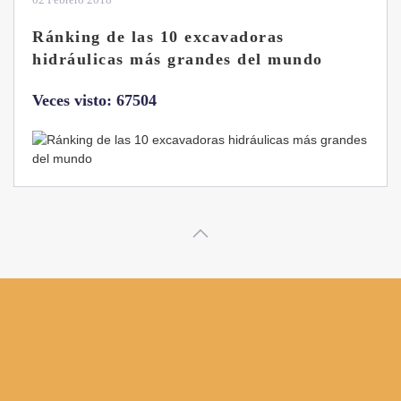
Ránking de las 10 excavadoras
hidráulicas más grandes del mundo
Veces visto: 67504