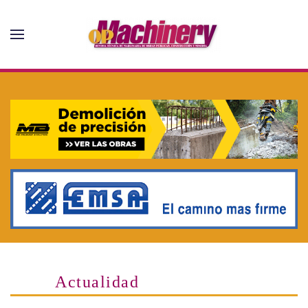
Skip to main content
Actualidad