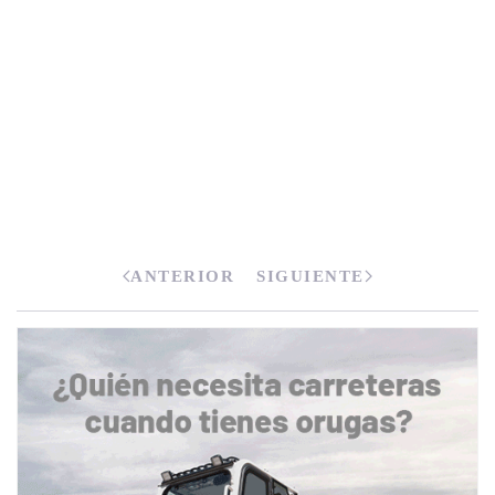
ANTERIOR
SIGUIENTE