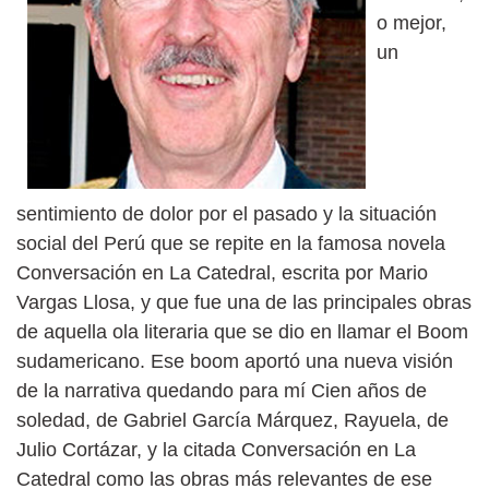
o mejor,
un
sentimiento de dolor por el pasado y la situación
social del Perú que se repite en la famosa novela
Conversación en La Catedral, escrita por Mario
Vargas Llosa, y que fue una de las principales obras
de aquella ola literaria que se dio en llamar el Boom
sudamericano. Ese boom aportó una nueva visión
de la narrativa quedando para mí Cien años de
soledad, de Gabriel García Márquez, Rayuela, de
Julio Cortázar, y la citada Conversación en La
Catedral como las obras más relevantes de ese