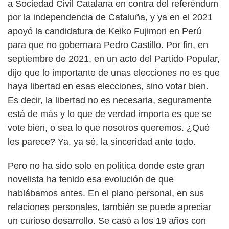
a Sociedad Civil Catalana en contra del referéndum
por la independencia de Cataluña, y ya en el 2021
apoyó la candidatura de Keiko Fujimori en Perú
para que no gobernara Pedro Castillo. Por fin, en
septiembre de 2021, en un acto del Partido Popular,
dijo que lo importante de unas elecciones no es que
haya libertad en esas elecciones, sino votar bien.
Es decir, la libertad no es necesaria, seguramente
está de más y lo que de verdad importa es que se
vote bien, o sea lo que nosotros queremos. ¿Qué
les parece? Ya, ya sé, la sinceridad ante todo.
Pero no ha sido solo en política donde este gran
novelista ha tenido esa evolución de que
hablábamos antes. En el plano personal, en sus
relaciones personales, también se puede apreciar
un curioso desarrollo. Se casó a los 19 años con