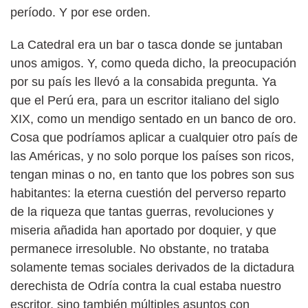
período. Y por ese orden.
La Catedral era un bar o tasca donde se juntaban
unos amigos. Y, como queda dicho, la preocupación
por su país les llevó a la consabida pregunta. Ya
que el Perú era, para un escritor italiano del siglo
XIX, como un mendigo sentado en un banco de oro.
Cosa que podríamos aplicar a cualquier otro país de
las Américas, y no solo porque los países son ricos,
tengan minas o no, en tanto que los pobres son sus
habitantes: la eterna cuestión del perverso reparto
de la riqueza que tantas guerras, revoluciones y
miseria añadida han aportado por doquier, y que
permanece irresoluble. No obstante, no trataba
solamente temas sociales derivados de la dictadura
derechista de Odría contra la cual estaba nuestro
escritor, sino también múltiples asuntos con