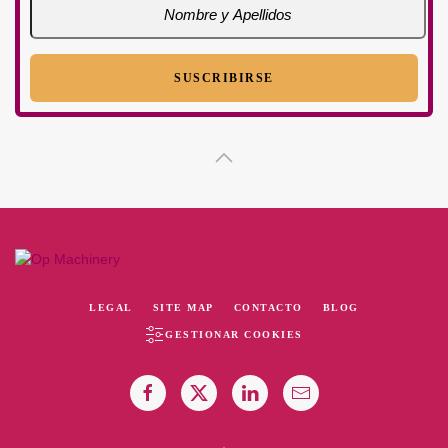
LEGAL
SITE MAP
CONTACTO
BLOG
GESTIONAR COOKIES