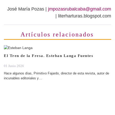
José María Pozas |
jmpozasrubalcaba@gmail.com
| literharturas.blogspot.com
Artículos relacionados
El Tren de la Fresa. Esteban Langa Fuentes
01 Junio 2026
Hace algunos días, Primitivo Fajardo, director de esta revista, autor de
incunables editoriales y…