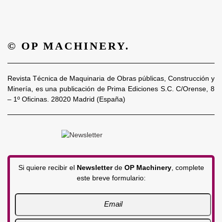
© OP MACHINERY.
Revista Técnica de Maquinaria de Obras públicas, Construcción y
Minería, es una publicación de Prima Ediciones S.C. C/Orense, 8
– 1º Oficinas. 28020 Madrid (España)
Si quiere recibir el
Newsletter
de
OP Machinery
, complete
este breve formulario: