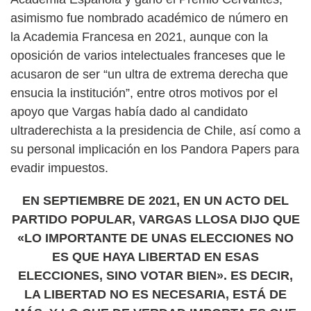
asimismo fue nombrado académico de número en
la Academia Francesa en 2021, aunque con la
oposición de varios intelectuales franceses que le
acusaron de ser “un ultra de extrema derecha que
ensucia la institución”, entre otros motivos por el
apoyo que Vargas había dado al candidato
ultraderechista a la presidencia de Chile, así como a
su personal implicación en los Pandora Papers para
evadir impuestos.
EN SEPTIEMBRE DE 2021, EN UN ACTO DEL
PARTIDO POPULAR, VARGAS LLOSA DIJO QUE
«LO IMPORTANTE DE UNAS ELECCIONES NO
ES QUE HAYA LIBERTAD EN ESAS
ELECCIONES, SINO VOTAR BIEN». ES DECIR,
LA LIBERTAD NO ES NECESARIA, ESTÁ DE