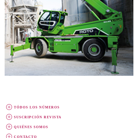
TÓDOS LOS NÚMEROS
SUSCRIPCIÓN REVISTA
QUIÉNES SOMOS
CONTACTO