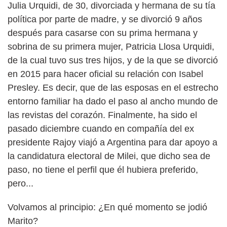
Julia Urquidi, de 30, divorciada y hermana de su tía
política por parte de madre, y se divorció 9 años
después para casarse con su prima hermana y
sobrina de su primera mujer, Patricia Llosa Urquidi,
de la cual tuvo sus tres hijos, y de la que se divorció
en 2015 para hacer oficial su relación con Isabel
Presley. Es decir, que de las esposas en el estrecho
entorno familiar ha dado el paso al ancho mundo de
las revistas del corazón. Finalmente, ha sido el
pasado diciembre cuando en compañía del ex
presidente Rajoy viajó a Argentina para dar apoyo a
la candidatura electoral de Milei, que dicho sea de
paso, no tiene el perfil que él hubiera preferido,
pero...
Volvamos al principio: ¿En qué momento se jodió
Marito?