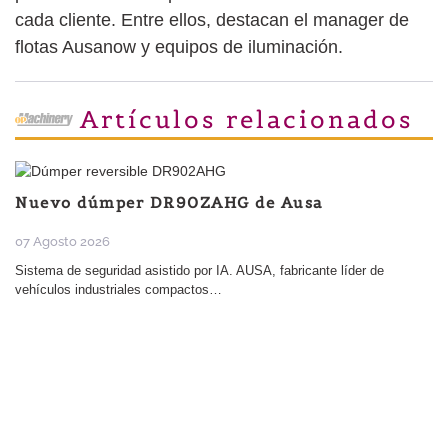
cada cliente. Entre ellos, destacan el manager de
flotas Ausanow y equipos de iluminación.
Artículos relacionados
Nuevo dúmper DR90ZAHG de Ausa
07 Agosto 2026
Sistema de seguridad asistido por IA. AUSA, fabricante líder de
vehículos industriales compactos…