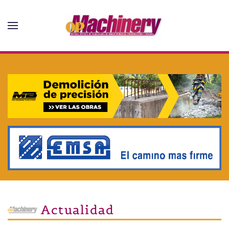
Skip to main content
Actualidad