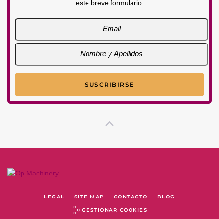
este breve formulario:
LEGAL
SITE MAP
CONTACTO
BLOG
GESTIONAR COOKIES