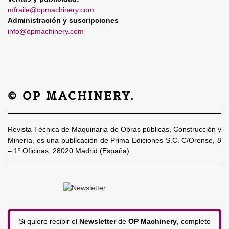
mfraile@opmachinery.com
Administración y suscripciones
info@opmachinery.com
© OP MACHINERY.
Revista Técnica de Maquinaria de Obras públicas, Construcción y
Minería, es una publicación de Prima Ediciones S.C. C/Orense, 8
– 1º Oficinas. 28020 Madrid (España)
Si quiere recibir el
Newsletter
de
OP Machinery
, complete