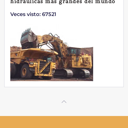
hidráulicas más grandes del mundo
Veces visto: 67521