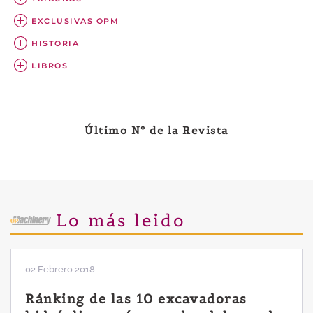
EXCLUSIVAS OPM
HISTORIA
LIBROS
Último Nº de la Revista
Lo más leido
02 Febrero 2018
Ránking de las 10 excavadoras