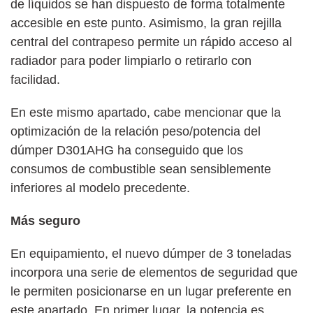
de líquidos se han dispuesto de forma totalmente
accesible en este punto. Asimismo, la gran rejilla
central del contrapeso permite un rápido acceso al
radiador para poder limpiarlo o retirarlo con
facilidad.
En este mismo apartado, cabe mencionar que la
optimización de la relación peso/potencia del
dúmper D301AHG ha conseguido que los
consumos de combustible sean sensiblemente
inferiores al modelo precedente.
Más seguro
En equipamiento, el nuevo dúmper de 3 toneladas
incorpora una serie de elementos de seguridad que
le permiten posicionarse en un lugar preferente en
este apartado. En primer lugar, la potencia es