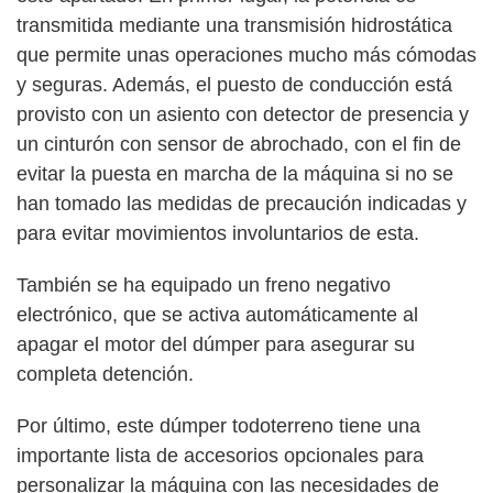
transmitida mediante una transmisión hidrostática
que permite unas operaciones mucho más cómodas
y seguras. Además, el puesto de conducción está
provisto con un asiento con detector de presencia y
un cinturón con sensor de abrochado, con el fin de
evitar la puesta en marcha de la máquina si no se
han tomado las medidas de precaución indicadas y
para evitar movimientos involuntarios de esta.
También se ha equipado un freno negativo
electrónico, que se activa automáticamente al
apagar el motor del dúmper para asegurar su
completa detención.
Por último, este dúmper todoterreno tiene una
importante lista de accesorios opcionales para
personalizar la máquina con las necesidades de