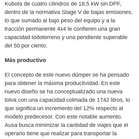
Kubota de cuatro cilindros de 18,5 kW sin DPF,
dentro de la normativa Stage V de bajas emisiones,
lo que sumado al bajo peso del equipo y a la
tracción permanente 4x4 le confieren una gran
capacidad todoterreno y una pendiente superable
del 50 por ciento.
Más productivo
El concepto de este nuevo dúmper se ha pensado
para obtener la máxima productividad. En este
nuevo diseño se ha conceptualizado una nueva
tolva con una capacidad colmada de 1742 litros, lo
que significa un incremento del 12% respecto al
modelo predecesor. Con este notable aumento,
Ausa busca minimizar la cantidad de viajes que el
operario tiene que realizar para transportar la