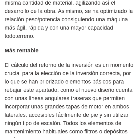
misma cantidad de material, agilizando así el
desarrollo de la obra. Asimismo, se ha optimizado la
relación peso/potencia consiguiendo una máquina
más ágil, rápida y con una mayor capacidad
todoterreno.
Más rentable
El cálculo del retorno de la inversión es un momento
crucial para la elección de la inversión correcta, por
lo que se han priorizado elementos básicos para
rebajar este apartado, como el nuevo diseño cuenta
con unas líneas angulares traseras que permiten
incorporar unas grandes tapas de motor en ambos
laterales, accesibles fácilmente de pie y sin utilizar
ningún tipo de escalón. Todos los elementos de
mantenimiento habituales como filtros o depósitos