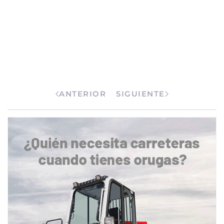
ANTERIOR
SIGUIENTE