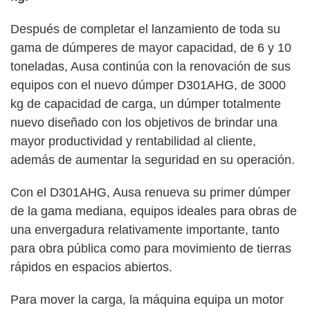
Después de completar el lanzamiento de toda su
gama de dúmperes de mayor capacidad, de 6 y 10
toneladas, Ausa continúa con la renovación de sus
equipos con el nuevo dúmper D301AHG, de 3000
kg de capacidad de carga, un dúmper totalmente
nuevo diseñado con los objetivos de brindar una
mayor productividad y rentabilidad al cliente,
además de aumentar la seguridad en su operación.
Con el D301AHG, Ausa renueva su primer dúmper
de la gama mediana, equipos ideales para obras de
una envergadura relativamente importante, tanto
para obra pública como para movimiento de tierras
rápidos en espacios abiertos.
Para mover la carga, la máquina equipa un motor