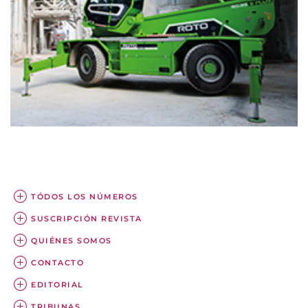
TÓDOS LOS NÚMEROS
SUSCRIPCIÓN REVISTA
QUIÉNES SOMOS
CONTACTO
EDITORIAL
TRIBUNAS