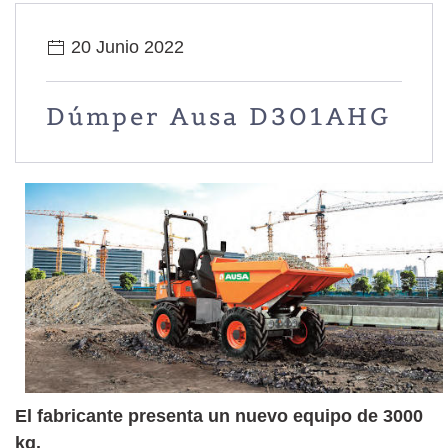
20 Junio 2022
Dúmper Ausa D301AHG
El fabricante presenta un nuevo equipo de 3000
kg.